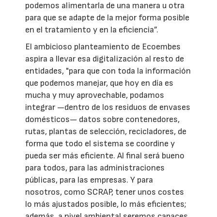
podemos alimentarla de una manera u otra
para que se adapte de la mejor forma posible
en el tratamiento y en la eficiencia”.
El ambicioso planteamiento de Ecoembes
aspira a llevar esa digitalización al resto de
entidades, "para que con toda la información
que podemos manejar, que hoy en día es
mucha y muy aprovechable, podamos
integrar —dentro de los residuos de envases
domésticos— datos sobre contenedores,
rutas, plantas de selección, recicladores, de
forma que todo el sistema se coordine y
pueda ser más eficiente. Al final será bueno
para todos, para las administraciones
públicas, para las empresas. Y para
nosotros, como SCRAP, tener unos costes
lo más ajustados posible, lo más eficientes;
además, a nivel ambiental seremos capaces