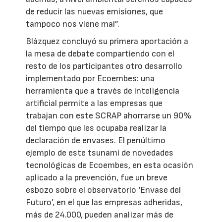
de reducir las nuevas emisiones, que
tampoco nos viene mal”.
Blázquez concluyó su primera aportación a
la mesa de debate compartiendo con el
resto de los participantes otro desarrollo
implementado por Ecoembes: una
herramienta que a través de inteligencia
artificial permite a las empresas que
trabajan con este SCRAP ahorrarse un 90%
del tiempo que les ocupaba realizar la
declaración de envases. El penúltimo
ejemplo de este tsunami de novedades
tecnológicas de Ecoembes, en esta ocasión
aplicado a la prevención, fue un breve
esbozo sobre el observatorio ‘Envase del
Futuro’, en el que las empresas adheridas,
más de 24.000, pueden analizar más de