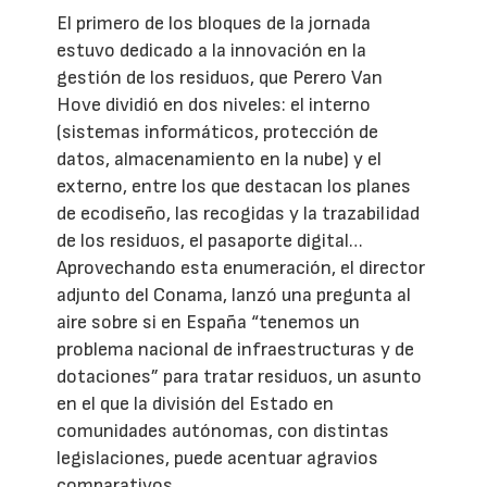
El primero de los bloques de la jornada
estuvo dedicado a la innovación en la
gestión de los residuos, que Perero Van
Hove dividió en dos niveles: el interno
(sistemas informáticos, protección de
datos, almacenamiento en la nube) y el
externo, entre los que destacan los planes
de ecodiseño, las recogidas y la trazabilidad
de los residuos, el pasaporte digital…
Aprovechando esta enumeración, el director
adjunto del Conama, lanzó una pregunta al
aire sobre si en España “tenemos un
problema nacional de infraestructuras y de
dotaciones” para tratar residuos, un asunto
en el que la división del Estado en
comunidades autónomas, con distintas
legislaciones, puede acentuar agravios
comparativos.