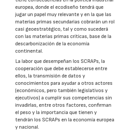
europea, donde el ecodiseño tendrá que
jugar un papel muy relevante y en la que las
materias primas secundarias cobrarán un rol
casi geoestratégico, tal y como sucederá
con las materias primas críticas, base de la
descarbonización de la economía
continental.
La labor que desempeñan los SCRAPs, la
cooperación que debe establecerse entre
ellos, la transmisión de datos y
conocimientos para ayudar a otros actores
(económicos, pero también legislativos y
ejecutivos) a cumplir sus competencias sin
invadirlas, entre otros factores, confirman
el peso y la importancia que tienen y
tendrán los SCRAPs en la economía europea
y nacional.