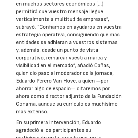
en muchos sectores económicos (…)
permitirá que vuestro mensaje llegue
verticalmente a multitud de empresas”,
subrayó. “Confiamos en ayudaros en vuestra
estrategia operativa, consiguiendo que más
entidades se adhieran a vuestros sistemas
y, además, desde un punto de vista
corporativo, remarcar vuestra marca y
visibilidad en el mercado”, añadió Cañas,
quien dio paso al moderador de la jornada,
Eduardo Perero Van Hove, a quien —por
ahorrar algo de espacio— citaremos por
ahora como director adjunto de la Fundación
Conama, aunque su currículo es muchísimo
más extenso.
En su primera intervención, Eduardo
agradeció a los participantes su
participación en la jornada que, no lo