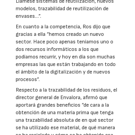
Llámese sistemas de reutilización, nuevos
modelos, trazabilidad de reutilización de
envases…”.
En cuanto a la competencia, Ros dijo que
gracias a ella “hemos creado un nuevo
sector. Hace poco apenas teníamos uno o
dos recursos informáticos a los que
podíamos recurrir, y hoy en día son muchas
empresas las que están trabajando en todo
el ámbito de la digitalización y de nuevos
procesos”.
Respecto a la trazabilidad de los residuos, el
director general de Envalora, afirmó que
aportará grandes beneficios “de cara a la
obtención de una materia prima que tenga
una trazabilidad absoluta de en qué sector
se ha utilizado ese material, de qué manera