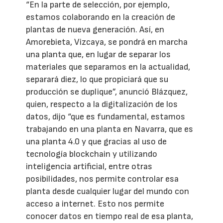
“En la parte de selección, por ejemplo,
estamos colaborando en la creación de
plantas de nueva generación. Así, en
Amorebieta, Vizcaya, se pondrá en marcha
una planta que, en lugar de separar los
materiales que separamos en la actualidad,
separará diez, lo que propiciará que su
producción se duplique”, anunció Blázquez,
quien, respecto a la digitalización de los
datos, dijo “que es fundamental, estamos
trabajando en una planta en Navarra, que es
una planta 4.0 y que gracias al uso de
tecnología blockchain y utilizando
inteligencia artificial, entre otras
posibilidades, nos permite controlar esa
planta desde cualquier lugar del mundo con
acceso a internet. Esto nos permite
conocer datos en tiempo real de esa planta,