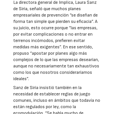
La directora general de Implica, Laura Sanz
de Siria, señaló que muchos planes
empresariales de prevención “se diseñan de
forma tan simple que pierden su eficacia”. A
su juicio, esto ocurre porque “las empresas,
por evitar complicaciones o no entrar en
terrenos incómodos, prefieren evitar
medidas más exigentes”. En ese sentido,
propuso “apostar por planes algo más
complejos de lo que las empresas desearían,
aunque no necesariamente tan exhaustivos
como los que nosotros consideraríamos
ideales”.
Sanz de Siria insistió también en la
necesidad de establecer reglas de juego
comunes, incluso en ámbitos que todavía no
están regulados por ley, como la
ecomodulación. “Se habla mucho de