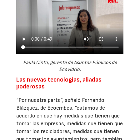
Paula Cinto, gerente de Asuntos Públicos de
Ecovidrio.
Las nuevas tecnologías, aliadas
poderosas
“Por nuestra parte”, señaló Fernando
Blázquez, de Ecoembes, “estamos de
acuerdo en que hay medidas que tienen que
tomar las empresas, medidas que tienen que
tomar los recicladores, medidas que tienen
que tomar los ayuntamientos, pero también