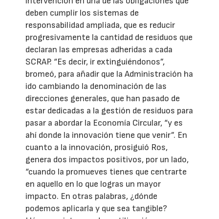
intervención en una de las obligaciones que
deben cumplir los sistemas de
responsabilidad ampliada, que es reducir
progresivamente la cantidad de residuos que
declaran las empresas adheridas a cada
SCRAP. “Es decir, ir extinguiéndonos”,
bromeó, para añadir que la Administración ha
ido cambiando la denominación de las
direcciones generales, que han pasado de
estar dedicadas a la gestión de residuos para
pasar a abordar la Economía Circular, “y es
ahí donde la innovación tiene que venir”. En
cuanto a la innovación, prosiguió Ros,
genera dos impactos positivos, por un lado,
“cuando la promueves tienes que centrarte
en aquello en lo que logras un mayor
impacto. En otras palabras, ¿dónde
podemos aplicarla y que sea tangible?