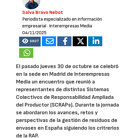
Salva Bravo Nebot
Periodista especializado en información
empresarial
· Interempresas Media
04/11/2025
6807
El pasado jueves 30 de octubre se celebró
en la sede en Madrid de Interempresas
Media un encuentro que reunió a
representantes de distintos Sistemas
Colectivos de Responsabilidad Ampliada
del Productor (SCRAPs). Durante la jornada
se abordaron los avances, retos y
perspectivas de la gestión de residuos de
envases en España siguiendo los critrerios
de la RAP.