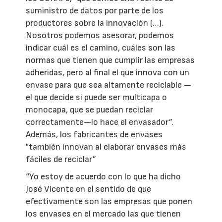
suministro de datos por parte de los
productores sobre la innovación (…).
Nosotros podemos asesorar, podemos
indicar cuál es el camino, cuáles son las
normas que tienen que cumplir las empresas
adheridas, pero al final el que innova con un
envase para que sea altamente reciclable —
el que decide si puede ser multicapa o
monocapa, que se puedan reciclar
correctamente—lo hace el envasador”.
Además, los fabricantes de envases
"también innovan al elaborar envases más
fáciles de reciclar”
“Yo estoy de acuerdo con lo que ha dicho
José Vicente en el sentido de que
efectivamente son las empresas que ponen
los envases en el mercado las que tienen