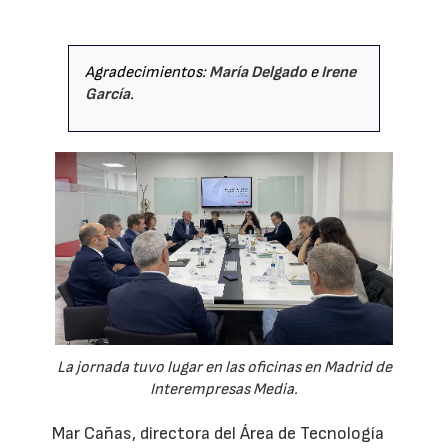
Agradecimientos:
María Delgado
e
Irene
García
.
La jornada tuvo lugar en las oficinas en Madrid de
Interempresas Media.
Mar Cañas, directora del Área de Tecnología