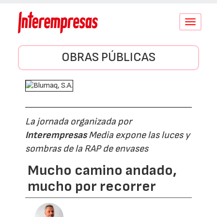
Conmutar
navegació
OBRAS PÚBLICAS
La jornada organizada por
Interempresas
Media expone las luces y
sombras de la RAP de envases
Mucho camino andado,
mucho por recorrer