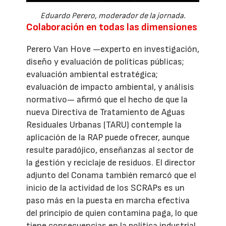
Eduardo Perero, moderador de la jornada.
Colaboración en todas las dimensiones
Perero Van Hove —experto en investigación,
diseño y evaluación de políticas públicas;
evaluación ambiental estratégica;
evaluación de impacto ambiental, y análisis
normativo— afirmó que el hecho de que la
nueva Directiva de Tratamiento de Aguas
Residuales Urbanas (TARU) contemple la
aplicación de la RAP puede ofrecer, aunque
resulte paradójico, enseñanzas al sector de
la gestión y reciclaje de residuos. El director
adjunto del Conama también remarcó que el
inicio de la actividad de los SCRAPs es un
paso más en la puesta en marcha efectiva
del principio de quien contamina paga, lo que
tiene consecuencias en la política industrial