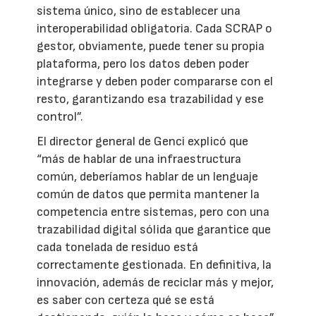
sistema único, sino de establecer una
interoperabilidad obligatoria. Cada SCRAP o
gestor, obviamente, puede tener su propia
plataforma, pero los datos deben poder
integrarse y deben poder compararse con el
resto, garantizando esa trazabilidad y ese
control”.
El director general de Genci explicó que
“más de hablar de una infraestructura
común, deberíamos hablar de un lenguaje
común de datos que permita mantener la
competencia entre sistemas, pero con una
trazabilidad digital sólida que garantice que
cada tonelada de residuo está
correctamente gestionada. En definitiva, la
innovación, además de reciclar más y mejor,
es saber con certeza qué se está