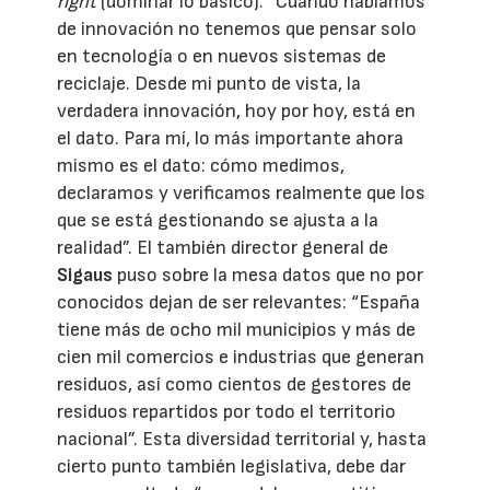
right
(dominar lo básico). “Cuando hablamos
de innovación no tenemos que pensar solo
en tecnología o en nuevos sistemas de
reciclaje. Desde mi punto de vista, la
verdadera innovación, hoy por hoy, está en
el dato. Para mí, lo más importante ahora
mismo es el dato: cómo medimos,
declaramos y verificamos realmente que los
que se está gestionando se ajusta a la
realidad”. El también director general de
Sigaus
puso sobre la mesa datos que no por
conocidos dejan de ser relevantes: “España
tiene más de ocho mil municipios y más de
cien mil comercios e industrias que generan
residuos, así como cientos de gestores de
residuos repartidos por todo el territorio
nacional”. Esta diversidad territorial y, hasta
cierto punto también legislativa, debe dar