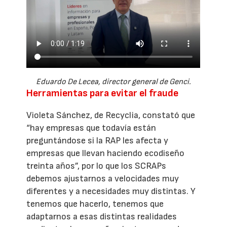
Eduardo De Lecea, director general de Genci.
Herramientas para evitar el fraude
Violeta Sánchez, de Recyclia, constató que
“hay empresas que todavía están
preguntándose si la RAP les afecta y
empresas que llevan haciendo ecodiseño
treinta años”, por lo que los SCRAPs
debemos ajustarnos a velocidades muy
diferentes y a necesidades muy distintas. Y
tenemos que hacerlo, tenemos que
adaptarnos a esas distintas realidades