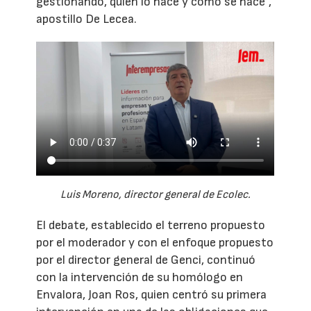
gestionando, quién lo hace y cómo se hace”,
apostillo De Lecea.
Luis Moreno, director general de Ecolec.
El debate, establecido el terreno propuesto
por el moderador y con el enfoque propuesto
por el director general de Genci, continuó
con la intervención de su homólogo en
Envalora, Joan Ros, quien centró su primera