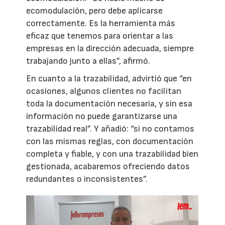
ecomodulación, pero debe aplicarse
correctamente. Es la herramienta más
eficaz que tenemos para orientar a las
empresas en la dirección adecuada, siempre
trabajando junto a ellas”, afirmó.
En cuanto a la trazabilidad, advirtió que “en
ocasiones, algunos clientes no facilitan
toda la documentación necesaria, y sin esa
información no puede garantizarse una
trazabilidad real”. Y añadió: “si no contamos
con las mismas reglas, con documentación
completa y fiable, y con una trazabilidad bien
gestionada, acabaremos ofreciendo datos
redundantes o inconsistentes”.