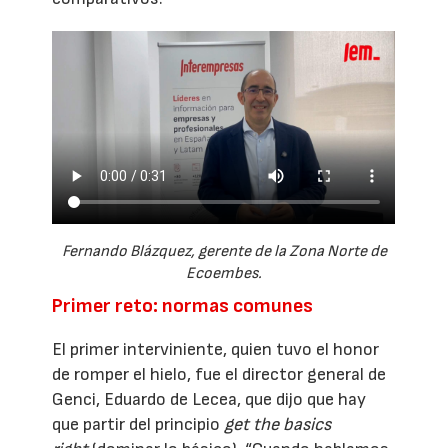
Fernando Blázquez, gerente de la Zona Norte de
Ecoembes.
Primer reto: normas comunes
El primer interviniente, quien tuvo el honor
de romper el hielo, fue el director general de
Genci, Eduardo de Lecea, que dijo que hay
que partir del principio
get the basics