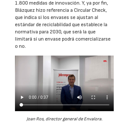
1.800 medidas de innovación. Y, ya por fin,
Blázquez hizo referencia a Circular Check,
que indica si los envases se ajustan al
estándar de reciclabilidad que establece la
normativa para 2030, que será la que
limitará si un envase podrá comercializarse
o no.
Joan Ros, director general de Envalora.