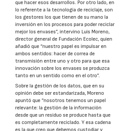
que hacer esos desarrollos. Por otro lado, en
lo referente a la tecnología de reciclaje, son
los gestores los que tienen de su mano la
inversión en los procesos para poder reciclar
mejor los envases”, intervino Luis Moreno,
director general de Fundación Ecolec, quien
añadió que “nuestro papel es impulsar en
ambos sentidos: hacer de correa de
transmisión entre uno y otro para que esa
innovación sobre los envases se produzca
tanto en un sentido como en el otro”.
Sobre la gestión de los datos, que en su
opinión debe ser estandarizada, Moreno
apuntó que “nosotros tenemos un papel
relevante: la gestión de la información
desde que un residuo se produce hasta que
es completamente reciclado. Y esa cadena
es la que creo que debemos custodiar y