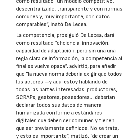
como resultado “un modelo competitivo,
descentralizado, transparente y con normas
comunes y, muy importante, con datos
comparables”, instó De Lecea.
La competencia, prosiguió De Lecea, dará
como resultado “eficiencia, innovación,
capacidad de adaptación, pero sin una una
regla clara de información, la competencia al
final se vuelve opaca”, advirtió, para añadir
que “la nueva norma debería exigir que todos
los actores —y aquí estoy hablando de
todas las partes interesadas: productores,
SCRAPs, gestores, poseedores… deberían
declarar todos sus datos de manera
humanizada conforme a estándares
digitales que deben ser comunes y tienen
que ser previamente definidos. No se trata,
y esto es importante”, matizó, “de crear un