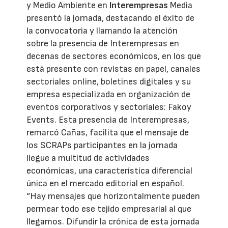
y Medio Ambiente en
Interempresas
Media
presentó la jornada, destacando el éxito de
la convocatoria y llamando la atención
sobre la presencia de Interempresas en
decenas de sectores económicos, en los que
está presente con revistas en papel, canales
sectoriales online, boletines digitales y su
empresa especializada en organización de
eventos corporativos y sectoriales: Fakoy
Events. Esta presencia de Interempresas,
remarcó Cañas, facilita que el mensaje de
los SCRAPs participantes en la jornada
llegue a multitud de actividades
económicas, una característica diferencial
única en el mercado editorial en español.
“Hay mensajes que horizontalmente pueden
permear todo ese tejido empresarial al que
llegamos. Difundir la crónica de esta jornada