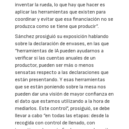
inventar la rueda, lo que hay que hacer es
aplicar las herramientas que existen para
coordinar y evitar que esa financiación no se
produzca como se tiene que producir”.
Sánchez prosiguió su exposición hablando
sobre la declaración de envases, en las que
“herramientas de IA pueden ayudarnos a
verificar si las cuentas anuales de un
productor, pueden ser más o menos
sensatas respecto a las declaraciones que
están presentando. Y esas herramientas
que se están poniendo sobre la mesa nos
pueden dar una visión de mayor confianza en
el dato que estamos utilizando a la hora de
mediarlos. Este control", prosiguió, se debe
llevar a cabo “en todas las etapas: desde la
recogida con control de llenado, con