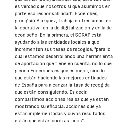
es verdad que nosotros sí que asumimos en
parte esa responsabilidad”. Ecoembes,
prosiguió Blázquez, trabaja en tres áreas: en
la operativa, en la de digitalización y en la de
ecodiseño. En la primera, el SCRAP está
ayudando a las entidades locales a que
incrementen sus tasas de recogida, "para lo
cual estamos desarrollando una herramienta
de aportación que tiene en cuenta, no lo que
piensa Ecoembes es que es mejor, sino lo
que están haciendo las mejores entidades
de España para alcanzar la tasa de recogida
que están consiguiendo. Es decir,
compartimos acciones reales que ya están
mostrando su eficacia, acciones que ya
están implementadas y cuyos resultados
están que están contrastados”.