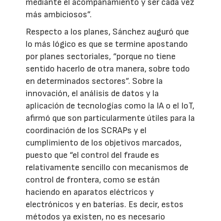
mediante el acompañamiento y ser cada vez
más ambiciosos”.
Respecto a los planes, Sánchez auguró que
lo más lógico es que se termine apostando
por planes sectoriales, “porque no tiene
sentido hacerlo de otra manera, sobre todo
en determinados sectores”. Sobre la
innovación, el análisis de datos y la
aplicación de tecnologías como la IA o el IoT,
afirmó que son particularmente útiles para la
coordinación de los SCRAPs y el
cumplimiento de los objetivos marcados,
puesto que “el control del fraude es
relativamente sencillo con mecanismos de
control de frontera, como se están
haciendo en aparatos eléctricos y
electrónicos y en baterías. Es decir, estos
métodos ya existen, no es necesario