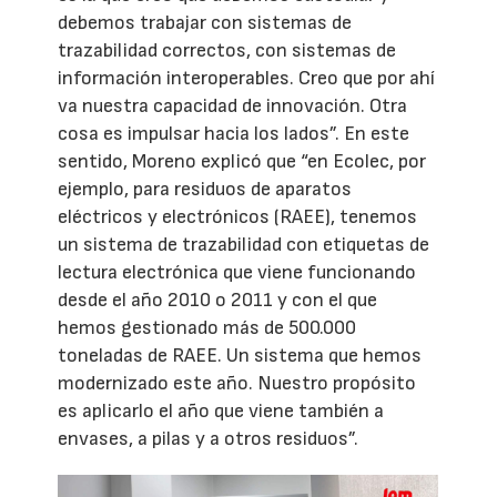
debemos trabajar con sistemas de
trazabilidad correctos, con sistemas de
información interoperables. Creo que por ahí
va nuestra capacidad de innovación. Otra
cosa es impulsar hacia los lados”. En este
sentido, Moreno explicó que “en Ecolec, por
ejemplo, para residuos de aparatos
eléctricos y electrónicos (RAEE), tenemos
un sistema de trazabilidad con etiquetas de
lectura electrónica que viene funcionando
desde el año 2010 o 2011 y con el que
hemos gestionado más de 500.000
toneladas de RAEE. Un sistema que hemos
modernizado este año. Nuestro propósito
es aplicarlo el año que viene también a
envases, a pilas y a otros residuos”.