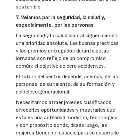
sostenible.
7. Velamos por la seguridad, la salud y,
especialmente, por las personas
La seguridad y la salud laboral siguen siendo
una prioridad absoluta. Las buenas prácticas
y los premios entregados durante estas
jornadas son reflejo de un compromiso
común: el objetivo de cero accidentes.
El futuro del sector depende, además, de las
personas: de su talento, de su formación y
del relevo generacional.
Necesitamos atraer jóvenes cualificados,
ofrecerles oportunidades y mostrarles que
esta es una actividad moderna, tecnológica
y con propósito donde, desde luego, las
mujeres tienen un espacio para su desarrollo