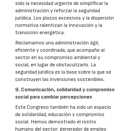
sido la necesidad urgente de simplificar la
administración y reforzar la seguridad
jurídica. Los plazos excesivos y la dispersión
normativa ralentizan la innovación y la
transición energética.
Reclamamos una administración ágil,
eficiente y coordinada, que acompañe al
sector en su compromiso ambiental y
social, en lugar de obstaculizarlo. La
seguridad jurídica es la base sobre la que se
construyen las inversiones sostenibles.
9. Comunicación, solidaridad y compromiso
social para cambiar percepciones
Este Congreso también ha sido un espacio
de solidaridad, educación y compromiso
social. Hemos demostrado el rostro
humano del sector: generador de empleo