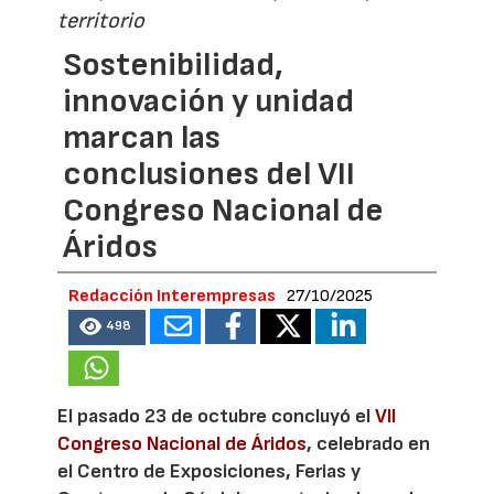
territorio
Sostenibilidad,
innovación y unidad
marcan las
conclusiones del VII
Congreso Nacional de
Áridos
Redacción Interempresas
27/10/2025
498
El pasado 23 de octubre concluyó el
VII
Congreso Nacional de Áridos
, celebrado en
el Centro de Exposiciones, Ferias y