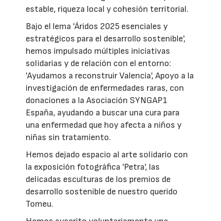
estable, riqueza local y cohesión territorial.
Bajo el lema 'Áridos 2025 esenciales y
estratégicos para el desarrollo sostenible',
hemos impulsado múltiples iniciativas
solidarias y de relación con el entorno:
'Ayudamos a reconstruir Valencia', Apoyo a la
investigación de enfermedades raras, con
donaciones a la Asociación SYNGAP1
España, ayudando a buscar una cura para
una enfermedad que hoy afecta a niños y
niñas sin tratamiento.
Hemos dejado espacio al arte solidario con
la exposición fotográfica 'Petra', las
delicadas esculturas de los premios de
desarrollo sostenible de nuestro querido
Tomeu.