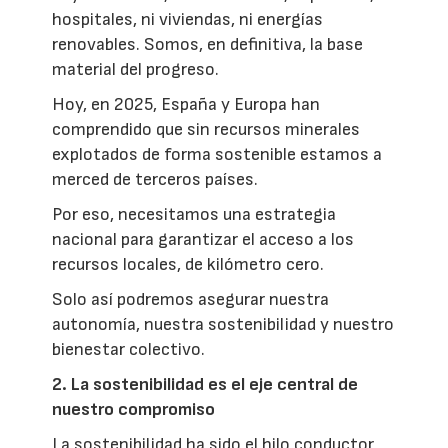
hospitales, ni viviendas, ni energías
renovables. Somos, en definitiva, la base
material del progreso.
Hoy, en 2025, España y Europa han
comprendido que sin recursos minerales
explotados de forma sostenible estamos a
merced de terceros países.
Por eso, necesitamos una estrategia
nacional para garantizar el acceso a los
recursos locales, de kilómetro cero.
Solo así podremos asegurar nuestra
autonomía, nuestra sostenibilidad y nuestro
bienestar colectivo.
2. La sostenibilidad es el eje central de
nuestro compromiso
La sostenibilidad ha sido el hilo conductor