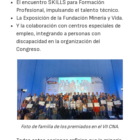
El encuentro SKILLS para Formación
Profesional, impulsando el talento técnico.
La Exposición de la Fundación Minería y Vida.
Y la colaboración con centros especiales de
empleo, integrando a personas con
discapacidad en la organización del
Congreso.
Foto de familia de los premiados en el VII CNA.