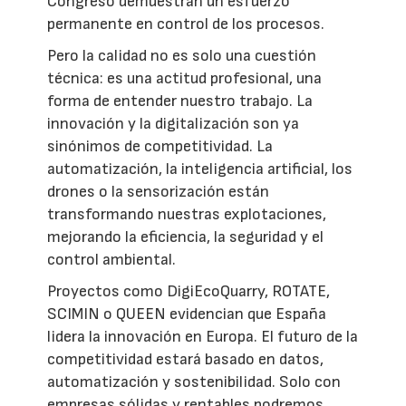
Congreso demuestran un esfuerzo
permanente en control de los procesos.
Pero la calidad no es solo una cuestión
técnica: es una actitud profesional, una
forma de entender nuestro trabajo. La
innovación y la digitalización son ya
sinónimos de competitividad. La
automatización, la inteligencia artificial, los
drones o la sensorización están
transformando nuestras explotaciones,
mejorando la eficiencia, la seguridad y el
control ambiental.
Proyectos como DigiEcoQuarry, ROTATE,
SCIMIN o QUEEN evidencian que España
lidera la innovación en Europa. El futuro de la
competitividad estará basado en datos,
automatización y sostenibilidad. Solo con
empresas sólidas y rentables podremos