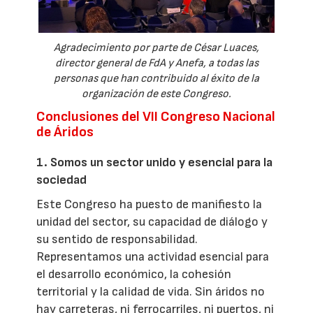
Agradecimiento por parte de César Luaces,
director general de FdA y Anefa, a todas las
personas que han contribuido al éxito de la
organización de este Congreso.
Conclusiones del VII Congreso Nacional
de Áridos
1. Somos un sector unido y esencial para la
sociedad
Este Congreso ha puesto de manifiesto la
unidad del sector, su capacidad de diálogo y
su sentido de responsabilidad.
Representamos una actividad esencial para
el desarrollo económico, la cohesión
territorial y la calidad de vida. Sin áridos no
hay carreteras, ni ferrocarriles, ni puertos, ni