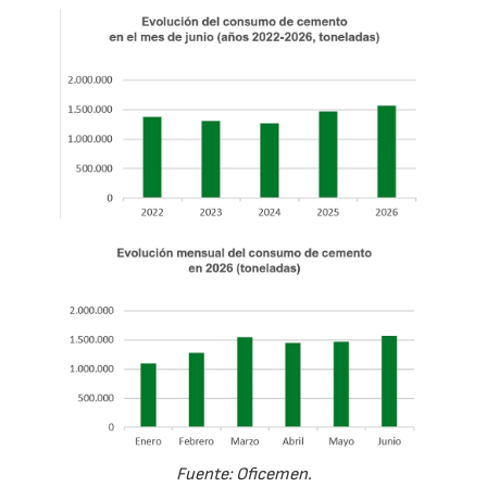
Fuente: Oficemen.