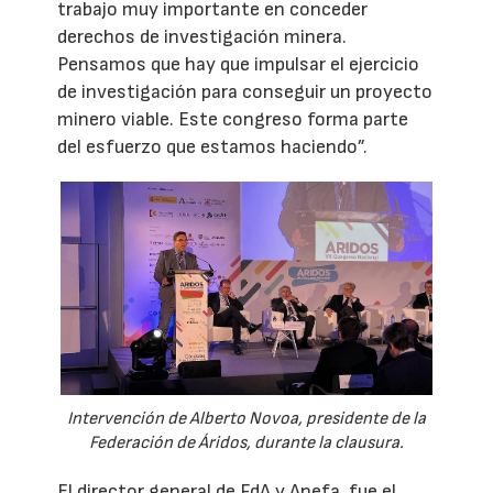
trabajo muy importante en conceder
derechos de investigación minera.
Pensamos que hay que impulsar el ejercicio
de investigación para conseguir un proyecto
minero viable. Este congreso forma parte
del esfuerzo que estamos haciendo”.
Intervención de Alberto Novoa, presidente de la
Federación de Áridos, durante la clausura.
El director general de FdA y Anefa, fue el