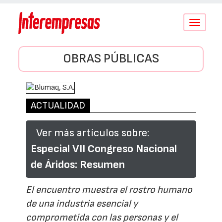
Conmutar
navegació
OBRAS PÚBLICAS
ACTUALIDAD
Ver más artículos sobre:
Especial VII Congreso Nacional
de Áridos: Resumen
El encuentro muestra el rostro humano
de una industria esencial y
comprometida con las personas y el