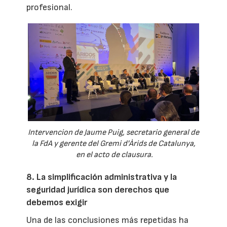
profesional.
Intervencion de Jaume Puig, secretario general de
la FdA y gerente del Gremi d'Àrids de Catalunya,
en el acto de clausura.
8. La simplificación administrativa y la
seguridad jurídica son derechos que
debemos exigir
Una de las conclusiones más repetidas ha