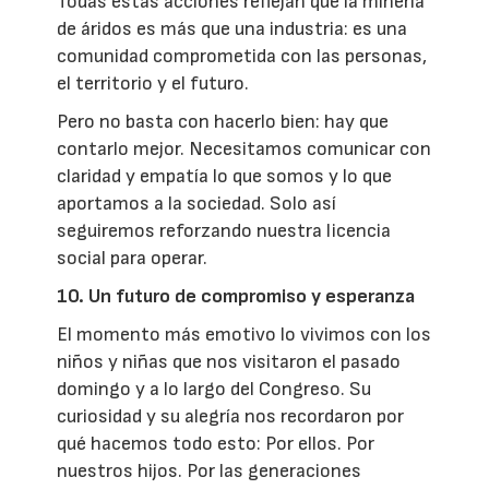
Todas estas acciones reflejan que la minería
de áridos es más que una industria: es una
comunidad comprometida con las personas,
el territorio y el futuro.
Pero no basta con hacerlo bien: hay que
contarlo mejor. Necesitamos comunicar con
claridad y empatía lo que somos y lo que
aportamos a la sociedad. Solo así
seguiremos reforzando nuestra licencia
social para operar.
10. Un futuro de compromiso y esperanza
El momento más emotivo lo vivimos con los
niños y niñas que nos visitaron el pasado
domingo y a lo largo del Congreso. Su
curiosidad y su alegría nos recordaron por
qué hacemos todo esto: Por ellos. Por
nuestros hijos. Por las generaciones