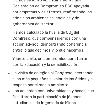
Hemos suscrito voluntariamente una
Declaración de Compromiso ESG apoyada
por empresas y asistentes, reafirmando los
principios ambientales, sociales y de
gobernanza del sector.
Hemos calculado la huella de CO
del
2
Congreso, que compensaremos con una
acción ad-hoc, demostrando coherencia
entre lo que decimos y lo que hacemos.
Y junto a ello, un compromiso constante
con la educación y la sensibilización:
La visita de colegios al Congreso, acercando
a los más pequeños al valor de los áridos y al
respeto por el medio ambiente.
Los acuerdos con universidades y becas, que
facilitaron la participación de jóvenes
estudiantes de Ingeniería de Minas.