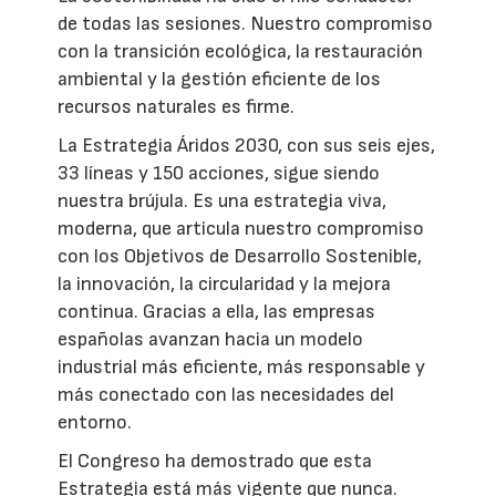
de todas las sesiones. Nuestro compromiso
con la transición ecológica, la restauración
ambiental y la gestión eficiente de los
recursos naturales es firme.
La Estrategia Áridos 2030, con sus seis ejes,
33 líneas y 150 acciones, sigue siendo
nuestra brújula. Es una estrategia viva,
moderna, que articula nuestro compromiso
con los Objetivos de Desarrollo Sostenible,
la innovación, la circularidad y la mejora
continua. Gracias a ella, las empresas
españolas avanzan hacia un modelo
industrial más eficiente, más responsable y
más conectado con las necesidades del
entorno.
El Congreso ha demostrado que esta
Estrategia está más vigente que nunca.