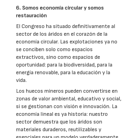
6. Somos economía circular y somos
restauración
El Congreso ha situado definitivamente al
sector de los áridos en el corazón de la
economía circular. Las explotaciones ya no
se conciben solo como espacios
extractivos, sino como espacios de
oportunidad: para la biodiversidad, para la
energía renovable, para la educación y la
vida.
Los huecos mineros pueden convertirse en
zonas de valor ambiental, educativo y social,
si se gestionan con visión e innovación. La
economía lineal es ya historia: nuestro
sector demuestra que los áridos son
materiales duraderos, reutilizables y
esenciales para un modelo verdaderamente