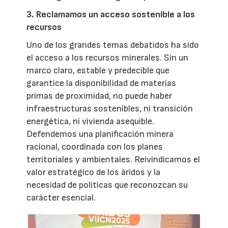
3. Reclamamos un acceso sostenible a los
recursos
Uno de los grandes temas debatidos ha sido
el acceso a los recursos minerales. Sin un
marco claro, estable y predecible que
garantice la disponibilidad de materias
primas de proximidad, no puede haber
infraestructuras sostenibles, ni transición
energética, ni vivienda asequible.
Defendemos una planificación minera
racional, coordinada con los planes
territoriales y ambientales. Reivindicamos el
valor estratégico de los áridos y la
necesidad de políticas que reconozcan su
carácter esencial.