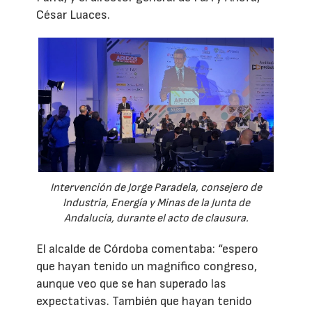
César Luaces.
Intervención de Jorge Paradela, consejero de
Industria, Energía y Minas de la Junta de
Andalucía, durante el acto de clausura.
El alcalde de Córdoba comentaba: “espero
que hayan tenido un magnífico congreso,
aunque veo que se han superado las
expectativas. También que hayan tenido