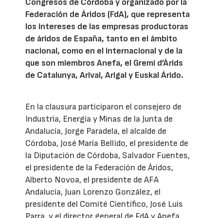
Congresos de Córdoba y organizado por la
Federación de Áridos (FdA), que representa
los intereses de las empresas productoras
de áridos de España, tanto en el ámbito
nacional, como en el internacional y de la
que son miembros Anefa, el Gremi d’Àrids
de Catalunya, Arival, Arigal y Euskal Árido.
En la clausura participaron el consejero de
Industria, Energía y Minas de la Junta de
Andalucía, Jorge Paradela, el alcalde de
Córdoba, José María Bellido, el presidente de
la Diputación de Córdoba, Salvador Fuentes,
el presidente de la Federación de Áridos,
Alberto Novoa, el presidente de AFA
Andalucía, Juan Lorenzo González, el
presidente del Comité Científico, José Luis
Parra, y el director general de FdA y Anefa,