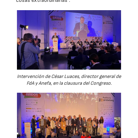
cosas extraordinarias”.
Intervención de César Luaces, director general de
FdA y Anefa, en la clausura del Congreso.