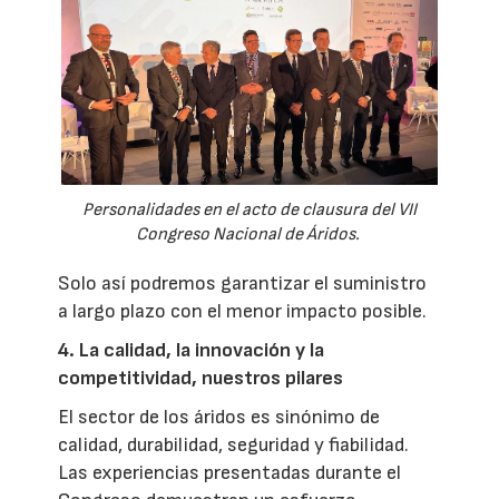
Personalidades en el acto de clausura del VII
Congreso Nacional de Áridos.
Solo así podremos garantizar el suministro
a largo plazo con el menor impacto posible.
4. La calidad, la innovación y la
competitividad, nuestros pilares
El sector de los áridos es sinónimo de
calidad, durabilidad, seguridad y fiabilidad.
Las experiencias presentadas durante el