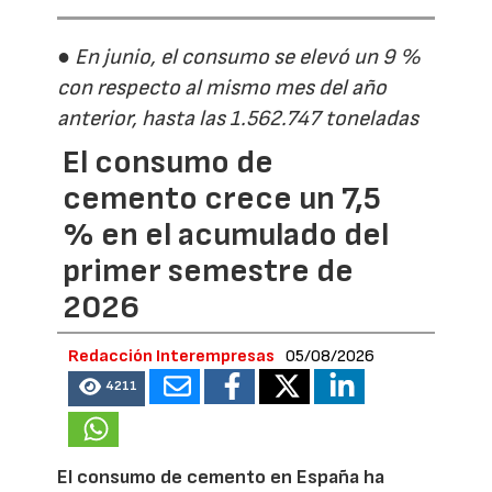
● En junio, el consumo se elevó un 9 %
con respecto al mismo mes del año
anterior, hasta las 1.562.747 toneladas
El consumo de
cemento crece un 7,5
% en el acumulado del
primer semestre de
2026
Redacción Interempresas
05/08/2026
4211
El consumo de cemento en España ha