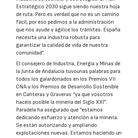
Estratégico 2030 sigue siendo nuestra hoja
de ruta. Pero es verdad que no es un camino
fácil, por eso pedimos a la administración
que nos ayude y agilice los trámites. España
necesita una industria robusta para
garantizar la calidad de vida de nuestra
comunidad”.
El consejero de Industria, Energía y Minas de
la Junta de Andalucía tuvounas palabras para
todos los galardonados en los Premios VII
CNA y los Premios de Desarrollo Sostenible
en Canteras y Graveras “ya que vosotros
hacéis posible la minería del Siglo XXI”.
Paradela ha asegurado que “estamos
dedicando esfuerzo y atención a la minería.
Se están autorizando y ampliando
explotaciones nuevas. Estamos haciendo un