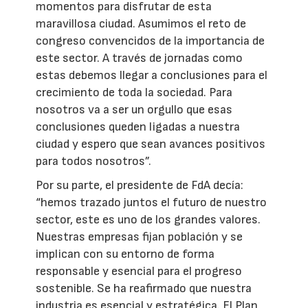
momentos para disfrutar de esta
maravillosa ciudad. Asumimos el reto de
congreso convencidos de la importancia de
este sector. A través de jornadas como
estas debemos llegar a conclusiones para el
crecimiento de toda la sociedad. Para
nosotros va a ser un orgullo que esas
conclusiones queden ligadas a nuestra
ciudad y espero que sean avances positivos
para todos nosotros”.
Por su parte, el presidente de FdA decía:
“hemos trazado juntos el futuro de nuestro
sector, este es uno de los grandes valores.
Nuestras empresas fijan población y se
implican con su entorno de forma
responsable y esencial para el progreso
sostenible. Se ha reafirmado que nuestra
industria es esencial y estratégica. El Plan