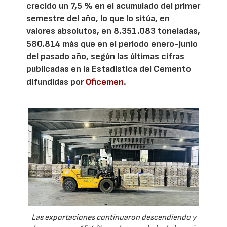
crecido un 7,5 % en el acumulado del primer
semestre del año, lo que lo sitúa, en
valores absolutos, en 8.351.083 toneladas,
580.814 más que en el periodo enero-junio
del pasado año, según las últimas cifras
publicadas en la Estadística del Cemento
difundidas por
Oficemen
.
Las exportaciones continuaron descendiendo y