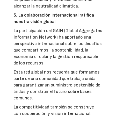
alcanzar la neutralidad climática.
5. La colaboración internacional ratifica
nuestra visión global
La participación del GAIN (Global Aggregates
Information Network) ha aportado una
perspectiva internacional sobre los desafíos
que compartimos: la sostenibilidad, la
economía circular y la gestión responsable
de los recursos.
Esta red global nos recuerda que formamos
parte de una comunidad que trabaja unida
para garantizar un suministro sostenible de
áridos y construir el futuro sobre bases
comunes.
La competitividad también se construye
con cooperación y visión internacional.