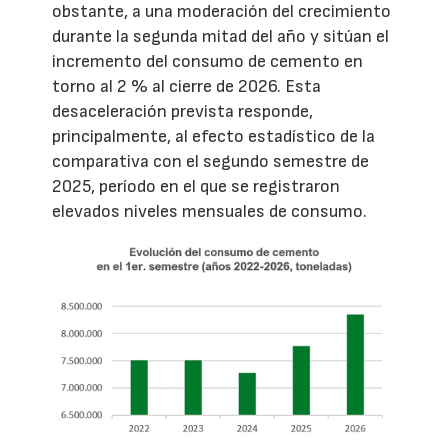
obstante, a una moderación del crecimiento
durante la segunda mitad del año y sitúan el
incremento del consumo de cemento en
torno al 2 % al cierre de 2026. Esta
desaceleración prevista responde,
principalmente, al efecto estadístico de la
comparativa con el segundo semestre de
2025, período en el que se registraron
elevados niveles mensuales de consumo.