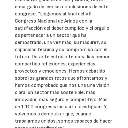
encargado de leer las conclusiones de este
congreso. “Llegamos al final del VII
Congreso Nacional de Áridos con la
satisfacción del deber cumplido y el orgullo
de pertenecer a un sector que ha
demostrado, una vez más, su madurez, su
capacidad técnica y su compromiso con el
futuro. Durante estos intensos días hemos
compartido reflexiones, experiencias,
proyectos y emociones. Hemos debatido
sobre los grandes retos que afrontamos y
hemos comprobado que nos une una visión
clara: un sector más sostenible, más
innovador, más seguro y competitivo. Más
de 1.100 congresistas así lo atestiguan. Y
volvemos a demostrar que, cuando
trabajamos unidos, somos capaces de hacer