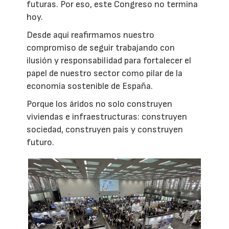
futuras. Por eso, este Congreso no termina
hoy.
Desde aquí reafirmamos nuestro
compromiso de seguir trabajando con
ilusión y responsabilidad para fortalecer el
papel de nuestro sector como pilar de la
economía sostenible de España.
Porque los áridos no solo construyen
viviendas e infraestructuras: construyen
sociedad, construyen país y construyen
futuro.