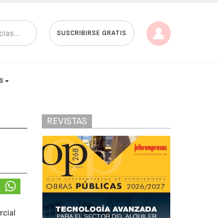
SUSCRIBIRSE GRATIS
AS
REVISTAS
cial