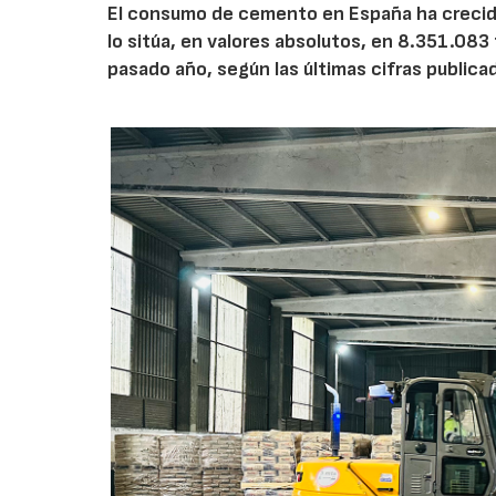
El consumo de cemento en España ha crecido
lo sitúa, en valores absolutos, en 8.351.083
pasado año, según las últimas cifras public