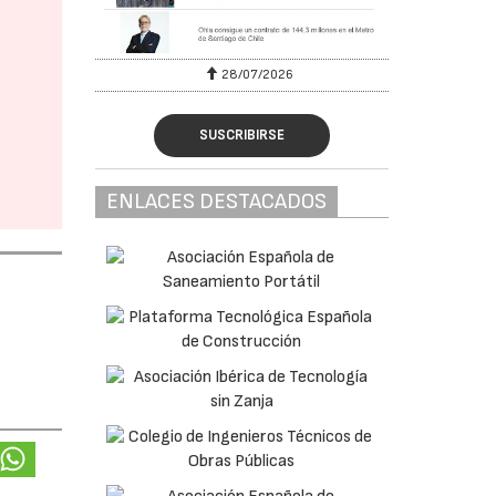
07/2026
30/07/2026
SUSCRIBIRSE
ENLACES DESTACADOS