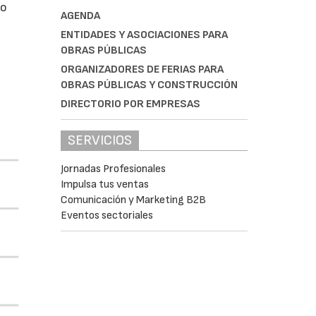
do
AGENDA
ENTIDADES Y ASOCIACIONES PARA
OBRAS PÚBLICAS
ORGANIZADORES DE FERIAS PARA
OBRAS PÚBLICAS Y CONSTRUCCIÓN
DIRECTORIO POR EMPRESAS
SERVICIOS
Jornadas Profesionales
Impulsa tus ventas
Comunicación y Marketing B2B
Eventos sectoriales