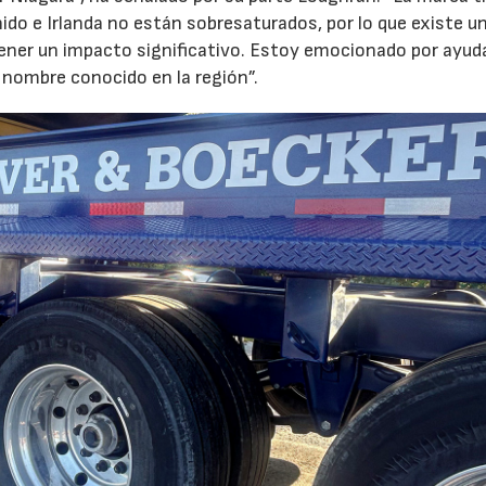
nido e Irlanda no están sobresaturados, por lo que existe u
 tener un impacto significativo. Estoy emocionado por ayud
nombre conocido en la región”.