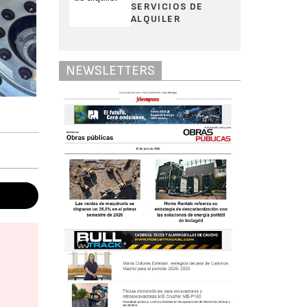
SERVICIOS DE
ALQUILER
NEWSLETTERS