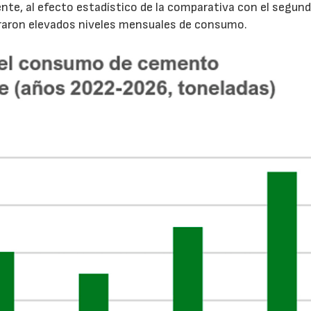
nte, al efecto estadístico de la comparativa con el segun
traron elevados niveles mensuales de consumo.