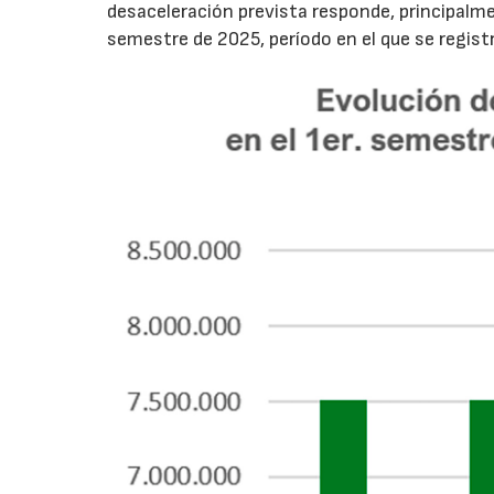
desaceleración prevista responde, principalme
semestre de 2025, período en el que se regis