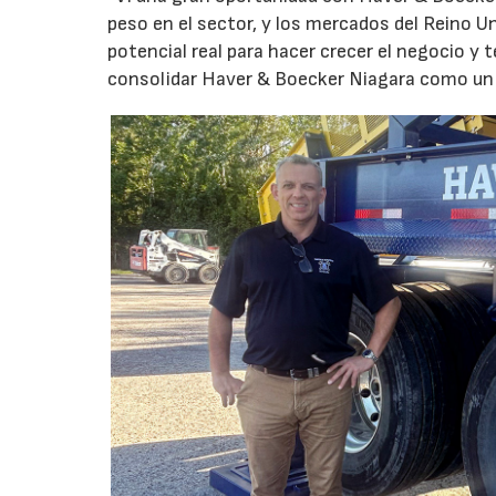
peso en el sector, y los mercados del Reino U
potencial real para hacer crecer el negocio y
consolidar Haver & Boecker Niagara como un 