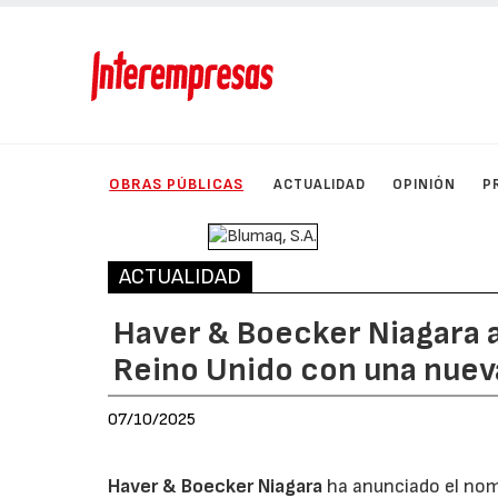
OBRAS PÚBLICAS
ACTUALIDAD
OPINIÓN
P
ACTUALIDAD
Haver & Boecker Niagara am
Reino Unido con una nuev
07/10/2025
Haver & Boecker Niagara
ha anunciado el nom