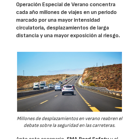
Operación Especial de Verano concentra
cada año millones de viajes en un periodo
marcado por una mayor intensidad
circulatoria, desplazamientos de larga
distancia y una mayor exposición al riesgo.
Millones de desplazamientos en verano reabren el
debate sobre la seguridad en las carreteras.