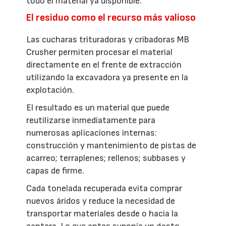
todo el material ya disponible.
El residuo como el recurso más valioso
Las cucharas trituradoras y cribadoras MB
Crusher permiten procesar el material
directamente en el frente de extracción
utilizando la excavadora ya presente en la
explotación.
El resultado es un material que puede
reutilizarse inmediatamente para
numerosas aplicaciones internas:
construcción y mantenimiento de pistas de
acarreo; terraplenes; rellenos; subbases y
capas de firme.
Cada tonelada recuperada evita comprar
nuevos áridos y reduce la necesidad de
transportar materiales desde o hacia la