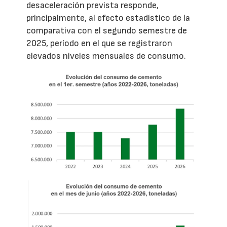
desaceleración prevista responde,
principalmente, al efecto estadístico de la
comparativa con el segundo semestre de
2025, período en el que se registraron
elevados niveles mensuales de consumo.