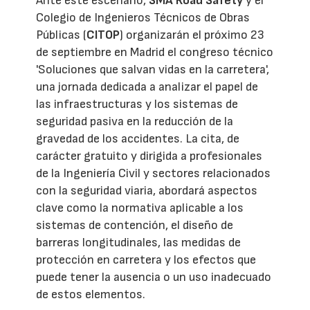
Ante este escenario,
SMA Road Safety
y el
Colegio de Ingenieros Técnicos de Obras
Públicas (
CITOP
) organizarán el próximo 23
de septiembre en Madrid el congreso técnico
'Soluciones que salvan vidas en la carretera',
una jornada dedicada a analizar el papel de
las infraestructuras y los sistemas de
seguridad pasiva en la reducción de la
gravedad de los accidentes. La cita, de
carácter gratuito y dirigida a profesionales
de la Ingeniería Civil y sectores relacionados
con la seguridad viaria, abordará aspectos
clave como la normativa aplicable a los
sistemas de contención, el diseño de
barreras longitudinales, las medidas de
protección en carretera y los efectos que
puede tener la ausencia o un uso inadecuado
de estos elementos.