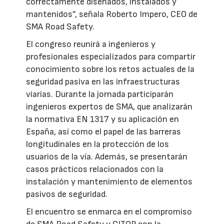
correctamente diseñados, instalados y
mantenidos”, señala Roberto Impero, CEO de
SMA Road Safety.
El congreso reunirá a ingenieros y
profesionales especializados para compartir
conocimiento sobre los retos actuales de la
seguridad pasiva en las infraestructuras
viarias. Durante la jornada participarán
ingenieros expertos de SMA, que analizarán
la normativa EN 1317 y su aplicación en
España, así como el papel de las barreras
longitudinales en la protección de los
usuarios de la vía. Además, se presentarán
casos prácticos relacionados con la
instalación y mantenimiento de elementos
pasivos de seguridad.
El encuentro se enmarca en el compromiso