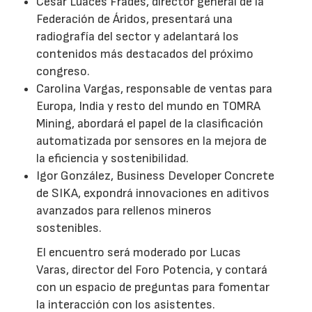
César Luaces Frades, director general de la
Federación de Áridos, presentará una
radiografía del sector y adelantará los
contenidos más destacados del próximo
congreso.
Carolina Vargas, responsable de ventas para
Europa, India y resto del mundo en TOMRA
Mining, abordará el papel de la clasificación
automatizada por sensores en la mejora de
la eficiencia y sostenibilidad.
Igor González, Business Developer Concrete
de SIKA, expondrá innovaciones en aditivos
avanzados para rellenos mineros
sostenibles.
El encuentro será moderado por Lucas
Varas, director del Foro Potencia, y contará
con un espacio de preguntas para fomentar
la interacción con los asistentes.