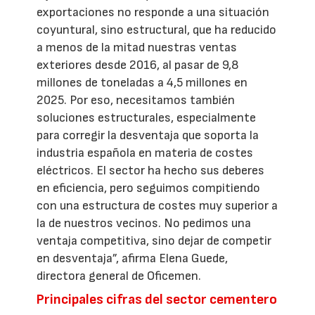
exportaciones no responde a una situación
coyuntural, sino estructural, que ha reducido
a menos de la mitad nuestras ventas
exteriores desde 2016, al pasar de 9,8
millones de toneladas a 4,5 millones en
2025. Por eso, necesitamos también
soluciones estructurales, especialmente
para corregir la desventaja que soporta la
industria española en materia de costes
eléctricos. El sector ha hecho sus deberes
en eficiencia, pero seguimos compitiendo
con una estructura de costes muy superior a
la de nuestros vecinos. No pedimos una
ventaja competitiva, sino dejar de competir
en desventaja”, afirma Elena Guede,
directora general de Oficemen.
Principales cifras del sector cementero