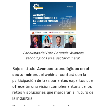
Panelistas del Foro Potencia 'Avances
tecnológicos en el sector minero'.
Bajo el título '
Avances tecnológicos en el
sector minero
', el webinar contará con la
participación de tres ponentes expertos que
ofrecerán una visión complementaria de los
retos y soluciones que marcarán el futuro de
la industria: