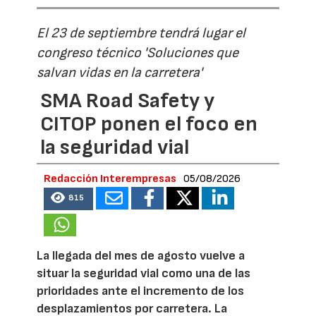
El 23 de septiembre tendrá lugar el
congreso técnico 'Soluciones que
salvan vidas en la carretera'
SMA Road Safety y
CITOP ponen el foco en
la seguridad vial
Redacción Interempresas
05/08/2026
815
La llegada del mes de agosto vuelve a
situar la seguridad vial como una de las
prioridades ante el incremento de los
desplazamientos por carretera. La