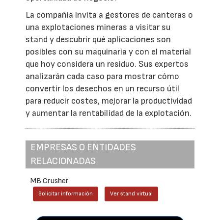
La compañía invita a gestores de canteras o
una explotaciones mineras a visitar su
stand y descubrir qué aplicaciones son
posibles con su maquinaria y con el material
que hoy considera un residuo. Sus expertos
analizarán cada caso para mostrar cómo
convertir los desechos en un recurso útil
para reducir costes, mejorar la productividad
y aumentar la rentabilidad de la explotación.
EMPRESAS O ENTIDADES
RELACIONADAS
MB Crusher
Solicitar información
Ver stand virtual