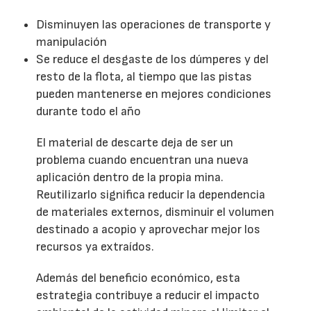
Disminuyen las operaciones de transporte y
manipulación
Se reduce el desgaste de los dúmperes y del
resto de la flota, al tiempo que las pistas
pueden mantenerse en mejores condiciones
durante todo el año
El material de descarte deja de ser un
problema cuando encuentran una nueva
aplicación dentro de la propia mina.
Reutilizarlo significa reducir la dependencia
de materiales externos, disminuir el volumen
destinado a acopio y aprovechar mejor los
recursos ya extraídos.
Además del beneficio económico, esta
estrategia contribuye a reducir el impacto