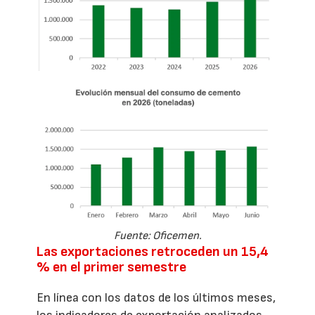
Fuente: Oficemen.
Las exportaciones retroceden un 15,4
% en el primer semestre
En línea con los datos de los últimos meses,