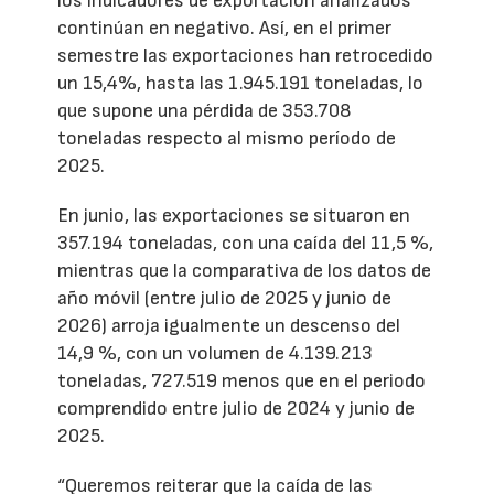
los indicadores de exportación analizados
continúan en negativo. Así, en el primer
semestre las exportaciones han retrocedido
un 15,4%, hasta las 1.945.191 toneladas, lo
que supone una pérdida de 353.708
toneladas respecto al mismo período de
2025.
En junio, las exportaciones se situaron en
357.194 toneladas, con una caída del 11,5 %,
mientras que la comparativa de los datos de
año móvil (entre julio de 2025 y junio de
2026) arroja igualmente un descenso del
14,9 %, con un volumen de 4.139.213
toneladas, 727.519 menos que en el periodo
comprendido entre julio de 2024 y junio de
2025.
“Queremos reiterar que la caída de las