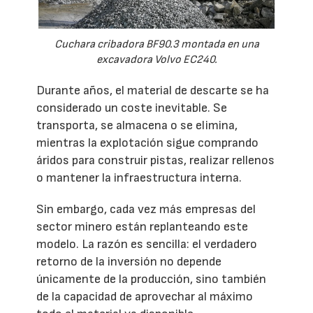
Cuchara cribadora BF90.3 montada en una
excavadora Volvo EC240.
Durante años, el material de descarte se ha
considerado un coste inevitable. Se
transporta, se almacena o se elimina,
mientras la explotación sigue comprando
áridos para construir pistas, realizar rellenos
o mantener la infraestructura interna.
Sin embargo, cada vez más empresas del
sector minero están replanteando este
modelo. La razón es sencilla: el verdadero
retorno de la inversión no depende
únicamente de la producción, sino también
de la capacidad de aprovechar al máximo