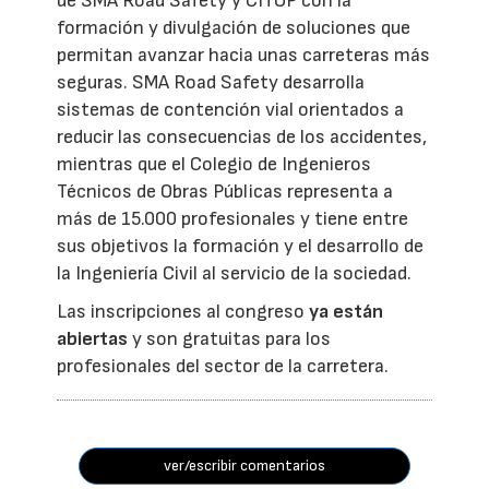
de SMA Road Safety y CITOP con la
formación y divulgación de soluciones que
permitan avanzar hacia unas carreteras más
seguras. SMA Road Safety desarrolla
sistemas de contención vial orientados a
reducir las consecuencias de los accidentes,
mientras que el Colegio de Ingenieros
Técnicos de Obras Públicas representa a
más de 15.000 profesionales y tiene entre
sus objetivos la formación y el desarrollo de
la Ingeniería Civil al servicio de la sociedad.
Las inscripciones al congreso
ya están
abiertas
y son gratuitas para los
profesionales del sector de la carretera.
ver/escribir comentarios