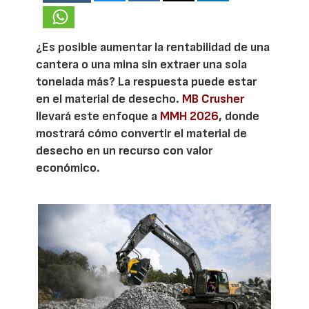
¿Es posible aumentar la rentabilidad de una
cantera o una mina sin extraer una sola
tonelada más? La respuesta puede estar
en el material de desecho.
MB Crusher
llevará este enfoque a
MMH 2026
, donde
mostrará cómo convertir el material de
desecho en un recurso con valor
económico.