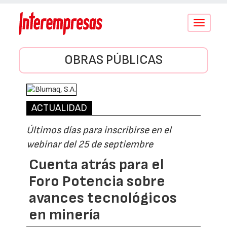
Conmutar
navegació
OBRAS PÚBLICAS
ACTUALIDAD
Últimos días para inscribirse en el
webinar del 25 de septiembre
Cuenta atrás para el
Foro Potencia sobre
avances tecnológicos
en minería