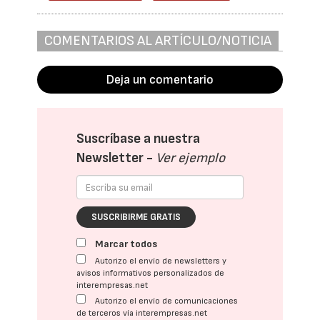
COMENTARIOS AL ARTÍCULO/NOTICIA
Deja un comentario
Suscríbase a nuestra
Newsletter -
Ver ejemplo
SUSCRIBIRME GRATIS
Marcar todos
Autorizo el envío de newsletters y
avisos informativos personalizados de
interempresas.net
Autorizo el envío de comunicaciones
de terceros vía interempresas.net