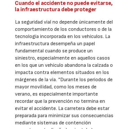
Cuando el accidente no puede evitarse,
la infraestructura debe proteger
La seguridad vial no depende únicamente del
comportamiento de los conductores o de la
tecnología incorporada en los vehículos. La
infraestructura desempeña un papel
fundamental cuando se produce un
siniestro, especialmente en aquellos casos
en los que un vehículo abandona la calzada o
impacta contra elementos situados en los
márgenes de la vía. “Durante los periodos de
mayor movilidad, como los meses de
verano, es especialmente importante
recordar que la prevención no termina en
evitar el accidente. La carretera debe estar
preparada para minimizar sus consecuencias
mediante sistemas de contención