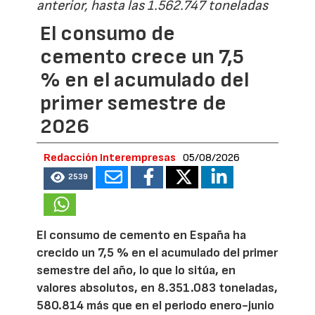
anterior, hasta las 1.562.747 toneladas
El consumo de
cemento crece un 7,5
% en el acumulado del
primer semestre de
2026
Redacción Interempresas
05/08/2026
2539
El consumo de cemento en España ha
crecido un 7,5 % en el acumulado del primer
semestre del año, lo que lo sitúa, en
valores absolutos, en 8.351.083 toneladas,
580.814 más que en el periodo enero-junio