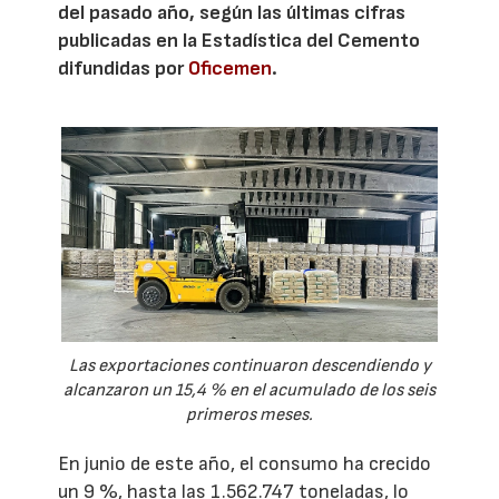
del pasado año, según las últimas cifras
publicadas en la Estadística del Cemento
difundidas por
Oficemen
.
Las exportaciones continuaron descendiendo y
alcanzaron un 15,4 % en el acumulado de los seis
primeros meses.
En junio de este año, el consumo ha crecido
un 9 %, hasta las 1.562.747 toneladas, lo