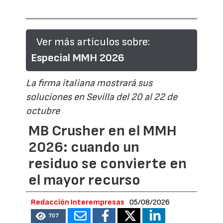
Ver más artículos sobre:
Especial MMH 2026
La firma italiana mostrará sus
soluciones en Sevilla del 20 al 22 de
octubre
MB Crusher en el MMH
2026: cuando un
residuo se convierte en
el mayor recurso
Redacción Interempresas
05/08/2026
707