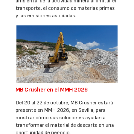
ambiental de la actividad minera al limitar el
transporte, el consumo de materias primas
y las emisiones asociadas.
MB Crusher en el MMH 2026
Del 20 al 22 de octubre, MB Crusher estará
presente en MMH 2026, en Sevilla, para
mostrar cómo sus soluciones ayudan a
transformar el material de descarte en una
oportunidad de negocio.