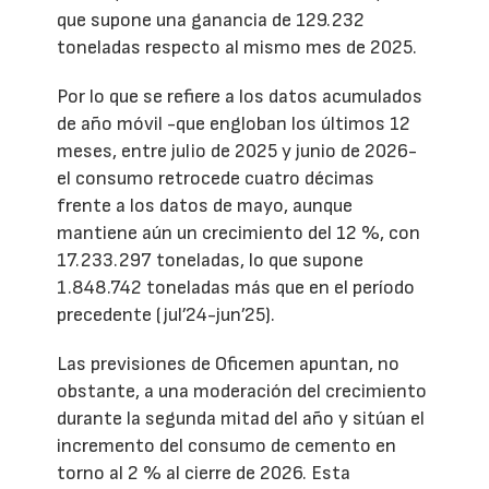
que supone una ganancia de 129.232
toneladas respecto al mismo mes de 2025.
Por lo que se refiere a los datos acumulados
de año móvil -que engloban los últimos 12
meses, entre julio de 2025 y junio de 2026-
el consumo retrocede cuatro décimas
frente a los datos de mayo, aunque
mantiene aún un crecimiento del 12 %, con
17.233.297 toneladas, lo que supone
1.848.742 toneladas más que en el período
precedente (jul’24-jun’25).
Las previsiones de Oficemen apuntan, no
obstante, a una moderación del crecimiento
durante la segunda mitad del año y sitúan el
incremento del consumo de cemento en
torno al 2 % al cierre de 2026. Esta