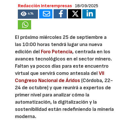
Redacción Interempresas
18/09/2025
474
El próximo miércoles 25 de septiembre a
las 10:00 horas tendrá lugar una nueva
edición del
Foro Potencia
, centrada en los
avances tecnológicos en el sector minero.
Faltan ya pocos días para este encuentro
virtual que servirá como antesala del
VII
Congreso Nacional de Áridos
(Córdoba, 22-
24 de octubre) y que reunirá a expertos de
primer nivel para analizar cómo la
automatización, la digitalización y la
sostenibilidad están redefiniendo la minería
moderna.