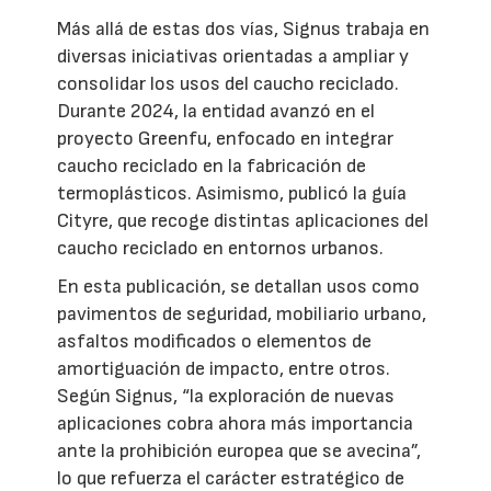
Más allá de estas dos vías, Signus trabaja en
diversas iniciativas orientadas a ampliar y
consolidar los usos del caucho reciclado.
Durante 2024, la entidad avanzó en el
proyecto Greenfu, enfocado en integrar
caucho reciclado en la fabricación de
termoplásticos. Asimismo, publicó la guía
Cityre, que recoge distintas aplicaciones del
caucho reciclado en entornos urbanos.
En esta publicación, se detallan usos como
pavimentos de seguridad, mobiliario urbano,
asfaltos modificados o elementos de
amortiguación de impacto, entre otros.
Según Signus, “la exploración de nuevas
aplicaciones cobra ahora más importancia
ante la prohibición europea que se avecina”,
lo que refuerza el carácter estratégico de