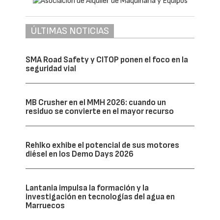
ÚLTIMAS NOTICIAS
SMA Road Safety y CITOP ponen el foco en la
seguridad vial
MB Crusher en el MMH 2026: cuando un
residuo se convierte en el mayor recurso
Rehlko exhibe el potencial de sus motores
diésel en los Demo Days 2026
Lantania impulsa la formación y la
investigación en tecnologías del agua en
Marruecos