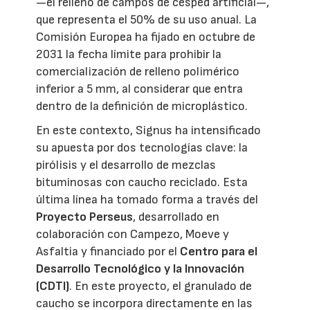
—el relleno de campos de césped artificial—,
que representa el 50% de su uso anual. La
Comisión Europea ha fijado en octubre de
2031 la fecha límite para prohibir la
comercialización de relleno polimérico
inferior a 5 mm, al considerar que entra
dentro de la definición de microplástico.
En este contexto, Signus ha intensificado
su apuesta por dos tecnologías clave: la
pirólisis y el desarrollo de mezclas
bituminosas con caucho reciclado. Esta
última línea ha tomado forma a través del
Proyecto Perseus
, desarrollado en
colaboración con Campezo, Moeve y
Asfaltia y financiado por el
Centro para el
Desarrollo Tecnológico y la Innovación
(CDTI)
. En este proyecto, el granulado de
caucho se incorpora directamente en las