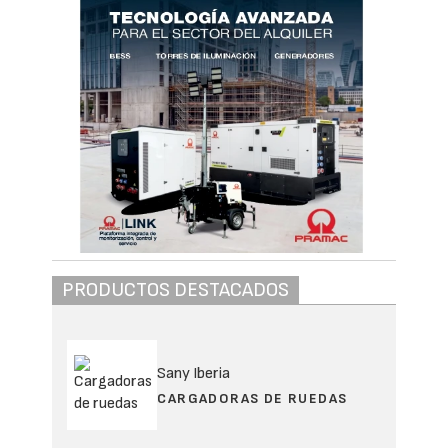
PRODUCTOS DESTACADOS
Sany Iberia
CARGADORAS DE RUEDAS