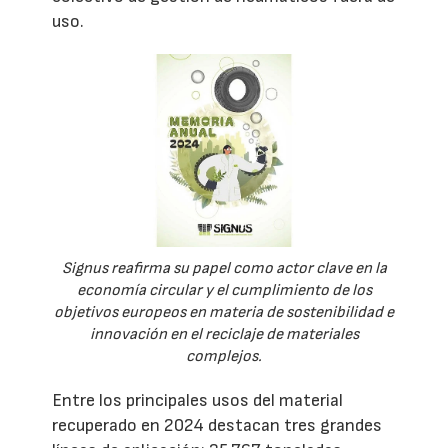
uso.
Signus reafirma su papel como actor clave en la
economía circular y el cumplimiento de los
objetivos europeos en materia de sostenibilidad e
innovación en el reciclaje de materiales
complejos.
Entre los principales usos del material
recuperado en 2024 destacan tres grandes