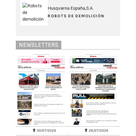
Husqvarna España,S.A.
ROBOTS DE DEMOLICIÓN
NEWSLETTERS
30/07/2026
28/07/2026