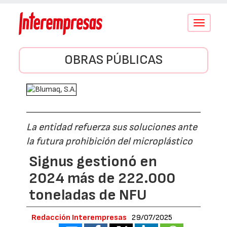
Conmutar
navegació
OBRAS PÚBLICAS
La entidad refuerza sus soluciones ante
la futura prohibición del microplástico
Signus gestionó en
2024 más de 222.000
toneladas de NFU
Redacción Interempresas
29/07/2025