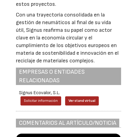
estos proyectos.
Con una trayectoria consolidada en la
gestión de neumáticos al final de su vida
útil, Signus reafirma su papel como actor
clave en la economía circular y el
cumplimiento de los objetivos europeos en
materia de sostenibilidad e innovación en el
reciclaje de materiales complejos.
EMPRESAS O ENTIDADES
RELACIONADAS
Signus Ecovalor, S.L.
Solicitar información
Ver stand virtual
COMENTARIOS AL ARTÍCULO/NOTICIA