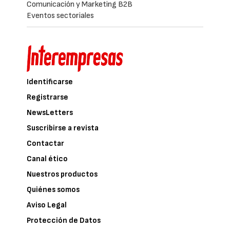
Comunicación y Marketing B2B
Eventos sectoriales
Identificarse
Registrarse
NewsLetters
Suscribirse a revista
Contactar
Canal ético
Nuestros productos
Quiénes somos
Aviso Legal
Protección de Datos