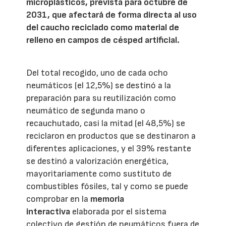
microplásticos, prevista para octubre de
2031, que afectará de forma directa al uso
del caucho reciclado como material de
relleno en campos de césped artificial.
Del total recogido, uno de cada ocho
neumáticos (el 12,5%) se destinó a la
preparación para su reutilización como
neumático de segunda mano o
recauchutado, casi la mitad (el 48,5%) se
reciclaron en productos que se destinaron a
diferentes aplicaciones, y el 39% restante
se destinó a valorización energética,
mayoritariamente como sustituto de
combustibles fósiles, tal y como se puede
comprobar en la
memoria
interactiva
elaborada por el sistema
colectivo de gestión de neumáticos fuera de