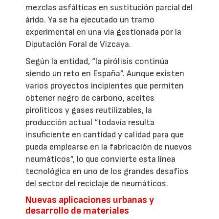
mezclas asfálticas en sustitución parcial del
árido. Ya se ha ejecutado un tramo
experimental en una vía gestionada por la
Diputación Foral de Vizcaya.
Según la entidad, “la pirólisis continúa
siendo un reto en España”. Aunque existen
varios proyectos incipientes que permiten
obtener negro de carbono, aceites
pirolíticos y gases reutilizables, la
producción actual “todavía resulta
insuficiente en cantidad y calidad para que
pueda emplearse en la fabricación de nuevos
neumáticos”, lo que convierte esta línea
tecnológica en uno de los grandes desafíos
del sector del reciclaje de neumáticos.
Nuevas aplicaciones urbanas y
desarrollo de materiales