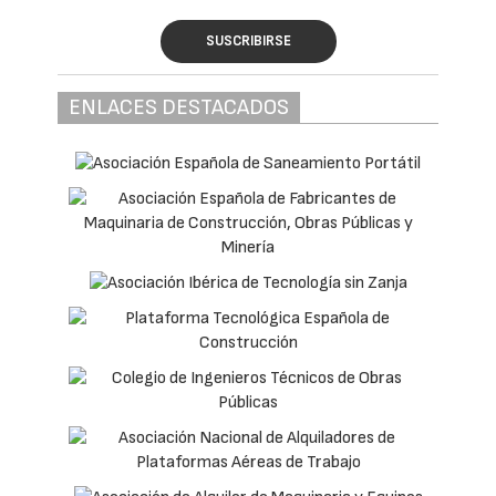
SUSCRIBIRSE
ENLACES DESTACADOS