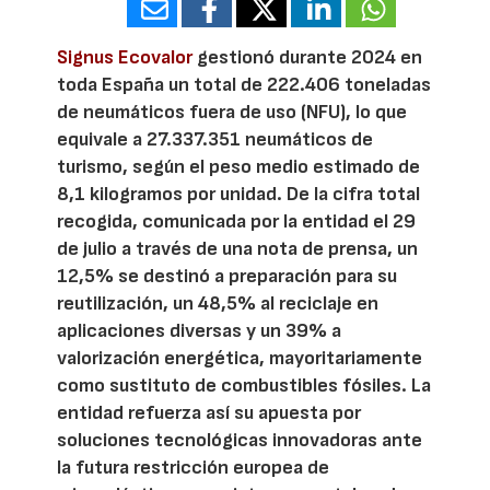
Signus Ecovalor
gestionó durante 2024 en
toda España un total de 222.406 toneladas
de neumáticos fuera de uso (NFU), lo que
equivale a 27.337.351 neumáticos de
turismo, según el peso medio estimado de
8,1 kilogramos por unidad. De la cifra total
recogida, comunicada por la entidad el 29
de julio a través de una nota de prensa, un
12,5% se destinó a preparación para su
reutilización, un 48,5% al reciclaje en
aplicaciones diversas y un 39% a
valorización energética, mayoritariamente
como sustituto de combustibles fósiles. La
entidad refuerza así su apuesta por
soluciones tecnológicas innovadoras ante
la futura restricción europea de