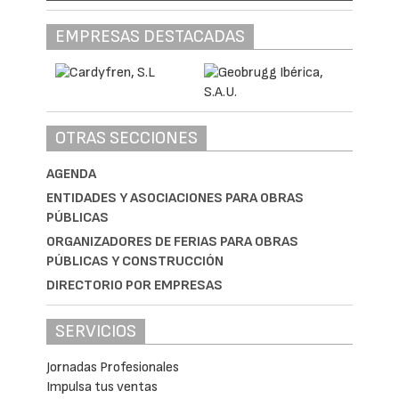
EMPRESAS DESTACADAS
OTRAS SECCIONES
AGENDA
ENTIDADES Y ASOCIACIONES PARA OBRAS
PÚBLICAS
ORGANIZADORES DE FERIAS PARA OBRAS
PÚBLICAS Y CONSTRUCCIÓN
DIRECTORIO POR EMPRESAS
SERVICIOS
Jornadas Profesionales
Impulsa tus ventas