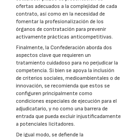
ofertas adecuados a la complejidad de cada
contrato, así como en la necesidad de
fomentar la profesionalización de los
órganos de contratación para prevenir
activamente prácticas anticompetitivas.
Finalmente, la Confederación aborda dos
aspectos clave que requieren un
tratamiento cuidadoso para no perjudicar la
competencia. Si bien se apoya la inclusión
de criterios sociales, medioambientales o de
innovación, se recomienda que estos se
configuren principalmente como
condiciones especiales de ejecución para el
adjudicatario, y no como una barrera de
entrada que pueda excluir injustificadamente
a potenciales licitadores.
De igual modo, se defiende la