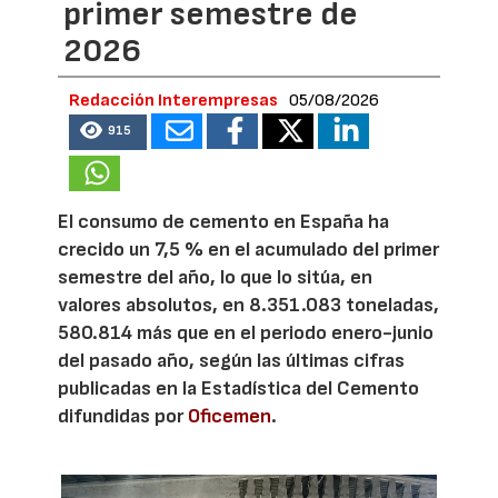
primer semestre de
2026
Redacción Interempresas
05/08/2026
915
El consumo de cemento en España ha
crecido un 7,5 % en el acumulado del primer
semestre del año, lo que lo sitúa, en
valores absolutos, en 8.351.083 toneladas,
580.814 más que en el periodo enero-junio
del pasado año, según las últimas cifras
publicadas en la Estadística del Cemento
difundidas por
Oficemen
.