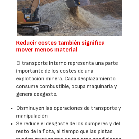
Reducir costes también significa
mover menos material
El transporte interno representa una parte
importante de los costes de una
explotación minera. Cada desplazamiento
consume combustible, ocupa maquinaria y
genera desgaste.
Disminuyen las operaciones de transporte y
manipulación
Se reduce el desgaste de los dúmperes y del
resto de la flota, al tiempo que las pistas