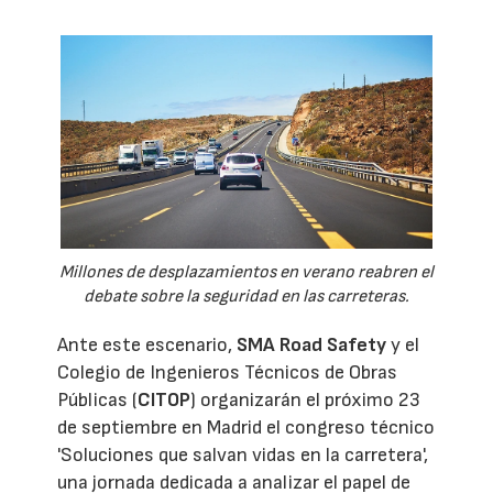
Millones de desplazamientos en verano reabren el
debate sobre la seguridad en las carreteras.
Ante este escenario,
SMA Road Safety
y el
Colegio de Ingenieros Técnicos de Obras
Públicas (
CITOP
) organizarán el próximo 23
de septiembre en Madrid el congreso técnico
'Soluciones que salvan vidas en la carretera',
una jornada dedicada a analizar el papel de