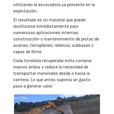
utilizando la excavadora ya presente en la
explotación.
El resultado es un material que puede
reutilizarse inmediatamente para
numerosas aplicaciones internas:
construcción y mantenimiento de pistas de
acarreo; terraplenes; rellenos; subbases y
capas de firme.
Cada tonelada recuperada evita comprar
nuevos áridos y reduce la necesidad de
transportar materiales desde o hacia la
cantera. Lo que antes suponía un gasto
pasa a generar valor.