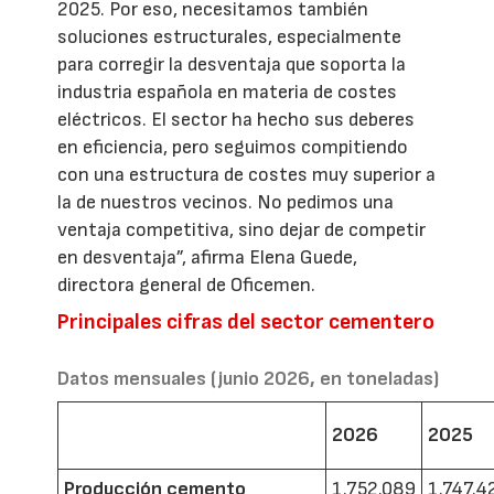
2025. Por eso, necesitamos también
soluciones estructurales, especialmente
para corregir la desventaja que soporta la
industria española en materia de costes
eléctricos. El sector ha hecho sus deberes
en eficiencia, pero seguimos compitiendo
con una estructura de costes muy superior a
la de nuestros vecinos. No pedimos una
ventaja competitiva, sino dejar de competir
en desventaja”, afirma Elena Guede,
directora general de Oficemen.
Principales cifras del sector cementero
Datos mensuales (junio 2026, en toneladas)
2026
2025
Producción cemento
1.752.089
1.747.4