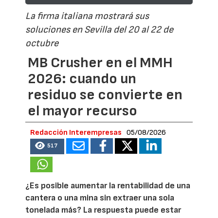
La firma italiana mostrará sus
soluciones en Sevilla del 20 al 22 de
octubre
MB Crusher en el MMH
2026: cuando un
residuo se convierte en
el mayor recurso
Redacción Interempresas
05/08/2026
517
¿Es posible aumentar la rentabilidad de una
cantera o una mina sin extraer una sola
tonelada más? La respuesta puede estar