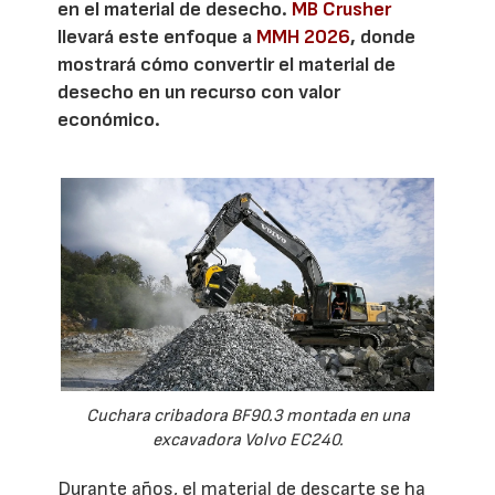
en el material de desecho.
MB Crusher
llevará este enfoque a
MMH 2026
, donde
mostrará cómo convertir el material de
desecho en un recurso con valor
económico.
Cuchara cribadora BF90.3 montada en una
excavadora Volvo EC240.
Durante años, el material de descarte se ha