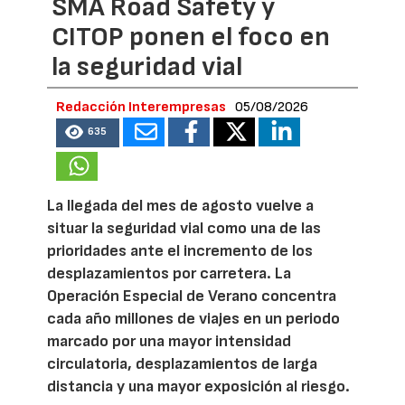
SMA Road Safety y
CITOP ponen el foco en
la seguridad vial
Redacción Interempresas
05/08/2026
635
La llegada del mes de agosto vuelve a
situar la seguridad vial como una de las
prioridades ante el incremento de los
desplazamientos por carretera. La
Operación Especial de Verano concentra
cada año millones de viajes en un periodo
marcado por una mayor intensidad
circulatoria, desplazamientos de larga
distancia y una mayor exposición al riesgo.