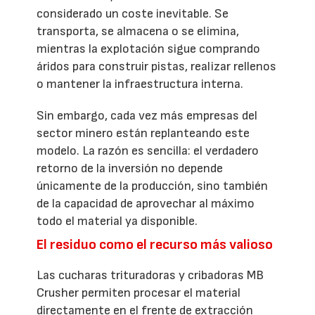
considerado un coste inevitable. Se
transporta, se almacena o se elimina,
mientras la explotación sigue comprando
áridos para construir pistas, realizar rellenos
o mantener la infraestructura interna.
Sin embargo, cada vez más empresas del
sector minero están replanteando este
modelo. La razón es sencilla: el verdadero
retorno de la inversión no depende
únicamente de la producción, sino también
de la capacidad de aprovechar al máximo
todo el material ya disponible.
El residuo como el recurso más valioso
Las cucharas trituradoras y cribadoras MB
Crusher permiten procesar el material
directamente en el frente de extracción