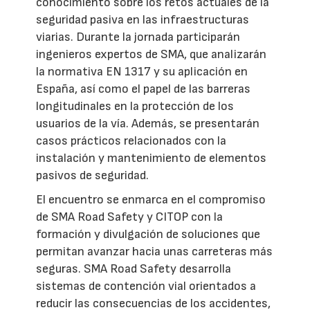
conocimiento sobre los retos actuales de la
seguridad pasiva en las infraestructuras
viarias. Durante la jornada participarán
ingenieros expertos de SMA, que analizarán
la normativa EN 1317 y su aplicación en
España, así como el papel de las barreras
longitudinales en la protección de los
usuarios de la vía. Además, se presentarán
casos prácticos relacionados con la
instalación y mantenimiento de elementos
pasivos de seguridad.
El encuentro se enmarca en el compromiso
de SMA Road Safety y CITOP con la
formación y divulgación de soluciones que
permitan avanzar hacia unas carreteras más
seguras. SMA Road Safety desarrolla
sistemas de contención vial orientados a
reducir las consecuencias de los accidentes,