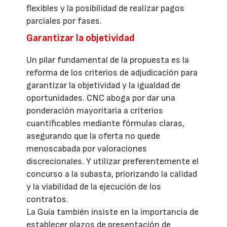
flexibles y la posibilidad de realizar pagos
parciales por fases.
Garantizar la objetividad
Un pilar fundamental de la propuesta es la
reforma de los criterios de adjudicación para
garantizar la objetividad y la igualdad de
oportunidades. CNC aboga por dar una
ponderación mayoritaria a criterios
cuantificables mediante fórmulas claras,
asegurando que la oferta no quede
menoscabada por valoraciones
discrecionales. Y utilizar preferentemente el
concurso a la subasta, priorizando la calidad
y la viabilidad de la ejecución de los
contratos.
La Guía también insiste en la importancia de
establecer plazos de presentación de