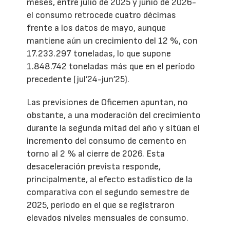
meses, entre julio de 2025 y junio de 2026-
el consumo retrocede cuatro décimas
frente a los datos de mayo, aunque
mantiene aún un crecimiento del 12 %, con
17.233.297 toneladas, lo que supone
1.848.742 toneladas más que en el período
precedente (jul’24-jun’25).
Las previsiones de Oficemen apuntan, no
obstante, a una moderación del crecimiento
durante la segunda mitad del año y sitúan el
incremento del consumo de cemento en
torno al 2 % al cierre de 2026. Esta
desaceleración prevista responde,
principalmente, al efecto estadístico de la
comparativa con el segundo semestre de
2025, período en el que se registraron
elevados niveles mensuales de consumo.