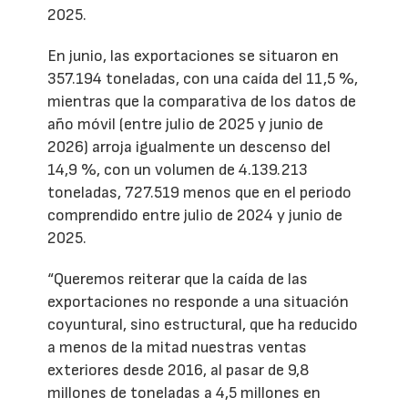
2025.
En junio, las exportaciones se situaron en
357.194 toneladas, con una caída del 11,5 %,
mientras que la comparativa de los datos de
año móvil (entre julio de 2025 y junio de
2026) arroja igualmente un descenso del
14,9 %, con un volumen de 4.139.213
toneladas, 727.519 menos que en el periodo
comprendido entre julio de 2024 y junio de
2025.
“Queremos reiterar que la caída de las
exportaciones no responde a una situación
coyuntural, sino estructural, que ha reducido
a menos de la mitad nuestras ventas
exteriores desde 2016, al pasar de 9,8
millones de toneladas a 4,5 millones en