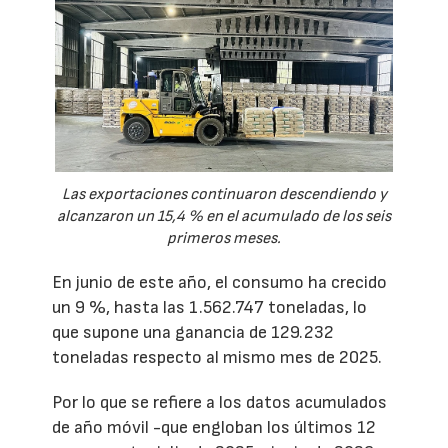
Las exportaciones continuaron descendiendo y
alcanzaron un 15,4 % en el acumulado de los seis
primeros meses.
En junio de este año, el consumo ha crecido
un 9 %, hasta las 1.562.747 toneladas, lo
que supone una ganancia de 129.232
toneladas respecto al mismo mes de 2025.
Por lo que se refiere a los datos acumulados
de año móvil -que engloban los últimos 12