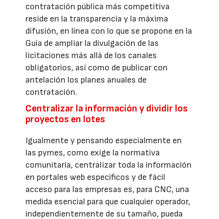
contratación pública más competitiva
reside en la transparencia y la máxima
difusión, en línea con lo que se propone en la
Guía de ampliar la divulgación de las
licitaciones más allá de los canales
obligatorios, así como de publicar con
antelación los planes anuales de
contratación.
Centralizar la información y dividir los
proyectos en lotes
Igualmente y pensando especialmente en
las pymes, como exige la normativa
comunitaria, centralizar toda la información
en portales web específicos y de fácil
acceso para las empresas es, para CNC, una
medida esencial para que cualquier operador,
independientemente de su tamaño, pueda