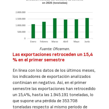
Fuente: Oficemen.
Las exportaciones retroceden un 15,4
% en el primer semestre
En línea con los datos de los últimos meses,
los indicadores de exportación analizados
continúan en negativo. Así, en el primer
semestre las exportaciones han retrocedido
un 15,4%, hasta las 1.945.191 toneladas, lo
que supone una pérdida de 353.708
toneladas respecto al mismo período de