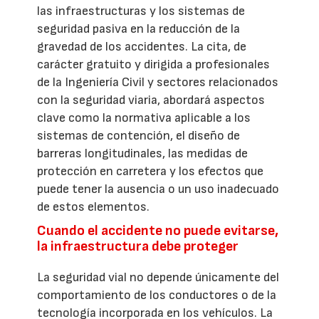
las infraestructuras y los sistemas de
seguridad pasiva en la reducción de la
gravedad de los accidentes. La cita, de
carácter gratuito y dirigida a profesionales
de la Ingeniería Civil y sectores relacionados
con la seguridad viaria, abordará aspectos
clave como la normativa aplicable a los
sistemas de contención, el diseño de
barreras longitudinales, las medidas de
protección en carretera y los efectos que
puede tener la ausencia o un uso inadecuado
de estos elementos.
Cuando el accidente no puede evitarse,
la infraestructura debe proteger
La seguridad vial no depende únicamente del
comportamiento de los conductores o de la
tecnología incorporada en los vehículos. La