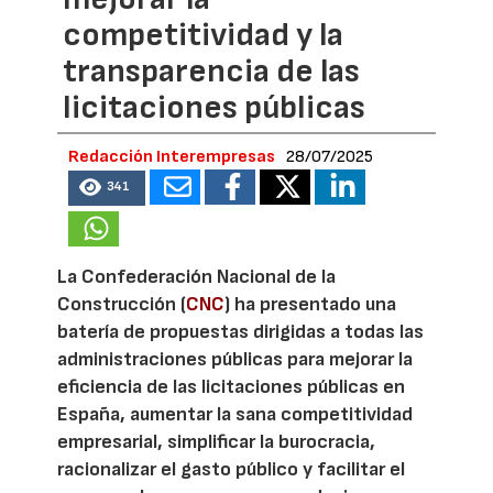
competitividad y la
transparencia de las
licitaciones públicas
Redacción Interempresas
28/07/2025
341
La Confederación Nacional de la
Construcción (
CNC
) ha presentado una
batería de propuestas dirigidas a todas las
administraciones públicas para mejorar la
eficiencia de las licitaciones públicas en
España, aumentar la sana competitividad
empresarial, simplificar la burocracia,
racionalizar el gasto público y facilitar el