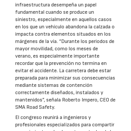
infraestructura desempeña un papel
fundamental cuando se produce un
siniestro, especialmente en aquellos casos
en los que un vehículo abandona la calzada o
impacta contra elementos situados en los
márgenes de la vía. “Durante los periodos de
mayor movilidad, como los meses de
verano, es especialmente importante
recordar que la prevención no termina en
evitar el accidente. La carretera debe estar
preparada para minimizar sus consecuencias
mediante sistemas de contención
correctamente diseñados, instalados y
mantenidos”, señala Roberto Impero, CEO de
SMA Road Safety.
El congreso reunirá a ingenieros y
profesionales especializados para compartir