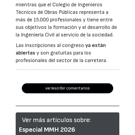
mientras que el Colegio de Ingenieros
Técnicos de Obras Públicas representa a
más de 15.000 profesionales y tiene entre
sus objetivos la formación y el desarrollo de
la Ingeniería Civil al servicio de la sociedad.
Las inscripciones al congreso
ya están
abiertas
y son gratuitas para los
profesionales del sector de la carretera.
ver/escribir comentarios
Ver más artículos sobre:
Especial MMH 2026