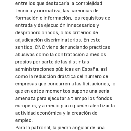
entre los que destacaría la complejidad
técnica y normativa, las carencias de
formación e información, los requisitos de
entrada y de ejecución innecesarios y
desproporcionados, o los criterios de
adjudicación discriminatorios. En este
sentido, CNC viene denunciando prácticas
abusivas como la contratación a medios
propios por parte de las distintas
administraciones públicas en España, así
como la reducción drástica del número de
empresas que concurren a las licitaciones, lo
que en estos momentos supone una seria
amenaza para ejecutar a tiempo los fondos
europeos, y a medio plazo puede ralentizar la
actividad económica y la creación de
empleo.
Para la patronal, la piedra angular de una