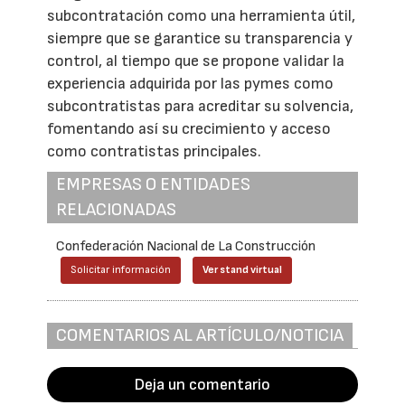
subcontratación como una herramienta útil,
siempre que se garantice su transparencia y
control, al tiempo que se propone validar la
experiencia adquirida por las pymes como
subcontratistas para acreditar su solvencia,
fomentando así su crecimiento y acceso
como contratistas principales.
EMPRESAS O ENTIDADES
RELACIONADAS
Confederación Nacional de La Construcción
Solicitar información
Ver stand virtual
COMENTARIOS AL ARTÍCULO/NOTICIA
Deja un comentario