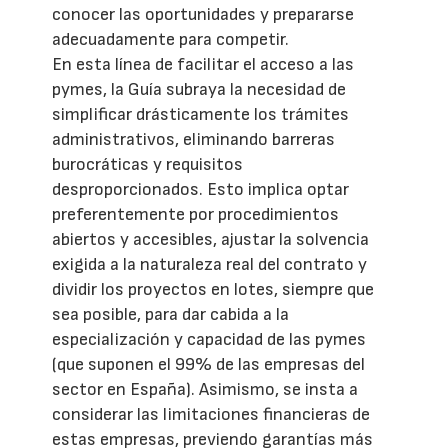
conocer las oportunidades y prepararse
adecuadamente para competir.
En esta línea de facilitar el acceso a las
pymes, la Guía subraya la necesidad de
simplificar drásticamente los trámites
administrativos, eliminando barreras
burocráticas y requisitos
desproporcionados. Esto implica optar
preferentemente por procedimientos
abiertos y accesibles, ajustar la solvencia
exigida a la naturaleza real del contrato y
dividir los proyectos en lotes, siempre que
sea posible, para dar cabida a la
especialización y capacidad de las pymes
(que suponen el 99% de las empresas del
sector en España). Asimismo, se insta a
considerar las limitaciones financieras de
estas empresas, previendo garantías más