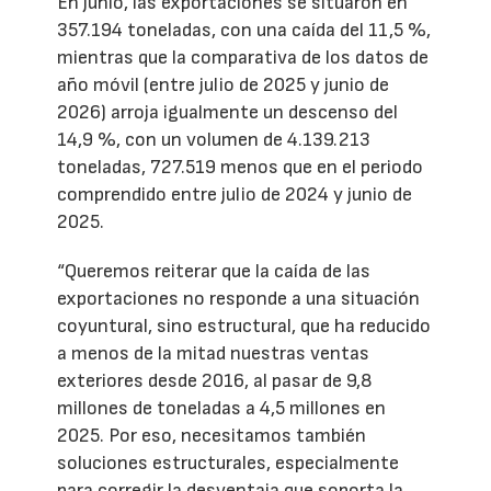
En junio, las exportaciones se situaron en
357.194 toneladas, con una caída del 11,5 %,
mientras que la comparativa de los datos de
año móvil (entre julio de 2025 y junio de
2026) arroja igualmente un descenso del
14,9 %, con un volumen de 4.139.213
toneladas, 727.519 menos que en el periodo
comprendido entre julio de 2024 y junio de
2025.
“Queremos reiterar que la caída de las
exportaciones no responde a una situación
coyuntural, sino estructural, que ha reducido
a menos de la mitad nuestras ventas
exteriores desde 2016, al pasar de 9,8
millones de toneladas a 4,5 millones en
2025. Por eso, necesitamos también
soluciones estructurales, especialmente
para corregir la desventaja que soporta la