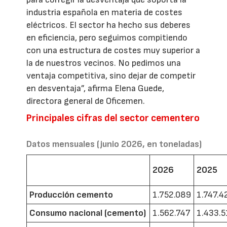
industria española en materia de costes
eléctricos. El sector ha hecho sus deberes
en eficiencia, pero seguimos compitiendo
con una estructura de costes muy superior a
la de nuestros vecinos. No pedimos una
ventaja competitiva, sino dejar de competir
en desventaja”, afirma Elena Guede,
directora general de Oficemen.
Principales cifras del sector cementero
Datos mensuales (junio 2026, en toneladas)
2026
2025
Producción cemento
1.752.089
1.747.4
Consumo nacional (cemento)
1.562.747
1.433.5