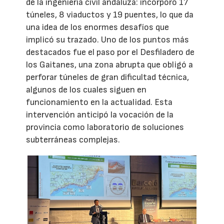
de la ingeniería civil andaluza: incorporó 17
túneles, 8 viaductos y 19 puentes, lo que da
una idea de los enormes desafíos que
implicó su trazado. Uno de los puntos más
destacados fue el paso por el Desfiladero de
los Gaitanes, una zona abrupta que obligó a
perforar túneles de gran dificultad técnica,
algunos de los cuales siguen en
funcionamiento en la actualidad. Esta
intervención anticipó la vocación de la
provincia como laboratorio de soluciones
subterráneas complejas.