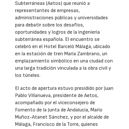
Subterráneas (Aetos) que reunió a
representantes de empresas,
administraciones públicas y universidades
para debatir sobre los desafíos,
oportunidades y logros de la ingeniería
subterránea española. El encuentro se
celebró en el Hotel Barceló Málaga, ubicado
en la estación de tren María Zambrano, un
emplazamiento simbólico en una ciudad con
una larga tradición vinculada a la obra civil y
los túneles.
El acto de apertura estuvo presidido por Juan
Pablo Villanueva, presidente de Aetos,
acompañado por el viceconsejero de
Fomento de la Junta de Andalucía, Mario
Muñoz-Atanet Sánchez, y por el alcalde de
Málaga, Francisco de la Torre, quienes