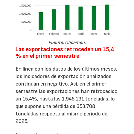
Fuente: Oficemen.
Las exportaciones retroceden un 15,4
% en el primer semestre
En línea con los datos de los últimos meses,
los indicadores de exportación analizados
continúan en negativo. Así, en el primer
semestre las exportaciones han retrocedido
un 15,4%, hasta las 1.945.191 toneladas, lo
que supone una pérdida de 353.708
toneladas respecto al mismo período de
2025.