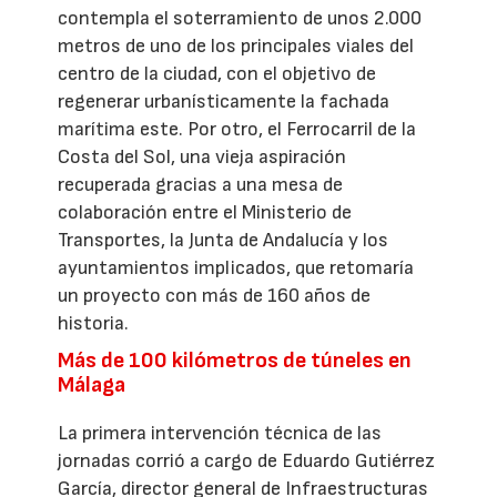
contempla el soterramiento de unos 2.000
metros de uno de los principales viales del
centro de la ciudad, con el objetivo de
regenerar urbanísticamente la fachada
marítima este. Por otro, el Ferrocarril de la
Costa del Sol, una vieja aspiración
recuperada gracias a una mesa de
colaboración entre el Ministerio de
Transportes, la Junta de Andalucía y los
ayuntamientos implicados, que retomaría
un proyecto con más de 160 años de
historia.
Más de 100 kilómetros de túneles en
Málaga
La primera intervención técnica de las
jornadas corrió a cargo de Eduardo Gutiérrez
García, director general de Infraestructuras