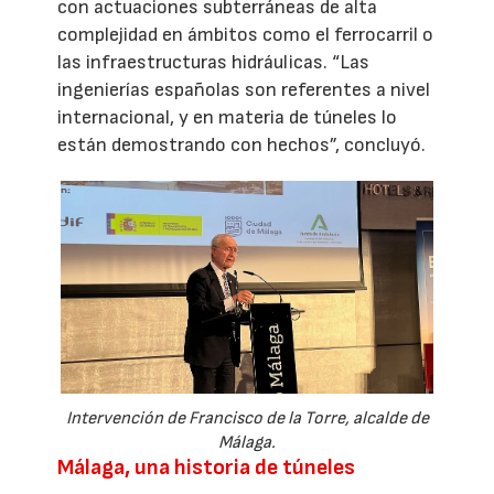
con actuaciones subterráneas de alta
complejidad en ámbitos como el ferrocarril o
las infraestructuras hidráulicas. “Las
ingenierías españolas son referentes a nivel
internacional, y en materia de túneles lo
están demostrando con hechos”, concluyó.
Intervención de Francisco de la Torre, alcalde de
Málaga.
Málaga, una historia de túneles