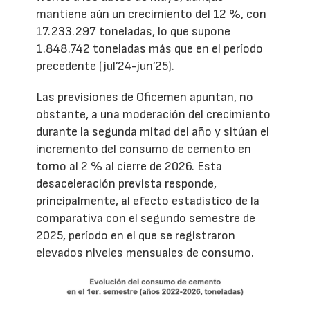
mantiene aún un crecimiento del 12 %, con
17.233.297 toneladas, lo que supone
1.848.742 toneladas más que en el período
precedente (jul’24-jun’25).
Las previsiones de Oficemen apuntan, no
obstante, a una moderación del crecimiento
durante la segunda mitad del año y sitúan el
incremento del consumo de cemento en
torno al 2 % al cierre de 2026. Esta
desaceleración prevista responde,
principalmente, al efecto estadístico de la
comparativa con el segundo semestre de
2025, período en el que se registraron
elevados niveles mensuales de consumo.