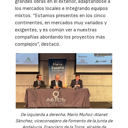
grandes obras en el exterior, adaptándose a
los mercados locales e integrando equipos
mixtos. “Estamos presentes en los cinco
continentes, en mercados muy variados y
exigentes, y es común ver a nuestras
compañías abordando los proyectos más
complejos”, destacó.
De izquierda a derecha: Mario Muñoz-Atanet
Sánchez, viceconsejero de Fomento de la Junta de
Andalucía, Francisco de la Torre, alcalde de