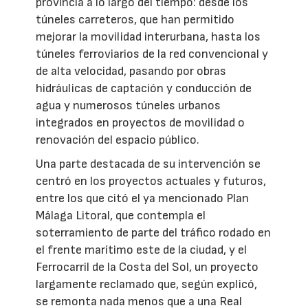
provincia a lo largo del tiempo: desde los
túneles carreteros, que han permitido
mejorar la movilidad interurbana, hasta los
túneles ferroviarios de la red convencional y
de alta velocidad, pasando por obras
hidráulicas de captación y conducción de
agua y numerosos túneles urbanos
integrados en proyectos de movilidad o
renovación del espacio público.
Una parte destacada de su intervención se
centró en los proyectos actuales y futuros,
entre los que citó el ya mencionado Plan
Málaga Litoral, que contempla el
soterramiento de parte del tráfico rodado en
el frente marítimo este de la ciudad, y el
Ferrocarril de la Costa del Sol, un proyecto
largamente reclamado que, según explicó,
se remonta nada menos que a una Real