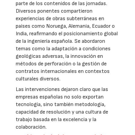
parte de los contenidos de las jornadas.
Diversos ponentes compartieron
experiencias de obras subterráneas en
países como Noruega, Alemania, Ecuador o
India, reafirmando el posicionamiento global
de la ingeniería española. Se abordaron
temas como la adaptación a condiciones
geológicas adversas, la innovación en
métodos de perforación o la gestión de
contratos internacionales en contextos
culturales diversos.
Las intervenciones dejaron claro que las
empresas españolas no solo exportan
tecnología, sino también metodología,
capacidad de resolución y una cultura de
trabajo basada en la excelencia y la
colaboración.