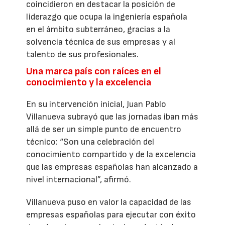
coincidieron en destacar la posición de
liderazgo que ocupa la ingeniería española
en el ámbito subterráneo, gracias a la
solvencia técnica de sus empresas y al
talento de sus profesionales.
Una marca país con raíces en el
conocimiento y la excelencia
En su intervención inicial, Juan Pablo
Villanueva subrayó que las jornadas iban más
allá de ser un simple punto de encuentro
técnico: “Son una celebración del
conocimiento compartido y de la excelencia
que las empresas españolas han alcanzado a
nivel internacional”, afirmó.
Villanueva puso en valor la capacidad de las
empresas españolas para ejecutar con éxito