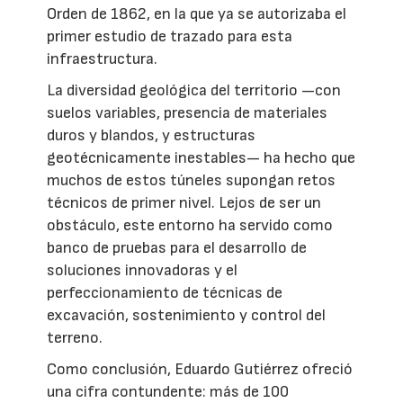
Orden de 1862, en la que ya se autorizaba el
primer estudio de trazado para esta
infraestructura.
La diversidad geológica del territorio —con
suelos variables, presencia de materiales
duros y blandos, y estructuras
geotécnicamente inestables— ha hecho que
muchos de estos túneles supongan retos
técnicos de primer nivel. Lejos de ser un
obstáculo, este entorno ha servido como
banco de pruebas para el desarrollo de
soluciones innovadoras y el
perfeccionamiento de técnicas de
excavación, sostenimiento y control del
terreno.
Como conclusión, Eduardo Gutiérrez ofreció
una cifra contundente: más de 100