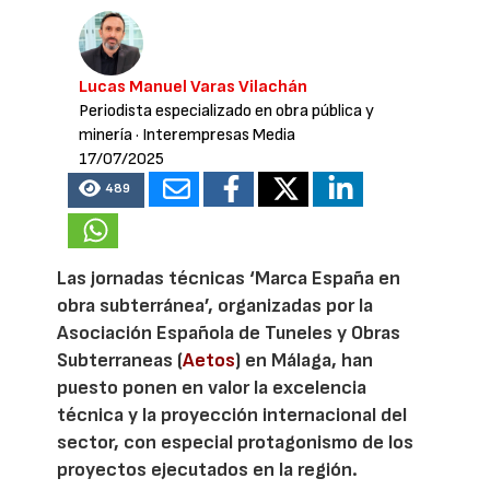
Lucas Manuel Varas Vilachán
Periodista especializado en obra pública y
minería
· Interempresas Media
17/07/2025
489
Las jornadas técnicas ‘Marca España en
obra subterránea’, organizadas por la
Asociación Española de Tuneles y Obras
Subterraneas (
Aetos
) en Málaga, han
puesto ponen en valor la excelencia
técnica y la proyección internacional del
sector, con especial protagonismo de los
proyectos ejecutados en la región.