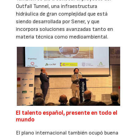
Outfall Tunnel, una infraestructura
hidráulica de gran complejidad que está
siendo desarrollada por Sener, y que
incorpora soluciones avanzadas tanto en
materia técnica como medioambiental.
El talento español, presente en todo el
mundo
El plano internacional también ocupó buena