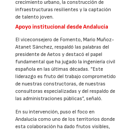
crecimiento urbano, la construcción de
infraestructuras resilientes y la captación
de talento joven.
Apoyo institucional desde Andalucía
El viceconsejero de Fomento, Mario Muñoz-
Atanet Sánchez, respaldó las palabras del
presidente de Aetos y destacó el papel
fundamental que ha jugado la ingeniería civil
española en las últimas décadas. “Este
liderazgo es fruto del trabajo comprometido
de nuestras constructoras, de nuestras
consultoras especializadas y del respaldo de
las administraciones públicas”, señaló.
En su intervención, puso el foco en
Andalucía como uno de los territorios donde
esta colaboración ha dado frutos visibles,