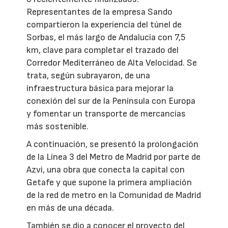
Representantes de la empresa Sando
compartieron la experiencia del túnel de
Sorbas, el más largo de Andalucía con 7,5
km, clave para completar el trazado del
Corredor Mediterráneo de Alta Velocidad. Se
trata, según subrayaron, de una
infraestructura básica para mejorar la
conexión del sur de la Península con Europa
y fomentar un transporte de mercancías
más sostenible.
A continuación, se presentó la prolongación
de la Línea 3 del Metro de Madrid por parte de
Azvi, una obra que conecta la capital con
Getafe y que supone la primera ampliación
de la red de metro en la Comunidad de Madrid
en más de una década.
También se dio a conocer el proyecto del