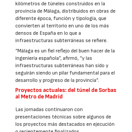
kilómetros de túneles construidos en la
provincia de Málaga, distribuidos en obras de
diferente época, función y tipología, que
convierten al territorio en uno de los más
densos de España en lo que a
infraestructuras subterráneas se refiere.
“Málaga es un fiel reflejo del buen hacer de la
ingeniería española”, afirmó, “y las
infraestructuras subterráneas han sido y
seguirán siendo un pilar fundamental para el
desarrollo y progreso de la provincia”.
Proyectos actuales: del túnel de Sorbas
al Metro de Madrid
Las jornadas continuaron con
presentaciones técnicas sobre algunos de
los proyectos más destacados en ejecución
o recientemente finalizados.