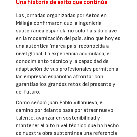
Una historia de éxito que continúa
Las jornadas organizadas por Aetos en
Málaga confirmaron que la ingeniería
subterránea española no solo ha sido clave
en la modernización del país, sino que hoy es
una auténtica ‘marca país’ reconocida a
nivel global. La experiencia acumulada, el
conocimiento técnico y la capacidad de
adaptación de sus profesionales permiten a
las empresas españolas afrontar con
garantías los grandes retos del presente y
del futuro.
Como señaló Juan Pablo Villanueva, el
camino por delante pasa por atraer nuevo
talento, avanzar en sostenibilidad y
mantener el alto nivel técnico que ha hecho
de nuestra obra subterránea una referencia