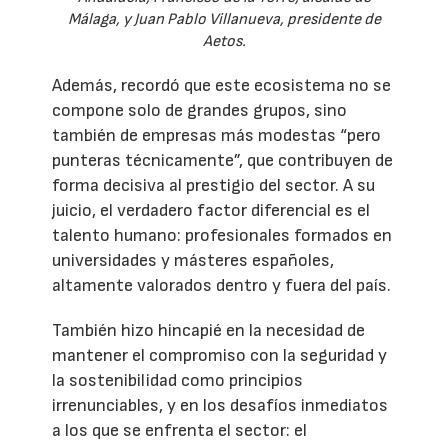
Málaga, y Juan Pablo Villanueva, presidente de
Aetos.
Además, recordó que este ecosistema no se
compone solo de grandes grupos, sino
también de empresas más modestas “pero
punteras técnicamente”, que contribuyen de
forma decisiva al prestigio del sector. A su
juicio, el verdadero factor diferencial es el
talento humano: profesionales formados en
universidades y másteres españoles,
altamente valorados dentro y fuera del país.
También hizo hincapié en la necesidad de
mantener el compromiso con la seguridad y
la sostenibilidad como principios
irrenunciables, y en los desafíos inmediatos
a los que se enfrenta el sector: el