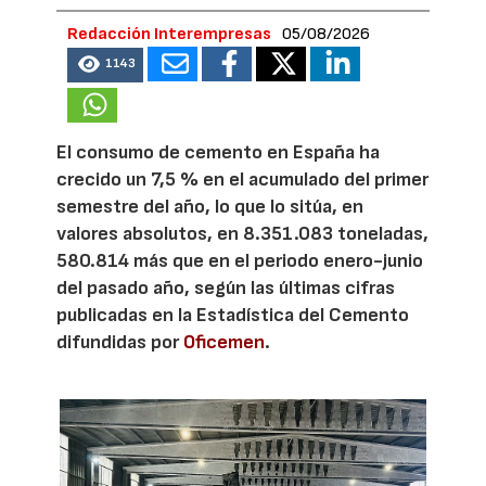
Redacción Interempresas
05/08/2026
1143
El consumo de cemento en España ha
crecido un 7,5 % en el acumulado del primer
semestre del año, lo que lo sitúa, en
valores absolutos, en 8.351.083 toneladas,
580.814 más que en el periodo enero-junio
del pasado año, según las últimas cifras
publicadas en la Estadística del Cemento
difundidas por
Oficemen
.