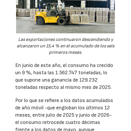
Las exportaciones continuaron descendiendo y
alcanzaron un 15,4 % en el acumulado de los seis
primeros meses.
En junio de este año, el consumo ha crecido
un 9 %, hasta las 1.562.747 toneladas, lo
que supone una ganancia de 129.232
toneladas respecto al mismo mes de 2025.
Por lo que se refiere a los datos acumulados
de año móvil -que engloban los últimos 12
meses, entre julio de 2025 y junio de 2026-
el consumo retrocede cuatro décimas
frente a los datos de mayo, aunque