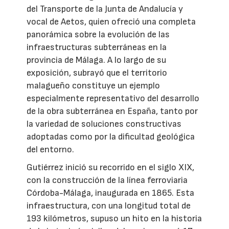
del Transporte de la Junta de Andalucía y
vocal de Aetos, quien ofreció una completa
panorámica sobre la evolución de las
infraestructuras subterráneas en la
provincia de Málaga. A lo largo de su
exposición, subrayó que el territorio
malagueño constituye un ejemplo
especialmente representativo del desarrollo
de la obra subterránea en España, tanto por
la variedad de soluciones constructivas
adoptadas como por la dificultad geológica
del entorno.
Gutiérrez inició su recorrido en el siglo XIX,
con la construcción de la línea ferroviaria
Córdoba-Málaga, inaugurada en 1865. Esta
infraestructura, con una longitud total de
193 kilómetros, supuso un hito en la historia