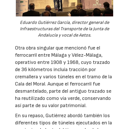
Eduardo Gutiérrez García, director general de
Infraestructuras del Transporte de la Junta de
Andalucía y vocal de Aetos.
Otra obra singular que mencionó fue el
ferrocarril entre Málaga y Vélez-Málaga,
operativo entre 1908 y 1968, cuyo trazado
de 36 kilómetros incluía tracción por
cremallera y varios túneles en el tramo de la
Cala del Moral. Aunque el ferrocarril fue
desmantelado, parte del antiguo trazado se
ha reutilizado como vía verde, conservando
así parte de su valor patrimonial.
En su repaso, Gutiérrez abordó también los
diferentes tipos de túneles ejecutados en la