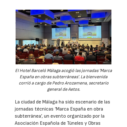
El Hotel Barceló Málaga acogió las jornadas 'Marca
España en obras subterráneas'. La bienvenida
corrió a cargo de Pedro Arozamena, secretario
general de Aetos.
La ciudad de Málaga ha sido escenario de las
jornadas técnicas ‘Marca España en obra
subterránea’, un evento organizado por la
Asociación Española de Túneles y Obras