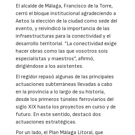
El alcalde de Málaga, Francisco de la Torre,
cerró el bloque institucional agradeciendo a
Aetos la elección de la ciudad como sede del
evento, y reivindicó la importancia de las
infraestructuras para la conectividad y el
desarrollo territorial. “La conectividad exige
hacer obras como las que vosotros sois
especialistas y maestros”, afirmó,
dirigiéndose a los asistentes.
El regidor repasó algunas de las principales
actuaciones subterráneas llevadas a cabo
en la provincia a lo largo de su historia,
desde los primeros túneles ferroviarios del
siglo XIX hasta los proyectos en curso y de
futuro. En este sentido, destacó dos
actuaciones estratégicas.
Por un lado, el Plan Málaga Litoral, que