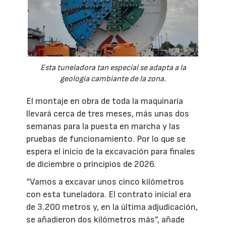
Esta tuneladora tan especial se adapta a la
geología cambiante de la zona.
El montaje en obra de toda la maquinaria
llevará cerca de tres meses, más unas dos
semanas para la puesta en marcha y las
pruebas de funcionamiento. Por lo que se
espera el inicio de la excavación para finales
de diciembre o principios de 2026.
“Vamos a excavar unos cinco kilómetros
con esta tuneladora. El contrato inicial era
de 3.200 metros y, en la última adjudicación,
se añadieron dos kilómetros más”, añade