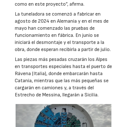
como en este proyecto”, afirma.
La tuneladora se comenzó a fabricar en
agosto de 2024 en Alemania y en el mes de
mayo han comenzado las pruebas de
funcionamiento en fábrica. En junio se
iniciará el desmontaje y el transporte a la
obra, donde esperan recibirla a partir de julio.
Las piezas más pesadas cruzarán los Alpes
en transportes especiales hasta el puerto de
Rávena (Italia), donde embarcarán hasta
Catania, mientras que las más pequeñas se
cargarán en camiones y, a través del
Estrecho de Messina, llegarán a Sicilia.