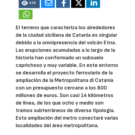
418
El terreno que caracteriza los alrededores
de la ciudad siciliana de Catania es singular
debido a la omnipresencia del volcán Etna.
Las erupciones acumuladas a lo largo de la
historia han conformado un subsuelo
caprichoso y muy variable. En este entorno
se desarrolla el proyecto ferroviario de la
ampliación de la Metropolitana di Catania
con un presupuesto cercano a los 800
millones de euros. Son casi 14 kilómetros
de línea, de los que ocho y medio son
tramos subterráneos de diversa tipología.
Esta ampliación del metro conectará varias
localidades del área metropolitana.