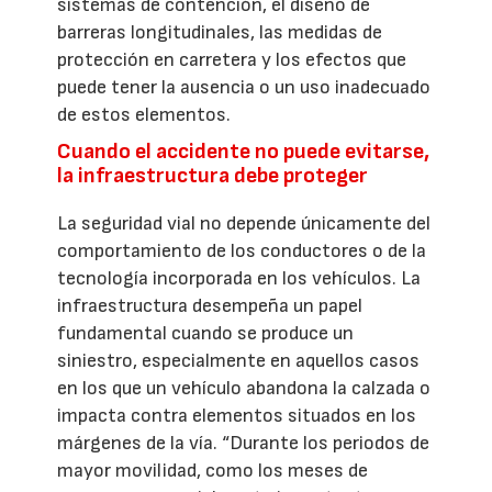
sistemas de contención, el diseño de
barreras longitudinales, las medidas de
protección en carretera y los efectos que
puede tener la ausencia o un uso inadecuado
de estos elementos.
Cuando el accidente no puede evitarse,
la infraestructura debe proteger
La seguridad vial no depende únicamente del
comportamiento de los conductores o de la
tecnología incorporada en los vehículos. La
infraestructura desempeña un papel
fundamental cuando se produce un
siniestro, especialmente en aquellos casos
en los que un vehículo abandona la calzada o
impacta contra elementos situados en los
márgenes de la vía. “Durante los periodos de
mayor movilidad, como los meses de