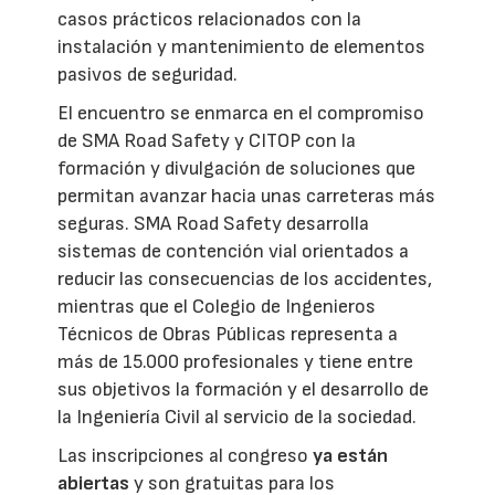
casos prácticos relacionados con la
instalación y mantenimiento de elementos
pasivos de seguridad.
El encuentro se enmarca en el compromiso
de SMA Road Safety y CITOP con la
formación y divulgación de soluciones que
permitan avanzar hacia unas carreteras más
seguras. SMA Road Safety desarrolla
sistemas de contención vial orientados a
reducir las consecuencias de los accidentes,
mientras que el Colegio de Ingenieros
Técnicos de Obras Públicas representa a
más de 15.000 profesionales y tiene entre
sus objetivos la formación y el desarrollo de
la Ingeniería Civil al servicio de la sociedad.
Las inscripciones al congreso
ya están
abiertas
y son gratuitas para los