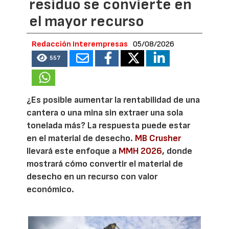
residuo se convierte en
el mayor recurso
Redacción Interempresas
05/08/2026
557
¿Es posible aumentar la rentabilidad de una
cantera o una mina sin extraer una sola
tonelada más? La respuesta puede estar
en el material de desecho.
MB Crusher
llevará este enfoque a
MMH 2026
, donde
mostrará cómo convertir el material de
desecho en un recurso con valor
económico.