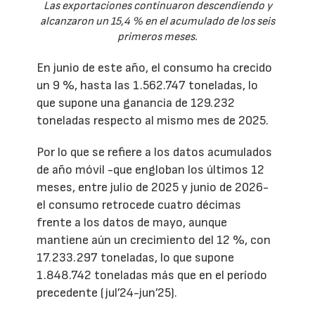
Las exportaciones continuaron descendiendo y
alcanzaron un 15,4 % en el acumulado de los seis
primeros meses.
En junio de este año, el consumo ha crecido
un 9 %, hasta las 1.562.747 toneladas, lo
que supone una ganancia de 129.232
toneladas respecto al mismo mes de 2025.
Por lo que se refiere a los datos acumulados
de año móvil -que engloban los últimos 12
meses, entre julio de 2025 y junio de 2026-
el consumo retrocede cuatro décimas
frente a los datos de mayo, aunque
mantiene aún un crecimiento del 12 %, con
17.233.297 toneladas, lo que supone
1.848.742 toneladas más que en el período
precedente (jul’24-jun’25).