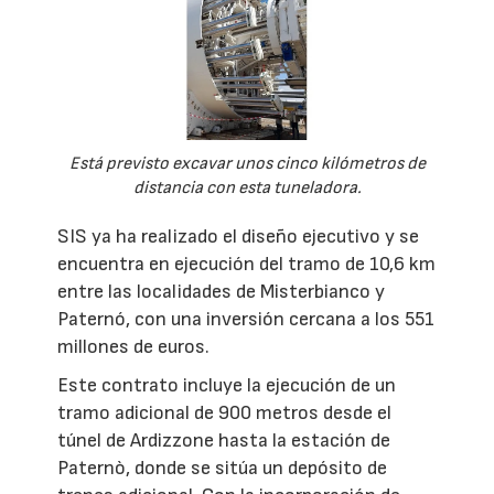
Está previsto excavar unos cinco kilómetros de
distancia con esta tuneladora.
SIS ya ha realizado el diseño ejecutivo y se
encuentra en ejecución del tramo de 10,6 km
entre las localidades de Misterbianco y
Paternó, con una inversión cercana a los 551
millones de euros.
Este contrato incluye la ejecución de un
tramo adicional de 900 metros desde el
túnel de Ardizzone hasta la estación de
Paternò, donde se sitúa un depósito de