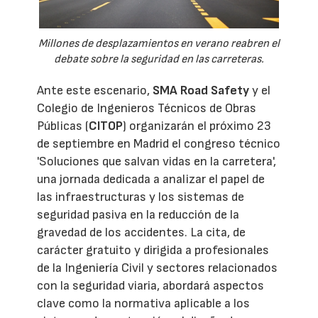
Millones de desplazamientos en verano reabren el
debate sobre la seguridad en las carreteras.
Ante este escenario,
SMA Road Safety
y el
Colegio de Ingenieros Técnicos de Obras
Públicas (
CITOP
) organizarán el próximo 23
de septiembre en Madrid el congreso técnico
'Soluciones que salvan vidas en la carretera',
una jornada dedicada a analizar el papel de
las infraestructuras y los sistemas de
seguridad pasiva en la reducción de la
gravedad de los accidentes. La cita, de
carácter gratuito y dirigida a profesionales
de la Ingeniería Civil y sectores relacionados
con la seguridad viaria, abordará aspectos
clave como la normativa aplicable a los