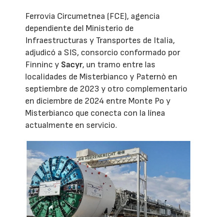
Ferrovia Circumetnea (FCE), agencia
dependiente del Ministerio de
Infraestructuras y Transportes de Italia,
adjudicó a SIS, consorcio conformado por
Finninc y
Sacyr
, un tramo entre las
localidades de Misterbianco y Paternò en
septiembre de 2023 y otro complementario
en diciembre de 2024 entre Monte Po y
Misterbianco que conecta con la línea
actualmente en servicio.