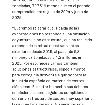
14,9 %, con un volumen de 4.139.213
toneladas, 727.519 menos que en el periodo
comprendido entre julio de 2024 y junio de
2025.
“Queremos reiterar que la caída de las
exportaciones no responde a una situación
coyuntural, sino estructural, que ha reducido
a menos de la mitad nuestras ventas
exteriores desde 2016, al pasar de 9,8
millones de toneladas a 4,5 millones en
2025. Por eso, necesitamos también
soluciones estructurales, especialmente
para corregir la desventaja que soporta la
industria española en materia de costes
eléctricos. El sector ha hecho sus deberes
en eficiencia, pero seguimos compitiendo
con una estructura de costes muy superior a
la de nuestros vecinos. No pedimos una