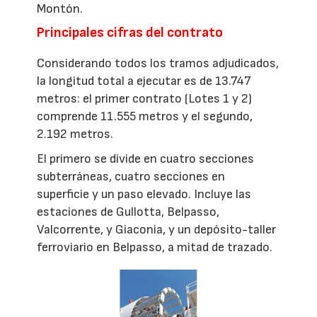
Montón.
Principales cifras del contrato
Considerando todos los tramos adjudicados,
la longitud total a ejecutar es de 13.747
metros: el primer contrato (Lotes 1 y 2)
comprende 11.555 metros y el segundo,
2.192 metros.
El primero se divide en cuatro secciones
subterráneas, cuatro secciones en
superficie y un paso elevado. Incluye las
estaciones de Gullotta, Belpasso,
Valcorrente, y Giaconia, y un depósito-taller
ferroviario en Belpasso, a mitad de trazado.