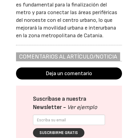
es fundamental para la finalización del
metro y para conectar las áreas periféricas
del noroeste con el centro urbano, lo que
mejorará la movilidad urbana e interurbana
en la zona metropolitana de Catania.
COMENTARIOS AL ARTÍCULO/NOTICIA
Deja un comentario
Suscríbase a nuestra
Newsletter -
Ver ejemplo
SUSCRIBIRME GRATIS