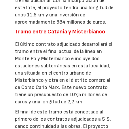
trenes adicional. Con la incorporación de
este lote, el proyecto tendrá una longitud de
unos 11,5 km y una inversión de
aproximadamente 684 millones de euros.
Tramo entre Catania y Misterbianco
El último contrato adjudicado desarrollará el
tramo entre el final actual de la línea en
Monte Po y Misterbianco e incluye dos
estaciones subterráneas en esta localidad,
una situada en el centro urbano de
Misterbianco y otra en el distrito comercial
de Corso Carlo Marx. Este nuevo contrato
tiene un presupuesto de 107,5 millones de
euros y una longitud de 2,2 km.
El final de este tramo está conectado al
primero de los contratos adjudicados a SIS,
dando continuidad a las obras. El proyecto