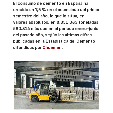
El consumo de cemento en España ha
crecido un 7,5 % en el acumulado del primer
semestre del año, lo que lo sitúa, en
valores absolutos, en 8.351.083 toneladas,
580.814 más que en el periodo enero-junio
del pasado año, según las últimas cifras
publicadas en la Estadística del Cemento
difundidas por
Oficemen
.