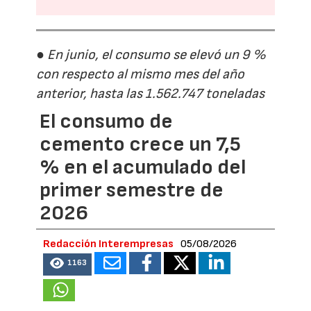
● En junio, el consumo se elevó un 9 %
con respecto al mismo mes del año
anterior, hasta las 1.562.747 toneladas
El consumo de
cemento crece un 7,5
% en el acumulado del
primer semestre de
2026
Redacción Interempresas
05/08/2026
1163