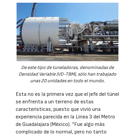
De este tipo de tuneladoras, denominadas de
Densidad Variable (VD-TBM), sólo han trabajado
unas 20 unidades en todo el mundo.
Esta no es la primera vez que el jefe del túnel
se enfrenta a un terreno de estas
características, puesto que vivió una
experiencia parecida en la Línea 3 del Metro
de Guadalajara (México). “Fue algo más
complicado de lo normal, pero no tanto