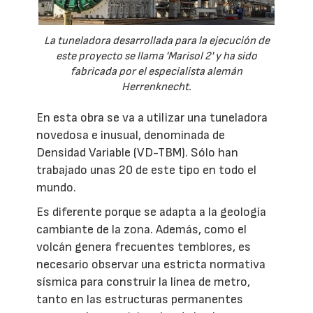
La tuneladora desarrollada para la ejecución de
este proyecto se llama 'Marisol 2' y ha sido
fabricada por el especialista alemán
Herrenknecht.
En esta obra se va a utilizar una tuneladora
novedosa e inusual, denominada de
Densidad Variable (VD-TBM). Sólo han
trabajado unas 20 de este tipo en todo el
mundo.
Es diferente porque se adapta a la geología
cambiante de la zona. Además, como el
volcán genera frecuentes temblores, es
necesario observar una estricta normativa
sísmica para construir la línea de metro,
tanto en las estructuras permanentes