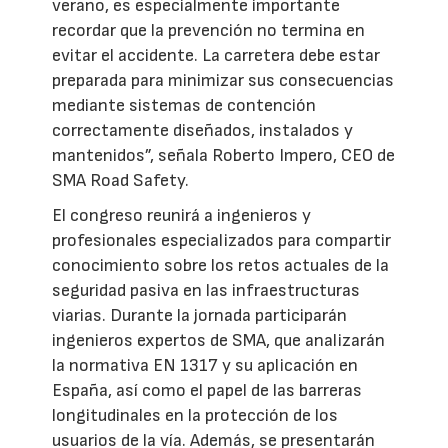
verano, es especialmente importante
recordar que la prevención no termina en
evitar el accidente. La carretera debe estar
preparada para minimizar sus consecuencias
mediante sistemas de contención
correctamente diseñados, instalados y
mantenidos”, señala Roberto Impero, CEO de
SMA Road Safety.
El congreso reunirá a ingenieros y
profesionales especializados para compartir
conocimiento sobre los retos actuales de la
seguridad pasiva en las infraestructuras
viarias. Durante la jornada participarán
ingenieros expertos de SMA, que analizarán
la normativa EN 1317 y su aplicación en
España, así como el papel de las barreras
longitudinales en la protección de los
usuarios de la vía. Además, se presentarán