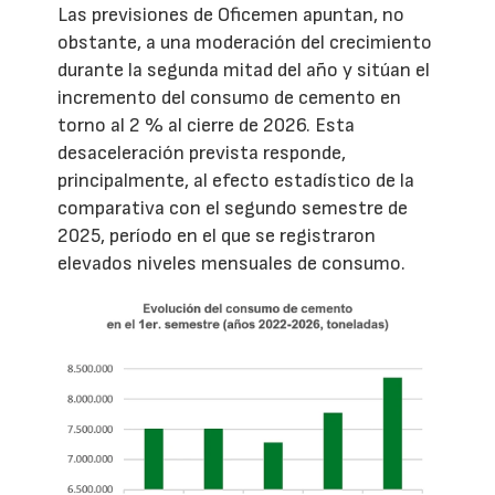
Las previsiones de Oficemen apuntan, no
obstante, a una moderación del crecimiento
durante la segunda mitad del año y sitúan el
incremento del consumo de cemento en
torno al 2 % al cierre de 2026. Esta
desaceleración prevista responde,
principalmente, al efecto estadístico de la
comparativa con el segundo semestre de
2025, período en el que se registraron
elevados niveles mensuales de consumo.