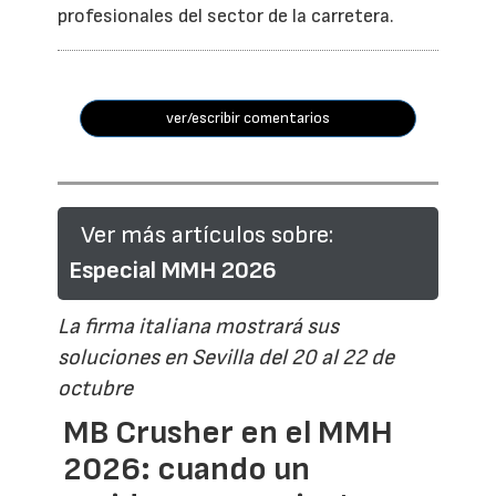
profesionales del sector de la carretera.
ver/escribir comentarios
Ver más artículos sobre:
Especial MMH 2026
La firma italiana mostrará sus
soluciones en Sevilla del 20 al 22 de
octubre
MB Crusher en el MMH
2026: cuando un