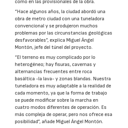
como en las provisionales de la obra.
“Hace algunos años, la ciudad abordó una
obra de metro ciudad con una tuneladora
convencional y se produjeron muchos
problemas por las circunstancias geológicas
desfavorables”, explica Miguel Ángel
Montón, jefe del túnel del proyecto.
“El terreno es muy complicado por lo
heterogéneo; hay fisuras, cavernas y
alternancias frecuentes entre roca
basáltica -la lava- y zonas blandas. Nuestra
tuneladora es muy adaptable a la realidad de
cada momento, ya que la forma de trabajo
se puede modificar sobre la marcha en
cuatro modos diferentes de operación. Es
más compleja de operar, pero nos ofrece esa
posibilidad”, añade Miguel Ángel Montón.