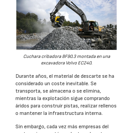
Cuchara cribadora BF90.3 montada en una
excavadora Volvo EC240.
Durante años, el material de descarte se ha
considerado un coste inevitable. Se
transporta, se almacena o se elimina,
mientras la explotación sigue comprando
áridos para construir pistas, realizar rellenos
o mantener la infraestructura interna.
Sin embargo, cada vez más empresas del