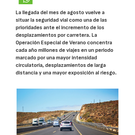
La llegada del mes de agosto vuelve a
situar la seguridad vial como una de las
prioridades ante el incremento de los
desplazamientos por carretera. La
Operación Especial de Verano concentra
cada año millones de viajes en un periodo
marcado por una mayor intensidad
circulatoria, desplazamientos de larga
distancia y una mayor exposición al riesgo.