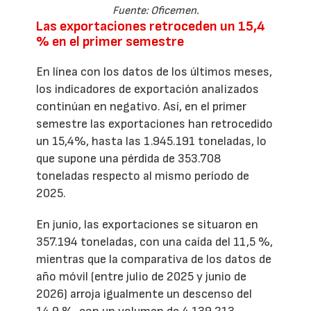
Fuente: Oficemen.
Las exportaciones retroceden un 15,4
% en el primer semestre
En línea con los datos de los últimos meses,
los indicadores de exportación analizados
continúan en negativo. Así, en el primer
semestre las exportaciones han retrocedido
un 15,4%, hasta las 1.945.191 toneladas, lo
que supone una pérdida de 353.708
toneladas respecto al mismo período de
2025.
En junio, las exportaciones se situaron en
357.194 toneladas, con una caída del 11,5 %,
mientras que la comparativa de los datos de
año móvil (entre julio de 2025 y junio de
2026) arroja igualmente un descenso del