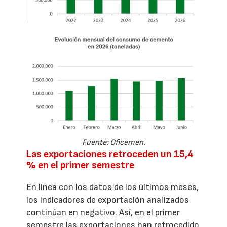
Fuente: Oficemen.
Las exportaciones retroceden un 15,4
% en el primer semestre
En línea con los datos de los últimos meses,
los indicadores de exportación analizados
continúan en negativo. Así, en el primer
semestre las exportaciones han retrocedido