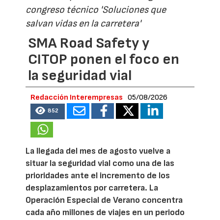
congreso técnico 'Soluciones que
salvan vidas en la carretera'
SMA Road Safety y
CITOP ponen el foco en
la seguridad vial
Redacción Interempresas
05/08/2026
852
La llegada del mes de agosto vuelve a
situar la seguridad vial como una de las
prioridades ante el incremento de los
desplazamientos por carretera. La
Operación Especial de Verano concentra
cada año millones de viajes en un periodo