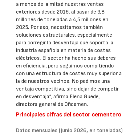
a menos de la mitad nuestras ventas
exteriores desde 2016, al pasar de 9,8
millones de toneladas a 4,5 millones en
2025. Por eso, necesitamos también
soluciones estructurales, especialmente
para corregir la desventaja que soporta la
industria española en materia de costes
eléctricos. El sector ha hecho sus deberes
en eficiencia, pero seguimos compitiendo
con una estructura de costes muy superior a
la de nuestros vecinos. No pedimos una
ventaja competitiva, sino dejar de competir
en desventaja”, afirma Elena Guede,
directora general de Oficemen.
Principales cifras del sector cementero
Datos mensuales (junio 2026, en toneladas)