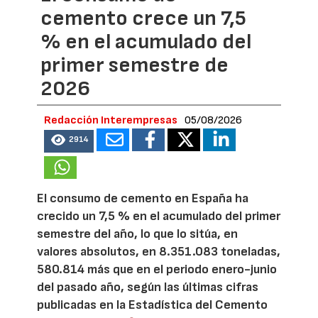
cemento crece un 7,5
% en el acumulado del
primer semestre de
2026
Redacción Interempresas
05/08/2026
2914
El consumo de cemento en España ha
crecido un 7,5 % en el acumulado del primer
semestre del año, lo que lo sitúa, en
valores absolutos, en 8.351.083 toneladas,
580.814 más que en el periodo enero-junio
del pasado año, según las últimas cifras
publicadas en la Estadística del Cemento