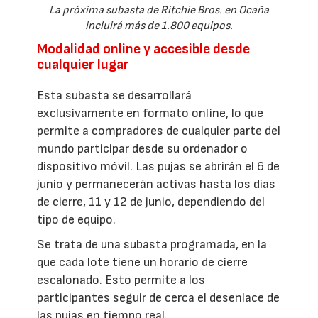
La próxima subasta de Ritchie Bros. en Ocaña
incluirá más de 1.800 equipos.
Modalidad online y accesible desde
cualquier lugar
Esta subasta se desarrollará
exclusivamente en formato online, lo que
permite a compradores de cualquier parte del
mundo participar desde su ordenador o
dispositivo móvil. Las pujas se abrirán el 6 de
junio y permanecerán activas hasta los días
de cierre, 11 y 12 de junio, dependiendo del
tipo de equipo.
Se trata de una subasta programada, en la
que cada lote tiene un horario de cierre
escalonado. Esto permite a los
participantes seguir de cerca el desenlace de
las pujas en tiempo real.