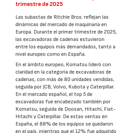
trimestre de 2025
Las subastas de Ritchie Bros. reflejan las
dinámicas del mercado de maquinaria en
Europa. Durante el primer trimestre de 2025,
las excavadoras de cadenas estuvieron
entre los equipos más demandados, tanto a
nivel europeo como en España.
En el ámbito europeo, Komatsu lideró con
claridad en la categoría de excavadoras de
cadenas, con más de 80 unidades vendidas,
seguida por JCB, Volvo, Kubota y Caterpillar.
En el mercado español, el top 5 de
excavadoras fue encabezado también por
Komatsu, seguida de Doosan, Hitachi, Fiat-
Hitachi y Caterpillar. De estas ventas en
España, el 88% de los equipos se quedaron
en el país, mientras que el 12% fue adquirido