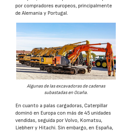
por compradores europeos, principalmente
de Alemania y Portugal.
Algunas de las excavadoras de cadenas
subastadas en Ocaña.
En cuanto a palas cargadoras, Caterpillar
dominó en Europa con más de 45 unidades
vendidas, seguida por Volvo, Komatsu,
Liebherr y Hitachi. Sin embargo, en España,