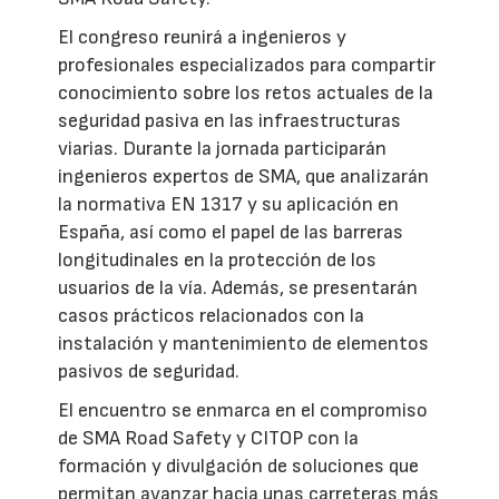
El congreso reunirá a ingenieros y
profesionales especializados para compartir
conocimiento sobre los retos actuales de la
seguridad pasiva en las infraestructuras
viarias. Durante la jornada participarán
ingenieros expertos de SMA, que analizarán
la normativa EN 1317 y su aplicación en
España, así como el papel de las barreras
longitudinales en la protección de los
usuarios de la vía. Además, se presentarán
casos prácticos relacionados con la
instalación y mantenimiento de elementos
pasivos de seguridad.
El encuentro se enmarca en el compromiso
de SMA Road Safety y CITOP con la
formación y divulgación de soluciones que
permitan avanzar hacia unas carreteras más