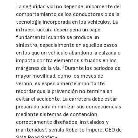
La seguridad vial no depende únicamente del
comportamiento de los conductores o de la
tecnología incorporada en los vehículos. La
infraestructura desempeña un papel
fundamental cuando se produce un
siniestro, especialmente en aquellos casos
en los que un vehículo abandona la calzada o
impacta contra elementos situados en los
márgenes de la vía. “Durante los periodos de
mayor movilidad, como los meses de
verano, es especialmente importante
recordar que la prevención no termina en
evitar el accidente. La carretera debe estar
preparada para minimizar sus consecuencias
mediante sistemas de contención
correctamente diseñados, instalados y
mantenidos”, señala Roberto Impero, CEO de
SMA Road Safety.