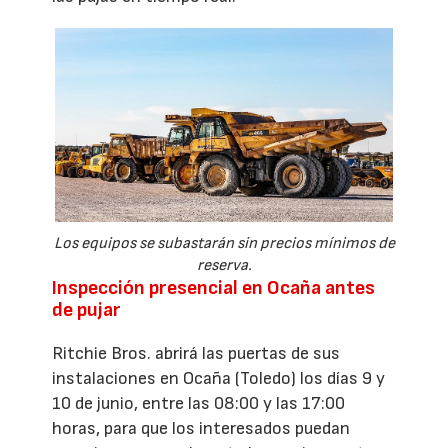
Los equipos se subastarán sin precios mínimos de
reserva.
Inspección presencial en Ocaña antes
de pujar
Ritchie Bros. abrirá las puertas de sus
instalaciones en Ocaña (Toledo) los días 9 y
10 de junio, entre las 08:00 y las 17:00
horas, para que los interesados puedan