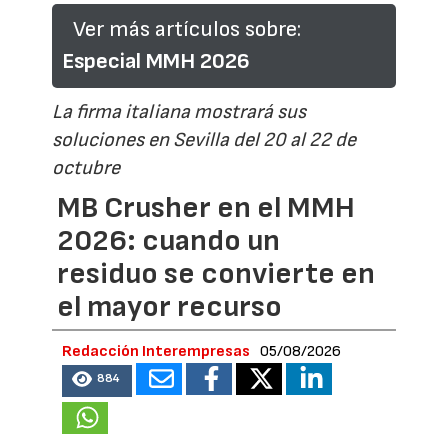
Ver más artículos sobre:
Especial MMH 2026
La firma italiana mostrará sus
soluciones en Sevilla del 20 al 22 de
octubre
MB Crusher en el MMH
2026: cuando un
residuo se convierte en
el mayor recurso
Redacción Interempresas
05/08/2026
884