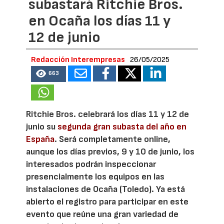
subastará Ritchie Bros.
en Ocaña los días 11 y
12 de junio
Redacción Interempresas
26/05/2025
663
Ritchie Bros. celebrará los días 11 y 12 de
junio su
segunda gran subasta del año en
España
. Será completamente online,
aunque los días previos, 9 y 10 de junio, los
interesados podrán inspeccionar
presencialmente los equipos en las
instalaciones de Ocaña (Toledo). Ya está
abierto el registro para participar en este
evento que reúne una gran variedad de