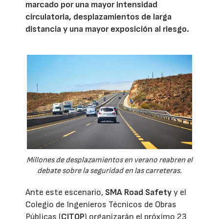
marcado por una mayor intensidad
circulatoria, desplazamientos de larga
distancia y una mayor exposición al riesgo.
Millones de desplazamientos en verano reabren el
debate sobre la seguridad en las carreteras.
Ante este escenario,
SMA Road Safety
y el
Colegio de Ingenieros Técnicos de Obras
Públicas (
CITOP
) organizarán el próximo 23