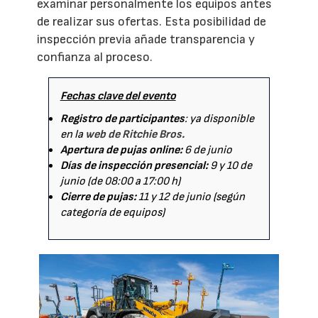
examinar personalmente los equipos antes
de realizar sus ofertas. Esta posibilidad de
inspección previa añade transparencia y
confianza al proceso.
Fechas clave del evento
Registro de participantes
: ya disponible
en la
web de Ritchie Bros.
Apertura de pujas online:
6 de junio
Días de inspección presencial:
9 y 10 de
junio (de 08:00 a 17:00 h)
Cierre de pujas:
11 y 12 de junio (según
categoría de equipos)