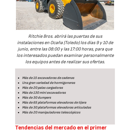
Ritchie Bros. abrirá las puertas de sus
instalaciones en Ocaña (Toledo) los días 9 y 10 de
junio, entre las 08:00 y las 17:00 horas, para que
los interesados puedan examinar personalmente
los equipos antes de realizar sus ofertas.
Más de 15 excavadoras de cadenas
Una gran variedad de hormigoneras
Más de 20 palas cargadoras
Más de 130 mini excavadoras
Más de 30 dumpers
Más de 65 plataformas elevadoras de tijera
Más de 30 plataformas elevadoras articuladas
Más de 20 manipuladores telescópicos
Tendencias del mercado en el primer