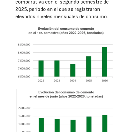
comparativa con el segundo semestre de
2025, período en el que se registraron
elevados niveles mensuales de consumo.