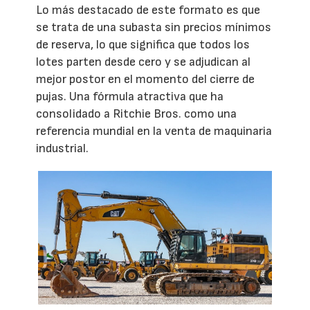
Lo más destacado de este formato es que
se trata de una subasta sin precios mínimos
de reserva, lo que significa que todos los
lotes parten desde cero y se adjudican al
mejor postor en el momento del cierre de
pujas. Una fórmula atractiva que ha
consolidado a Ritchie Bros. como una
referencia mundial en la venta de maquinaria
industrial.