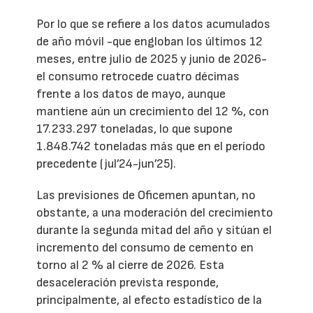
Por lo que se refiere a los datos acumulados
de año móvil -que engloban los últimos 12
meses, entre julio de 2025 y junio de 2026-
el consumo retrocede cuatro décimas
frente a los datos de mayo, aunque
mantiene aún un crecimiento del 12 %, con
17.233.297 toneladas, lo que supone
1.848.742 toneladas más que en el período
precedente (jul’24-jun’25).
Las previsiones de Oficemen apuntan, no
obstante, a una moderación del crecimiento
durante la segunda mitad del año y sitúan el
incremento del consumo de cemento en
torno al 2 % al cierre de 2026. Esta
desaceleración prevista responde,
principalmente, al efecto estadístico de la