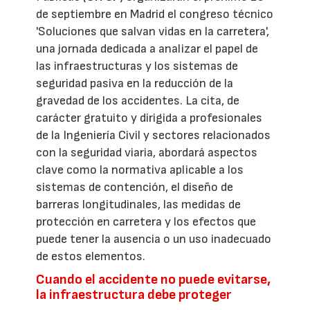
de septiembre en Madrid el congreso técnico
'Soluciones que salvan vidas en la carretera',
una jornada dedicada a analizar el papel de
las infraestructuras y los sistemas de
seguridad pasiva en la reducción de la
gravedad de los accidentes. La cita, de
carácter gratuito y dirigida a profesionales
de la Ingeniería Civil y sectores relacionados
con la seguridad viaria, abordará aspectos
clave como la normativa aplicable a los
sistemas de contención, el diseño de
barreras longitudinales, las medidas de
protección en carretera y los efectos que
puede tener la ausencia o un uso inadecuado
de estos elementos.
Cuando el accidente no puede evitarse,
la infraestructura debe proteger