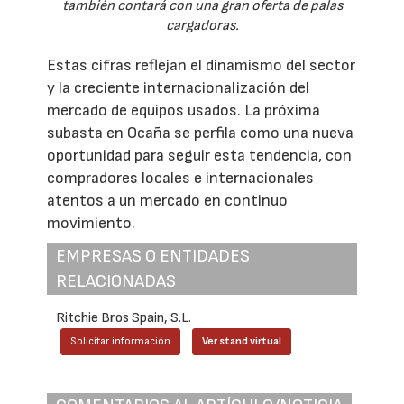
también contará con una gran oferta de palas
cargadoras.
Estas cifras reflejan el dinamismo del sector
y la creciente internacionalización del
mercado de equipos usados. La próxima
subasta en Ocaña se perfila como una nueva
oportunidad para seguir esta tendencia, con
compradores locales e internacionales
atentos a un mercado en continuo
movimiento.
EMPRESAS O ENTIDADES
RELACIONADAS
Ritchie Bros Spain, S.L.
Solicitar información
Ver stand virtual