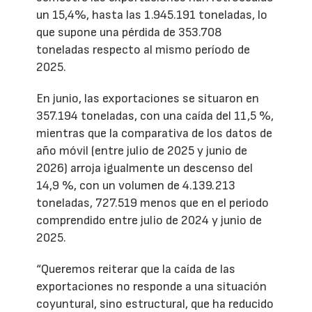
un 15,4%, hasta las 1.945.191 toneladas, lo
que supone una pérdida de 353.708
toneladas respecto al mismo período de
2025.
En junio, las exportaciones se situaron en
357.194 toneladas, con una caída del 11,5 %,
mientras que la comparativa de los datos de
año móvil (entre julio de 2025 y junio de
2026) arroja igualmente un descenso del
14,9 %, con un volumen de 4.139.213
toneladas, 727.519 menos que en el periodo
comprendido entre julio de 2024 y junio de
2025.
“Queremos reiterar que la caída de las
exportaciones no responde a una situación
coyuntural, sino estructural, que ha reducido