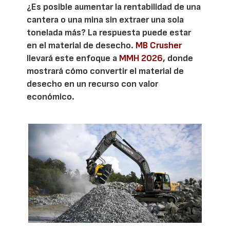
¿Es posible aumentar la rentabilidad de una
cantera o una mina sin extraer una sola
tonelada más? La respuesta puede estar
en el material de desecho.
MB Crusher
llevará este enfoque a
MMH 2026
, donde
mostrará cómo convertir el material de
desecho en un recurso con valor
económico.