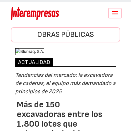
Conmutar
navegació
OBRAS PÚBLICAS
ACTUALIDAD
Tendencias del mercado: la excavadora
de cadenas, el equipo más demandado a
principios de 2025
Más de 150
excavadoras entre los
1.800 lotes que