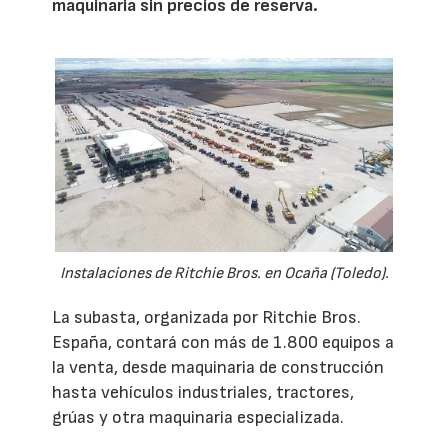
maquinaria sin precios de reserva.
Instalaciones de Ritchie Bros. en Ocaña (Toledo).
La subasta, organizada por Ritchie Bros.
España, contará con más de 1.800 equipos a
la venta, desde maquinaria de construcción
hasta vehículos industriales, tractores,
grúas y otra maquinaria especializada.