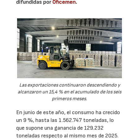
difundidas por
Oficemen
.
Las exportaciones continuaron descendiendo y
alcanzaron un 15,4 % en el acumulado de los seis
primeros meses.
En junio de este año, el consumo ha crecido
un 9 %, hasta las 1.562.747 toneladas, lo
que supone una ganancia de 129.232
toneladas respecto al mismo mes de 2025.