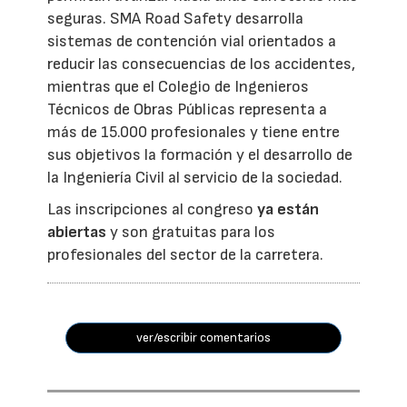
seguras. SMA Road Safety desarrolla
sistemas de contención vial orientados a
reducir las consecuencias de los accidentes,
mientras que el Colegio de Ingenieros
Técnicos de Obras Públicas representa a
más de 15.000 profesionales y tiene entre
sus objetivos la formación y el desarrollo de
la Ingeniería Civil al servicio de la sociedad.
Las inscripciones al congreso
ya están
abiertas
y son gratuitas para los
profesionales del sector de la carretera.
ver/escribir comentarios