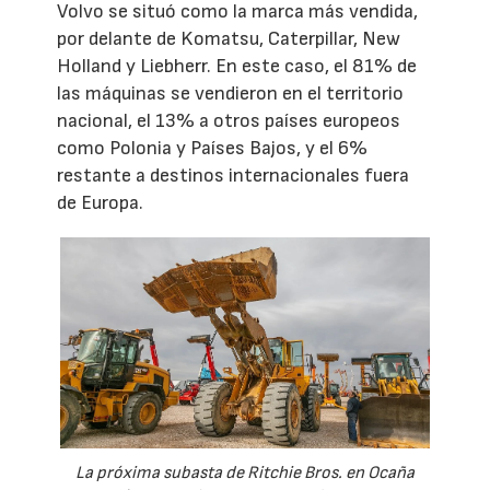
Volvo se situó como la marca más vendida,
por delante de Komatsu, Caterpillar, New
Holland y Liebherr. En este caso, el 81% de
las máquinas se vendieron en el territorio
nacional, el 13% a otros países europeos
como Polonia y Países Bajos, y el 6%
restante a destinos internacionales fuera
de Europa.
La próxima subasta de Ritchie Bros. en Ocaña