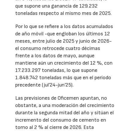
que supone una ganancia de 129.232
toneladas respecto al mismo mes de 2025.
Por lo que se refiere a los datos acumulados
de año móvil -que engloban los últimos 12
meses, entre julio de 2025 y junio de 2026-
el consumo retrocede cuatro décimas
frente a los datos de mayo, aunque
mantiene aún un crecimiento del 12 %, con
17.233.297 toneladas, lo que supone
1.848.742 toneladas más que en el período
precedente (jul’24-jun’25).
Las previsiones de Oficemen apuntan, no
obstante, a una moderación del crecimiento
durante la segunda mitad del año y sitúan el
incremento del consumo de cemento en
torno al 2 % al cierre de 2026. Esta