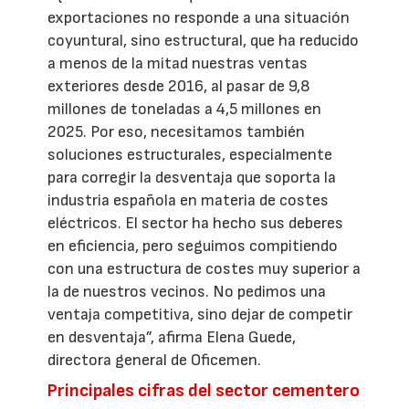
exportaciones no responde a una situación
coyuntural, sino estructural, que ha reducido
a menos de la mitad nuestras ventas
exteriores desde 2016, al pasar de 9,8
millones de toneladas a 4,5 millones en
2025. Por eso, necesitamos también
soluciones estructurales, especialmente
para corregir la desventaja que soporta la
industria española en materia de costes
eléctricos. El sector ha hecho sus deberes
en eficiencia, pero seguimos compitiendo
con una estructura de costes muy superior a
la de nuestros vecinos. No pedimos una
ventaja competitiva, sino dejar de competir
en desventaja”, afirma Elena Guede,
directora general de Oficemen.
Principales cifras del sector cementero