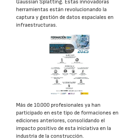
Gaussian Splatting. Estas innovadoras
herramientas están revolucionando la
captura y gestión de datos espaciales en
infraestructuras.
Más de 10.000 profesionales ya han
participado en este tipo de formaciones en
ediciones anteriores, consolidando el
impacto positivo de esta iniciativa en la
industria de la construcción.