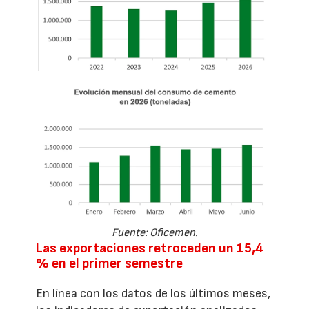
Fuente: Oficemen.
Las exportaciones retroceden un 15,4
% en el primer semestre
En línea con los datos de los últimos meses,