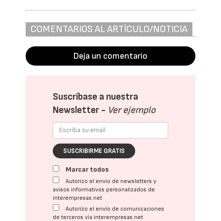
COMENTARIOS AL ARTÍCULO/NOTICIA
Deja un comentario
Suscríbase a nuestra
Newsletter -
Ver ejemplo
SUSCRIBIRME GRATIS
Marcar todos
Autorizo el envío de newsletters y
avisos informativos personalizados de
interempresas.net
Autorizo el envío de comunicaciones
de terceros vía interempresas.net