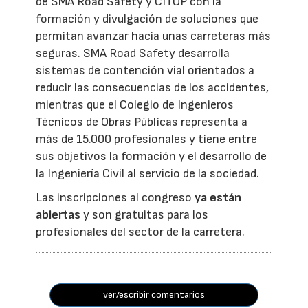
de SMA Road Safety y CITOP con la
formación y divulgación de soluciones que
permitan avanzar hacia unas carreteras más
seguras. SMA Road Safety desarrolla
sistemas de contención vial orientados a
reducir las consecuencias de los accidentes,
mientras que el Colegio de Ingenieros
Técnicos de Obras Públicas representa a
más de 15.000 profesionales y tiene entre
sus objetivos la formación y el desarrollo de
la Ingeniería Civil al servicio de la sociedad.
Las inscripciones al congreso
ya están
abiertas
y son gratuitas para los
profesionales del sector de la carretera.
ver/escribir comentarios