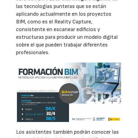
las tecnologías punteras que se están
aplicando actualmente en los proyectos
BIM, como es el Reality Capture,
consistente en escanear edificios y
estructuras para producir un modelo digital
sobre el que pueden trabajar diferentes
profesionales.
Los asistentes también podrán conocer las