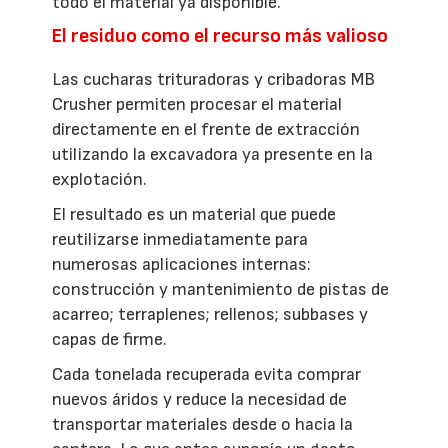
todo el material ya disponible.
El residuo como el recurso más valioso
Las cucharas trituradoras y cribadoras MB
Crusher permiten procesar el material
directamente en el frente de extracción
utilizando la excavadora ya presente en la
explotación.
El resultado es un material que puede
reutilizarse inmediatamente para
numerosas aplicaciones internas:
construcción y mantenimiento de pistas de
acarreo; terraplenes; rellenos; subbases y
capas de firme.
Cada tonelada recuperada evita comprar
nuevos áridos y reduce la necesidad de
transportar materiales desde o hacia la