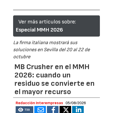
Ver más artículos sobre:
Especial MMH 2026
La firma italiana mostrará sus
soluciones en Sevilla del 20 al 22 de
octubre
MB Crusher en el MMH
2026: cuando un
residuo se convierte en
el mayor recurso
Redacción Interempresas
05/08/2026
739