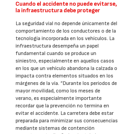
Cuando el accidente no puede evitarse,
la infraestructura debe proteger
La seguridad vial no depende únicamente del
comportamiento de los conductores o de la
tecnología incorporada en los vehículos. La
infraestructura desempeña un papel
fundamental cuando se produce un
siniestro, especialmente en aquellos casos
en los que un vehículo abandona la calzada o
impacta contra elementos situados en los
márgenes de la vía. “Durante los periodos de
mayor movilidad, como los meses de
verano, es especialmente importante
recordar que la prevención no termina en
evitar el accidente. La carretera debe estar
preparada para minimizar sus consecuencias
mediante sistemas de contención