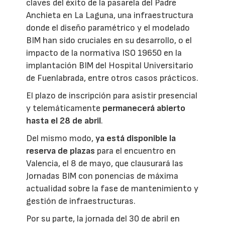
claves del éxito de la pasarela del Padre
Anchieta en La Laguna, una infraestructura
donde el diseño paramétrico y el modelado
BIM han sido cruciales en su desarrollo, o el
impacto de la normativa ISO 19650 en la
implantación BIM del Hospital Universitario
de Fuenlabrada, entre otros casos prácticos.
El plazo de inscripción para asistir presencial
y telemáticamente
permanecerá abierto
hasta el 28 de abril
.
Del mismo modo,
ya está disponible la
reserva de plazas
para el encuentro en
Valencia, el 8 de mayo, que clausurará las
Jornadas BIM con ponencias de máxima
actualidad sobre la fase de mantenimiento y
gestión de infraestructuras.
Por su parte, la jornada del 30 de abril en