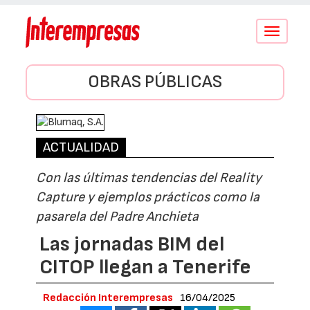
Conmutar
navegació
OBRAS PÚBLICAS
ACTUALIDAD
Con las últimas tendencias del Reality
Capture y ejemplos prácticos como la
pasarela del Padre Anchieta
Las jornadas BIM del
CITOP llegan a Tenerife
Redacción Interempresas
16/04/2025