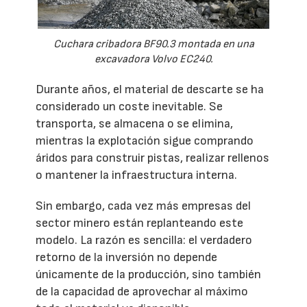
Cuchara cribadora BF90.3 montada en una
excavadora Volvo EC240.
Durante años, el material de descarte se ha
considerado un coste inevitable. Se
transporta, se almacena o se elimina,
mientras la explotación sigue comprando
áridos para construir pistas, realizar rellenos
o mantener la infraestructura interna.
Sin embargo, cada vez más empresas del
sector minero están replanteando este
modelo. La razón es sencilla: el verdadero
retorno de la inversión no depende
únicamente de la producción, sino también
de la capacidad de aprovechar al máximo