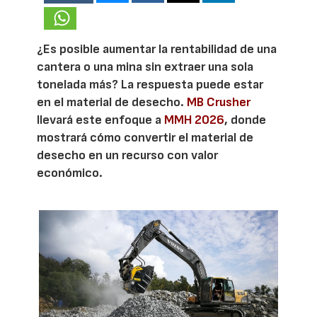
¿Es posible aumentar la rentabilidad de una
cantera o una mina sin extraer una sola
tonelada más? La respuesta puede estar
en el material de desecho.
MB Crusher
llevará este enfoque a
MMH 2026
, donde
mostrará cómo convertir el material de
desecho en un recurso con valor
económico.