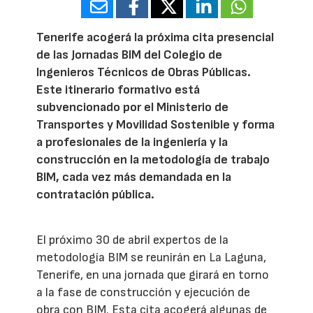
Tenerife acogerá la próxima cita presencial
de las Jornadas BIM del Colegio de
Ingenieros Técnicos de Obras Públicas.
Este itinerario formativo está
subvencionado por el Ministerio de
Transportes y Movilidad Sostenible y forma
a profesionales de la ingeniería y la
construcción en la metodología de trabajo
BIM, cada vez más demandada en la
contratación pública.
El próximo 30 de abril expertos de la
metodología BIM se reunirán en La Laguna,
Tenerife, en una jornada que girará en torno
a la fase de construcción y ejecución de
obra con BIM. Esta cita acogerá algunas de