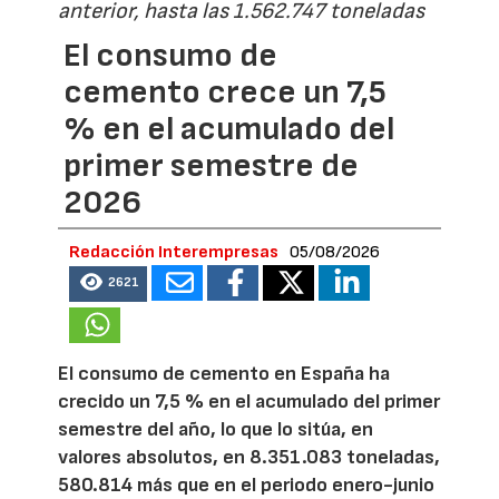
anterior, hasta las 1.562.747 toneladas
El consumo de
cemento crece un 7,5
% en el acumulado del
primer semestre de
2026
Redacción Interempresas
05/08/2026
2621
El consumo de cemento en España ha
crecido un 7,5 % en el acumulado del primer
semestre del año, lo que lo sitúa, en
valores absolutos, en 8.351.083 toneladas,
580.814 más que en el periodo enero-junio