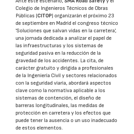
Ante este escenario,
SMA Road Safety
y el
Colegio de Ingenieros Técnicos de Obras
Públicas (
CITOP
) organizarán el próximo 23
de septiembre en Madrid el congreso técnico
'Soluciones que salvan vidas en la carretera',
una jornada dedicada a analizar el papel de
las infraestructuras y los sistemas de
seguridad pasiva en la reducción de la
gravedad de los accidentes. La cita, de
carácter gratuito y dirigida a profesionales
de la Ingeniería Civil y sectores relacionados
con la seguridad viaria, abordará aspectos
clave como la normativa aplicable a los
sistemas de contención, el diseño de
barreras longitudinales, las medidas de
protección en carretera y los efectos que
puede tener la ausencia o un uso inadecuado
de estos elementos.