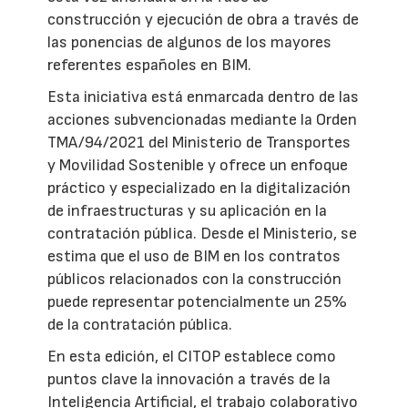
construcción y ejecución de obra a través de
las ponencias de algunos de los mayores
referentes españoles en BIM.
Esta iniciativa está enmarcada dentro de las
acciones subvencionadas mediante la Orden
TMA/94/2021 del Ministerio de Transportes
y Movilidad Sostenible y ofrece un enfoque
práctico y especializado en la digitalización
de infraestructuras y su aplicación en la
contratación pública. Desde el Ministerio, se
estima que el uso de BIM en los contratos
públicos relacionados con la construcción
puede representar potencialmente un 25%
de la contratación pública.
En esta edición, el CITOP establece como
puntos clave la innovación a través de la
Inteligencia Artificial, el trabajo colaborativo