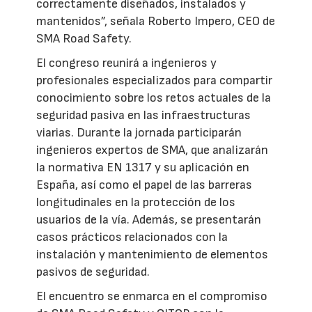
correctamente diseñados, instalados y
mantenidos”, señala Roberto Impero, CEO de
SMA Road Safety.
El congreso reunirá a ingenieros y
profesionales especializados para compartir
conocimiento sobre los retos actuales de la
seguridad pasiva en las infraestructuras
viarias. Durante la jornada participarán
ingenieros expertos de SMA, que analizarán
la normativa EN 1317 y su aplicación en
España, así como el papel de las barreras
longitudinales en la protección de los
usuarios de la vía. Además, se presentarán
casos prácticos relacionados con la
instalación y mantenimiento de elementos
pasivos de seguridad.
El encuentro se enmarca en el compromiso