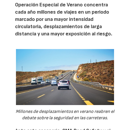
Operación Especial de Verano concentra
cada año millones de viajes en un periodo
marcado por una mayor intensidad
circulatoria, desplazamientos de larga
distancia y una mayor exposición al riesgo.
Millones de desplazamientos en verano reabren el
debate sobre la seguridad en las carreteras.