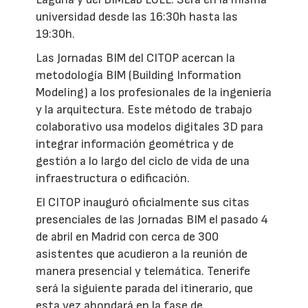
universidad desde las 16:30h hasta las
19:30h.
Las Jornadas BIM del CITOP acercan la
metodología BIM (Building Information
Modeling) a los profesionales de la ingeniería
y la arquitectura. Este método de trabajo
colaborativo usa modelos digitales 3D para
integrar información geométrica y de
gestión a lo largo del ciclo de vida de una
infraestructura o edificación.
El CITOP inauguró oficialmente sus citas
presenciales de las Jornadas BIM el pasado 4
de abril en Madrid con cerca de 300
asistentes que acudieron a la reunión de
manera presencial y telemática. Tenerife
será la siguiente parada del itinerario, que
esta vez ahondará en la fase de