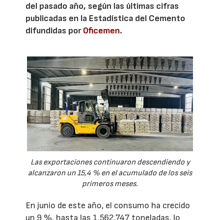
del pasado año, según las últimas cifras
publicadas en la Estadística del Cemento
difundidas por
Oficemen
.
Las exportaciones continuaron descendiendo y
alcanzaron un 15,4 % en el acumulado de los seis
primeros meses.
En junio de este año, el consumo ha crecido
un 9 %, hasta las 1.562.747 toneladas, lo