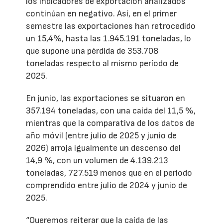
los indicadores de exportación analizados
continúan en negativo. Así, en el primer
semestre las exportaciones han retrocedido
un 15,4%, hasta las 1.945.191 toneladas, lo
que supone una pérdida de 353.708
toneladas respecto al mismo período de
2025.
En junio, las exportaciones se situaron en
357.194 toneladas, con una caída del 11,5 %,
mientras que la comparativa de los datos de
año móvil (entre julio de 2025 y junio de
2026) arroja igualmente un descenso del
14,9 %, con un volumen de 4.139.213
toneladas, 727.519 menos que en el periodo
comprendido entre julio de 2024 y junio de
2025.
“Queremos reiterar que la caída de las