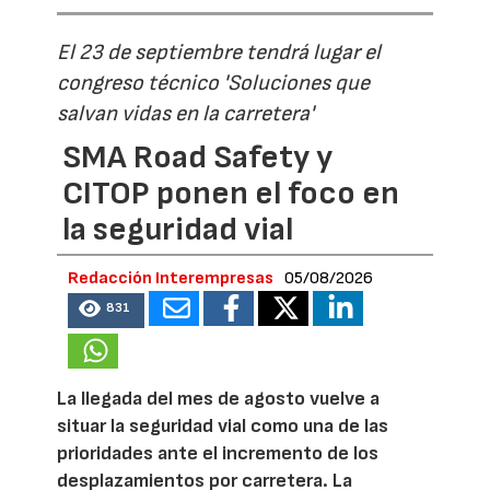
El 23 de septiembre tendrá lugar el
congreso técnico 'Soluciones que
salvan vidas en la carretera'
SMA Road Safety y
CITOP ponen el foco en
la seguridad vial
Redacción Interempresas
05/08/2026
831
La llegada del mes de agosto vuelve a
situar la seguridad vial como una de las
prioridades ante el incremento de los
desplazamientos por carretera. La