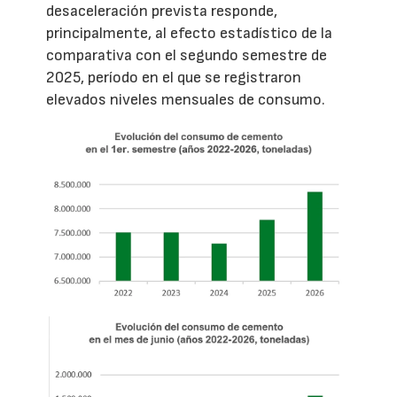
desaceleración prevista responde,
principalmente, al efecto estadístico de la
comparativa con el segundo semestre de
2025, período en el que se registraron
elevados niveles mensuales de consumo.