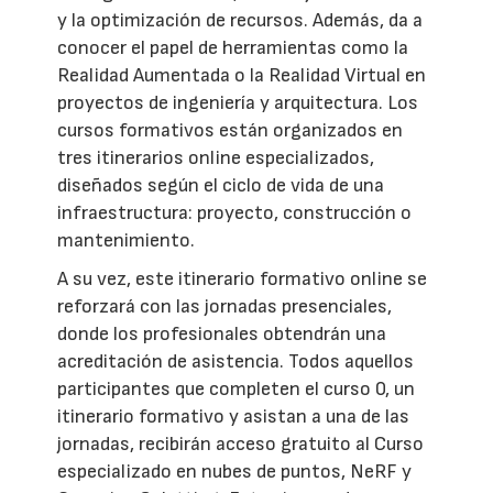
y la optimización de recursos. Además, da a
conocer el papel de herramientas como la
Realidad Aumentada o la Realidad Virtual en
proyectos de ingeniería y arquitectura. Los
cursos formativos están organizados en
tres itinerarios online especializados,
diseñados según el ciclo de vida de una
infraestructura: proyecto, construcción o
mantenimiento.
A su vez, este itinerario formativo online se
reforzará con las jornadas presenciales,
donde los profesionales obtendrán una
acreditación de asistencia. Todos aquellos
participantes que completen el curso 0, un
itinerario formativo y asistan a una de las
jornadas, recibirán acceso gratuito al Curso
especializado en nubes de puntos, NeRF y