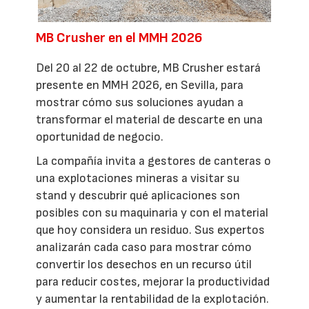
MB Crusher en el MMH 2026
Del 20 al 22 de octubre, MB Crusher estará
presente en MMH 2026, en Sevilla, para
mostrar cómo sus soluciones ayudan a
transformar el material de descarte en una
oportunidad de negocio.
La compañía invita a gestores de canteras o
una explotaciones mineras a visitar su
stand y descubrir qué aplicaciones son
posibles con su maquinaria y con el material
que hoy considera un residuo. Sus expertos
analizarán cada caso para mostrar cómo
convertir los desechos en un recurso útil
para reducir costes, mejorar la productividad
y aumentar la rentabilidad de la explotación.