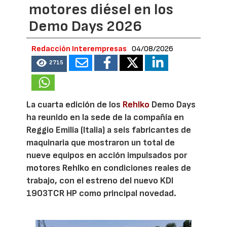
motores diésel en los
Demo Days 2026
Redacción Interempresas
04/08/2026
2715
La cuarta edición de los
Rehlko
Demo Days
ha reunido en la sede de la compañía en
Reggio Emilia (Italia) a seis fabricantes de
maquinaria que mostraron un total de
nueve equipos en acción impulsados por
motores Rehlko en condiciones reales de
trabajo, con el estreno del nuevo KDI
1903TCR HP como principal novedad.