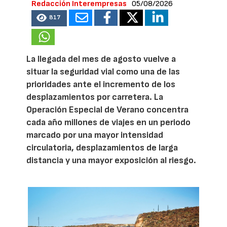
Redacción Interempresas
05/08/2026
817
La llegada del mes de agosto vuelve a
situar la seguridad vial como una de las
prioridades ante el incremento de los
desplazamientos por carretera. La
Operación Especial de Verano concentra
cada año millones de viajes en un periodo
marcado por una mayor intensidad
circulatoria, desplazamientos de larga
distancia y una mayor exposición al riesgo.