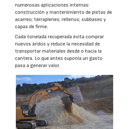
numerosas aplicaciones internas:
construcción y mantenimiento de pistas de
acarreo; terraplenes; rellenos; subbases y
capas de firme.
Cada tonelada recuperada evita comprar
nuevos áridos y reduce la necesidad de
transportar materiales desde o hacia la
cantera. Lo que antes suponía un gasto
pasa a generar valor.