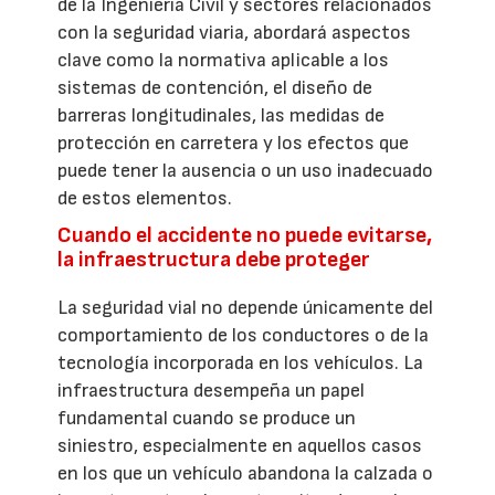
de la Ingeniería Civil y sectores relacionados
con la seguridad viaria, abordará aspectos
clave como la normativa aplicable a los
sistemas de contención, el diseño de
barreras longitudinales, las medidas de
protección en carretera y los efectos que
puede tener la ausencia o un uso inadecuado
de estos elementos.
Cuando el accidente no puede evitarse,
la infraestructura debe proteger
La seguridad vial no depende únicamente del
comportamiento de los conductores o de la
tecnología incorporada en los vehículos. La
infraestructura desempeña un papel
fundamental cuando se produce un
siniestro, especialmente en aquellos casos
en los que un vehículo abandona la calzada o