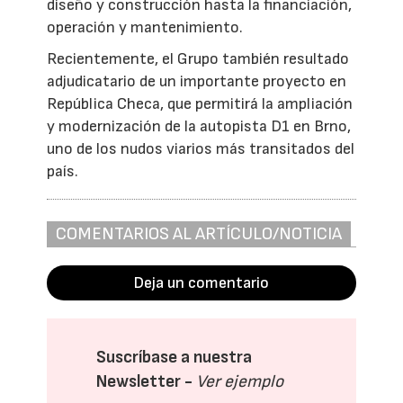
diseño y construcción hasta la financiación,
operación y mantenimiento.
Recientemente, el Grupo también resultado
adjudicatario de un importante proyecto en
República Checa, que permitirá la ampliación
y modernización de la autopista D1 en Brno,
uno de los nudos viarios más transitados del
país.
COMENTARIOS AL ARTÍCULO/NOTICIA
Deja un comentario
Suscríbase a nuestra
Newsletter -
Ver ejemplo