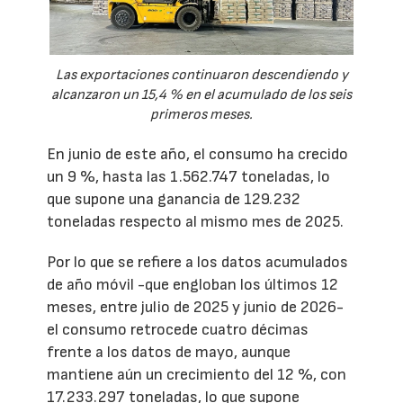
Las exportaciones continuaron descendiendo y
alcanzaron un 15,4 % en el acumulado de los seis
primeros meses.
En junio de este año, el consumo ha crecido
un 9 %, hasta las 1.562.747 toneladas, lo
que supone una ganancia de 129.232
toneladas respecto al mismo mes de 2025.
Por lo que se refiere a los datos acumulados
de año móvil -que engloban los últimos 12
meses, entre julio de 2025 y junio de 2026-
el consumo retrocede cuatro décimas
frente a los datos de mayo, aunque
mantiene aún un crecimiento del 12 %, con
17.233.297 toneladas, lo que supone