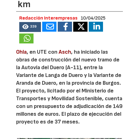
km
Redacción Interempresas
10/04/2025
339
Ohla
, en UTE con
Asch
, ha iniciado las
obras de construcción del nuevo tramo de
la Autovía del Duero (A-11), entre la
Variante de Langa de Duero y la Variante de
Aranda de Duero, en la provincia de Burgos.
El proyecto, licitado por el Ministerio de
Transportes y Movilidad Sostenible, cuenta
con un presupuesto de adjudicación de 149
millones de euros. El plazo de ejecución del
proyecto es de 37 meses.