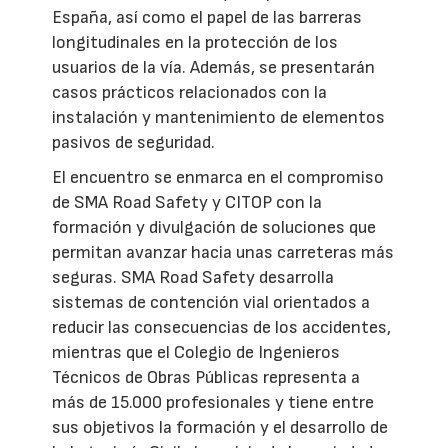
España, así como el papel de las barreras
longitudinales en la protección de los
usuarios de la vía. Además, se presentarán
casos prácticos relacionados con la
instalación y mantenimiento de elementos
pasivos de seguridad.
El encuentro se enmarca en el compromiso
de SMA Road Safety y CITOP con la
formación y divulgación de soluciones que
permitan avanzar hacia unas carreteras más
seguras. SMA Road Safety desarrolla
sistemas de contención vial orientados a
reducir las consecuencias de los accidentes,
mientras que el Colegio de Ingenieros
Técnicos de Obras Públicas representa a
más de 15.000 profesionales y tiene entre
sus objetivos la formación y el desarrollo de