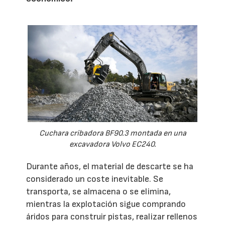
Cuchara cribadora BF90.3 montada en una
excavadora Volvo EC240.
Durante años, el material de descarte se ha
considerado un coste inevitable. Se
transporta, se almacena o se elimina,
mientras la explotación sigue comprando
áridos para construir pistas, realizar rellenos