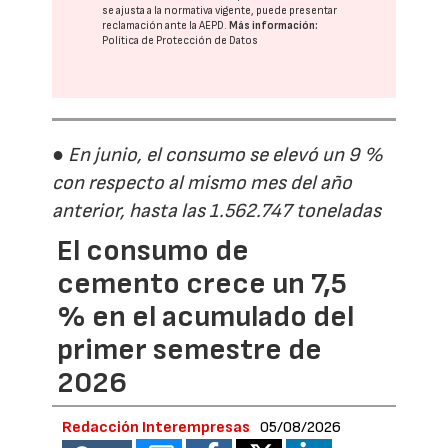
se ajusta a la normativa vigente, puede presentar
reclamación ante la
AEPD
.
Más información:
Política de Protección de Datos
● En junio, el consumo se elevó un 9 %
con respecto al mismo mes del año
anterior, hasta las 1.562.747 toneladas
El consumo de
cemento crece un 7,5
% en el acumulado del
primer semestre de
2026
Redacción Interempresas
05/08/2026