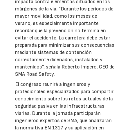
impacta contra elementos situados en los
márgenes de la vía. “Durante los periodos de
mayor movilidad, como los meses de
verano, es especialmente importante
recordar que la prevención no termina en
evitar el accidente. La carretera debe estar
preparada para minimizar sus consecuencias
mediante sistemas de contención
correctamente diseñados, instalados y
mantenidos”, señala Roberto Impero, CEO de
SMA Road Safety.
El congreso reunirá a ingenieros y
profesionales especializados para compartir
conocimiento sobre los retos actuales de la
seguridad pasiva en las infraestructuras
viarias. Durante la jornada participarán
ingenieros expertos de SMA, que analizarán
la normativa EN 1317 y su aplicación en