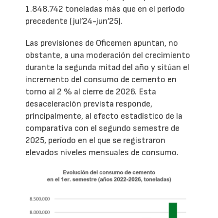
1.848.742 toneladas más que en el período
precedente (jul’24-jun’25).
Las previsiones de Oficemen apuntan, no
obstante, a una moderación del crecimiento
durante la segunda mitad del año y sitúan el
incremento del consumo de cemento en
torno al 2 % al cierre de 2026. Esta
desaceleración prevista responde,
principalmente, al efecto estadístico de la
comparativa con el segundo semestre de
2025, período en el que se registraron
elevados niveles mensuales de consumo.