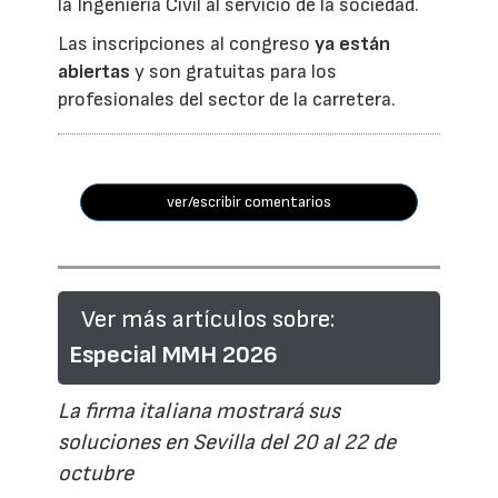
la Ingeniería Civil al servicio de la sociedad.
Las inscripciones al congreso
ya están
abiertas
y son gratuitas para los
profesionales del sector de la carretera.
ver/escribir comentarios
Ver más artículos sobre:
Especial MMH 2026
La firma italiana mostrará sus
soluciones en Sevilla del 20 al 22 de
octubre