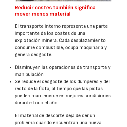
Reducir costes también significa
mover menos material
El transporte interno representa una parte
importante de los costes de una
explotación minera. Cada desplazamiento
consume combustible, ocupa maquinaria y
genera desgaste.
Disminuyen las operaciones de transporte y
manipulación
Se reduce el desgaste de los dúmperes y del
resto de la flota, al tiempo que las pistas
pueden mantenerse en mejores condiciones
durante todo el año
El material de descarte deja de ser un
problema cuando encuentran una nueva