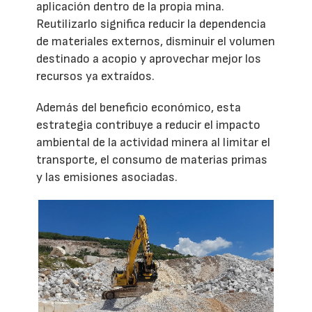
aplicación dentro de la propia mina.
Reutilizarlo significa reducir la dependencia
de materiales externos, disminuir el volumen
destinado a acopio y aprovechar mejor los
recursos ya extraídos.
Además del beneficio económico, esta
estrategia contribuye a reducir el impacto
ambiental de la actividad minera al limitar el
transporte, el consumo de materias primas
y las emisiones asociadas.