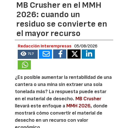
MB Crusher en el MMH
2026: cuando un
residuo se convierte en
el mayor recurso
Redacción Interempresas
05/08/2026
717
¿Es posible aumentar la rentabilidad de una
cantera o una mina sin extraer una sola
tonelada más? La respuesta puede estar
en el material de desecho.
MB Crusher
llevará este enfoque a
MMH 2026
, donde
mostrará cómo convertir el material de
desecho en un recurso con valor
económico.