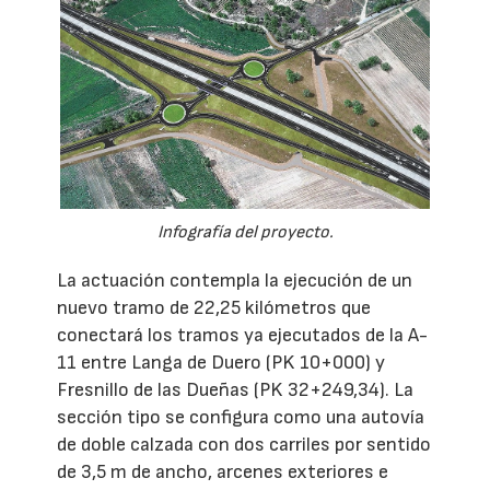
Infografía del proyecto.
La actuación contempla la ejecución de un
nuevo tramo de 22,25 kilómetros que
conectará los tramos ya ejecutados de la A-
11 entre Langa de Duero (PK 10+000) y
Fresnillo de las Dueñas (PK 32+249,34). La
sección tipo se configura como una autovía
de doble calzada con dos carriles por sentido
de 3,5 m de ancho, arcenes exteriores e