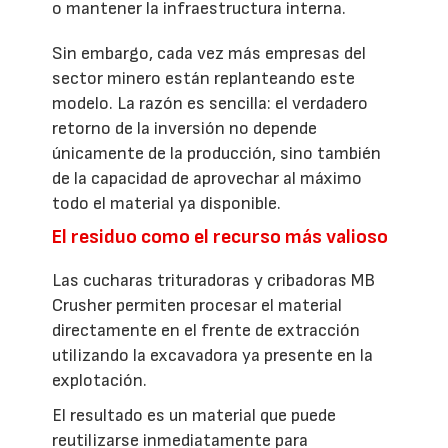
o mantener la infraestructura interna.
Sin embargo, cada vez más empresas del
sector minero están replanteando este
modelo. La razón es sencilla: el verdadero
retorno de la inversión no depende
únicamente de la producción, sino también
de la capacidad de aprovechar al máximo
todo el material ya disponible.
El residuo como el recurso más valioso
Las cucharas trituradoras y cribadoras MB
Crusher permiten procesar el material
directamente en el frente de extracción
utilizando la excavadora ya presente en la
explotación.
El resultado es un material que puede
reutilizarse inmediatamente para