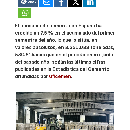
2587
El consumo de cemento en España ha
crecido un 7,5 % en el acumulado del primer
semestre del año, lo que lo sitúa, en
valores absolutos, en 8.351.083 toneladas,
580.814 más que en el periodo enero-junio
del pasado año, según las últimas cifras
publicadas en la Estadística del Cemento
difundidas por
Oficemen
.