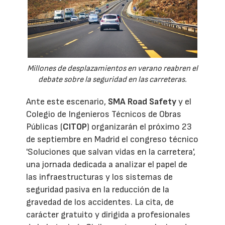
Millones de desplazamientos en verano reabren el
debate sobre la seguridad en las carreteras.
Ante este escenario,
SMA Road Safety
y el
Colegio de Ingenieros Técnicos de Obras
Públicas (
CITOP
) organizarán el próximo 23
de septiembre en Madrid el congreso técnico
'Soluciones que salvan vidas en la carretera',
una jornada dedicada a analizar el papel de
las infraestructuras y los sistemas de
seguridad pasiva en la reducción de la
gravedad de los accidentes. La cita, de
carácter gratuito y dirigida a profesionales