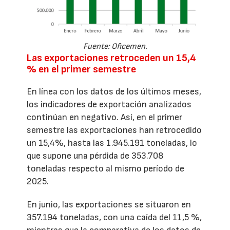
Fuente: Oficemen.
Las exportaciones retroceden un 15,4
% en el primer semestre
En línea con los datos de los últimos meses,
los indicadores de exportación analizados
continúan en negativo. Así, en el primer
semestre las exportaciones han retrocedido
un 15,4%, hasta las 1.945.191 toneladas, lo
que supone una pérdida de 353.708
toneladas respecto al mismo período de
2025.
En junio, las exportaciones se situaron en
357.194 toneladas, con una caída del 11,5 %,