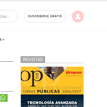
SUSCRIBIRSE GRATIS
AS
REVISTAS