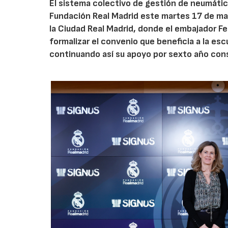
El sistema colectivo de gestión de neumátic
Fundación Real Madrid este martes 17 de ma
la Ciudad Real Madrid, donde el embajador Fel
formalizar el convenio que beneficia a la es
continuando así su apoyo por sexto año con