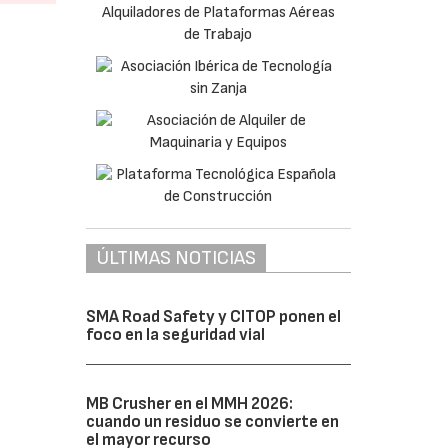
ÚLTIMAS NOTICIAS
SMA Road Safety y CITOP ponen el
foco en la seguridad vial
MB Crusher en el MMH 2026:
cuando un residuo se convierte en
el mayor recurso