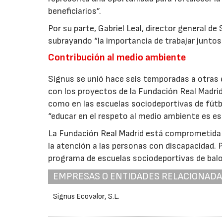
beneficiarios”.
Por su parte, Gabriel Leal, director general d
subrayando “la importancia de trabajar juntos
Contribución al medio ambiente
Signus se unió hace seis temporadas a otras e
con los proyectos de la Fundación Real Madrid
como en las escuelas sociodeportivas de fútbo
“educar en el respeto al medio ambiente es es
La Fundación Real Madrid está comprometida co
la atención a las personas con discapacidad.
programa de escuelas sociodeportivas de balon
EMPRESAS O ENTIDADES RELACIONAD
Signus Ecovalor, S.L.