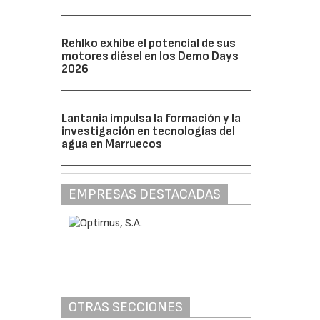
Rehlko exhibe el potencial de sus
motores diésel en los Demo Days
2026
Lantania impulsa la formación y la
investigación en tecnologías del
agua en Marruecos
EMPRESAS DESTACADAS
OTRAS SECCIONES