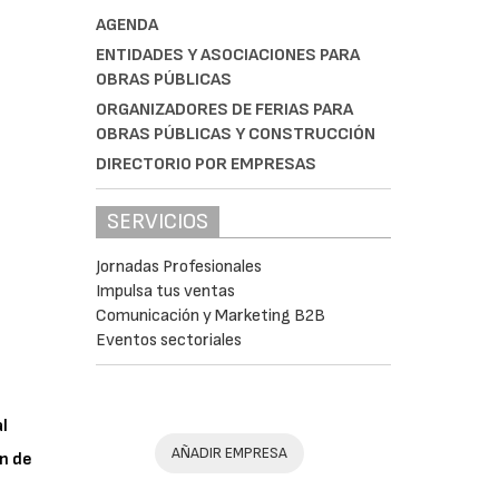
AGENDA
ENTIDADES Y ASOCIACIONES PARA
OBRAS PÚBLICAS
ORGANIZADORES DE FERIAS PARA
OBRAS PÚBLICAS Y CONSTRUCCIÓN
DIRECTORIO POR EMPRESAS
SERVICIOS
Jornadas Profesionales
Impulsa tus ventas
Comunicación y Marketing B2B
Eventos sectoriales
al
AÑADIR EMPRESA
n de