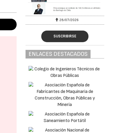
28/07/2026
SUSCRIBIRSE
ENLACES DESTACADOS