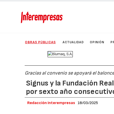
OBRAS PÚBLICAS
ACTUALIDAD
OPINIÓN
P
Gracias al convenio se apoyará el balonce
Signus y la Fundación Rea
por sexto año consecutiv
Redacción Interempresas
18/03/2025