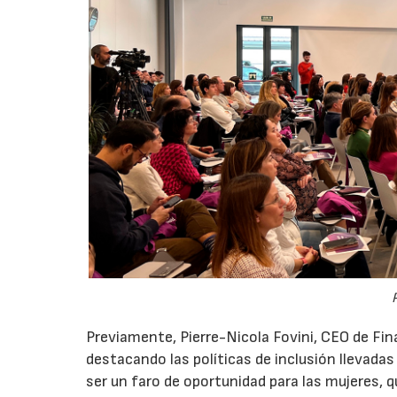
Previamente, Pierre-Nicola Fovini, CEO de Fina
destacando las políticas de inclusión llevadas
ser un faro de oportunidad para las mujeres, 