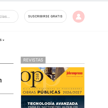
SUSCRIBIRSE GRATIS
AS
REVISTAS
n