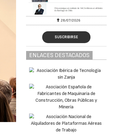
28/07/2026
30/07/2026
SUSCRIBIRSE
ENLACES DESTACADOS