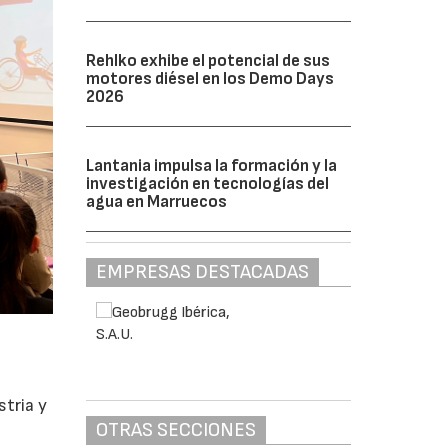
Rehlko exhibe el potencial de sus
motores diésel en los Demo Days
2026
Lantania impulsa la formación y la
investigación en tecnologías del
agua en Marruecos
EMPRESAS DESTACADAS
stria y
OTRAS SECCIONES