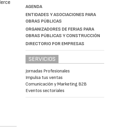
Merce
AGENDA
ENTIDADES Y ASOCIACIONES PARA
OBRAS PÚBLICAS
ORGANIZADORES DE FERIAS PARA
OBRAS PÚBLICAS Y CONSTRUCCIÓN
DIRECTORIO POR EMPRESAS
SERVICIOS
Jornadas Profesionales
Impulsa tus ventas
Comunicación y Marketing B2B
Eventos sectoriales