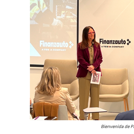
28/0
Bienvenida de Pi