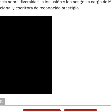
cia sobre diversidad, la inclusión y los sesgos a cargo de 
cional y escritora de reconocido prestigio.
AS