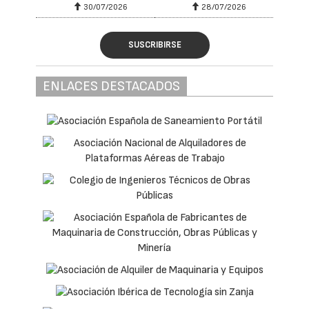
30/07/2026
28/07/2026
SUSCRIBIRSE
ENLACES DESTACADOS