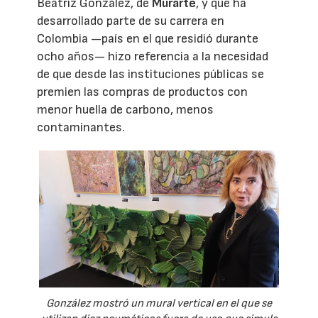
Beatriz González, de
Murarte
, y que ha
desarrollado parte de su carrera en
Colombia —país en el que residió durante
ocho años— hizo referencia a la necesidad
de que desde las instituciones públicas se
premien las compras de productos con
menor huella de carbono, menos
contaminantes.
González mostró un mural vertical en el que se