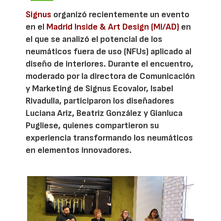
Signus
organizó recientemente un evento
en el
Madrid Inside & Art Design (MI/AD)
en
el que se analizó el potencial de los
neumáticos fuera de uso (NFUs) aplicado al
diseño de interiores. Durante el encuentro,
moderado por la directora de Comunicación
y Marketing de Signus Ecovalor, Isabel
Rivadulla, participaron los diseñadores
Luciana Ariz, Beatriz González y Gianluca
Pugliese, quienes compartieron su
experiencia transformando los neumáticos
en elementos innovadores.