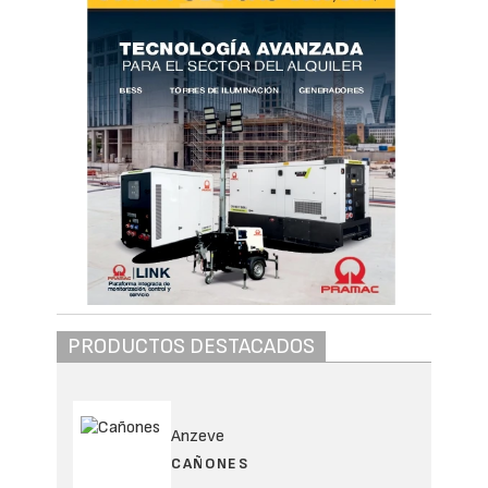
PRODUCTOS DESTACADOS
Anzeve
CAÑONES