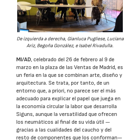
De izquierda a derecha, Gianluca Pugliese, Luciana
Ariz, Begoña González, e Isabel Rivadulla.
MI/AD
, celebrado del 26 de febrero al 9 de
marzo en la plaza de las Ventas de Madrid, es
un feria en la que se combinan arte, diseño y
arquitectura. Se trata, por tanto, de un
entorno que, a priori, no parece ser el más
adecuado para explicar el papel que juega en
la economía circular la labor que desarrolla
Siguns, aunque la versatilidad que ofrecen
los neumáticos al final de su vida útil —
gracias a las cualidades del caucho y del
resto de componentes que los conforman—