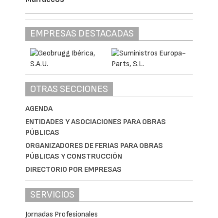
EMPRESAS DESTACADAS
OTRAS SECCIONES
AGENDA
ENTIDADES Y ASOCIACIONES PARA OBRAS
PÚBLICAS
ORGANIZADORES DE FERIAS PARA OBRAS
PÚBLICAS Y CONSTRUCCIÓN
DIRECTORIO POR EMPRESAS
SERVICIOS
Jornadas Profesionales