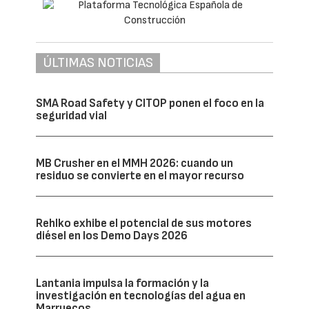
ÚLTIMAS NOTICIAS
SMA Road Safety y CITOP ponen el foco en la
seguridad vial
MB Crusher en el MMH 2026: cuando un
residuo se convierte en el mayor recurso
Rehlko exhibe el potencial de sus motores
diésel en los Demo Days 2026
Lantania impulsa la formación y la
investigación en tecnologías del agua en
Marruecos