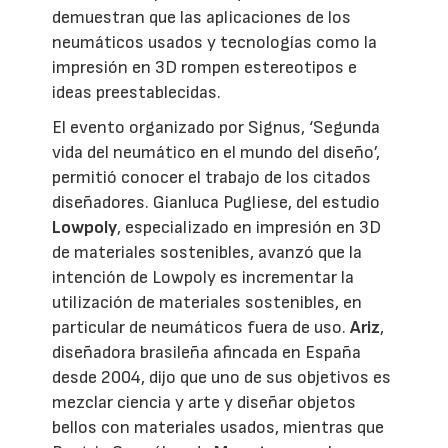
demuestran que las aplicaciones de los
neumáticos usados y tecnologías como la
impresión en 3D rompen estereotipos e
ideas preestablecidas.
El evento organizado por Signus, ‘Segunda
vida del neumático en el mundo del diseño’,
permitió conocer el trabajo de los citados
diseñadores. Gianluca Pugliese, del estudio
Lowpoly
, especializado en impresión en 3D
de materiales sostenibles, avanzó que la
intención de Lowpoly es incrementar la
utilización de materiales sostenibles, en
particular de neumáticos fuera de uso.
Ariz
,
diseñadora brasileña afincada en España
desde 2004, dijo que uno de sus objetivos es
mezclar ciencia y arte y diseñar objetos
bellos con materiales usados, mientras que