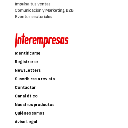
Impulsa tus ventas
Comunicación y Marketing B2B
Eventos sectoriales
Identificarse
Registrarse
NewsLetters
Suscribirse a revista
Contactar
Canal ético
Nuestros productos
Quiénes somos
Aviso Legal