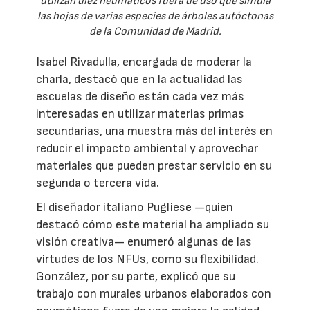
utilizan diez neumáticos fuera de uso que simula
las hojas de varias especies de árboles autóctonas
de la Comunidad de Madrid.
Isabel Rivadulla, encargada de moderar la
charla, destacó que en la actualidad las
escuelas de diseño están cada vez más
interesadas en utilizar materias primas
secundarias, una muestra más del interés en
reducir el impacto ambiental y aprovechar
materiales que pueden prestar servicio en su
segunda o tercera vida.
El diseñador italiano Pugliese —quien
destacó cómo este material ha ampliado su
visión creativa— enumeró algunas de las
virtudes de los NFUs, como su flexibilidad.
González, por su parte, explicó que su
trabajo con murales urbanos elaborados con