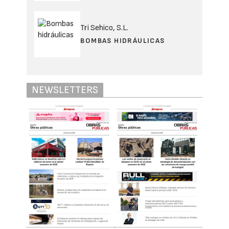
Tri Sehico, S.L.
BOMBAS HIDRÁULICAS
NEWSLETTERS