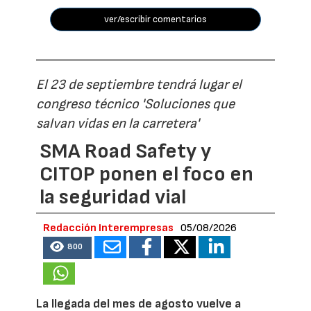
ver/escribir comentarios
El 23 de septiembre tendrá lugar el
congreso técnico 'Soluciones que
salvan vidas en la carretera'
SMA Road Safety y
CITOP ponen el foco en
la seguridad vial
Redacción Interempresas
05/08/2026
800
La llegada del mes de agosto vuelve a