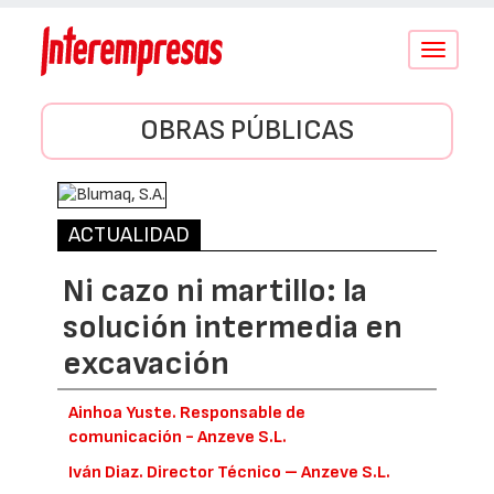
Conmutar
navegació
OBRAS PÚBLICAS
ACTUALIDAD
Ni cazo ni martillo: la
solución intermedia en
excavación
Ainhoa Yuste. Responsable de
comunicación - Anzeve S.L.
Iván Diaz. Director Técnico – Anzeve S.L.