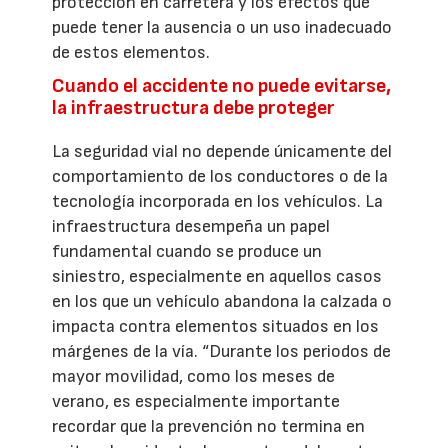
protección en carretera y los efectos que
puede tener la ausencia o un uso inadecuado
de estos elementos.
Cuando el accidente no puede evitarse,
la infraestructura debe proteger
La seguridad vial no depende únicamente del
comportamiento de los conductores o de la
tecnología incorporada en los vehículos. La
infraestructura desempeña un papel
fundamental cuando se produce un
siniestro, especialmente en aquellos casos
en los que un vehículo abandona la calzada o
impacta contra elementos situados en los
márgenes de la vía. “Durante los periodos de
mayor movilidad, como los meses de
verano, es especialmente importante
recordar que la prevención no termina en