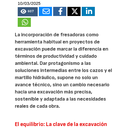
10/03/2025
607
La incorporación de fresadoras como
herramienta habitual en proyectos de
excavación puede marcar la diferencia en
términos de productividad y cuidado
ambiental. Dar protagonismo a las
soluciones intermedias entre los cazos y el
martillo hidráulico, supone no solo un
avance técnico, sino un cambio necesario
hacia una excavación más precisa,
sostenible y adaptada a las necesidades
reales de cada obra.
El equilibrio: La clave de la excavación