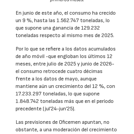
En junio de este año, el consumo ha crecido
un 9 %, hasta las 1.562.747 toneladas, lo
que supone una ganancia de 129.232
toneladas respecto al mismo mes de 2025.
Por lo que se refiere a los datos acumulados
de año móvil -que engloban los últimos 12
meses, entre julio de 2025 y junio de 2026-
el consumo retrocede cuatro décimas
frente a los datos de mayo, aunque
mantiene aún un crecimiento del 12 %, con
17.233.297 toneladas, lo que supone
1.848.742 toneladas más que en el período
precedente (jul’24-jun’25).
Las previsiones de Oficemen apuntan, no
obstante, a una moderación del crecimiento