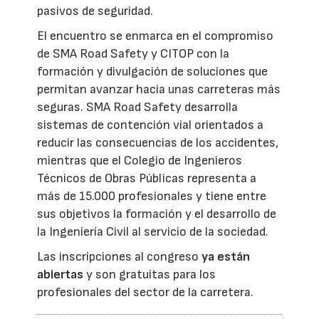
pasivos de seguridad.
El encuentro se enmarca en el compromiso
de SMA Road Safety y CITOP con la
formación y divulgación de soluciones que
permitan avanzar hacia unas carreteras más
seguras. SMA Road Safety desarrolla
sistemas de contención vial orientados a
reducir las consecuencias de los accidentes,
mientras que el Colegio de Ingenieros
Técnicos de Obras Públicas representa a
más de 15.000 profesionales y tiene entre
sus objetivos la formación y el desarrollo de
la Ingeniería Civil al servicio de la sociedad.
Las inscripciones al congreso
ya están
abiertas
y son gratuitas para los
profesionales del sector de la carretera.