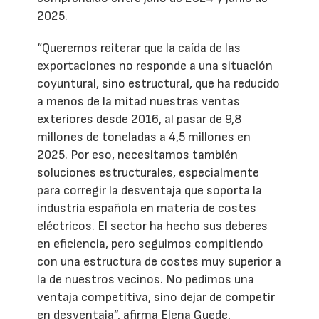
2025.
“Queremos reiterar que la caída de las
exportaciones no responde a una situación
coyuntural, sino estructural, que ha reducido
a menos de la mitad nuestras ventas
exteriores desde 2016, al pasar de 9,8
millones de toneladas a 4,5 millones en
2025. Por eso, necesitamos también
soluciones estructurales, especialmente
para corregir la desventaja que soporta la
industria española en materia de costes
eléctricos. El sector ha hecho sus deberes
en eficiencia, pero seguimos compitiendo
con una estructura de costes muy superior a
la de nuestros vecinos. No pedimos una
ventaja competitiva, sino dejar de competir
en desventaja”, afirma Elena Guede,