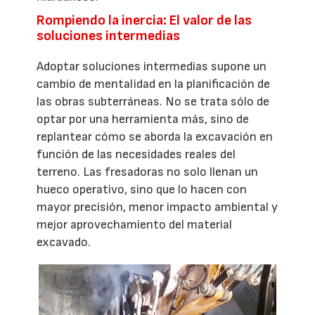
Rompiendo la inercia: El valor de las
soluciones intermedias
Adoptar soluciones intermedias supone un
cambio de mentalidad en la planificación de
las obras subterráneas. No se trata sólo de
optar por una herramienta más, sino de
replantear cómo se aborda la excavación en
función de las necesidades reales del
terreno. Las fresadoras no solo llenan un
hueco operativo, sino que lo hacen con
mayor precisión, menor impacto ambiental y
mejor aprovechamiento del material
excavado.