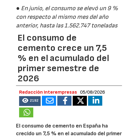
● En junio, el consumo se elevó un 9 %
con respecto al mismo mes del año
anterior, hasta las 1.562.747 toneladas
El consumo de
cemento crece un 7,5
% en el acumulado del
primer semestre de
2026
Redacción Interempresas
05/08/2026
2192
El consumo de cemento en España ha
crecido un 7,5 % en el acumulado del primer