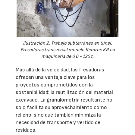
Ilustración 2. Trabajo subterráneo en túnel.
Fresadoras transversal modelo Kemroc KR en
maquinaria de 0.6 - 125 t.
Más allá de la velocidad, las fresadoras
ofrecen una ventaja clave para los
proyectos comprometidos con la
sostenibilidad: la reutilización del material
excavado. La granulometría resultante no
solo facilita su aprovechamiento como
relleno, sino que también minimiza la
necesidad de transporte y vertido de
residuos.