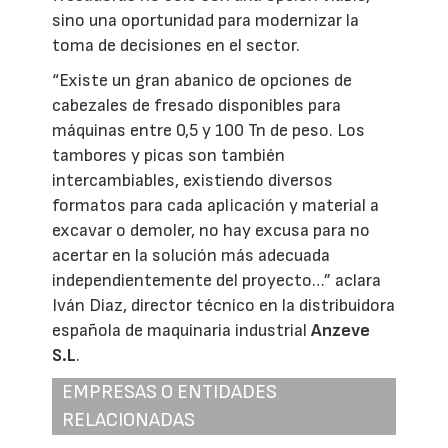
sino una oportunidad para modernizar la
toma de decisiones en el sector.
“Existe un gran abanico de opciones de
cabezales de fresado disponibles para
máquinas entre 0,5 y 100 Tn de peso. Los
tambores y picas son también
intercambiables, existiendo diversos
formatos para cada aplicación y material a
excavar o demoler, no hay excusa para no
acertar en la solución más adecuada
independientemente del proyecto…” aclara
Iván Diaz, director técnico en la distribuidora
española de maquinaria industrial
Anzeve
S.L
.
EMPRESAS O ENTIDADES
RELACIONADAS