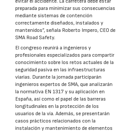
evitar el accidente. La carretera debe estar
preparada para minimizar sus consecuencias
mediante sistemas de contención
correctamente diseñados, instalados y
mantenidos”, señala Roberto Impero, CEO de
SMA Road Safety.
El congreso reunirá a ingenieros y
profesionales especializados para compartir
conocimiento sobre los retos actuales de la
seguridad pasiva en las infraestructuras
viarias. Durante la jornada participarán
ingenieros expertos de SMA, que analizarán
la normativa EN 1317 y su aplicación en
España, así como el papel de las barreras
longitudinales en la protección de los
usuarios de la vía. Además, se presentarán
casos prácticos relacionados con la
instalación y mantenimiento de elementos