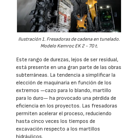
Ilustración 1. Fresadoras de cadena en tunelado.
Modelo Kemroc EK 2 - 70 t.
Este rango de durezas, lejos de ser residual,
está presente en una gran parte de las obras
subterráneas. La tendencia a simplificar la
elección de maquinaria en función de los
extremos —cazo para lo blando, martillo
para lo duro— ha provocado una pérdida de
eficiencia en los proyectos. Las fresadoras
permiten acelerar el proceso, reduciendo
hasta cinco veces los tiempos de
excavación respecto a los martillos
hidráulicos.