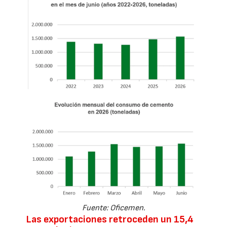
Fuente: Oficemen.
Las exportaciones retroceden un 15,4