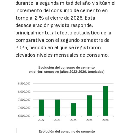
durante la segunda mitad del año y sitúan el
incremento del consumo de cemento en
torno al 2 % al cierre de 2026. Esta
desaceleración prevista responde,
principalmente, al efecto estadístico de la
comparativa con el segundo semestre de
2025, período en el que se registraron
elevados niveles mensuales de consumo.