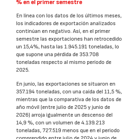
% en el primer semestre
En línea con los datos de los últimos meses,
los indicadores de exportación analizados
continúan en negativo. Así, en el primer
semestre las exportaciones han retrocedido
un 15,4%, hasta las 1.945.191 toneladas, lo
que supone una pérdida de 353.708
toneladas respecto al mismo período de
2025.
En junio, las exportaciones se situaron en
357.194 toneladas, con una caída del 11,5 %,
mientras que la comparativa de los datos de
año móvil (entre julio de 2025 y junio de
2026) arroja igualmente un descenso del
14,9 %, con un volumen de 4.139.213
toneladas, 727.519 menos que en el periodo
comprendido entre julio de 2024 y junio de