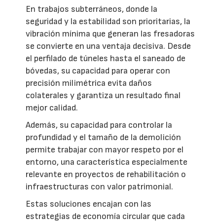
En trabajos subterráneos, donde la
seguridad y la estabilidad son prioritarias, la
vibración mínima que generan las fresadoras
se convierte en una ventaja decisiva. Desde
el perfilado de túneles hasta el saneado de
bóvedas, su capacidad para operar con
precisión milimétrica evita daños
colaterales y garantiza un resultado final
mejor calidad.
Además, su capacidad para controlar la
profundidad y el tamaño de la demolición
permite trabajar con mayor respeto por el
entorno, una característica especialmente
relevante en proyectos de rehabilitación o
infraestructuras con valor patrimonial.
Estas soluciones encajan con las
estrategias de economía circular que cada