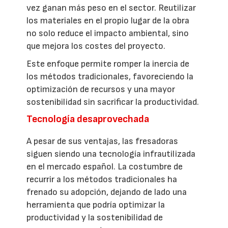
vez ganan más peso en el sector. Reutilizar
los materiales en el propio lugar de la obra
no solo reduce el impacto ambiental, sino
que mejora los costes del proyecto.
Este enfoque permite romper la inercia de
los métodos tradicionales, favoreciendo la
optimización de recursos y una mayor
sostenibilidad sin sacrificar la productividad.
Tecnología desaprovechada
A pesar de sus ventajas, las fresadoras
siguen siendo una tecnología infrautilizada
en el mercado español. La costumbre de
recurrir a los métodos tradicionales ha
frenado su adopción, dejando de lado una
herramienta que podría optimizar la
productividad y la sostenibilidad de