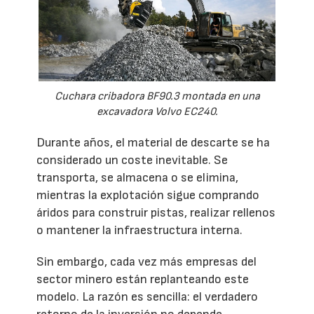
Cuchara cribadora BF90.3 montada en una
excavadora Volvo EC240.
Durante años, el material de descarte se ha
considerado un coste inevitable. Se
transporta, se almacena o se elimina,
mientras la explotación sigue comprando
áridos para construir pistas, realizar rellenos
o mantener la infraestructura interna.
Sin embargo, cada vez más empresas del
sector minero están replanteando este
modelo. La razón es sencilla: el verdadero