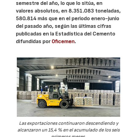
semestre del año, lo que lo sitúa, en
valores absolutos, en 8.351.083 toneladas,
580.814 más que en el periodo enero-junio
del pasado año, según las últimas cifras
publicadas en la Estadística del Cemento
difundidas por
Oficemen
.
Las exportaciones continuaron descendiendo y
alcanzaron un 15,4 % en el acumulado de los seis
primeros meses.