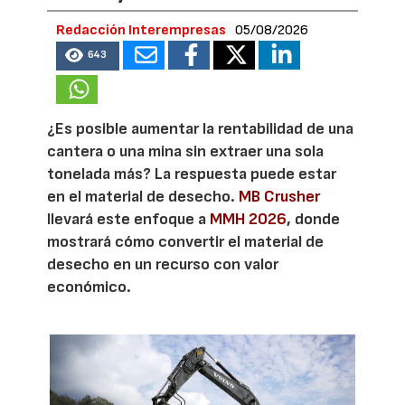
Redacción Interempresas
05/08/2026
643
¿Es posible aumentar la rentabilidad de una
cantera o una mina sin extraer una sola
tonelada más? La respuesta puede estar
en el material de desecho.
MB Crusher
llevará este enfoque a
MMH 2026
, donde
mostrará cómo convertir el material de
desecho en un recurso con valor
económico.