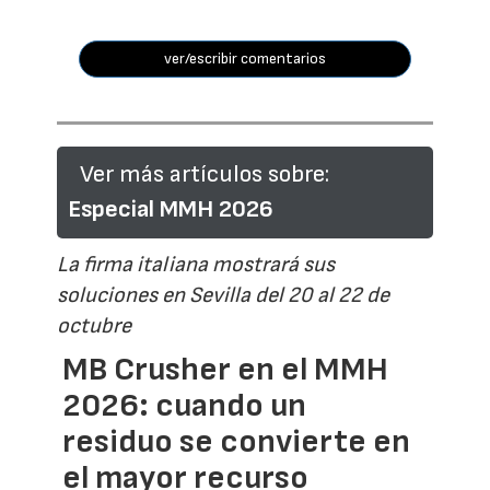
ver/escribir comentarios
Ver más artículos sobre:
Especial MMH 2026
La firma italiana mostrará sus
soluciones en Sevilla del 20 al 22 de
octubre
MB Crusher en el MMH
2026: cuando un
residuo se convierte en
el mayor recurso