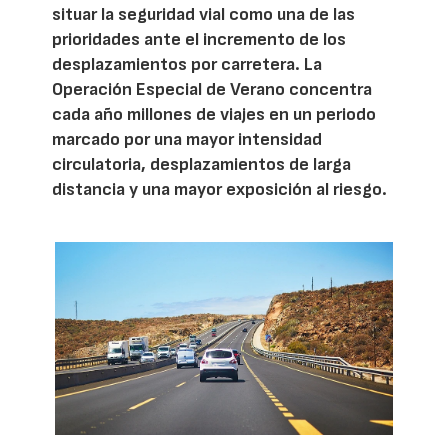
situar la seguridad vial como una de las
prioridades ante el incremento de los
desplazamientos por carretera. La
Operación Especial de Verano concentra
cada año millones de viajes en un periodo
marcado por una mayor intensidad
circulatoria, desplazamientos de larga
distancia y una mayor exposición al riesgo.