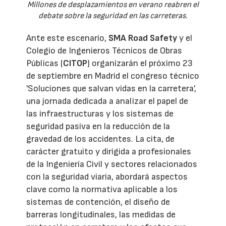
Millones de desplazamientos en verano reabren el
debate sobre la seguridad en las carreteras.
Ante este escenario,
SMA Road Safety
y el
Colegio de Ingenieros Técnicos de Obras
Públicas (
CITOP
) organizarán el próximo 23
de septiembre en Madrid el congreso técnico
'Soluciones que salvan vidas en la carretera',
una jornada dedicada a analizar el papel de
las infraestructuras y los sistemas de
seguridad pasiva en la reducción de la
gravedad de los accidentes. La cita, de
carácter gratuito y dirigida a profesionales
de la Ingeniería Civil y sectores relacionados
con la seguridad viaria, abordará aspectos
clave como la normativa aplicable a los
sistemas de contención, el diseño de
barreras longitudinales, las medidas de