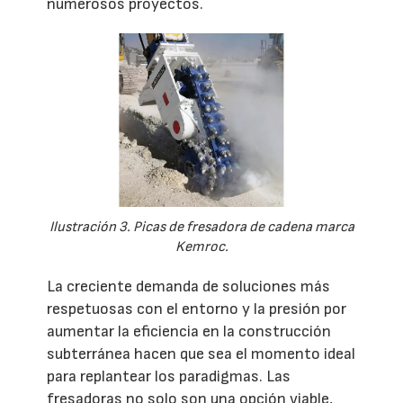
numerosos proyectos.
Ilustración 3. Picas de fresadora de cadena marca
Kemroc.
La creciente demanda de soluciones más
respetuosas con el entorno y la presión por
aumentar la eficiencia en la construcción
subterránea hacen que sea el momento ideal
para replantear los paradigmas. Las
fresadoras no solo son una opción viable,