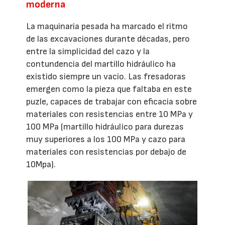
moderna
La maquinaria pesada ha marcado el ritmo
de las excavaciones durante décadas, pero
entre la simplicidad del cazo y la
contundencia del martillo hidráulico ha
existido siempre un vacío. Las fresadoras
emergen como la pieza que faltaba en este
puzle, capaces de trabajar con eficacia sobre
materiales con resistencias entre 10 MPa y
100 MPa (martillo hidráulico para durezas
muy superiores a los 100 MPa y cazo para
materiales con resistencias por debajo de
10Mpa).