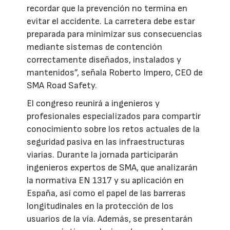
recordar que la prevención no termina en
evitar el accidente. La carretera debe estar
preparada para minimizar sus consecuencias
mediante sistemas de contención
correctamente diseñados, instalados y
mantenidos”, señala Roberto Impero, CEO de
SMA Road Safety.
El congreso reunirá a ingenieros y
profesionales especializados para compartir
conocimiento sobre los retos actuales de la
seguridad pasiva en las infraestructuras
viarias. Durante la jornada participarán
ingenieros expertos de SMA, que analizarán
la normativa EN 1317 y su aplicación en
España, así como el papel de las barreras
longitudinales en la protección de los
usuarios de la vía. Además, se presentarán