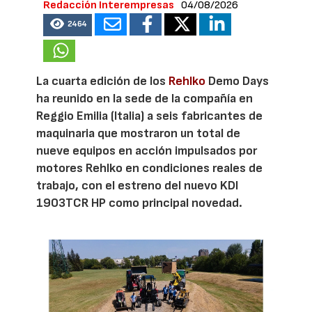
Redacción Interempresas
04/08/2026
2464
La cuarta edición de los
Rehlko
Demo Days
ha reunido en la sede de la compañía en
Reggio Emilia (Italia) a seis fabricantes de
maquinaria que mostraron un total de
nueve equipos en acción impulsados por
motores Rehlko en condiciones reales de
trabajo, con el estreno del nuevo KDI
1903TCR HP como principal novedad.