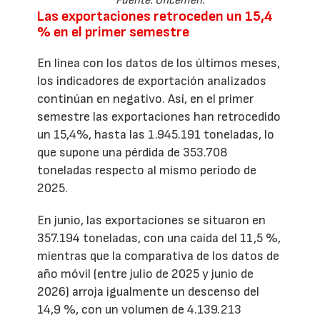
Fuente: Oficemen.
Las exportaciones retroceden un 15,4
% en el primer semestre
En línea con los datos de los últimos meses,
los indicadores de exportación analizados
continúan en negativo. Así, en el primer
semestre las exportaciones han retrocedido
un 15,4%, hasta las 1.945.191 toneladas, lo
que supone una pérdida de 353.708
toneladas respecto al mismo período de
2025.
En junio, las exportaciones se situaron en
357.194 toneladas, con una caída del 11,5 %,
mientras que la comparativa de los datos de
año móvil (entre julio de 2025 y junio de
2026) arroja igualmente un descenso del
14,9 %, con un volumen de 4.139.213