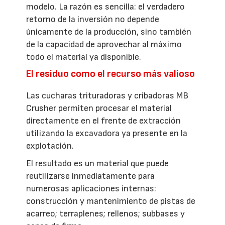
modelo. La razón es sencilla: el verdadero
retorno de la inversión no depende
únicamente de la producción, sino también
de la capacidad de aprovechar al máximo
todo el material ya disponible.
El residuo como el recurso más valioso
Las cucharas trituradoras y cribadoras MB
Crusher permiten procesar el material
directamente en el frente de extracción
utilizando la excavadora ya presente en la
explotación.
El resultado es un material que puede
reutilizarse inmediatamente para
numerosas aplicaciones internas:
construcción y mantenimiento de pistas de
acarreo; terraplenes; rellenos; subbases y