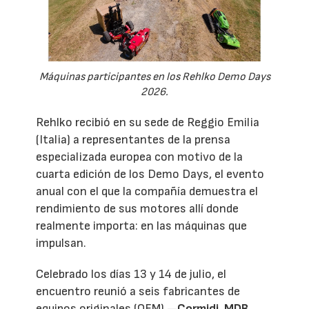
Máquinas participantes en los Rehlko Demo Days
2026.
Rehlko recibió en su sede de Reggio Emilia
(Italia) a representantes de la prensa
especializada europea con motivo de la
cuarta edición de los Demo Days, el evento
anual con el que la compañía demuestra el
rendimiento de sus motores allí donde
realmente importa: en las máquinas que
impulsan.
Celebrado los días 13 y 14 de julio, el
encuentro reunió a seis fabricantes de
equipos originales (OEM) —
Cormidi
,
MDB
,