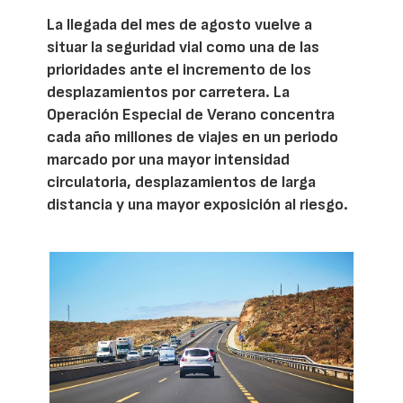
La llegada del mes de agosto vuelve a
situar la seguridad vial como una de las
prioridades ante el incremento de los
desplazamientos por carretera. La
Operación Especial de Verano concentra
cada año millones de viajes en un periodo
marcado por una mayor intensidad
circulatoria, desplazamientos de larga
distancia y una mayor exposición al riesgo.