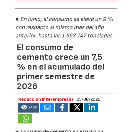
● En junio, el consumo se elevó un 9 %
con respecto al mismo mes del año
anterior, hasta las 1.562.747 toneladas
El consumo de
cemento crece un 7,5
% en el acumulado del
primer semestre de
2026
Redacción Interempresas
05/08/2026
2452
El consumo de cemento en España ha