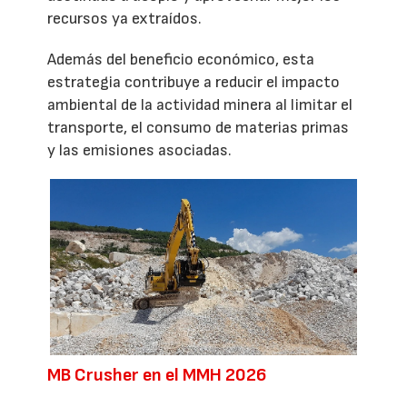
recursos ya extraídos.
Además del beneficio económico, esta
estrategia contribuye a reducir el impacto
ambiental de la actividad minera al limitar el
transporte, el consumo de materias primas
y las emisiones asociadas.
MB Crusher en el MMH 2026