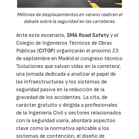
Millones de desplazamientos en verano reabren el
debate sobre la seguridad en las carreteras.
Ante este escenario,
SMA Road Safety
y el
Colegio de Ingenieros Técnicos de Obras
Públicas (
CITOP
) organizarán el próximo 23
de septiembre en Madrid el congreso técnico
'Soluciones que salvan vidas en la carretera',
una jornada dedicada a analizar el papel de
las infraestructuras y los sistemas de
seguridad pasiva en la reducción de la
gravedad de los accidentes. La cita, de
carácter gratuito y dirigida a profesionales
de la Ingeniería Civil y sectores relacionados
con la seguridad viaria, abordará aspectos
clave como la normativa aplicable a los
sistemas de contención, el diseño de