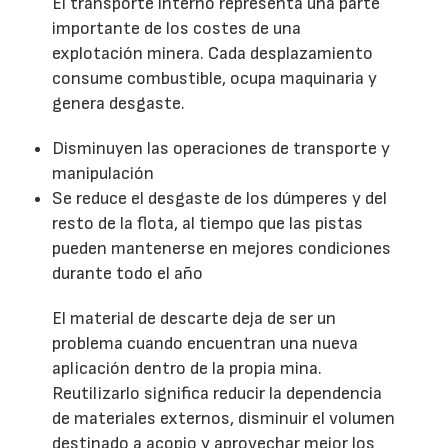
El transporte interno representa una parte
importante de los costes de una
explotación minera. Cada desplazamiento
consume combustible, ocupa maquinaria y
genera desgaste.
Disminuyen las operaciones de transporte y
manipulación
Se reduce el desgaste de los dúmperes y del
resto de la flota, al tiempo que las pistas
pueden mantenerse en mejores condiciones
durante todo el año
El material de descarte deja de ser un
problema cuando encuentran una nueva
aplicación dentro de la propia mina.
Reutilizarlo significa reducir la dependencia
de materiales externos, disminuir el volumen
destinado a acopio y aprovechar mejor los