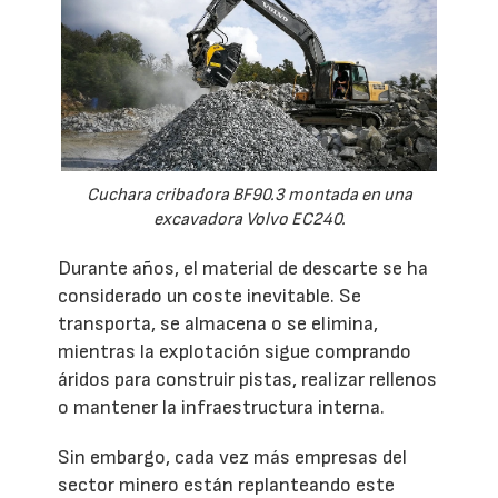
Cuchara cribadora BF90.3 montada en una
excavadora Volvo EC240.
Durante años, el material de descarte se ha
considerado un coste inevitable. Se
transporta, se almacena o se elimina,
mientras la explotación sigue comprando
áridos para construir pistas, realizar rellenos
o mantener la infraestructura interna.
Sin embargo, cada vez más empresas del
sector minero están replanteando este