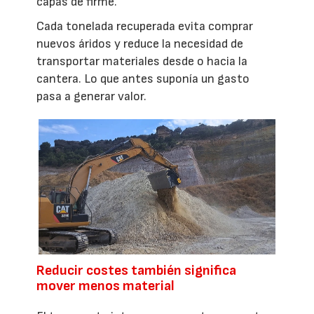
capas de firme.
Cada tonelada recuperada evita comprar
nuevos áridos y reduce la necesidad de
transportar materiales desde o hacia la
cantera. Lo que antes suponía un gasto
pasa a generar valor.
Reducir costes también significa
mover menos material