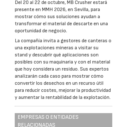
Del 20 al 22 de octubre, MB Crusher estará
presente en MMH 2026, en Sevilla, para
mostrar cómo sus soluciones ayudan a
transformar el material de descarte en una
oportunidad de negocio.
La compañía invita a gestores de canteras o
una explotaciones mineras a visitar su
stand y descubrir qué aplicaciones son
posibles con su maquinaria y con el material
que hoy considera un residuo. Sus expertos
analizarán cada caso para mostrar cómo
convertir los desechos en un recurso útil
para reducir costes, mejorar la productividad
y aumentar la rentabilidad de la explotación.
EMPRESAS O ENTIDADES
RELACIONADAS