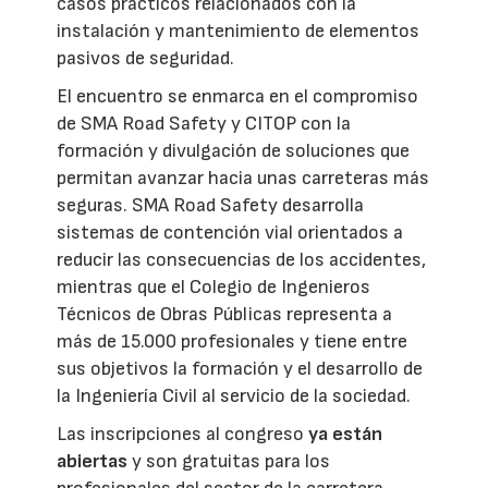
casos prácticos relacionados con la
instalación y mantenimiento de elementos
pasivos de seguridad.
El encuentro se enmarca en el compromiso
de SMA Road Safety y CITOP con la
formación y divulgación de soluciones que
permitan avanzar hacia unas carreteras más
seguras. SMA Road Safety desarrolla
sistemas de contención vial orientados a
reducir las consecuencias de los accidentes,
mientras que el Colegio de Ingenieros
Técnicos de Obras Públicas representa a
más de 15.000 profesionales y tiene entre
sus objetivos la formación y el desarrollo de
la Ingeniería Civil al servicio de la sociedad.
Las inscripciones al congreso
ya están
abiertas
y son gratuitas para los