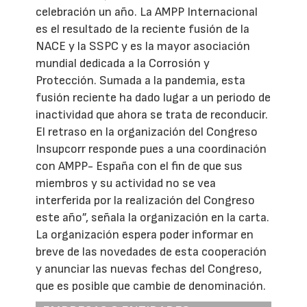
celebración un año. La AMPP Internacional
es el resultado de la reciente fusión de la
NACE y la SSPC y es la mayor asociación
mundial dedicada a la Corrosión y
Protección. Sumada a la pandemia, esta
fusión reciente ha dado lugar a un periodo de
inactividad que ahora se trata de reconducir.
El retraso en la organización del Congreso
Insupcorr responde pues a una coordinación
con AMPP- España con el fin de que sus
miembros y su actividad no se vea
interferida por la realización del Congreso
este año”, señala la organización en la carta.
La organización espera poder informar en
breve de las novedades de esta cooperación
y anunciar las nuevas fechas del Congreso,
que es posible que cambie de denominación.