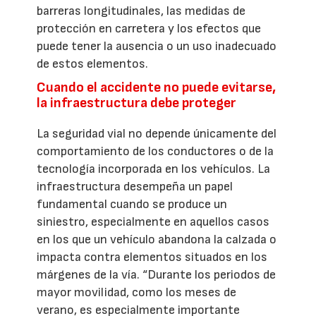
barreras longitudinales, las medidas de
protección en carretera y los efectos que
puede tener la ausencia o un uso inadecuado
de estos elementos.
Cuando el accidente no puede evitarse,
la infraestructura debe proteger
La seguridad vial no depende únicamente del
comportamiento de los conductores o de la
tecnología incorporada en los vehículos. La
infraestructura desempeña un papel
fundamental cuando se produce un
siniestro, especialmente en aquellos casos
en los que un vehículo abandona la calzada o
impacta contra elementos situados en los
márgenes de la vía. “Durante los periodos de
mayor movilidad, como los meses de
verano, es especialmente importante