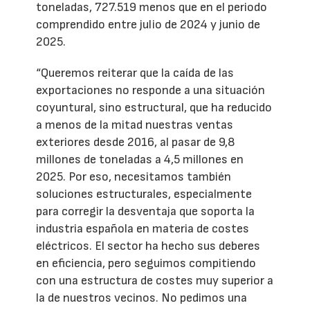
toneladas, 727.519 menos que en el periodo
comprendido entre julio de 2024 y junio de
2025.
“Queremos reiterar que la caída de las
exportaciones no responde a una situación
coyuntural, sino estructural, que ha reducido
a menos de la mitad nuestras ventas
exteriores desde 2016, al pasar de 9,8
millones de toneladas a 4,5 millones en
2025. Por eso, necesitamos también
soluciones estructurales, especialmente
para corregir la desventaja que soporta la
industria española en materia de costes
eléctricos. El sector ha hecho sus deberes
en eficiencia, pero seguimos compitiendo
con una estructura de costes muy superior a
la de nuestros vecinos. No pedimos una