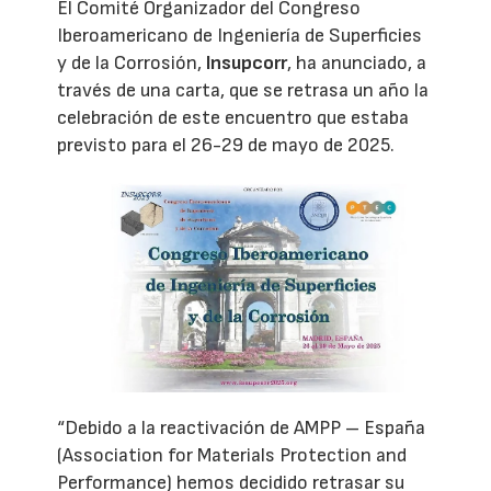
El Comité Organizador del Congreso
Iberoamericano de Ingeniería de Superficies
y de la Corrosión,
Insupcorr
, ha anunciado, a
través de una carta, que se retrasa un año la
celebración de este encuentro que estaba
previsto para el 26-29 de mayo de 2025.
“Debido a la reactivación de AMPP – España
(Association for Materials Protection and
Performance) hemos decidido retrasar su