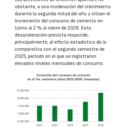
obstante, a una moderación del crecimiento
durante la segunda mitad del año y sitúan el
incremento del consumo de cemento en
torno al 2 % al cierre de 2026. Esta
desaceleración prevista responde,
principalmente, al efecto estadístico de la
comparativa con el segundo semestre de
2025, período en el que se registraron
elevados niveles mensuales de consumo.