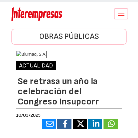
Conmutar
navegació
OBRAS PÚBLICAS
ACTUALIDAD
Se retrasa un año la
celebración del
Congreso Insupcorr
10/03/2025