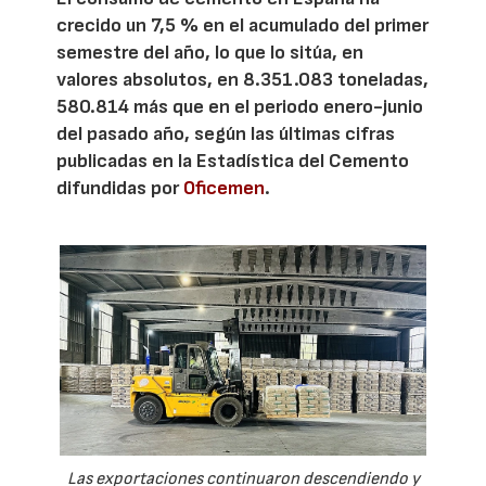
crecido un 7,5 % en el acumulado del primer
semestre del año, lo que lo sitúa, en
valores absolutos, en 8.351.083 toneladas,
580.814 más que en el periodo enero-junio
del pasado año, según las últimas cifras
publicadas en la Estadística del Cemento
difundidas por
Oficemen
.
Las exportaciones continuaron descendiendo y