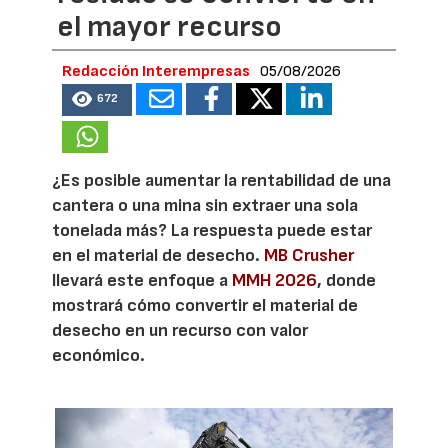
el mayor recurso
Redacción Interempresas
05/08/2026
672
¿Es posible aumentar la rentabilidad de una
cantera o una mina sin extraer una sola
tonelada más? La respuesta puede estar
en el material de desecho.
MB Crusher
llevará este enfoque a
MMH 2026
, donde
mostrará cómo convertir el material de
desecho en un recurso con valor
económico.