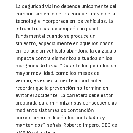
La seguridad vial no depende únicamente del
comportamiento de los conductores o de la
tecnología incorporada en los vehículos. La
infraestructura desempeña un papel
fundamental cuando se produce un
siniestro, especialmente en aquellos casos
en los que un vehículo abandona la calzada o
impacta contra elementos situados en los
márgenes de la vía. “Durante los periodos de
mayor movilidad, como los meses de
verano, es especialmente importante
recordar que la prevención no termina en
evitar el accidente. La carretera debe estar
preparada para minimizar sus consecuencias
mediante sistemas de contención
correctamente diseñados, instalados y
mantenidos”, señala Roberto Impero, CEO de
SMA Road Safety.