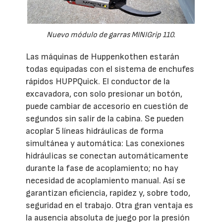
Nuevo módulo de garras MINIGrip 110.
Las máquinas de Huppenkothen estarán
todas equipadas con el sistema de enchufes
rápidos HUPPQuick. El conductor de la
excavadora, con solo presionar un botón,
puede cambiar de accesorio en cuestión de
segundos sin salir de la cabina. Se pueden
acoplar 5 líneas hidráulicas de forma
simultánea y automática: Las conexiones
hidráulicas se conectan automáticamente
durante la fase de acoplamiento; no hay
necesidad de acoplamiento manual. Así se
garantizan eficiencia, rapidez y, sobre todo,
seguridad en el trabajo. Otra gran ventaja es
la ausencia absoluta de juego por la presión