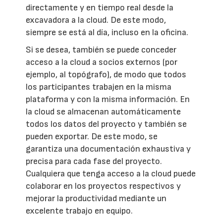
directamente y en tiempo real desde la
excavadora a la cloud. De este modo,
siempre se está al día, incluso en la oficina.
Si se desea, también se puede conceder
acceso a la cloud a socios externos (por
ejemplo, al topógrafo), de modo que todos
los participantes trabajen en la misma
plataforma y con la misma información. En
la cloud se almacenan automáticamente
todos los datos del proyecto y también se
pueden exportar. De este modo, se
garantiza una documentación exhaustiva y
precisa para cada fase del proyecto.
Cualquiera que tenga acceso a la cloud puede
colaborar en los proyectos respectivos y
mejorar la productividad mediante un
excelente trabajo en equipo.