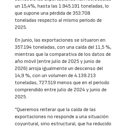
un 15,4%, hasta las 1.945.191 toneladas, lo
que supone una pérdida de 353.708
toneladas respecto al mismo período de
2025.
En junio, las exportaciones se situaron en
357.194 toneladas, con una caída del 11,5 %,
mientras que la comparativa de los datos de
año móvil (entre julio de 2025 y junio de
2026) arroja igualmente un descenso del
14,9 %, con un volumen de 4.139.213
toneladas, 727.519 menos que en el periodo
comprendido entre julio de 2024 y junio de
2025.
“Queremos reiterar que la caída de las
exportaciones no responde a una situación
coyuntural, sino estructural, que ha reducido