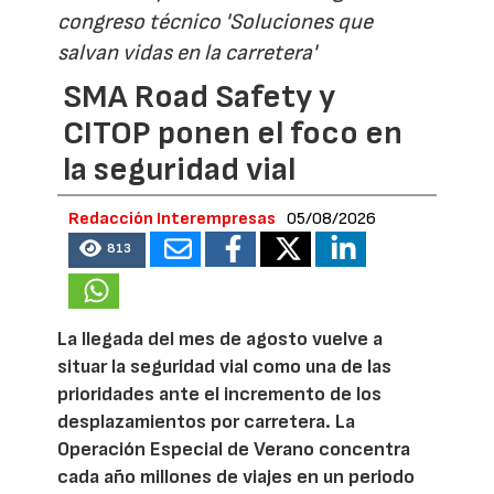
congreso técnico 'Soluciones que
salvan vidas en la carretera'
SMA Road Safety y
CITOP ponen el foco en
la seguridad vial
Redacción Interempresas
05/08/2026
813
La llegada del mes de agosto vuelve a
situar la seguridad vial como una de las
prioridades ante el incremento de los
desplazamientos por carretera. La
Operación Especial de Verano concentra
cada año millones de viajes en un periodo