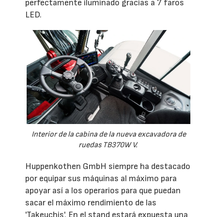
perfectamente iluminado gracias a 7 faros
LED.
Interior de la cabina de la nueva excavadora de
ruedas TB370W V.
Huppenkothen GmbH siempre ha destacado
por equipar sus máquinas al máximo para
apoyar así a los operarios para que puedan
sacar el máximo rendimiento de las
'Takeuchis'. En el stand estará expuesta una