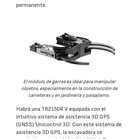
permanente.
El módulo de garras es ideal para manipular
objetos, especialmente en la construcción de
carreteras y en jardinería y paisajismo.
Habrá una TB2150R V equipada con el
intuitivo sistema de asistencia 3D GPS
(GNSS) 'Unicontrol 3D'. Con este sistema de
asistencia 3D GPS, la excavadora se