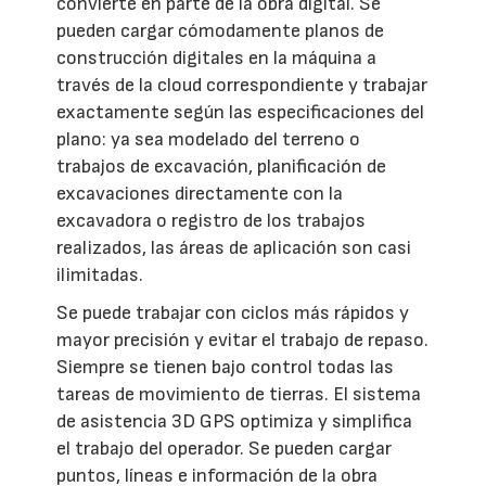
convierte en parte de la obra digital. Se
pueden cargar cómodamente planos de
construcción digitales en la máquina a
través de la cloud correspondiente y trabajar
exactamente según las especificaciones del
plano: ya sea modelado del terreno o
trabajos de excavación, planificación de
excavaciones directamente con la
excavadora o registro de los trabajos
realizados, las áreas de aplicación son casi
ilimitadas.
Se puede trabajar con ciclos más rápidos y
mayor precisión y evitar el trabajo de repaso.
Siempre se tienen bajo control todas las
tareas de movimiento de tierras. El sistema
de asistencia 3D GPS optimiza y simplifica
el trabajo del operador. Se pueden cargar
puntos, líneas e información de la obra