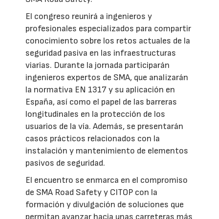
El congreso reunirá a ingenieros y
profesionales especializados para compartir
conocimiento sobre los retos actuales de la
seguridad pasiva en las infraestructuras
viarias. Durante la jornada participarán
ingenieros expertos de SMA, que analizarán
la normativa EN 1317 y su aplicación en
España, así como el papel de las barreras
longitudinales en la protección de los
usuarios de la vía. Además, se presentarán
casos prácticos relacionados con la
instalación y mantenimiento de elementos
pasivos de seguridad.
El encuentro se enmarca en el compromiso
de SMA Road Safety y CITOP con la
formación y divulgación de soluciones que
permitan avanzar hacia unas carreteras más