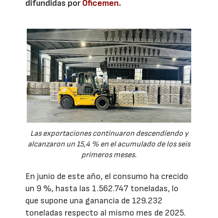
difundidas por
Oficemen
.
Las exportaciones continuaron descendiendo y
alcanzaron un 15,4 % en el acumulado de los seis
primeros meses.
En junio de este año, el consumo ha crecido
un 9 %, hasta las 1.562.747 toneladas, lo
que supone una ganancia de 129.232
toneladas respecto al mismo mes de 2025.