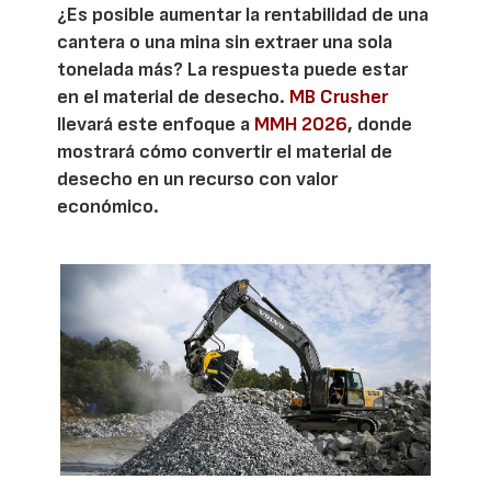
¿Es posible aumentar la rentabilidad de una
cantera o una mina sin extraer una sola
tonelada más? La respuesta puede estar
en el material de desecho.
MB Crusher
llevará este enfoque a
MMH 2026
, donde
mostrará cómo convertir el material de
desecho en un recurso con valor
económico.