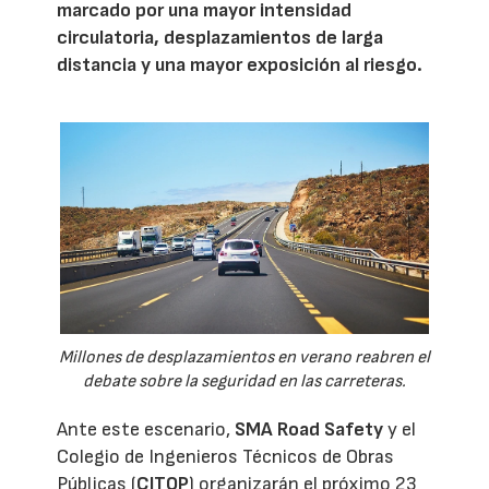
marcado por una mayor intensidad
circulatoria, desplazamientos de larga
distancia y una mayor exposición al riesgo.
Millones de desplazamientos en verano reabren el
debate sobre la seguridad en las carreteras.
Ante este escenario,
SMA Road Safety
y el
Colegio de Ingenieros Técnicos de Obras
Públicas (
CITOP
) organizarán el próximo 23