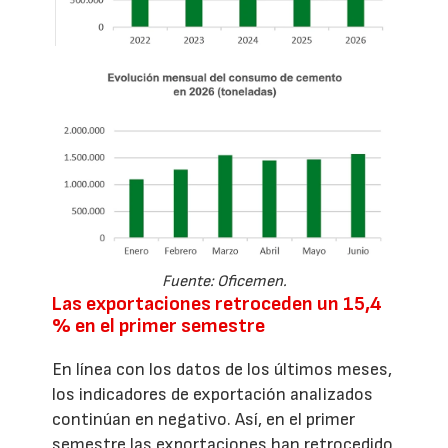
Fuente: Oficemen.
Las exportaciones retroceden un 15,4
% en el primer semestre
En línea con los datos de los últimos meses,
los indicadores de exportación analizados
continúan en negativo. Así, en el primer
semestre las exportaciones han retrocedido