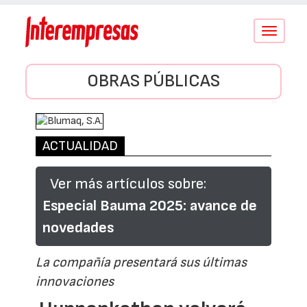
Conmutar
navegació
OBRAS PÚBLICAS
ACTUALIDAD
Ver más artículos sobre:
Especial Bauma 2025: avance de
novedades
La compañía presentará sus últimas
innovaciones