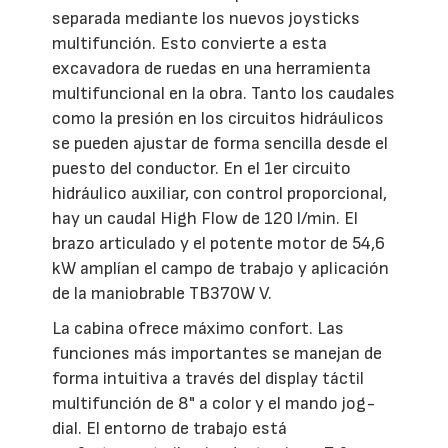
separada mediante los nuevos joysticks
multifunción. Esto convierte a esta
excavadora de ruedas en una herramienta
multifuncional en la obra. Tanto los caudales
como la presión en los circuitos hidráulicos
se pueden ajustar de forma sencilla desde el
puesto del conductor. En el 1er circuito
hidráulico auxiliar, con control proporcional,
hay un caudal High Flow de 120 l/min. El
brazo articulado y el potente motor de 54,6
kW amplían el campo de trabajo y aplicación
de la maniobrable TB370W V.
La cabina ofrece máximo confort. Las
funciones más importantes se manejan de
forma intuitiva a través del display táctil
multifunción de 8" a color y el mando jog-
dial. El entorno de trabajo está