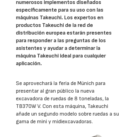
numerosos implementos diseñados
específicamente para su uso con las
máquinas Takeuchi. Los expertos en
productos Takeuchi de la red de
distribución europea estarán presentes
para responder a las preguntas de los
asistentes y ayudar a determinar la
máquina Takeuchi ideal para cualquier
aplicación.
Se aprovechará la feria de Múnich para
presentar al gran público la nueva
excavadora de ruedas de 8 toneladas, la
TB370W V. Con esta máquina, Takeuchi
añade un segundo modelo sobre ruedas a su
gama de mini y midiexcavadoras.