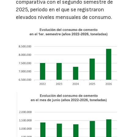
comparativa con el segundo semestre de
2025, período en el que se registraron
elevados niveles mensuales de consumo.