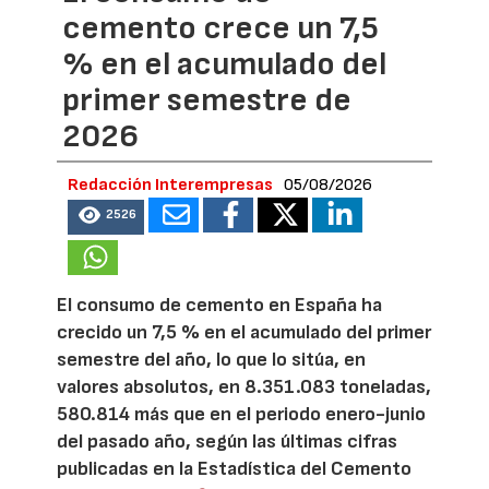
cemento crece un 7,5
% en el acumulado del
primer semestre de
2026
Redacción Interempresas
05/08/2026
2526
El consumo de cemento en España ha
crecido un 7,5 % en el acumulado del primer
semestre del año, lo que lo sitúa, en
valores absolutos, en 8.351.083 toneladas,
580.814 más que en el periodo enero-junio
del pasado año, según las últimas cifras
publicadas en la Estadística del Cemento