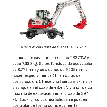
Nueva excavadora de ruedas TB370W V.
La nueva excavadora de ruedas TB370W V
pesa 7.930 kg. Su profundidad de excavación
de 3.775 mm y su alcance de 6.905 mm la
hacen especialmente útil en obras de
construcción. Ofrece una fuerza máxima de
arranque en el cazo de 48,4 kN y una fuerza
máxima de excavación en el brazo de 29,4
kN. Los 4 circuitos hidráulicos se pueden
controlar de forma completamente