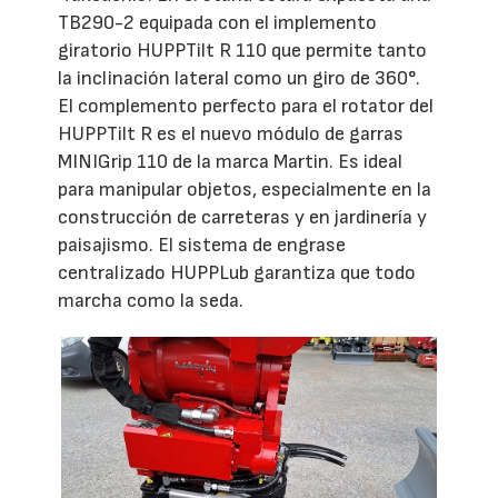
TB290-2 equipada con el implemento
giratorio HUPPTilt R 110 que permite tanto
la inclinación lateral como un giro de 360°.
El complemento perfecto para el rotator del
HUPPTilt R es el nuevo módulo de garras
MINIGrip 110 de la marca Martin. Es ideal
para manipular objetos, especialmente en la
construcción de carreteras y en jardinería y
paisajismo. El sistema de engrase
centralizado HUPPLub garantiza que todo
marcha como la seda.