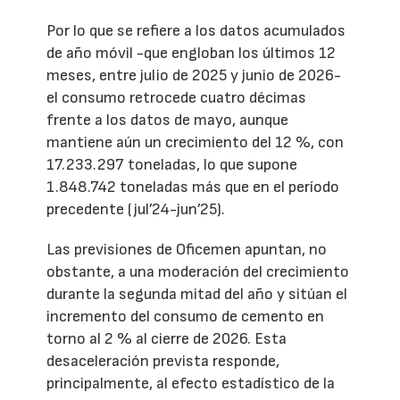
Por lo que se refiere a los datos acumulados
de año móvil -que engloban los últimos 12
meses, entre julio de 2025 y junio de 2026-
el consumo retrocede cuatro décimas
frente a los datos de mayo, aunque
mantiene aún un crecimiento del 12 %, con
17.233.297 toneladas, lo que supone
1.848.742 toneladas más que en el período
precedente (jul’24-jun’25).
Las previsiones de Oficemen apuntan, no
obstante, a una moderación del crecimiento
durante la segunda mitad del año y sitúan el
incremento del consumo de cemento en
torno al 2 % al cierre de 2026. Esta
desaceleración prevista responde,
principalmente, al efecto estadístico de la