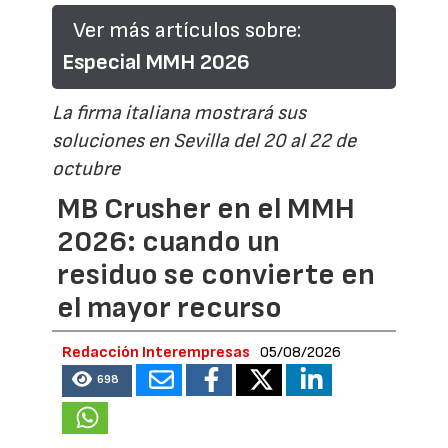
Ver más artículos sobre:
Especial MMH 2026
La firma italiana mostrará sus
soluciones en Sevilla del 20 al 22 de
octubre
MB Crusher en el MMH
2026: cuando un
residuo se convierte en
el mayor recurso
Redacción Interempresas
05/08/2026
698