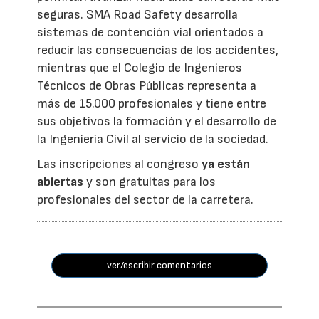
seguras. SMA Road Safety desarrolla
sistemas de contención vial orientados a
reducir las consecuencias de los accidentes,
mientras que el Colegio de Ingenieros
Técnicos de Obras Públicas representa a
más de 15.000 profesionales y tiene entre
sus objetivos la formación y el desarrollo de
la Ingeniería Civil al servicio de la sociedad.
Las inscripciones al congreso
ya están
abiertas
y son gratuitas para los
profesionales del sector de la carretera.
ver/escribir comentarios