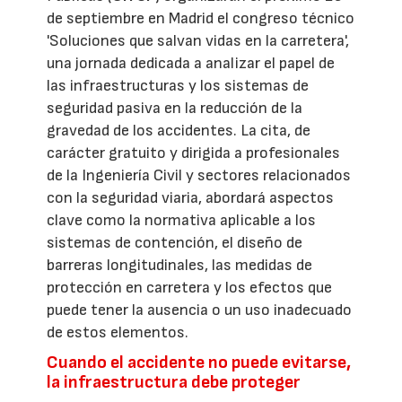
de septiembre en Madrid el congreso técnico
'Soluciones que salvan vidas en la carretera',
una jornada dedicada a analizar el papel de
las infraestructuras y los sistemas de
seguridad pasiva en la reducción de la
gravedad de los accidentes. La cita, de
carácter gratuito y dirigida a profesionales
de la Ingeniería Civil y sectores relacionados
con la seguridad viaria, abordará aspectos
clave como la normativa aplicable a los
sistemas de contención, el diseño de
barreras longitudinales, las medidas de
protección en carretera y los efectos que
puede tener la ausencia o un uso inadecuado
de estos elementos.
Cuando el accidente no puede evitarse,
la infraestructura debe proteger