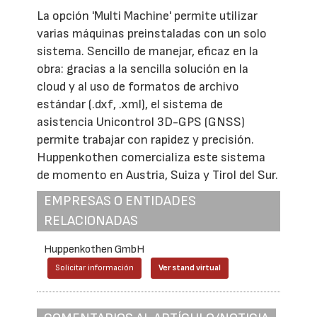
La opción 'Multi Machine' permite utilizar
varias máquinas preinstaladas con un solo
sistema. Sencillo de manejar, eficaz en la
obra: gracias a la sencilla solución en la
cloud y al uso de formatos de archivo
estándar (.dxf, .xml), el sistema de
asistencia Unicontrol 3D-GPS (GNSS)
permite trabajar con rapidez y precisión.
Huppenkothen comercializa este sistema
de momento en Austria, Suiza y Tirol del Sur.
EMPRESAS O ENTIDADES
RELACIONADAS
Huppenkothen GmbH
Solicitar información
Ver stand virtual