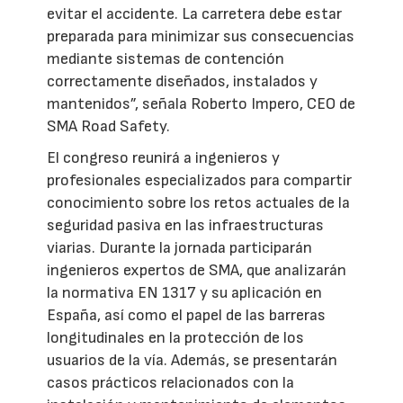
evitar el accidente. La carretera debe estar
preparada para minimizar sus consecuencias
mediante sistemas de contención
correctamente diseñados, instalados y
mantenidos”, señala Roberto Impero, CEO de
SMA Road Safety.
El congreso reunirá a ingenieros y
profesionales especializados para compartir
conocimiento sobre los retos actuales de la
seguridad pasiva en las infraestructuras
viarias. Durante la jornada participarán
ingenieros expertos de SMA, que analizarán
la normativa EN 1317 y su aplicación en
España, así como el papel de las barreras
longitudinales en la protección de los
usuarios de la vía. Además, se presentarán
casos prácticos relacionados con la