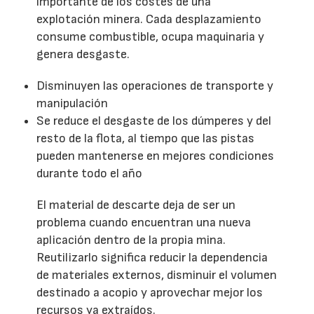
importante de los costes de una
explotación minera. Cada desplazamiento
consume combustible, ocupa maquinaria y
genera desgaste.
Disminuyen las operaciones de transporte y
manipulación
Se reduce el desgaste de los dúmperes y del
resto de la flota, al tiempo que las pistas
pueden mantenerse en mejores condiciones
durante todo el año
El material de descarte deja de ser un
problema cuando encuentran una nueva
aplicación dentro de la propia mina.
Reutilizarlo significa reducir la dependencia
de materiales externos, disminuir el volumen
destinado a acopio y aprovechar mejor los
recursos ya extraídos.