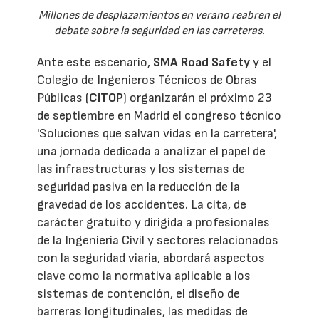
Millones de desplazamientos en verano reabren el
debate sobre la seguridad en las carreteras.
Ante este escenario,
SMA Road Safety
y el
Colegio de Ingenieros Técnicos de Obras
Públicas (
CITOP
) organizarán el próximo 23
de septiembre en Madrid el congreso técnico
'Soluciones que salvan vidas en la carretera',
una jornada dedicada a analizar el papel de
las infraestructuras y los sistemas de
seguridad pasiva en la reducción de la
gravedad de los accidentes. La cita, de
carácter gratuito y dirigida a profesionales
de la Ingeniería Civil y sectores relacionados
con la seguridad viaria, abordará aspectos
clave como la normativa aplicable a los
sistemas de contención, el diseño de
barreras longitudinales, las medidas de