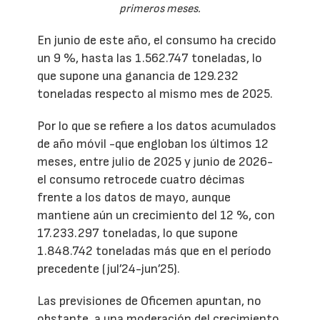
primeros meses.
En junio de este año, el consumo ha crecido
un 9 %, hasta las 1.562.747 toneladas, lo
que supone una ganancia de 129.232
toneladas respecto al mismo mes de 2025.
Por lo que se refiere a los datos acumulados
de año móvil -que engloban los últimos 12
meses, entre julio de 2025 y junio de 2026-
el consumo retrocede cuatro décimas
frente a los datos de mayo, aunque
mantiene aún un crecimiento del 12 %, con
17.233.297 toneladas, lo que supone
1.848.742 toneladas más que en el período
precedente (jul’24-jun’25).
Las previsiones de Oficemen apuntan, no
obstante, a una moderación del crecimiento