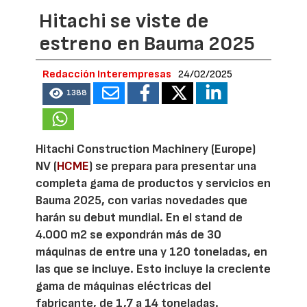
Hitachi se viste de
estreno en Bauma 2025
Redacción Interempresas
24/02/2025
1388
Hitachi Construction Machinery (Europe)
NV (
HCME
) se prepara para presentar una
completa gama de productos y servicios en
Bauma 2025, con varias novedades que
harán su debut mundial. En el stand de
4.000 m2 se expondrán más de 30
máquinas de entre una y 120 toneladas, en
las que se incluye. Esto incluye la creciente
gama de máquinas eléctricas del
fabricante, de 1,7 a 14 toneladas.