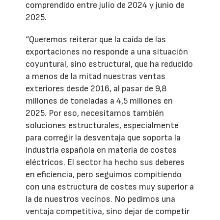
comprendido entre julio de 2024 y junio de
2025.
“Queremos reiterar que la caída de las
exportaciones no responde a una situación
coyuntural, sino estructural, que ha reducido
a menos de la mitad nuestras ventas
exteriores desde 2016, al pasar de 9,8
millones de toneladas a 4,5 millones en
2025. Por eso, necesitamos también
soluciones estructurales, especialmente
para corregir la desventaja que soporta la
industria española en materia de costes
eléctricos. El sector ha hecho sus deberes
en eficiencia, pero seguimos compitiendo
con una estructura de costes muy superior a
la de nuestros vecinos. No pedimos una
ventaja competitiva, sino dejar de competir