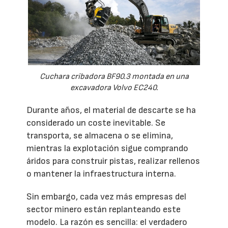
Cuchara cribadora BF90.3 montada en una
excavadora Volvo EC240.
Durante años, el material de descarte se ha
considerado un coste inevitable. Se
transporta, se almacena o se elimina,
mientras la explotación sigue comprando
áridos para construir pistas, realizar rellenos
o mantener la infraestructura interna.
Sin embargo, cada vez más empresas del
sector minero están replanteando este
modelo. La razón es sencilla: el verdadero