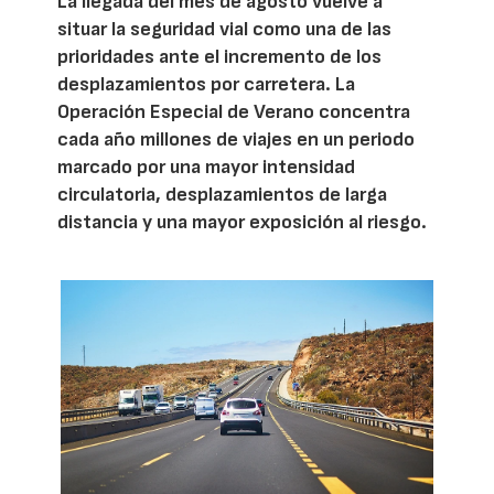
La llegada del mes de agosto vuelve a
situar la seguridad vial como una de las
prioridades ante el incremento de los
desplazamientos por carretera. La
Operación Especial de Verano concentra
cada año millones de viajes en un periodo
marcado por una mayor intensidad
circulatoria, desplazamientos de larga
distancia y una mayor exposición al riesgo.