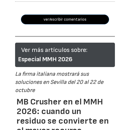
ver/escribir comentarios
Ver más artículos sobre:
Especial MMH 2026
La firma italiana mostrará sus
soluciones en Sevilla del 20 al 22 de
octubre
MB Crusher en el MMH
2026: cuando un
residuo se convierte en