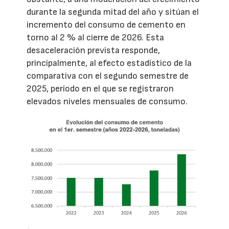
durante la segunda mitad del año y sitúan el
incremento del consumo de cemento en
torno al 2 % al cierre de 2026. Esta
desaceleración prevista responde,
principalmente, al efecto estadístico de la
comparativa con el segundo semestre de
2025, período en el que se registraron
elevados niveles mensuales de consumo.