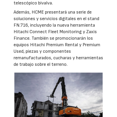
telescópico bivalva.
Además, HCME presentará una serie de
soluciones y servicios digitales en el stand
FN.716, incluyendo la nueva herramienta
Hitachi Connect Fleet Monitoring y Zaxis
Finance. También se promocionarán los
equipos Hitachi Premium Rental y Premium
Used, piezas y componentes
remanufacturados, cucharas y herramientas
de trabajo sobre el terreno.