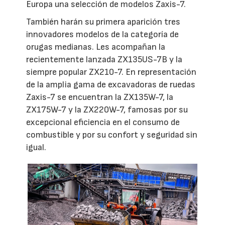
Europa una selección de modelos Zaxis-7.
También harán su primera aparición tres
innovadores modelos de la categoría de
orugas medianas. Les acompañan la
recientemente lanzada ZX135US-7B y la
siempre popular ZX210-7. En representación
de la amplia gama de excavadoras de ruedas
Zaxis-7 se encuentran la ZX135W-7, la
ZX175W-7 y la ZX220W-7, famosas por su
excepcional eficiencia en el consumo de
combustible y por su confort y seguridad sin
igual.