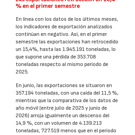
% en el primer semestre
En línea con los datos de los últimos meses,
los indicadores de exportación analizados
continúan en negativo. Así, en el primer
semestre las exportaciones han retrocedido
un 15,4%, hasta las 1.945.191 toneladas, lo
que supone una pérdida de 353.708
toneladas respecto al mismo período de
2025.
En junio, las exportaciones se situaron en
357.194 toneladas, con una caída del 11,5 %,
mientras que la comparativa de los datos de
año móvil (entre julio de 2025 y junio de
2026) arroja igualmente un descenso del
14,9 %, con un volumen de 4.139.213
toneladas, 727.519 menos que en el periodo