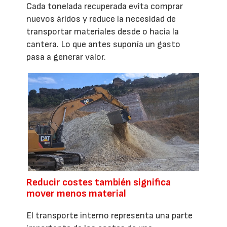
Cada tonelada recuperada evita comprar
nuevos áridos y reduce la necesidad de
transportar materiales desde o hacia la
cantera. Lo que antes suponía un gasto
pasa a generar valor.
Reducir costes también significa
mover menos material
El transporte interno representa una parte