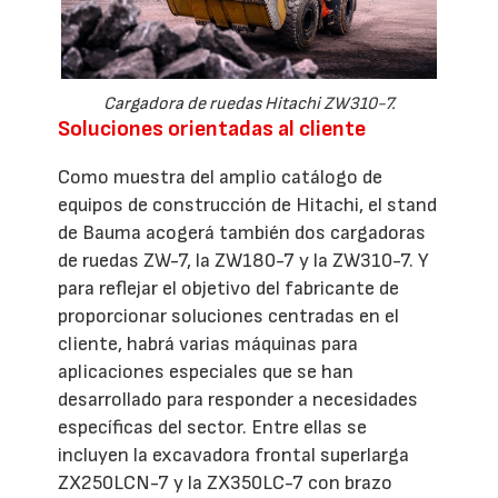
Cargadora de ruedas Hitachi ZW310-7.
Soluciones orientadas al cliente
Como muestra del amplio catálogo de
equipos de construcción de Hitachi, el stand
de Bauma acogerá también dos cargadoras
de ruedas ZW-7, la ZW180-7 y la ZW310-7. Y
para reflejar el objetivo del fabricante de
proporcionar soluciones centradas en el
cliente, habrá varias máquinas para
aplicaciones especiales que se han
desarrollado para responder a necesidades
específicas del sector. Entre ellas se
incluyen la excavadora frontal superlarga
ZX250LCN-7 y la ZX350LC-7 con brazo