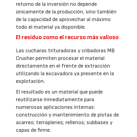
retorno de la inversión no depende
únicamente de la producción, sino también
de la capacidad de aprovechar al máximo
todo el material ya disponible.
El residuo como el recurso más valioso
Las cucharas trituradoras y cribadoras MB
Crusher permiten procesar el material
directamente en el frente de extracción
utilizando la excavadora ya presente en la
explotación.
El resultado es un material que puede
reutilizarse inmediatamente para
numerosas aplicaciones internas:
construcción y mantenimiento de pistas de
acarreo; terraplenes; rellenos; subbases y
capas de firme.