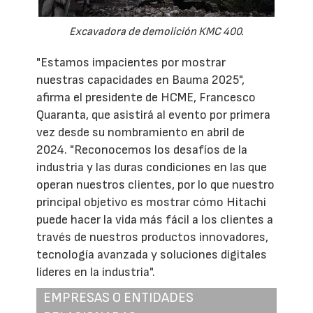
Excavadora de demolición KMC 400.
"Estamos impacientes por mostrar
nuestras capacidades en Bauma 2025",
afirma el presidente de HCME, Francesco
Quaranta, que asistirá al evento por primera
vez desde su nombramiento en abril de
2024. "Reconocemos los desafíos de la
industria y las duras condiciones en las que
operan nuestros clientes, por lo que nuestro
principal objetivo es mostrar cómo Hitachi
puede hacer la vida más fácil a los clientes a
través de nuestros productos innovadores,
tecnología avanzada y soluciones digitales
líderes en la industria".
EMPRESAS O ENTIDADES