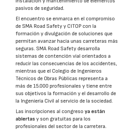
instalación y mantenimiento de elementos
pasivos de seguridad.
El encuentro se enmarca en el compromiso
de SMA Road Safety y CITOP con la
formación y divulgación de soluciones que
permitan avanzar hacia unas carreteras más
seguras. SMA Road Safety desarrolla
sistemas de contención vial orientados a
reducir las consecuencias de los accidentes,
mientras que el Colegio de Ingenieros
Técnicos de Obras Públicas representa a
más de 15.000 profesionales y tiene entre
sus objetivos la formación y el desarrollo de
la Ingeniería Civil al servicio de la sociedad.
Las inscripciones al congreso
ya están
abiertas
y son gratuitas para los
profesionales del sector de la carretera.