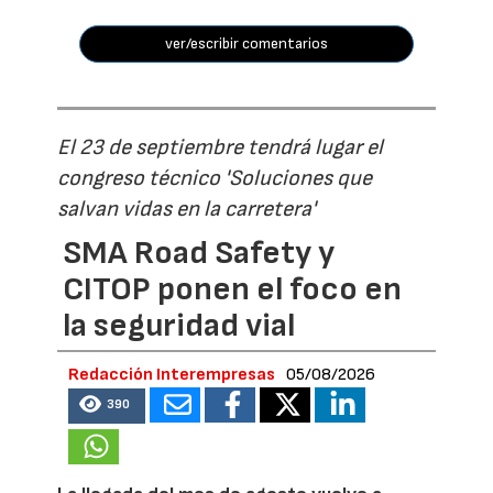
ver/escribir comentarios
El 23 de septiembre tendrá lugar el
congreso técnico 'Soluciones que
salvan vidas en la carretera'
SMA Road Safety y
CITOP ponen el foco en
la seguridad vial
Redacción Interempresas
05/08/2026
390