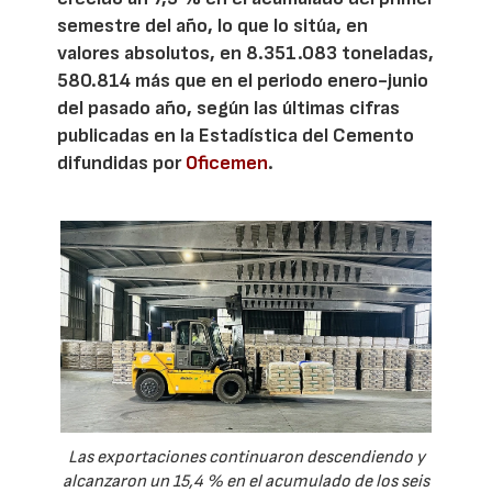
semestre del año, lo que lo sitúa, en
valores absolutos, en 8.351.083 toneladas,
580.814 más que en el periodo enero-junio
del pasado año, según las últimas cifras
publicadas en la Estadística del Cemento
difundidas por
Oficemen
.
Las exportaciones continuaron descendiendo y
alcanzaron un 15,4 % en el acumulado de los seis