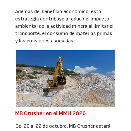
Además del beneficio económico, esta
estrategia contribuye a reducir el impacto
ambiental de la actividad minera al limitar el
transporte, el consumo de materias primas
y las emisiones asociadas.
MB Crusher en el MMH 2026
Del 20 al 22 de octubre, MB Crusher estará