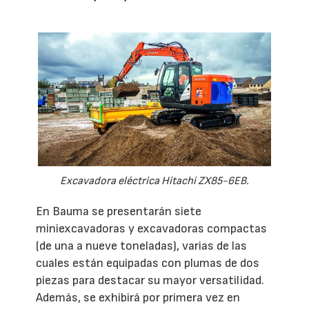
Excavadora eléctrica Hitachi ZX85-6EB.
En Bauma se presentarán siete
miniexcavadoras y excavadoras compactas
(de una a nueve toneladas), varias de las
cuales están equipadas con plumas de dos
piezas para destacar su mayor versatilidad.
Además, se exhibirá por primera vez en