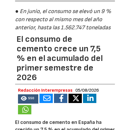
● En junio, el consumo se elevó un 9 %
con respecto al mismo mes del año
anterior, hasta las 1.562.747 toneladas
El consumo de
cemento crece un 7,5
% en el acumulado del
primer semestre de
2026
Redacción Interempresas
05/08/2026
550
El consumo de cemento en España ha
crecido un 7,5 % en el acumulado del primer