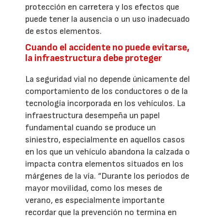
protección en carretera y los efectos que
puede tener la ausencia o un uso inadecuado
de estos elementos.
Cuando el accidente no puede evitarse,
la infraestructura debe proteger
La seguridad vial no depende únicamente del
comportamiento de los conductores o de la
tecnología incorporada en los vehículos. La
infraestructura desempeña un papel
fundamental cuando se produce un
siniestro, especialmente en aquellos casos
en los que un vehículo abandona la calzada o
impacta contra elementos situados en los
márgenes de la vía. “Durante los periodos de
mayor movilidad, como los meses de
verano, es especialmente importante
recordar que la prevención no termina en