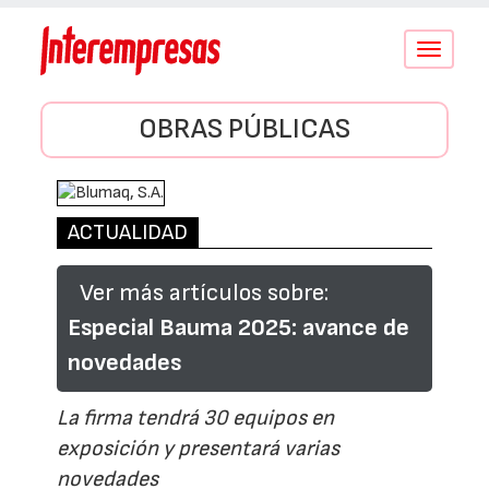
Conmutar
navegació
OBRAS PÚBLICAS
ACTUALIDAD
Ver más artículos sobre:
Especial Bauma 2025: avance de
novedades
La firma tendrá 30 equipos en
exposición y presentará varias
novedades