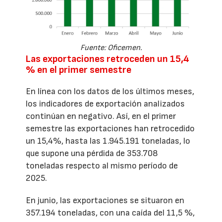
Fuente: Oficemen.
Las exportaciones retroceden un 15,4
% en el primer semestre
En línea con los datos de los últimos meses,
los indicadores de exportación analizados
continúan en negativo. Así, en el primer
semestre las exportaciones han retrocedido
un 15,4%, hasta las 1.945.191 toneladas, lo
que supone una pérdida de 353.708
toneladas respecto al mismo período de
2025.
En junio, las exportaciones se situaron en
357.194 toneladas, con una caída del 11,5 %,