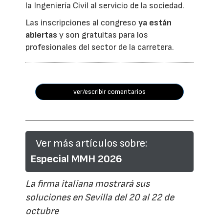
la Ingeniería Civil al servicio de la sociedad.
Las inscripciones al congreso
ya están
abiertas
y son gratuitas para los
profesionales del sector de la carretera.
ver/escribir comentarios
Ver más artículos sobre:
Especial MMH 2026
La firma italiana mostrará sus
soluciones en Sevilla del 20 al 22 de
octubre