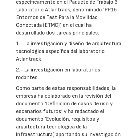
específicamente en el Paquete de Trabajo 3
Laboratorio Atlantrack, denominado ‘PP16
Entornos de Test Para la Movilidad
Conectada (ETMC)’, en el cual ha
desarrollado dos tareas principales:
1.- La investigación y diseño de arquitectura
tecnológica específica del laboratorio
Atlantrack.
2.- La investigación en laboratorios
rodantes.
Como parte de estas responsabilidades, la
empresa ha colaborado en la revisión del
documento ‘Definición de casos de uso y
escenarios futuros’ y ha redactado el
documento ‘Evolución, requisitos y
arquitectura tecnológica de la
infraestructura’, aportando su investigación