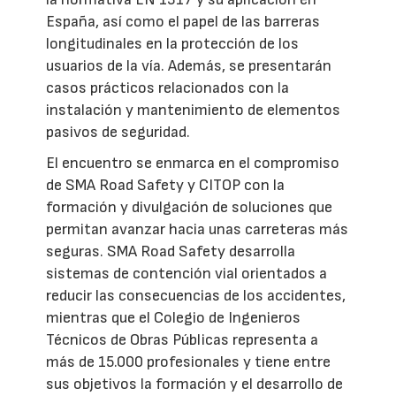
España, así como el papel de las barreras
longitudinales en la protección de los
usuarios de la vía. Además, se presentarán
casos prácticos relacionados con la
instalación y mantenimiento de elementos
pasivos de seguridad.
El encuentro se enmarca en el compromiso
de SMA Road Safety y CITOP con la
formación y divulgación de soluciones que
permitan avanzar hacia unas carreteras más
seguras. SMA Road Safety desarrolla
sistemas de contención vial orientados a
reducir las consecuencias de los accidentes,
mientras que el Colegio de Ingenieros
Técnicos de Obras Públicas representa a
más de 15.000 profesionales y tiene entre
sus objetivos la formación y el desarrollo de