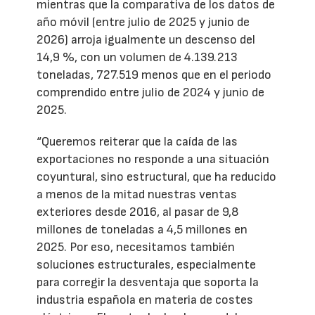
mientras que la comparativa de los datos de
año móvil (entre julio de 2025 y junio de
2026) arroja igualmente un descenso del
14,9 %, con un volumen de 4.139.213
toneladas, 727.519 menos que en el periodo
comprendido entre julio de 2024 y junio de
2025.
“Queremos reiterar que la caída de las
exportaciones no responde a una situación
coyuntural, sino estructural, que ha reducido
a menos de la mitad nuestras ventas
exteriores desde 2016, al pasar de 9,8
millones de toneladas a 4,5 millones en
2025. Por eso, necesitamos también
soluciones estructurales, especialmente
para corregir la desventaja que soporta la
industria española en materia de costes