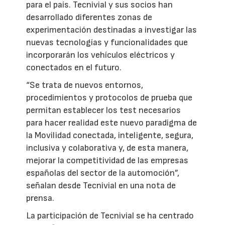
para el país. Tecnivial y sus socios han
desarrollado diferentes zonas de
experimentación destinadas a investigar las
nuevas tecnologías y funcionalidades que
incorporarán los vehículos eléctricos y
conectados en el futuro.
“Se trata de nuevos entornos,
procedimientos y protocolos de prueba que
permitan establecer los test necesarios
para hacer realidad este nuevo paradigma de
la Movilidad conectada, inteligente, segura,
inclusiva y colaborativa y, de esta manera,
mejorar la competitividad de las empresas
españolas del sector de la automoción”,
señalan desde Tecnivial en una nota de
prensa.
La participación de Tecnivial se ha centrado