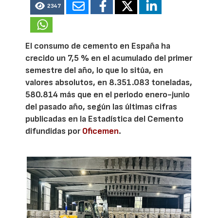
2347
El consumo de cemento en España ha
crecido un 7,5 % en el acumulado del primer
semestre del año, lo que lo sitúa, en
valores absolutos, en 8.351.083 toneladas,
580.814 más que en el periodo enero-junio
del pasado año, según las últimas cifras
publicadas en la Estadística del Cemento
difundidas por
Oficemen
.