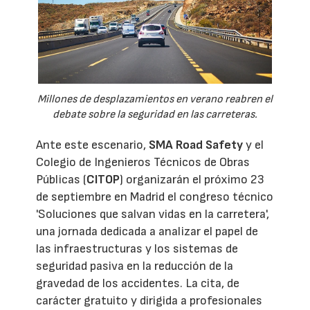
Millones de desplazamientos en verano reabren el
debate sobre la seguridad en las carreteras.
Ante este escenario,
SMA Road Safety
y el
Colegio de Ingenieros Técnicos de Obras
Públicas (
CITOP
) organizarán el próximo 23
de septiembre en Madrid el congreso técnico
'Soluciones que salvan vidas en la carretera',
una jornada dedicada a analizar el papel de
las infraestructuras y los sistemas de
seguridad pasiva en la reducción de la
gravedad de los accidentes. La cita, de
carácter gratuito y dirigida a profesionales