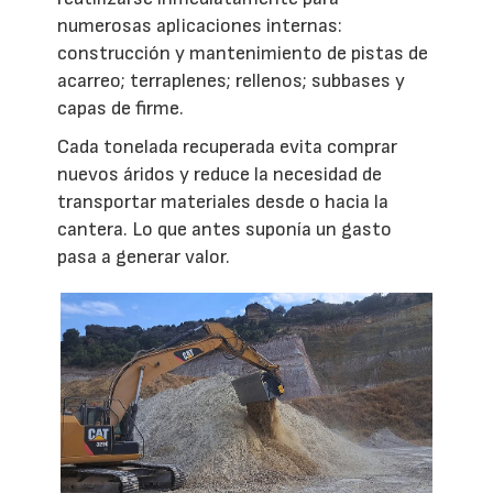
numerosas aplicaciones internas:
construcción y mantenimiento de pistas de
acarreo; terraplenes; rellenos; subbases y
capas de firme.
Cada tonelada recuperada evita comprar
nuevos áridos y reduce la necesidad de
transportar materiales desde o hacia la
cantera. Lo que antes suponía un gasto
pasa a generar valor.