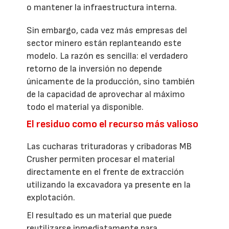
o mantener la infraestructura interna.
Sin embargo, cada vez más empresas del
sector minero están replanteando este
modelo. La razón es sencilla: el verdadero
retorno de la inversión no depende
únicamente de la producción, sino también
de la capacidad de aprovechar al máximo
todo el material ya disponible.
El residuo como el recurso más valioso
Las cucharas trituradoras y cribadoras MB
Crusher permiten procesar el material
directamente en el frente de extracción
utilizando la excavadora ya presente en la
explotación.
El resultado es un material que puede
reutilizarse inmediatamente para