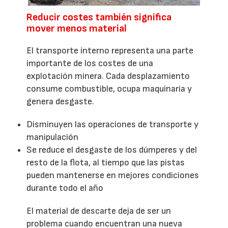
Reducir costes también significa
mover menos material
El transporte interno representa una parte
importante de los costes de una
explotación minera. Cada desplazamiento
consume combustible, ocupa maquinaria y
genera desgaste.
Disminuyen las operaciones de transporte y
manipulación
Se reduce el desgaste de los dúmperes y del
resto de la flota, al tiempo que las pistas
pueden mantenerse en mejores condiciones
durante todo el año
El material de descarte deja de ser un
problema cuando encuentran una nueva