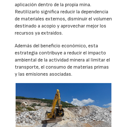
aplicación dentro de la propia mina.
Reutilizarlo significa reducir la dependencia
de materiales externos, disminuir el volumen
destinado a acopio y aprovechar mejor los
recursos ya extraídos.
Además del beneficio económico, esta
estrategia contribuye a reducir el impacto
ambiental de la actividad minera al limitar el
transporte, el consumo de materias primas
y las emisiones asociadas.