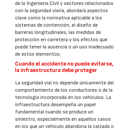
de la Ingeniería Civil y sectores relacionados
con la seguridad viaria, abordará aspectos
clave como la normativa aplicable a los
sistemas de contención, el diseño de
barreras longitudinales, las medidas de
protección en carretera y los efectos que
puede tener la ausencia o un uso inadecuado
de estos elementos.
Cuando el accidente no puede evitarse,
la infraestructura debe proteger
La seguridad vial no depende únicamente del
comportamiento de los conductores o de la
tecnología incorporada en los vehículos. La
infraestructura desempeña un papel
fundamental cuando se produce un
siniestro, especialmente en aquellos casos
en los que un vehículo abandona la calzada o