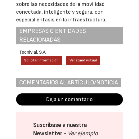
sobre las necesidades de la movilidad
conectada, inteligente y segura, con
especial énfasis en la infraestructura.
EMPRESAS O ENTIDADES
RELACIONADAS
Tecnivial, S.A.
Solicitar información
Ver stand virtual
COMENTARIOS AL ARTÍCULO/NOTICIA
Deja un comentario
Suscríbase a nuestra
Newsletter -
Ver ejemplo