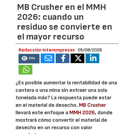
MB Crusher en el MMH
2026: cuando un
residuo se convierte en
el mayor recurso
Redacción Interempresas
05/08/2026
654
¿Es posible aumentar la rentabilidad de una
cantera o una mina sin extraer una sola
tonelada más? La respuesta puede estar
en el material de desecho.
MB Crusher
llevará este enfoque a
MMH 2026
, donde
mostrará cómo convertir el material de
desecho en un recurso con valor