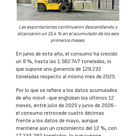
Las exportaciones continuaron descendiendo y
alcanzaron un 15,4 % en el acumulado de los seis
primeros meses.
En junio de este año, el consumo ha crecido
un 9 %, hasta las 1.562.747 toneladas, lo
que supone una ganancia de 129.232
toneladas respecto al mismo mes de 2025.
Por lo que se refiere a los datos acumulados
de año móvil -que engloban los últimos 12
meses, entre julio de 2025 y junio de 2026-
el consumo retrocede cuatro décimas
frente a los datos de mayo, aunque
mantiene aún un crecimiento del 12 %, con
17.233.297 toneladas, lo que supone