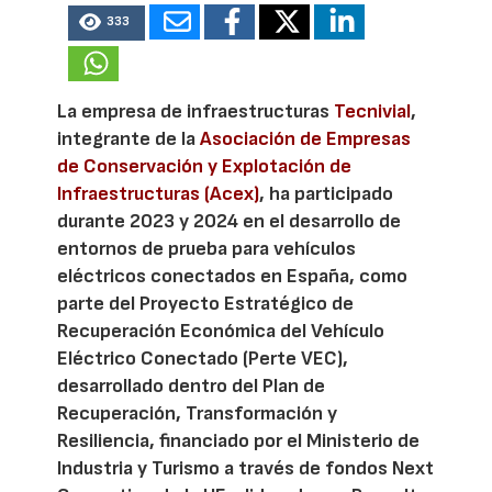
333
La empresa de infraestructuras
Tecnivial
,
integrante de la
Asociación de Empresas
de Conservación y Explotación de
Infraestructuras (Acex)
, ha participado
durante 2023 y 2024 en el desarrollo de
entornos de prueba para vehículos
eléctricos conectados en España, como
parte del Proyecto Estratégico de
Recuperación Económica del Vehículo
Eléctrico Conectado (Perte VEC),
desarrollado dentro del Plan de
Recuperación, Transformación y
Resiliencia, financiado por el Ministerio de
Industria y Turismo a través de fondos Next