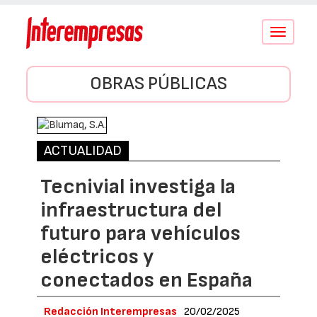
Conmutar
navegació
OBRAS PÚBLICAS
ACTUALIDAD
Tecnivial investiga la
infraestructura del
futuro para vehículos
eléctricos y
conectados en España
Redacción Interempresas
20/02/2025