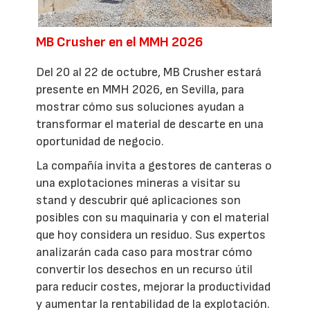
MB Crusher en el MMH 2026
Del 20 al 22 de octubre, MB Crusher estará
presente en MMH 2026, en Sevilla, para
mostrar cómo sus soluciones ayudan a
transformar el material de descarte en una
oportunidad de negocio.
La compañía invita a gestores de canteras o
una explotaciones mineras a visitar su
stand y descubrir qué aplicaciones son
posibles con su maquinaria y con el material
que hoy considera un residuo. Sus expertos
analizarán cada caso para mostrar cómo
convertir los desechos en un recurso útil
para reducir costes, mejorar la productividad
y aumentar la rentabilidad de la explotación.