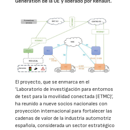
Generation de la UE y liderado por Renault.
El proyecto, que se enmarca en el
‘Laboratorio de investigación para entornos
de test para la movilidad conectada (ETMC)’,
ha reunido a nueve socios nacionales con
proyección internacional para fortalecer las
cadenas de valor de la industria automotriz
española, considerada un sector estratégico