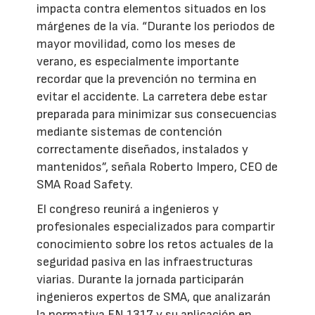
impacta contra elementos situados en los
márgenes de la vía. “Durante los periodos de
mayor movilidad, como los meses de
verano, es especialmente importante
recordar que la prevención no termina en
evitar el accidente. La carretera debe estar
preparada para minimizar sus consecuencias
mediante sistemas de contención
correctamente diseñados, instalados y
mantenidos”, señala Roberto Impero, CEO de
SMA Road Safety.
El congreso reunirá a ingenieros y
profesionales especializados para compartir
conocimiento sobre los retos actuales de la
seguridad pasiva en las infraestructuras
viarias. Durante la jornada participarán
ingenieros expertos de SMA, que analizarán
la normativa EN 1317 y su aplicación en