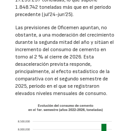
1.848.742 toneladas más que en el período
precedente (jul’24-jun’25).
Las previsiones de Oficemen apuntan, no
obstante, a una moderación del crecimiento
durante la segunda mitad del año y sitúan el
incremento del consumo de cemento en
torno al 2 % al cierre de 2026. Esta
desaceleración prevista responde,
principalmente, al efecto estadístico de la
comparativa con el segundo semestre de
2025, período en el que se registraron
elevados niveles mensuales de consumo.