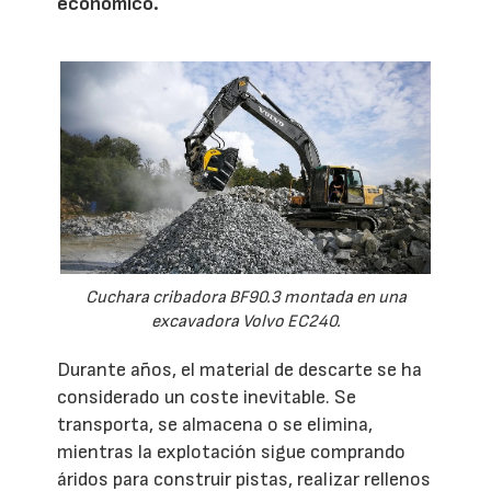
económico.
Cuchara cribadora BF90.3 montada en una
excavadora Volvo EC240.
Durante años, el material de descarte se ha
considerado un coste inevitable. Se
transporta, se almacena o se elimina,
mientras la explotación sigue comprando
áridos para construir pistas, realizar rellenos