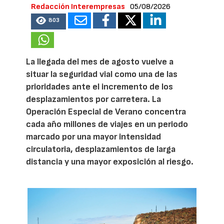
Redacción Interempresas
05/08/2026
803
La llegada del mes de agosto vuelve a
situar la seguridad vial como una de las
prioridades ante el incremento de los
desplazamientos por carretera. La
Operación Especial de Verano concentra
cada año millones de viajes en un periodo
marcado por una mayor intensidad
circulatoria, desplazamientos de larga
distancia y una mayor exposición al riesgo.