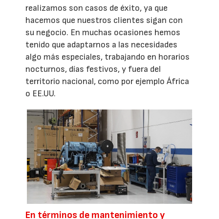
realizamos son casos de éxito, ya que
hacemos que nuestros clientes sigan con
su negocio. En muchas ocasiones hemos
tenido que adaptarnos a las necesidades
algo más especiales, trabajando en horarios
nocturnos, días festivos, y fuera del
territorio nacional, como por ejemplo África
o EE.UU.
En términos de mantenimiento y