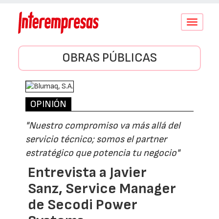
Conmutar
navegació
OBRAS PÚBLICAS
OPINIÓN
"Nuestro compromiso va más allá del
servicio técnico; somos el partner
estratégico que potencia tu negocio"
Entrevista a Javier
Sanz, Service Manager
de Secodi Power