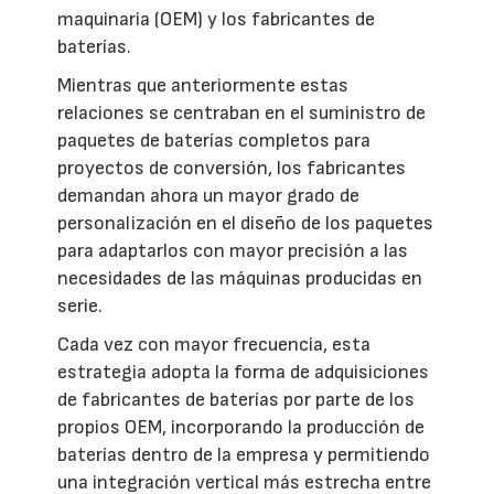
maquinaria (OEM) y los fabricantes de
baterías.
Mientras que anteriormente estas
relaciones se centraban en el suministro de
paquetes de baterías completos para
proyectos de conversión, los fabricantes
demandan ahora un mayor grado de
personalización en el diseño de los paquetes
para adaptarlos con mayor precisión a las
necesidades de las máquinas producidas en
serie.
Cada vez con mayor frecuencia, esta
estrategia adopta la forma de adquisiciones
de fabricantes de baterías por parte de los
propios OEM, incorporando la producción de
baterías dentro de la empresa y permitiendo
una integración vertical más estrecha entre