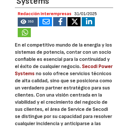
Systems
Redacción Interempresas
31/01/2025
350
En el competitivo mundo de la energía y los
sistemas de potencia, contar con un socio
confiable es esencial para la continuidad y
el éxito de cualquier negocio.
Secodi Power
Systems
no solo ofrece servicios técnicos
de alta calidad, sino que se posiciona como
un verdadero partner estratégico para sus
clientes. Con una visión centrada en la
viabilidad y el crecimiento del negocio de
sus clientes, el área de Service de Secodi
se distingue por su capacidad para resolver
cualquier incidencia y anticiparse a las