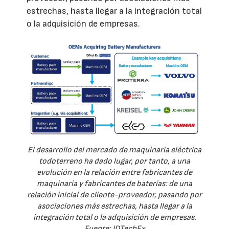
estrechas, hasta llegar a la integración total
o la adquisición de empresas.
El desarrollo del mercado de maquinaria eléctrica
todoterreno ha dado lugar, por tanto, a una
evolución en la relación entre fabricantes de
maquinaria y fabricantes de baterías: de una
relación inicial de cliente-proveedor, pasando por
asociaciones más estrechas, hasta llegar a la
integración total o la adquisición de empresas.
Fuente: IDTechEx