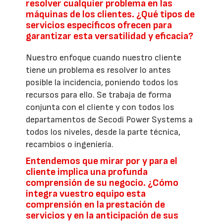
resolver cualquier problema en las
máquinas de los clientes. ¿Qué tipos de
servicios específicos ofrecen para
garantizar esta versatilidad y eficacia?
Nuestro enfoque cuando nuestro cliente
tiene un problema es resolver lo antes
posible la incidencia, poniendo todos los
recursos para ello. Se trabaja de forma
conjunta con el cliente y con todos los
departamentos de Secodi Power Systems a
todos los niveles, desde la parte técnica,
recambios o ingeniería.
Entendemos que mirar por y para el
cliente implica una profunda
comprensión de su negocio. ¿Cómo
integra vuestro equipo esta
comprensión en la prestación de
servicios y en la anticipación de sus