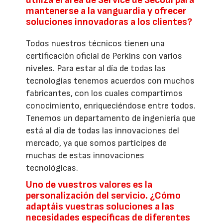
mantenerse a la vanguardia y ofrecer
soluciones innovadoras a los clientes?
Todos nuestros técnicos tienen una
certificación oficial de Perkins con varios
niveles. Para estar al día de todas las
tecnologías tenemos acuerdos con muchos
fabricantes, con los cuales compartimos
conocimiento, enriqueciéndose entre todos.
Tenemos un departamento de ingeniería que
está al día de todas las innovaciones del
mercado, ya que somos partícipes de
muchas de estas innovaciones
tecnológicas.
Uno de vuestros valores es la
personalización del servicio. ¿Cómo
adaptáis vuestras soluciones a las
necesidades específicas de diferentes