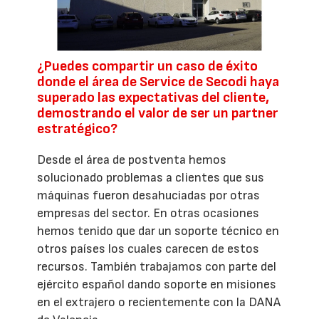
¿Puedes compartir un caso de éxito
donde el área de Service de Secodi haya
superado las expectativas del cliente,
demostrando el valor de ser un partner
estratégico?
Desde el área de postventa hemos
solucionado problemas a clientes que sus
máquinas fueron desahuciadas por otras
empresas del sector. En otras ocasiones
hemos tenido que dar un soporte técnico en
otros países los cuales carecen de estos
recursos. También trabajamos con parte del
ejército español dando soporte en misiones
en el extrajero o recientemente con la DANA