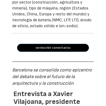
por sector (construcción, agricultura y
minería), tipo de máquina, región (Estados
Unidos, China, Europa y resto del mundo) y
tecnología de batería (NMC, LFP, LTO, ánodo
de silicio, estado sólido e ion-sodio).
ver/escribir comentarios
Barcelona se consolida como epicentro
del debate sobre el futuro de la
arquitectura y la construcción
Entrevista a Xavier
Vilajoana, presidente