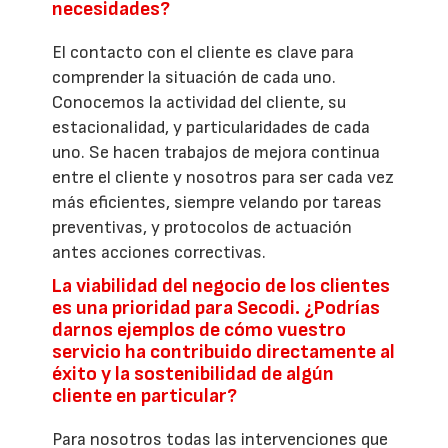
necesidades?
El contacto con el cliente es clave para
comprender la situación de cada uno.
Conocemos la actividad del cliente, su
estacionalidad, y particularidades de cada
uno. Se hacen trabajos de mejora continua
entre el cliente y nosotros para ser cada vez
más eficientes, siempre velando por tareas
preventivas, y protocolos de actuación
antes acciones correctivas.
La viabilidad del negocio de los clientes
es una prioridad para Secodi. ¿Podrías
darnos ejemplos de cómo vuestro
servicio ha contribuido directamente al
éxito y la sostenibilidad de algún
cliente en particular?
Para nosotros todas las intervenciones que