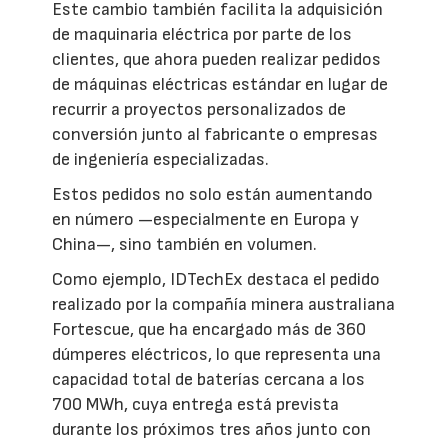
Este cambio también facilita la adquisición
de maquinaria eléctrica por parte de los
clientes, que ahora pueden realizar pedidos
de máquinas eléctricas estándar en lugar de
recurrir a proyectos personalizados de
conversión junto al fabricante o empresas
de ingeniería especializadas.
Estos pedidos no solo están aumentando
en número —especialmente en Europa y
China—, sino también en volumen.
Como ejemplo, IDTechEx destaca el pedido
realizado por la compañía minera australiana
Fortescue, que ha encargado más de 360
dúmperes eléctricos, lo que representa una
capacidad total de baterías cercana a los
700 MWh, cuya entrega está prevista
durante los próximos tres años junto con