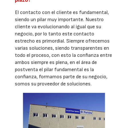
El contacto con el cliente es fundamental,
siendo un pilar muy importante. Nuestro
cliente va evolucionando al igual que su
negocio, por lo tanto este contacto
estrecho es primordial. Siempre ofrecemos
varias soluciones, siendo transparentes en
todo el proceso, con esto la confianza entre
ambos siempre es plena, en el área de
postventa el pilar fundamental es la
confianza, formamos parte de su negocio,
somos su proveedor de soluciones.