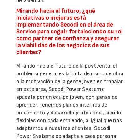
de Valencia.
Mirando hacia el futuro, ¿qué
iniciativas o mejoras está
implementando Secodi en el área de
Service para seguir fortaleciendo su rol
como partner de confianza y asegurar
la viabilidad de los negocios de sus
clientes?
Mirando hacia el futuro de la postventa, el
problema genera, es la falta de mano de obra
o la motivación de la gente joven en trabajar
en este área, Secodi Power Systems
apuesta por un equipo joven, con ganas de
aprender. Tenemos planes internos de
crecimiento y desarrollo profesional, siendo
flexibles con cada empleado, al igual que nos
adaptamos a nuestros clientes, Secodi
Power Systems se adapta a cada persona,