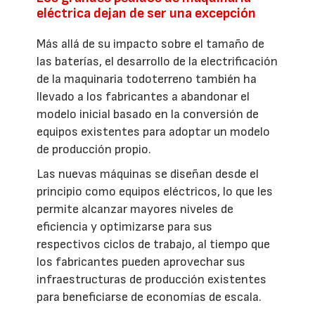
eléctrica dejan de ser una excepción
Más allá de su impacto sobre el tamaño de
las baterías, el desarrollo de la electrificación
de la maquinaria todoterreno también ha
llevado a los fabricantes a abandonar el
modelo inicial basado en la conversión de
equipos existentes para adoptar un modelo
de producción propio.
Las nuevas máquinas se diseñan desde el
principio como equipos eléctricos, lo que les
permite alcanzar mayores niveles de
eficiencia y optimizarse para sus
respectivos ciclos de trabajo, al tiempo que
los fabricantes pueden aprovechar sus
infraestructuras de producción existentes
para beneficiarse de economías de escala.