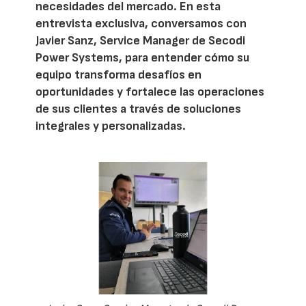
necesidades del mercado. En esta
entrevista exclusiva, conversamos con
Javier Sanz, Service Manager de Secodi
Power Systems, para entender cómo su
equipo transforma desafíos en
oportunidades y fortalece las operaciones
de sus clientes a través de soluciones
integrales y personalizadas.