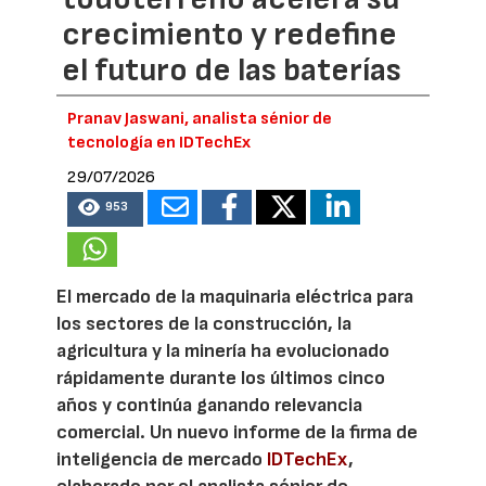
crecimiento y redefine
el futuro de las baterías
Pranav Jaswani, analista sénior de
tecnología en IDTechEx
29/07/2026
953
El mercado de la maquinaria eléctrica para
los sectores de la construcción, la
agricultura y la minería ha evolucionado
rápidamente durante los últimos cinco
años y continúa ganando relevancia
comercial. Un nuevo informe de la firma de
inteligencia de mercado
IDTechEx
,