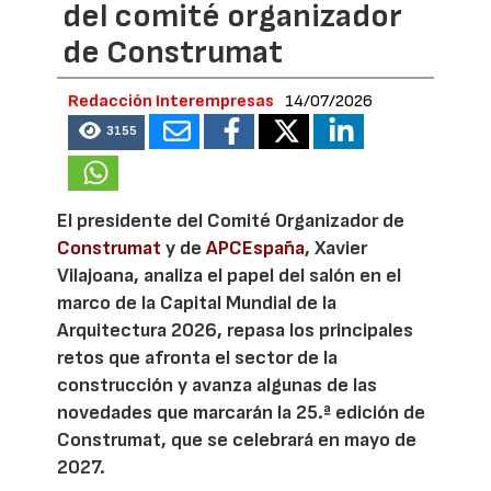
del comité organizador
de Construmat
Redacción Interempresas
14/07/2026
3155
El presidente del Comité Organizador de
Construmat
y de
APCEspaña
, Xavier
Vilajoana, analiza el papel del salón en el
marco de la Capital Mundial de la
Arquitectura 2026, repasa los principales
retos que afronta el sector de la
construcción y avanza algunas de las
novedades que marcarán la 25.ª edición de
Construmat, que se celebrará en mayo de
2027.