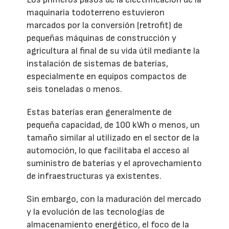
maquinaria todoterreno estuvieron
marcados por la conversión (retrofit) de
pequeñas máquinas de construcción y
agricultura al final de su vida útil mediante la
instalación de sistemas de baterías,
especialmente en equipos compactos de
seis toneladas o menos.
Estas baterías eran generalmente de
pequeña capacidad, de 100 kWh o menos, un
tamaño similar al utilizado en el sector de la
automoción, lo que facilitaba el acceso al
suministro de baterías y el aprovechamiento
de infraestructuras ya existentes.
Sin embargo, con la maduración del mercado
y la evolución de las tecnologías de
almacenamiento energético, el foco de la