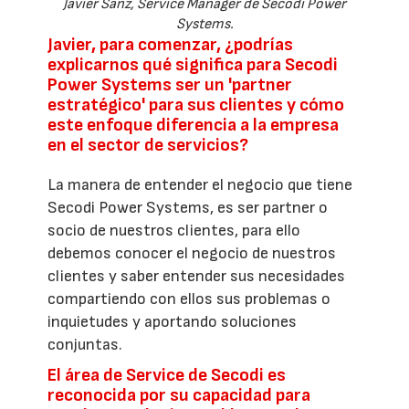
Javier Sanz, Service Manager de Secodi Power
Systems.
Javier, para comenzar, ¿podrías
explicarnos qué significa para Secodi
Power Systems ser un 'partner
estratégico' para sus clientes y cómo
este enfoque diferencia a la empresa
en el sector de servicios?
La manera de entender el negocio que tiene
Secodi Power Systems, es ser partner o
socio de nuestros clientes, para ello
debemos conocer el negocio de nuestros
clientes y saber entender sus necesidades
compartiendo con ellos sus problemas o
inquietudes y aportando soluciones
conjuntas.
El área de Service de Secodi es
reconocida por su capacidad para