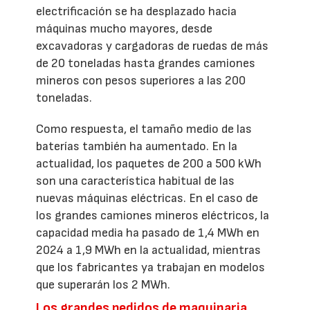
electrificación se ha desplazado hacia
máquinas mucho mayores, desde
excavadoras y cargadoras de ruedas de más
de 20 toneladas hasta grandes camiones
mineros con pesos superiores a las 200
toneladas.
Como respuesta, el tamaño medio de las
baterías también ha aumentado. En la
actualidad, los paquetes de 200 a 500 kWh
son una característica habitual de las
nuevas máquinas eléctricas. En el caso de
los grandes camiones mineros eléctricos, la
capacidad media ha pasado de 1,4 MWh en
2024 a 1,9 MWh en la actualidad, mientras
que los fabricantes ya trabajan en modelos
que superarán los 2 MWh.
Los grandes pedidos de maquinaria