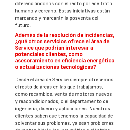
diferenciándonos con el resto por ese trato
humano y cercano. Estas iniciativas están
marcando y marcarán la posventa del
futuro.
Además de la resolución de incidencias,
¿qué otros servicios ofrece el área de
Service que podrían interesar a
potenciales clientes, como
asesoramiento en eficiencia energética
o actualizaciones tecnológicas?
Desde el área de Service siempre ofrecemos
el resto de áreas en las que trabajamos,
como recambios, venta de motores nuevos
y reacondicionados, o el departamento de
ingeniería, diseño y aplicaciones. Nuestros
clientes saben que tenemos la capacidad de
solventar sus problemas, ya sean problemas