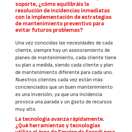
soporte, ¿cómo equilibráis la
resolución de incidencias inmediatas
con la implementación de estrategias
de mantenimiento preventivo para
evitar futuros problemas?
Una vez conocidas las necesidades de cada
cliente, siempre hay un asesoramiento de
planes de mantenimiento, cada cliente tiene
su plan a medida, siendo cada cliente y plan
de mantenimiento diferente para cada uno.
Nuestros clientes cada vez están más
concienciados que un buen mantenimiento
es una inversión, ya que una incidencia
provoca una parada y un gasto de recursos
muy alto.
La tecnología avanza rápidamente.
¿Qué herramientas y tecnologías
utiliza el área de Service de Secodi para