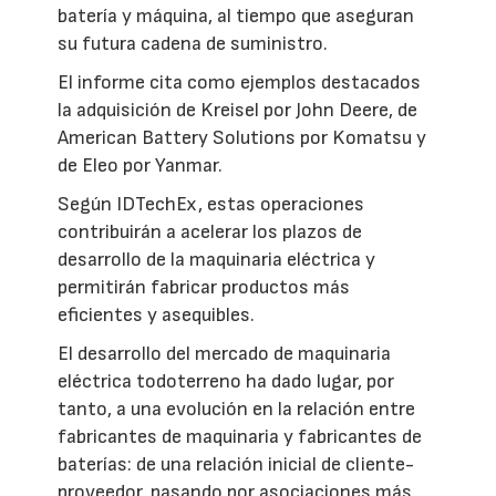
batería y máquina, al tiempo que aseguran
su futura cadena de suministro.
El informe cita como ejemplos destacados
la adquisición de Kreisel por John Deere, de
American Battery Solutions por Komatsu y
de Eleo por Yanmar.
Según IDTechEx, estas operaciones
contribuirán a acelerar los plazos de
desarrollo de la maquinaria eléctrica y
permitirán fabricar productos más
eficientes y asequibles.
El desarrollo del mercado de maquinaria
eléctrica todoterreno ha dado lugar, por
tanto, a una evolución en la relación entre
fabricantes de maquinaria y fabricantes de
baterías: de una relación inicial de cliente-
proveedor, pasando por asociaciones más