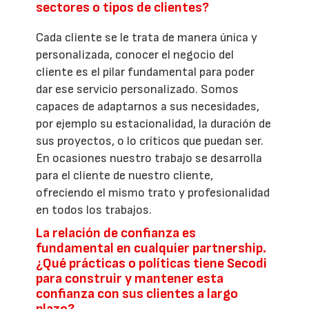
sectores o tipos de clientes?
Cada cliente se le trata de manera única y
personalizada, conocer el negocio del
cliente es el pilar fundamental para poder
dar ese servicio personalizado. Somos
capaces de adaptarnos a sus necesidades,
por ejemplo su estacionalidad, la duración de
sus proyectos, o lo críticos que puedan ser.
En ocasiones nuestro trabajo se desarrolla
para el cliente de nuestro cliente,
ofreciendo el mismo trato y profesionalidad
en todos los trabajos.
La relación de confianza es
fundamental en cualquier partnership.
¿Qué prácticas o políticas tiene Secodi
para construir y mantener esta
confianza con sus clientes a largo
plazo?