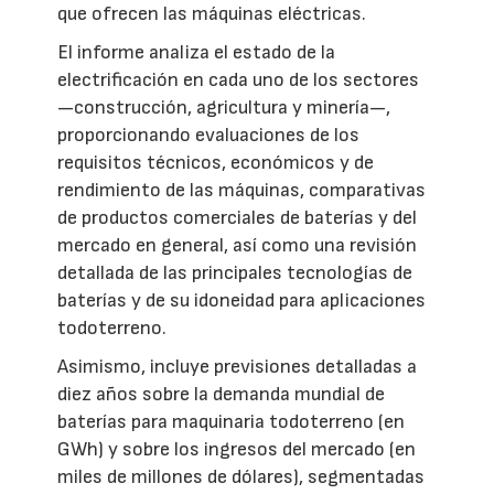
que ofrecen las máquinas eléctricas.
El informe analiza el estado de la
electrificación en cada uno de los sectores
—construcción, agricultura y minería—,
proporcionando evaluaciones de los
requisitos técnicos, económicos y de
rendimiento de las máquinas, comparativas
de productos comerciales de baterías y del
mercado en general, así como una revisión
detallada de las principales tecnologías de
baterías y de su idoneidad para aplicaciones
todoterreno.
Asimismo, incluye previsiones detalladas a
diez años sobre la demanda mundial de
baterías para maquinaria todoterreno (en
GWh) y sobre los ingresos del mercado (en
miles de millones de dólares), segmentadas