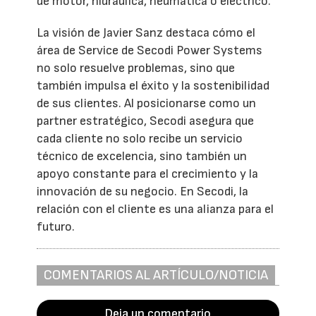
de motor, hidráulica, neumática o eléctrico.
La visión de Javier Sanz destaca cómo el
área de Service de Secodi Power Systems
no solo resuelve problemas, sino que
también impulsa el éxito y la sostenibilidad
de sus clientes. Al posicionarse como un
partner estratégico, Secodi asegura que
cada cliente no solo recibe un servicio
técnico de excelencia, sino también un
apoyo constante para el crecimiento y la
innovación de su negocio. En Secodi, la
relación con el cliente es una alianza para el
futuro.
COMENTARIOS AL ARTÍCULO/NOTICIA
Deja un comentario