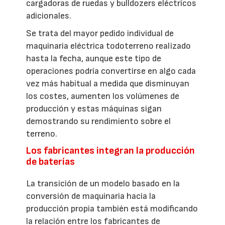
cargadoras de ruedas y bulldozers eléctricos
adicionales.
Se trata del mayor pedido individual de
maquinaria eléctrica todoterreno realizado
hasta la fecha, aunque este tipo de
operaciones podría convertirse en algo cada
vez más habitual a medida que disminuyan
los costes, aumenten los volúmenes de
producción y estas máquinas sigan
demostrando su rendimiento sobre el
terreno.
Los fabricantes integran la producción
de baterías
La transición de un modelo basado en la
conversión de maquinaria hacia la
producción propia también está modificando
la relación entre los fabricantes de