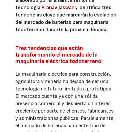
elaborado por el analista sénior de
tecnología
Pranav Jaswani
, identifica tres
tendencias clave que marcarán la evolución
del mercado de baterías para maquinaria
todoterreno durante la próxima década.
Tres tendencias que están
transformando el mercado de la
maquinaria eléctrica todoterreno
La maquinaria eléctrica para construcción,
agricultura y minería ha dejado de ser una
tecnología de futuro limitada a prototipos.
El mercado cuenta ya con una sólida
presencia comercial y despierta un interés
creciente por parte de clientes, fabricantes
y administraciones públicas. Paralelamente,
el mercado de baterías para este tipo de