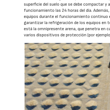
superficie del suelo que se debe compactar y 
funcionamiento las 24 horas del día. Además, 
equipos durante el funcionamiento continuo e
garantizar la refrigeración de los equipos en
está la omnipresente arena, que penetra en cada
varios dispositivos de protección (por ejemplo