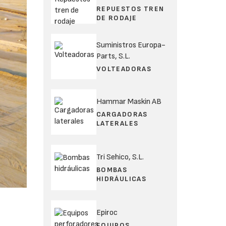
REPUESTOS TREN
DE RODAJE
Suministros Europa-
Parts, S.L.
VOLTEADORAS
Hammar Maskin AB
CARGADORAS
LATERALES
Tri Sehico, S.L.
BOMBAS
HIDRÁULICAS
Epiroc
EQUIPOS