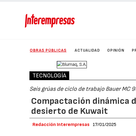
OBRAS PÚBLICAS
ACTUALIDAD
OPINIÓN
P
TECNOLOGÍA
Seis grúas de ciclo de trabajo Bauer MC 
Compactación dinámica de
desierto de Kuwait
Redacción Interempresas
17/01/2025