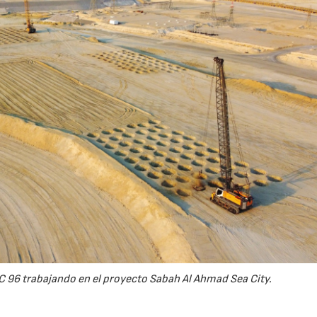
C 96 trabajando en el proyecto Sabah Al Ahmad Sea City.