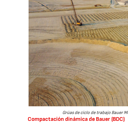
Grúas de ciclo de trabajo Bauer M
Compactación dinámica de Bauer (BDC)