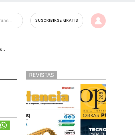
SUSCRIBIRSE GRATIS
AS
REVISTAS