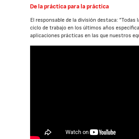
De la práctica para la práctica
El responsable de la división destaca: “Todas
ciclo de trabajo en los últimos años específ
aplicaciones prácticas en las que nuestros e