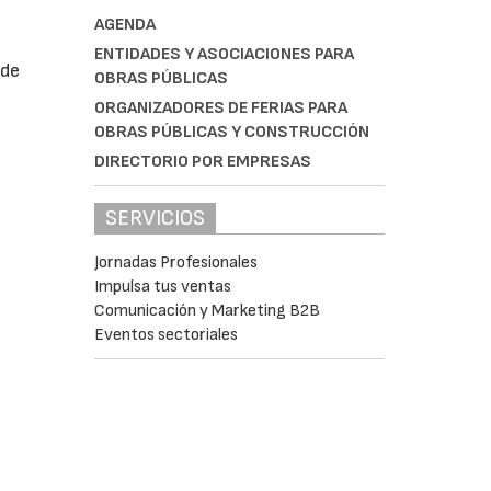
AGENDA
ENTIDADES Y ASOCIACIONES PARA
 de
OBRAS PÚBLICAS
s
ORGANIZADORES DE FERIAS PARA
OBRAS PÚBLICAS Y CONSTRUCCIÓN
DIRECTORIO POR EMPRESAS
SERVICIOS
Jornadas Profesionales
Impulsa tus ventas
Comunicación y Marketing B2B
Eventos sectoriales