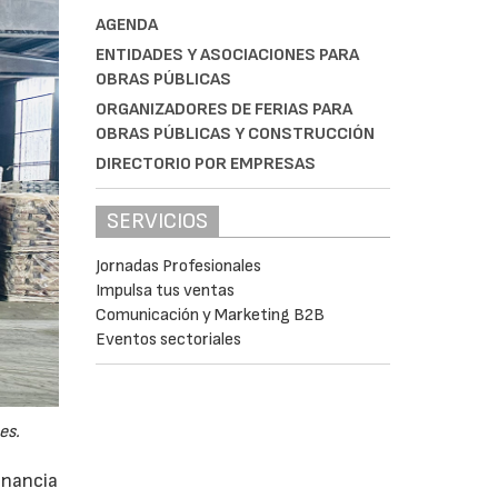
AGENDA
ENTIDADES Y ASOCIACIONES PARA
OBRAS PÚBLICAS
ORGANIZADORES DE FERIAS PARA
OBRAS PÚBLICAS Y CONSTRUCCIÓN
DIRECTORIO POR EMPRESAS
SERVICIOS
Jornadas Profesionales
Impulsa tus ventas
Comunicación y Marketing B2B
Eventos sectoriales
es.
anancia