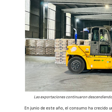
Las exportaciones continuaron descendiendo 
En junio de este año, el consumo ha crecido 