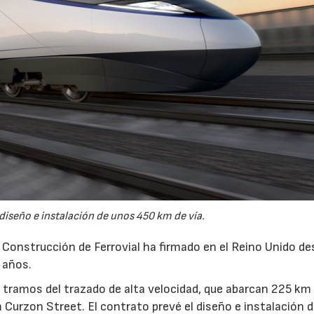
 diseño e instalación de unos 450 km de vía.
e Construcción de Ferrovial ha firmado en el Reino Unido d
 años.
s tramos del trazado de alta velocidad, que abarcan 225 km
urzon Street. El contrato prevé el diseño e instalación 