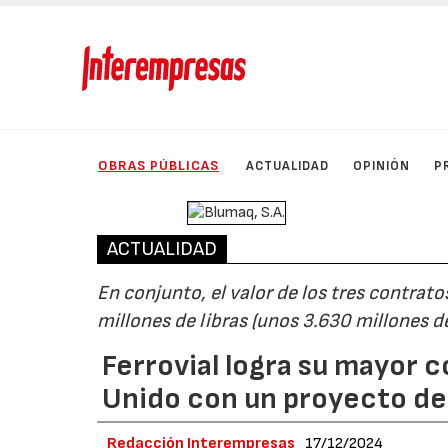
OBRAS PÚBLICAS
ACTUALIDAD
OPINIÓN
P
ACTUALIDAD
En conjunto, el valor de los tres contrat
millones de libras (unos 3.630 millones d
Ferrovial logra su mayor 
Unido con un proyecto de 
Redacción Interempresas
17/12/2024