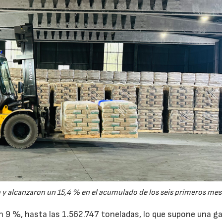
y alcanzaron un 15,4 % en el acumulado de los seis primeros mes
un 9 %, hasta las 1.562.747 toneladas, lo que supone una g