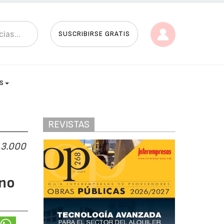
SUSCRIBIRSE GRATIS
AS
REVISTAS
s 3.000
ino