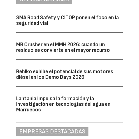
SMA Road Safety y CITOP ponen el foco en la
seguridad vial
MB Crusher en el MMH 2026: cuando un
residuo se convierte en el mayor recurso
Rehlko exhibe el potencial de sus motores
diésel en los Demo Days 2026
Lantania impulsa la formación y la
investigación en tecnologías del agua en
Marruecos
EMPRESAS DESTACADAS