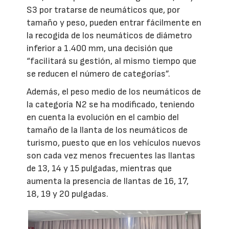
S3 por tratarse de neumáticos que, por
tamaño y peso, pueden entrar fácilmente en
la recogida de los neumáticos de diámetro
inferior a 1.400 mm, una decisión que
“facilitará su gestión, al mismo tiempo que
se reducen el número de categorías”.
Además, el peso medio de los neumáticos de
la categoría N2 se ha modificado, teniendo
en cuenta la evolución en el cambio del
tamaño de la llanta de los neumáticos de
turismo, puesto que en los vehículos nuevos
son cada vez menos frecuentes las llantas
de 13, 14 y 15 pulgadas, mientras que
aumenta la presencia de llantas de 16, 17,
18, 19 y 20 pulgadas.