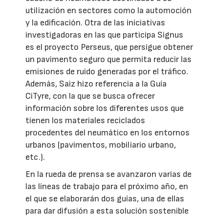
utilización en sectores como la automoción
y la edificación. Otra de las iniciativas
investigadoras en las que participa Signus
es el proyecto Perseus, que persigue obtener
un pavimento seguro que permita reducir las
emisiones de ruido generadas por el tráfico.
Además, Saiz hizo referencia a la Guía
CiTyre, con la que se busca ofrecer
información sobre los diferentes usos que
tienen los materiales reciclados
procedentes del neumático en los entornos
urbanos (pavimentos, mobiliario urbano,
etc.).
En la rueda de prensa se avanzaron varias de
las líneas de trabajo para el próximo año, en
el que se elaborarán dos guías, una de ellas
para dar difusión a esta solución sostenible