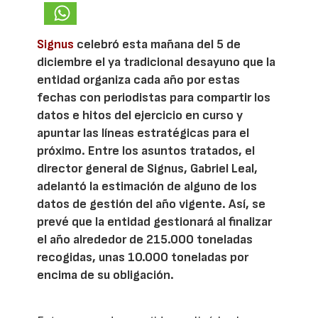
Signus
celebró esta mañana del 5 de
diciembre el ya tradicional desayuno que la
entidad organiza cada año por estas
fechas con periodistas para compartir los
datos e hitos del ejercicio en curso y
apuntar las líneas estratégicas para el
próximo. Entre los asuntos tratados, el
director general de Signus, Gabriel Leal,
adelantó la estimación de alguno de los
datos de gestión del año vigente. Así, se
prevé que la entidad gestionará al finalizar
el año alrededor de 215.000 toneladas
recogidas, unas 10.000 toneladas por
encima de su obligación.