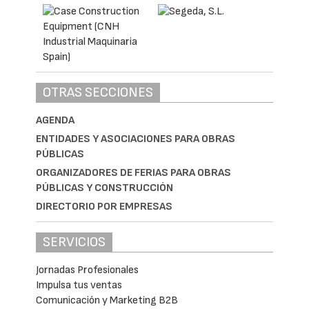
OTRAS SECCIONES
AGENDA
ENTIDADES Y ASOCIACIONES PARA OBRAS
PÚBLICAS
ORGANIZADORES DE FERIAS PARA OBRAS
PÚBLICAS Y CONSTRUCCIÓN
DIRECTORIO POR EMPRESAS
SERVICIOS
Jornadas Profesionales
Impulsa tus ventas
Comunicación y Marketing B2B