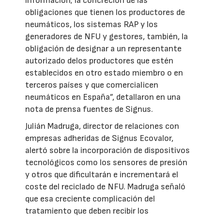
información; la concreción de las
obligaciones que tienen los productores de
neumáticos, los sistemas RAP y los
generadores de NFU y gestores, también, la
obligación de designar a un representante
autorizado delos productores que estén
establecidos en otro estado miembro o en
terceros países y que comercialicen
neumáticos en España”, detallaron en una
nota de prensa fuentes de Signus.
Julián Madruga, director de relaciones con
empresas adheridas de Signus Ecovalor,
alertó sobre la incorporación de dispositivos
tecnológicos como los sensores de presión
y otros que dificultarán e incrementará el
coste del reciclado de NFU. Madruga señaló
que esa creciente complicación del
tratamiento que deben recibir los