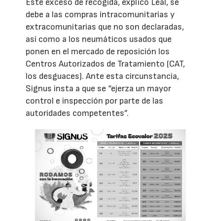
Este exceso de recogida, explicó Leal, se
debe a las compras intracomunitarias y
extracomunitarias que no son declaradas,
así como a los neumáticos usados que
ponen en el mercado de reposición los
Centros Autorizados de Tratamiento (CAT,
los desguaces). Ante esta circunstancia,
Signus insta a que se “ejerza un mayor
control e inspección por parte de las
autoridades competentes”.