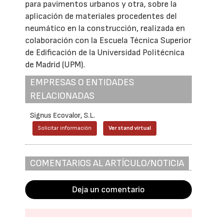
para pavimentos urbanos y otra, sobre la
aplicación de materiales procedentes del
neumático en la construcción, realizada en
colaboración con la Escuela Técnica Superior
de Edificación de la Universidad Politécnica
de Madrid (UPM).
EMPRESAS O ENTIDADES
RELACIONADAS
Signus Ecovalor, S.L.
Solicitar información
Ver stand virtual
COMENTARIOS AL ARTÍCULO/NOTICIA
Deja un comentario