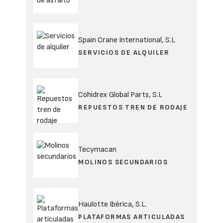
Spain Crane International, S.L
SERVICIOS DE ALQUILER
Cohidrex Global Parts, S.L
REPUESTOS TREN DE RODAJE
Tecymacan
MOLINOS SECUNDARIOS
Haulotte Ibérica, S.L.
PLATAFORMAS ARTICULADAS