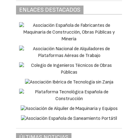
ENLACES DESTACADOS
ÚLTIMAS NOTICIAS