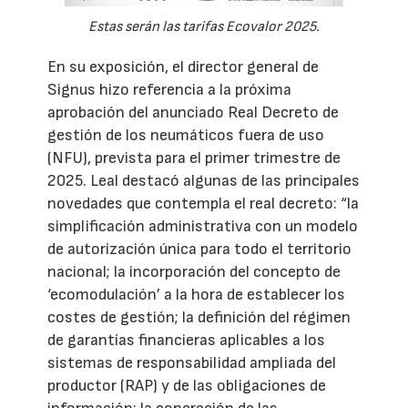
Estas serán las tarifas Ecovalor 2025.
En su exposición, el director general de
Signus hizo referencia a la próxima
aprobación del anunciado Real Decreto de
gestión de los neumáticos fuera de uso
(NFU), prevista para el primer trimestre de
2025. Leal destacó algunas de las principales
novedades que contempla el real decreto: “la
simplificación administrativa con un modelo
de autorización única para todo el territorio
nacional; la incorporación del concepto de
‘ecomodulación’ a la hora de establecer los
costes de gestión; la definición del régimen
de garantías financieras aplicables a los
sistemas de responsabilidad ampliada del
productor (RAP) y de las obligaciones de