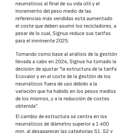
neumáticos al final de su vida útil y el
incremento del peso medio de las
referencias más vendidas está aumentado
el coste que deben asumir los recicladores, a
pesar de lo cual, Signus reduce sus tarifas
para el inminente 2025.
Tomando como base al análisis de la gestión
llevada a cabo en 2024, Signus ha tomado la
decisión de ajustar “la estructura de la tarifa
Ecovalor y en el coste de la gestión de los
neumáticos fuera de uso debido a la
variación que ha habido en los pesos medios
de los mismos, y a la reducción de costes
obtenida”.
El cambio de estructura se centra en los
neumáticos de diámetro superior a 1.400
mm, al desaparecer las categorías S1, S2 y