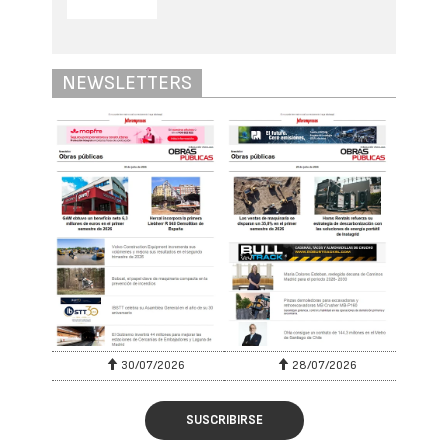
NEWSLETTERS
30/07/2026
28/07/2026
SUSCRIBIRSE