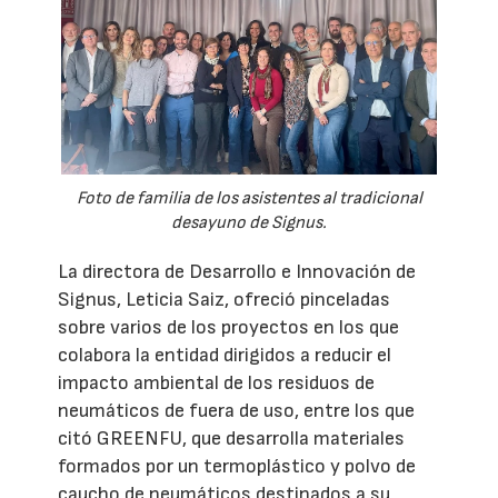
Foto de familia de los asistentes al tradicional
desayuno de Signus.
La directora de Desarrollo e Innovación de
Signus, Leticia Saiz, ofreció pinceladas
sobre varios de los proyectos en los que
colabora la entidad dirigidos a reducir el
impacto ambiental de los residuos de
neumáticos de fuera de uso, entre los que
citó GREENFU, que desarrolla materiales
formados por un termoplástico y polvo de
caucho de neumáticos destinados a su