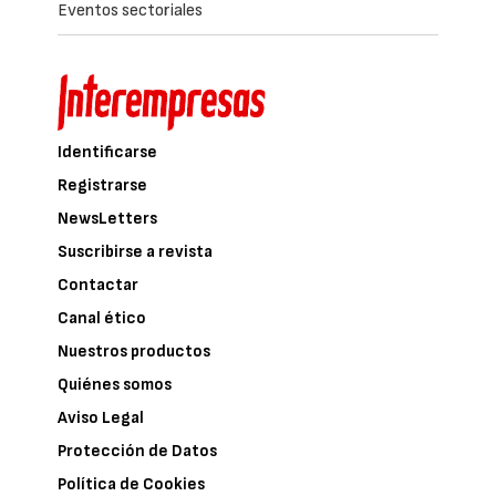
Eventos sectoriales
Identificarse
Registrarse
NewsLetters
Suscribirse a revista
Contactar
Canal ético
Nuestros productos
Quiénes somos
Aviso Legal
Protección de Datos
Política de Cookies