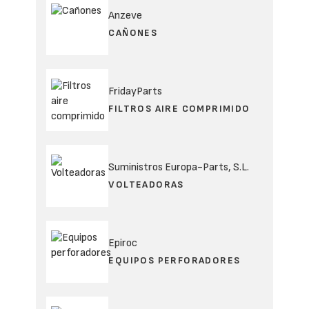
Anzeve
CAÑONES
FridayParts
FILTROS AIRE COMPRIMIDO
Suministros Europa-Parts, S.L.
VOLTEADORAS
Epiroc
EQUIPOS PERFORADORES