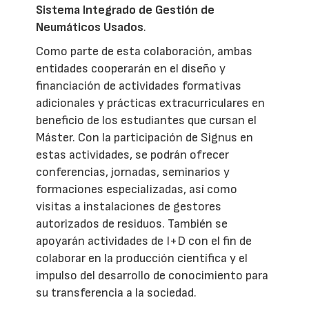
Sistema Integrado de Gestión de
Neumáticos Usados
.
Como parte de esta colaboración, ambas
entidades cooperarán en el diseño y
financiación de actividades formativas
adicionales y prácticas extracurriculares en
beneficio de los estudiantes que cursan el
Máster. Con la participación de Signus en
estas actividades, se podrán ofrecer
conferencias, jornadas, seminarios y
formaciones especializadas, así como
visitas a instalaciones de gestores
autorizados de residuos. También se
apoyarán actividades de I+D con el fin de
colaborar en la producción científica y el
impulso del desarrollo de conocimiento para
su transferencia a la sociedad.