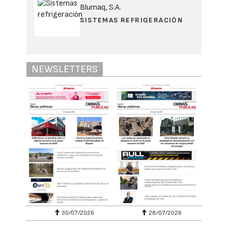
Blumaq, S.A.
SISTEMAS REFRIGERACIÓN
NEWSLETTERS
30/07/2026
28/07/2026