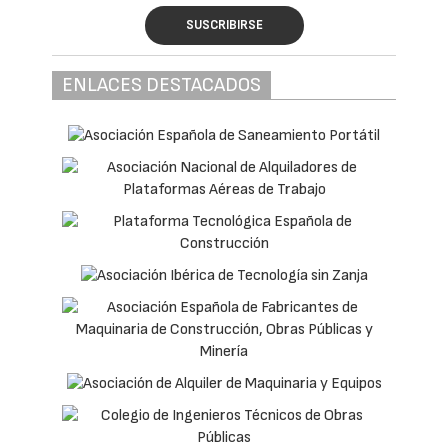
SUSCRIBIRSE
ENLACES DESTACADOS