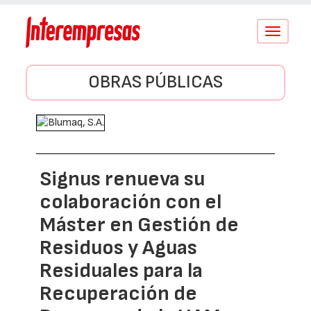
Conmutar
navegació
OBRAS PÚBLICAS
Signus renueva su
colaboración con el
Máster en Gestión de
Residuos y Aguas
Residuales para la
Recuperación de