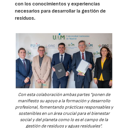
con los conocimientos y experiencias
necesarios para desarrollar la gestión de
residuos.
Con esta colaboración ambas partes “ponen de
manifiesto su apoyo a la formación y desarrollo
profesional, fomentando prácticas responsables y
sostenibles en un área crucial para el bienestar
social y del planeta como lo es el campo de la
gestión de residuos y aguas residuales”.