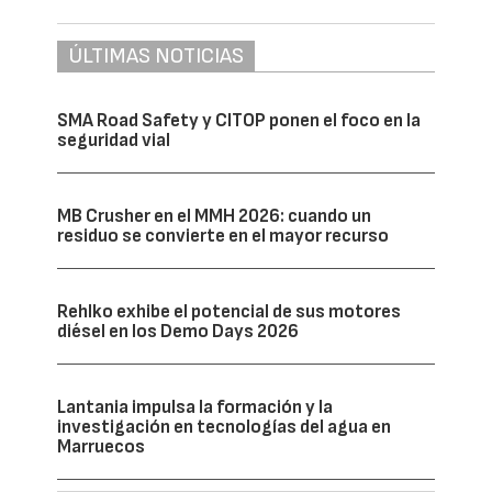
ÚLTIMAS NOTICIAS
SMA Road Safety y CITOP ponen el foco en la
seguridad vial
MB Crusher en el MMH 2026: cuando un
residuo se convierte en el mayor recurso
Rehlko exhibe el potencial de sus motores
diésel en los Demo Days 2026
Lantania impulsa la formación y la
investigación en tecnologías del agua en
Marruecos