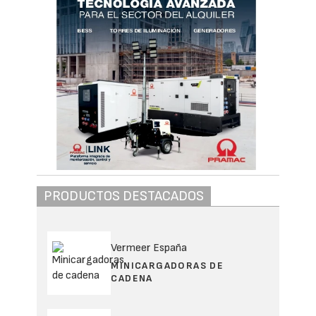
PRODUCTOS DESTACADOS
Vermeer España
MINICARGADORAS DE
CADENA