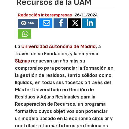
Recursos de la UAM
Redacción Interempresas
26/11/2024
456
La
Universidad Autónoma de Madrid
, a
través de su Fundación, y la empresa
Signus
renuevan un año más su
compromiso para potenciar la formación en
la gestión de residuos, tanto sólidos como
líquidos, en todas sus facetas a través del
Máster Universitario en Gestión de
Residuos y Aguas Residuales para la
Recuperación de Recursos, un programa
formativo cuyos objetivos son potenciar
un modelo basado en la economía circular y
contribuir a formar futuros profesionales