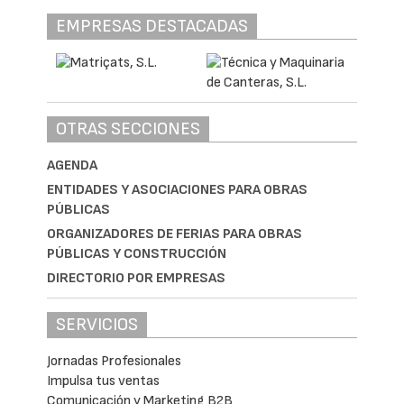
EMPRESAS DESTACADAS
OTRAS SECCIONES
AGENDA
ENTIDADES Y ASOCIACIONES PARA OBRAS
PÚBLICAS
ORGANIZADORES DE FERIAS PARA OBRAS
PÚBLICAS Y CONSTRUCCIÓN
DIRECTORIO POR EMPRESAS
SERVICIOS
Jornadas Profesionales
Impulsa tus ventas
Comunicación y Marketing B2B