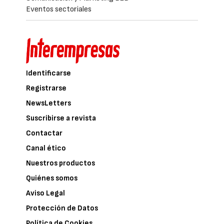
Eventos sectoriales
Identificarse
Registrarse
NewsLetters
Suscribirse a revista
Contactar
Canal ético
Nuestros productos
Quiénes somos
Aviso Legal
Protección de Datos
Política de Cookies