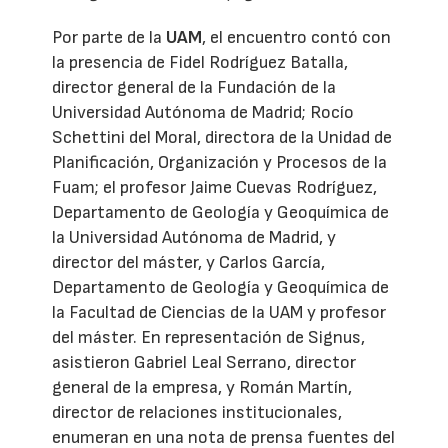
Por parte de la
UAM
, el encuentro contó con
la presencia de Fidel Rodríguez Batalla,
director general de la Fundación de la
Universidad Autónoma de Madrid; Rocío
Schettini del Moral, directora de la Unidad de
Planificación, Organización y Procesos de la
Fuam; el profesor Jaime Cuevas Rodríguez,
Departamento de Geología y Geoquímica de
la Universidad Autónoma de Madrid, y
director del máster, y Carlos García,
Departamento de Geología y Geoquímica de
la Facultad de Ciencias de la UAM y profesor
del máster. En representación de Signus,
asistieron Gabriel Leal Serrano, director
general de la empresa, y Román Martín,
director de relaciones institucionales,
enumeran en una nota de prensa fuentes del