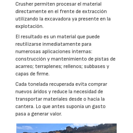
Crusher permiten procesar el material
directamente en el frente de extracción
utilizando la excavadora ya presente en la
explotación.
El resultado es un material que puede
reutilizarse inmediatamente para
numerosas aplicaciones internas:
construcción y mantenimiento de pistas de
acarreo; terraplenes; rellenos; subbases y
capas de firme.
Cada tonelada recuperada evita comprar
nuevos áridos y reduce la necesidad de
transportar materiales desde o hacia la
cantera. Lo que antes suponía un gasto
pasa a generar valor.