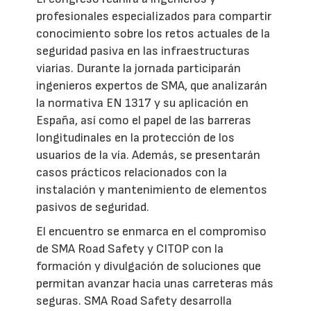
profesionales especializados para compartir
conocimiento sobre los retos actuales de la
seguridad pasiva en las infraestructuras
viarias. Durante la jornada participarán
ingenieros expertos de SMA, que analizarán
la normativa EN 1317 y su aplicación en
España, así como el papel de las barreras
longitudinales en la protección de los
usuarios de la vía. Además, se presentarán
casos prácticos relacionados con la
instalación y mantenimiento de elementos
pasivos de seguridad.
El encuentro se enmarca en el compromiso
de SMA Road Safety y CITOP con la
formación y divulgación de soluciones que
permitan avanzar hacia unas carreteras más
seguras. SMA Road Safety desarrolla