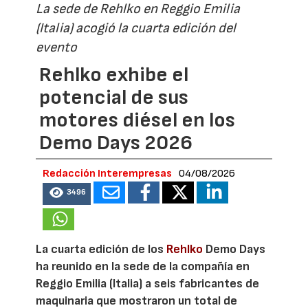
La sede de Rehlko en Reggio Emilia
(Italia) acogió la cuarta edición del
evento
Rehlko exhibe el
potencial de sus
motores diésel en los
Demo Days 2026
Redacción Interempresas
04/08/2026
3496
La cuarta edición de los
Rehlko
Demo Days
ha reunido en la sede de la compañía en
Reggio Emilia (Italia) a seis fabricantes de
maquinaria que mostraron un total de