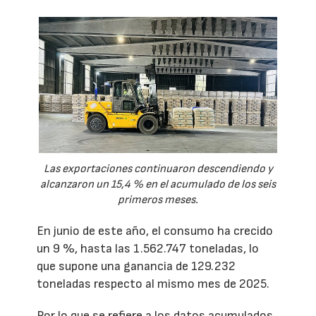
Las exportaciones continuaron descendiendo y
alcanzaron un 15,4 % en el acumulado de los seis
primeros meses.
En junio de este año, el consumo ha crecido
un 9 %, hasta las 1.562.747 toneladas, lo
que supone una ganancia de 129.232
toneladas respecto al mismo mes de 2025.
Por lo que se refiere a los datos acumulados