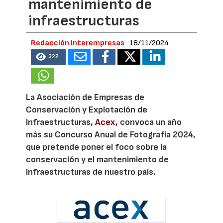
mantenimiento de
infraestructuras
Redacción Interempresas
18/11/2024
322
La Asociación de Empresas de
Conservación y Explotación de
Infraestructuras,
Acex
, convoca un año
más su Concurso Anual de Fotografía 2024,
que pretende poner el foco sobre la
conservación y el mantenimiento de
infraestructuras de nuestro país.