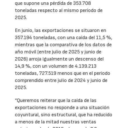
que supone una pérdida de 353.708
toneladas respecto al mismo período de
2025.
En junio, las exportaciones se situaron en
357.194 toneladas, con una caída del 11,5 %,
mientras que la comparativa de los datos de
año móvil (entre julio de 2025 y junio de
2026) arroja igualmente un descenso del
14,9 %, con un volumen de 4.139.213
toneladas, 727.519 menos que en el periodo
comprendido entre julio de 2024 y junio de
2025.
“Queremos reiterar que la caída de las
exportaciones no responde a una situación
coyuntural, sino estructural, que ha reducido
a menos de la mitad nuestras ventas