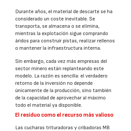
Durante años, el material de descarte se ha
considerado un coste inevitable. Se
transporta, se almacena o se elimina,
mientras la explotación sigue comprando
áridos para construir pistas, realizar rellenos
o mantener la infraestructura interna.
Sin embargo, cada vez más empresas del
sector minero están replanteando este
modelo. La razón es sencilla: el verdadero
retorno de la inversión no depende
únicamente de la producción, sino también
de la capacidad de aprovechar al máximo
todo el material ya disponible.
El residuo como el recurso más valioso
Las cucharas trituradoras y cribadoras MB