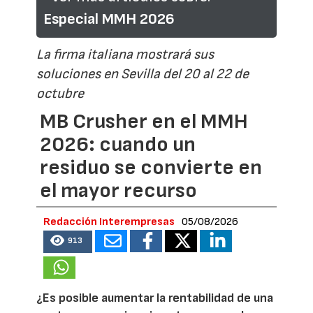
Especial MMH 2026
La firma italiana mostrará sus
soluciones en Sevilla del 20 al 22 de
octubre
MB Crusher en el MMH
2026: cuando un
residuo se convierte en
el mayor recurso
Redacción Interempresas
05/08/2026
913
¿Es posible aumentar la rentabilidad de una