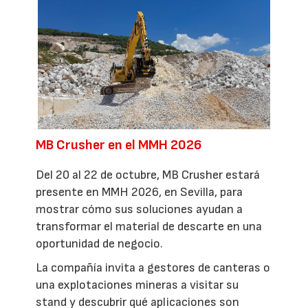
MB Crusher en el MMH 2026
Del 20 al 22 de octubre, MB Crusher estará
presente en MMH 2026, en Sevilla, para
mostrar cómo sus soluciones ayudan a
transformar el material de descarte en una
oportunidad de negocio.
La compañía invita a gestores de canteras o
una explotaciones mineras a visitar su
stand y descubrir qué aplicaciones son