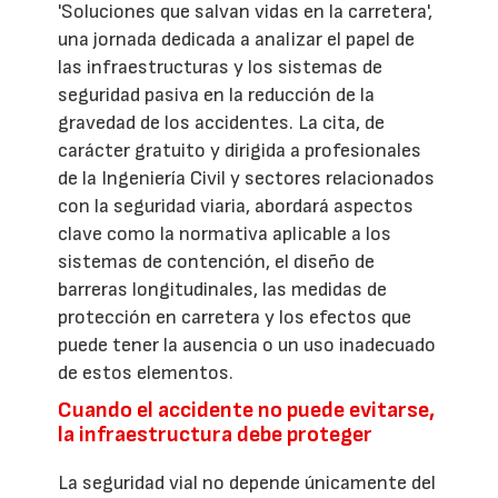
'Soluciones que salvan vidas en la carretera',
una jornada dedicada a analizar el papel de
las infraestructuras y los sistemas de
seguridad pasiva en la reducción de la
gravedad de los accidentes. La cita, de
carácter gratuito y dirigida a profesionales
de la Ingeniería Civil y sectores relacionados
con la seguridad viaria, abordará aspectos
clave como la normativa aplicable a los
sistemas de contención, el diseño de
barreras longitudinales, las medidas de
protección en carretera y los efectos que
puede tener la ausencia o un uso inadecuado
de estos elementos.
Cuando el accidente no puede evitarse,
la infraestructura debe proteger
La seguridad vial no depende únicamente del