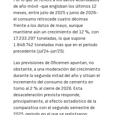
de año móvil -que engloban los últimos 12
meses, entre julio de 2025 y junio de 2026-
el consumo retrocede cuatro décimas
frente a los datos de mayo, aunque
mantiene aún un crecimiento del 12 %, con
17.233.297 toneladas, lo que supone
1.848.742 toneladas más que en el período
precedente (jul’24-jun’25).
Las previsiones de Oficemen apuntan, no
obstante, a una moderación del crecimiento
durante la segunda mitad del año y sitúan el
incremento del consumo de cemento en
torno al 2 % al cierre de 2026. Esta
desaceleración prevista responde,
principalmente, al efecto estadístico de la
comparativa con el segundo semestre de
2025, período en el que se registraron