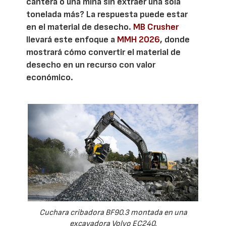
cantera o una mina sin extraer una sola
tonelada más? La respuesta puede estar
en el material de desecho.
MB Crusher
llevará este enfoque a
MMH 2026
, donde
mostrará cómo convertir el material de
desecho en un recurso con valor
económico.
Cuchara cribadora BF90.3 montada en una
excavadora Volvo EC240.