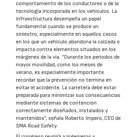
comportamiento de los conductores o de la
tecnología incorporada en los vehículos. La
infraestructura desempeña un papel
fundamental cuando se produce un
siniestro, especialmente en aquellos casos
en los que un vehículo abandona la calzada o
impacta contra elementos situados en los
márgenes de la vía. “Durante los periodos de
mayor movilidad, como los meses de
verano, es especialmente importante
recordar que la prevención no termina en
evitar el accidente. La carretera debe estar
preparada para minimizar sus consecuencias
mediante sistemas de contención
correctamente diseñados, instalados y
mantenidos”, señala Roberto Impero, CEO de
SMA Road Safety.
El congreso reunirá a ingenieros y