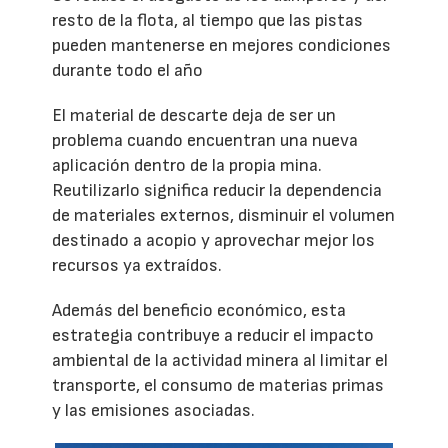
resto de la flota, al tiempo que las pistas
pueden mantenerse en mejores condiciones
durante todo el año
El material de descarte deja de ser un
problema cuando encuentran una nueva
aplicación dentro de la propia mina.
Reutilizarlo significa reducir la dependencia
de materiales externos, disminuir el volumen
destinado a acopio y aprovechar mejor los
recursos ya extraídos.
Además del beneficio económico, esta
estrategia contribuye a reducir el impacto
ambiental de la actividad minera al limitar el
transporte, el consumo de materias primas
y las emisiones asociadas.