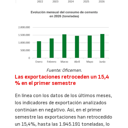
Fuente: Oficemen.
Las exportaciones retroceden un 15,4
% en el primer semestre
En línea con los datos de los últimos meses,
los indicadores de exportación analizados
continúan en negativo. Así, en el primer
semestre las exportaciones han retrocedido
un 15,4%, hasta las 1.945.191 toneladas, lo