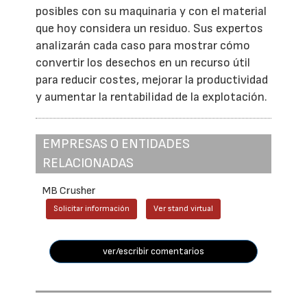
posibles con su maquinaria y con el material
que hoy considera un residuo. Sus expertos
analizarán cada caso para mostrar cómo
convertir los desechos en un recurso útil
para reducir costes, mejorar la productividad
y aumentar la rentabilidad de la explotación.
EMPRESAS O ENTIDADES
RELACIONADAS
MB Crusher
Solicitar información
Ver stand virtual
ver/escribir comentarios