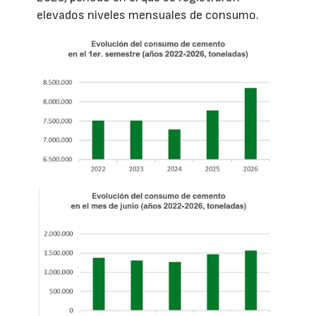
elevados niveles mensuales de consumo.