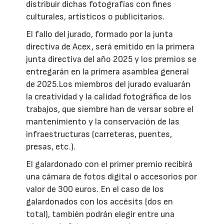
distribuir dichas fotografías con fines
culturales, artísticos o publicitarios.
El fallo del jurado, formado por la junta
directiva de Acex, será emitido en la primera
junta directiva del año 2025 y los premios se
entregarán en la primera asamblea general
de 2025.Los miembros del jurado evaluarán
la creatividad y la calidad fotográfica de los
trabajos, que siembre han de versar sobre el
mantenimiento y la conservación de las
infraestructuras (carreteras, puentes,
presas, etc.).
El galardonado con el primer premio recibirá
una cámara de fotos digital o accesorios por
valor de 300 euros. En el caso de los
galardonados con los accésits (dos en
total), también podrán elegir entre una