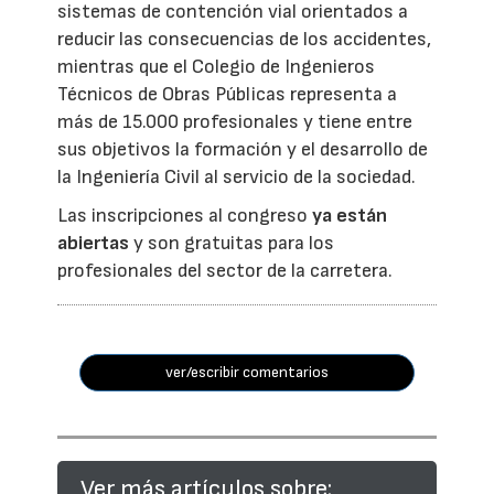
sistemas de contención vial orientados a
reducir las consecuencias de los accidentes,
mientras que el Colegio de Ingenieros
Técnicos de Obras Públicas representa a
más de 15.000 profesionales y tiene entre
sus objetivos la formación y el desarrollo de
la Ingeniería Civil al servicio de la sociedad.
Las inscripciones al congreso
ya están
abiertas
y son gratuitas para los
profesionales del sector de la carretera.
ver/escribir comentarios
Ver más artículos sobre: