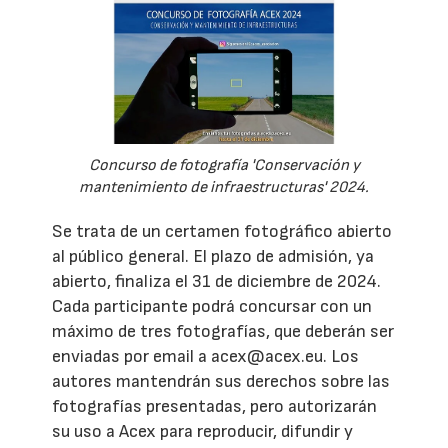
Concurso de fotografía 'Conservación y
mantenimiento de infraestructuras' 2024.
Se trata de un certamen fotográfico abierto
al público general. El plazo de admisión, ya
abierto, finaliza el 31 de diciembre de 2024.
Cada participante podrá concursar con un
máximo de tres fotografías, que deberán ser
enviadas por email a acex@acex.eu. Los
autores mantendrán sus derechos sobre las
fotografías presentadas, pero autorizarán
su uso a Acex para reproducir, difundir y