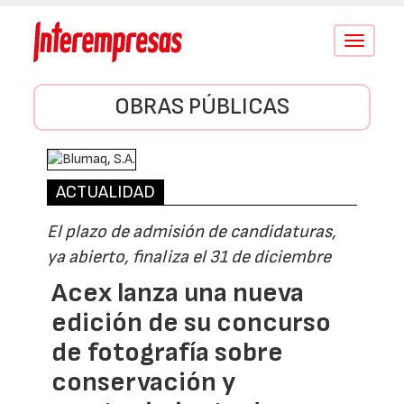
Conmutar
navegació
OBRAS PÚBLICAS
ACTUALIDAD
El plazo de admisión de candidaturas,
ya abierto, finaliza el 31 de diciembre
Acex lanza una nueva
edición de su concurso
de fotografía sobre
conservación y