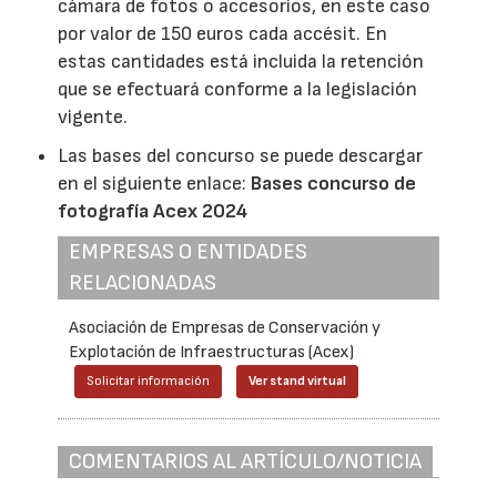
cámara de fotos o accesorios, en este caso
por valor de 150 euros cada accésit. En
estas cantidades está incluida la retención
que se efectuará conforme a la legislación
vigente.
Las bases del concurso se puede descargar
en el siguiente enlace:
Bases concurso de
fotografía Acex 2024
EMPRESAS O ENTIDADES
RELACIONADAS
Asociación de Empresas de Conservación y
Explotación de Infraestructuras (Acex)
Solicitar información
Ver stand virtual
COMENTARIOS AL ARTÍCULO/NOTICIA