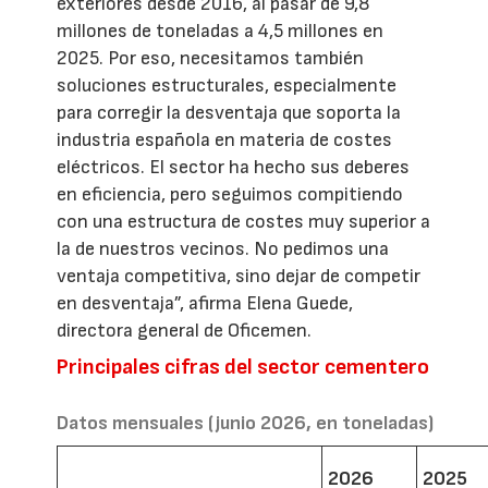
exteriores desde 2016, al pasar de 9,8
millones de toneladas a 4,5 millones en
2025. Por eso, necesitamos también
soluciones estructurales, especialmente
para corregir la desventaja que soporta la
industria española en materia de costes
eléctricos. El sector ha hecho sus deberes
en eficiencia, pero seguimos compitiendo
con una estructura de costes muy superior a
la de nuestros vecinos. No pedimos una
ventaja competitiva, sino dejar de competir
en desventaja”, afirma Elena Guede,
directora general de Oficemen.
Principales cifras del sector cementero
Datos mensuales (junio 2026, en toneladas)
2026
2025