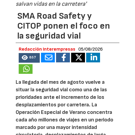
salvan vidas en la carretera'
SMA Road Safety y
CITOP ponen el foco en
la seguridad vial
Redacción Interempresas
05/08/2026
857
La llegada del mes de agosto vuelve a
situar la seguridad vial como una de las
prioridades ante el incremento de los
desplazamientos por carretera. La
Operación Especial de Verano concentra
cada año millones de viajes en un periodo
marcado por una mayor intensidad
circulatoria, desplazamientos de larga