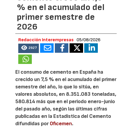
% en el acumulado del
primer semestre de
2026
Redacción Interempresas
05/08/2026
2927
El consumo de cemento en España ha
crecido un 7,5 % en el acumulado del primer
semestre del año, lo que lo sitúa, en
valores absolutos, en 8.351.083 toneladas,
580.814 más que en el periodo enero-junio
del pasado año, según las últimas cifras
publicadas en la Estadística del Cemento
difundidas por
Oficemen
.