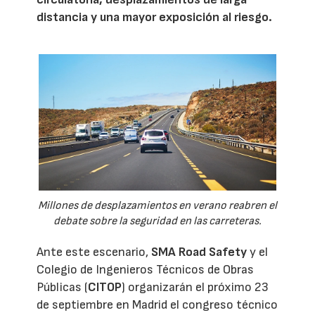
distancia y una mayor exposición al riesgo.
Millones de desplazamientos en verano reabren el
debate sobre la seguridad en las carreteras.
Ante este escenario,
SMA Road Safety
y el
Colegio de Ingenieros Técnicos de Obras
Públicas (
CITOP
) organizarán el próximo 23
de septiembre en Madrid el congreso técnico