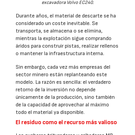
excavadora Volvo EC240.
Durante años, el material de descarte se ha
considerado un coste inevitable. Se
transporta, se almacena o se elimina,
mientras la explotación sigue comprando
áridos para construir pistas, realizar rellenos
o mantener la infraestructura interna.
Sin embargo, cada vez más empresas del
sector minero están replanteando este
modelo. La razón es sencilla: el verdadero
retorno de la inversión no depende
únicamente de la producción, sino también
de la capacidad de aprovechar al máximo
todo el material ya disponible.
El residuo como el recurso más valioso