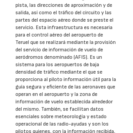
pista, las direcciones de aproximación y de
salida, así como el tráfico del circuito y las
partes del espacio aéreo donde se preste el
servicio. Esta infraestructura es necesaria
para el control aéreo del aeropuerto de
Teruel que se realizará mediante la provisión
del servicio de información de vuelo de
aeródromos denominado (AFIS). Es un
sistema para los aeropuertos de baja
densidad de tráfico mediante el que se
proporciona al piloto información útil para la
guía segura y eficiente de las aeronaves que
operan en el aeropuerto y la zona de
información de vuelo establecida alrededor
del mismo. También, se facilitan datos
esenciales sobre meteorología y estado
operacional de las radio-ayudas y son los
pilotos quienes, con la información recibida,