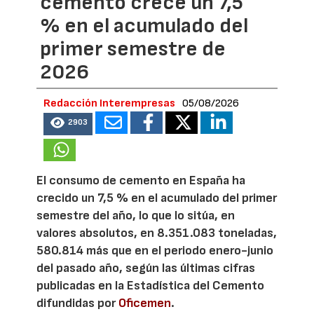
cemento crece un 7,5
% en el acumulado del
primer semestre de
2026
Redacción Interempresas
05/08/2026
2903
El consumo de cemento en España ha
crecido un 7,5 % en el acumulado del primer
semestre del año, lo que lo sitúa, en
valores absolutos, en 8.351.083 toneladas,
580.814 más que en el periodo enero-junio
del pasado año, según las últimas cifras
publicadas en la Estadística del Cemento
difundidas por
Oficemen
.