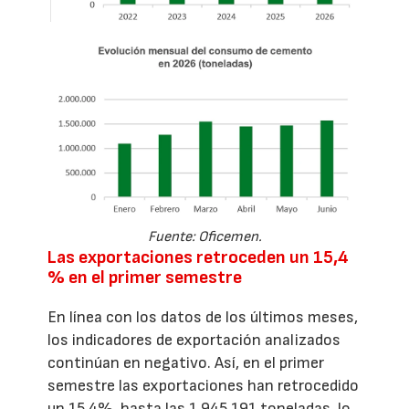
Fuente: Oficemen.
Las exportaciones retroceden un 15,4
% en el primer semestre
En línea con los datos de los últimos meses,
los indicadores de exportación analizados
continúan en negativo. Así, en el primer
semestre las exportaciones han retrocedido
un 15,4%, hasta las 1.945.191 toneladas, lo