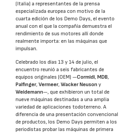
(Italia) a representantes de la prensa
especializada europea con motivo de la
cuarta edición de los Demo Days, el evento
anual con el que la compañía demuestra el
rendimiento de sus motores allí donde
realmente importa: en las máquinas que
impulsan.
Celebrado los días 13 y 14 de julio, el
encuentro reunió a seis fabricantes de
equipos originales (OEM) —
Cormidi
,
MDB
,
Palfinger
,
Vermeer
,
Wacker Neuson
y
Weidemann
—, que exhibieron un total de
nueve máquinas destinadas a una amplia
variedad de aplicaciones todoterreno. A
diferencia de una presentación convencional
de productos, los Demo Days permiten a los
periodistas probar las máquinas de primera