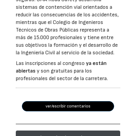
sistemas de contención vial orientados a
reducir las consecuencias de los accidentes,
mientras que el Colegio de Ingenieros
Técnicos de Obras Públicas representa a
más de 15.000 profesionales y tiene entre
sus objetivos la formación y el desarrollo de
la Ingeniería Civil al servicio de la sociedad.
Las inscripciones al congreso
ya están
abiertas
y son gratuitas para los
profesionales del sector de la carretera.
ver/escribir comentarios