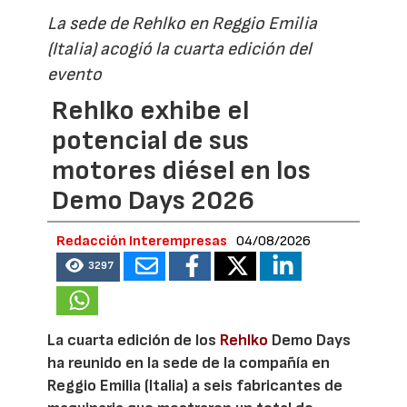
La sede de Rehlko en Reggio Emilia
(Italia) acogió la cuarta edición del
evento
Rehlko exhibe el
potencial de sus
motores diésel en los
Demo Days 2026
Redacción Interempresas
04/08/2026
3297
La cuarta edición de los
Rehlko
Demo Days
ha reunido en la sede de la compañía en
Reggio Emilia (Italia) a seis fabricantes de