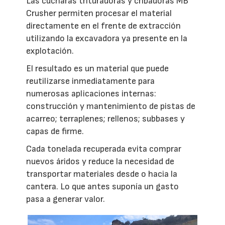
Las cucharas trituradoras y cribadoras MB
Crusher permiten procesar el material
directamente en el frente de extracción
utilizando la excavadora ya presente en la
explotación.
El resultado es un material que puede
reutilizarse inmediatamente para
numerosas aplicaciones internas:
construcción y mantenimiento de pistas de
acarreo; terraplenes; rellenos; subbases y
capas de firme.
Cada tonelada recuperada evita comprar
nuevos áridos y reduce la necesidad de
transportar materiales desde o hacia la
cantera. Lo que antes suponía un gasto
pasa a generar valor.