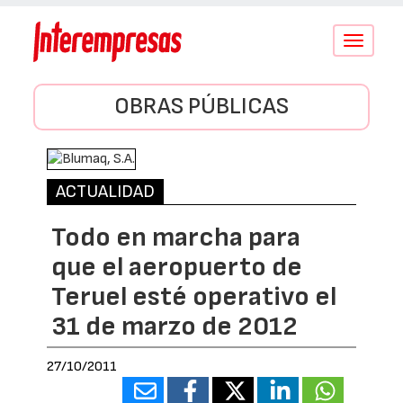
Conmutar
navegació
OBRAS PÚBLICAS
ACTUALIDAD
Todo en marcha para
que el aeropuerto de
Teruel esté operativo el
31 de marzo de 2012
27/10/2011