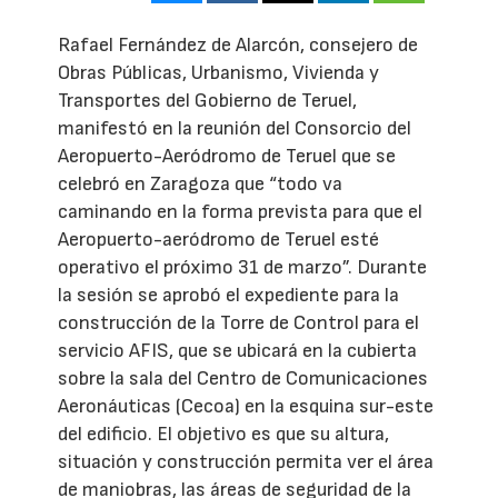
Rafael Fernández de Alarcón, consejero de
Obras Públicas, Urbanismo, Vivienda y
Transportes del Gobierno de Teruel,
manifestó en la reunión del Consorcio del
Aeropuerto-Aeródromo de Teruel que se
celebró en Zaragoza que “todo va
caminando en la forma prevista para que el
Aeropuerto-aeródromo de Teruel esté
operativo el próximo 31 de marzo”. Durante
la sesión se aprobó el expediente para la
construcción de la Torre de Control para el
servicio AFIS, que se ubicará en la cubierta
sobre la sala del Centro de Comunicaciones
Aeronáuticas (Cecoa) en la esquina sur-este
del edificio. El objetivo es que su altura,
situación y construcción permita ver el área
de maniobras, las áreas de seguridad de la