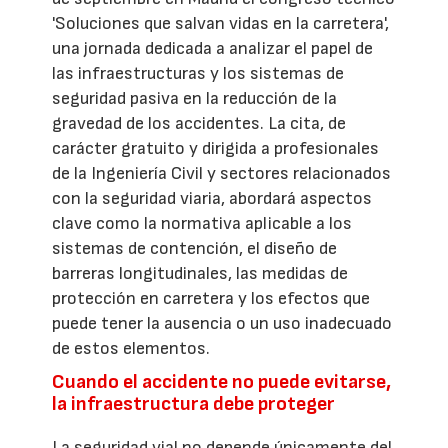
'Soluciones que salvan vidas en la carretera',
una jornada dedicada a analizar el papel de
las infraestructuras y los sistemas de
seguridad pasiva en la reducción de la
gravedad de los accidentes. La cita, de
carácter gratuito y dirigida a profesionales
de la Ingeniería Civil y sectores relacionados
con la seguridad viaria, abordará aspectos
clave como la normativa aplicable a los
sistemas de contención, el diseño de
barreras longitudinales, las medidas de
protección en carretera y los efectos que
puede tener la ausencia o un uso inadecuado
de estos elementos.
Cuando el accidente no puede evitarse,
la infraestructura debe proteger
La seguridad vial no depende únicamente del