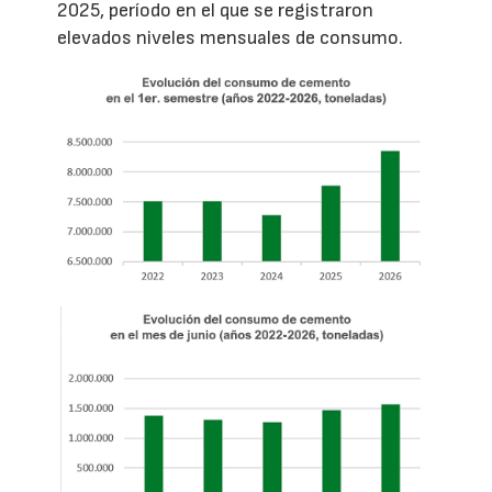
2025, período en el que se registraron
elevados niveles mensuales de consumo.