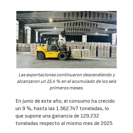
Las exportaciones continuaron descendiendo y
alcanzaron un 15,4 % en el acumulado de los seis
primeros meses.
En junio de este año, el consumo ha crecido
un 9 %, hasta las 1.562.747 toneladas, lo
que supone una ganancia de 129.232
toneladas respecto al mismo mes de 2025.