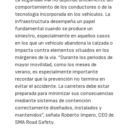
comportamiento de los conductores o de la
tecnología incorporada en los vehículos. La
infraestructura desempeña un papel
fundamental cuando se produce un
siniestro, especialmente en aquellos casos
en los que un vehículo abandona la calzada o
impacta contra elementos situados en los
márgenes de la vía. “Durante los periodos de
mayor movilidad, como los meses de
verano, es especialmente importante
recordar que la prevención no termina en
evitar el accidente. La carretera debe estar
preparada para minimizar sus consecuencias
mediante sistemas de contención
correctamente diseñados, instalados y
mantenidos”, señala Roberto Impero, CEO de
SMA Road Safety.