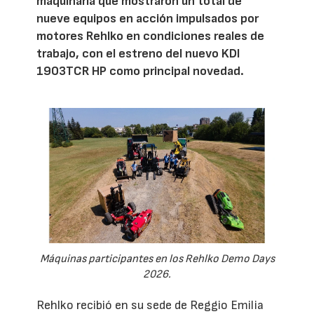
maquinaria que mostraron un total de
nueve equipos en acción impulsados por
motores Rehlko en condiciones reales de
trabajo, con el estreno del nuevo KDI
1903TCR HP como principal novedad.
Máquinas participantes en los Rehlko Demo Days
2026.
Rehlko recibió en su sede de Reggio Emilia