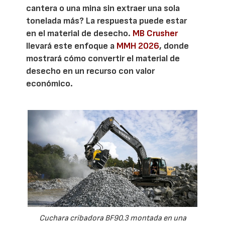
cantera o una mina sin extraer una sola
tonelada más? La respuesta puede estar
en el material de desecho.
MB Crusher
llevará este enfoque a
MMH 2026
, donde
mostrará cómo convertir el material de
desecho en un recurso con valor
económico.
Cuchara cribadora BF90.3 montada en una