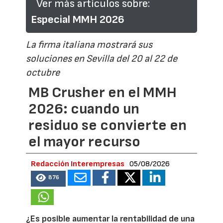
Ver más artículos sobre:
Especial MMH 2026
La firma italiana mostrará sus
soluciones en Sevilla del 20 al 22 de
octubre
MB Crusher en el MMH
2026: cuando un
residuo se convierte en
el mayor recurso
Redacción Interempresas
05/08/2026
876
¿Es posible aumentar la rentabilidad de una