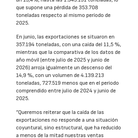
que supone una pérdida de 353.708
toneladas respecto al mismo período de
2025.
En junio, las exportaciones se situaron en
357.194 toneladas, con una caída del 11,5 %,
mientras que la comparativa de los datos de
año móvil (entre julio de 2025 y junio de
2026) arroja igualmente un descenso del
14,9 %, con un volumen de 4.139.213
toneladas, 727.519 menos que en el periodo
comprendido entre julio de 2024 y junio de
2025.
“Queremos reiterar que la caída de las
exportaciones no responde a una situación
coyuntural, sino estructural, que ha reducido
a menos de la mitad nuestras ventas