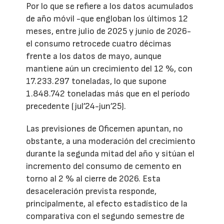
Por lo que se refiere a los datos acumulados
de año móvil -que engloban los últimos 12
meses, entre julio de 2025 y junio de 2026-
el consumo retrocede cuatro décimas
frente a los datos de mayo, aunque
mantiene aún un crecimiento del 12 %, con
17.233.297 toneladas, lo que supone
1.848.742 toneladas más que en el período
precedente (jul’24-jun’25).
Las previsiones de Oficemen apuntan, no
obstante, a una moderación del crecimiento
durante la segunda mitad del año y sitúan el
incremento del consumo de cemento en
torno al 2 % al cierre de 2026. Esta
desaceleración prevista responde,
principalmente, al efecto estadístico de la
comparativa con el segundo semestre de