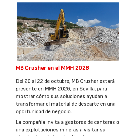
MB Crusher en el MMH 2026
Del 20 al 22 de octubre, MB Crusher estará
presente en MMH 2026, en Sevilla, para
mostrar cómo sus soluciones ayudan a
transformar el material de descarte en una
oportunidad de negocio.
La compañía invita a gestores de canteras o
una explotaciones mineras a visitar su