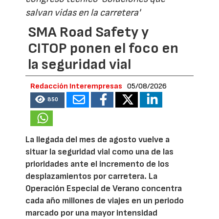
salvan vidas en la carretera'
SMA Road Safety y
CITOP ponen el foco en
la seguridad vial
Redacción Interempresas
05/08/2026
850
La llegada del mes de agosto vuelve a
situar la seguridad vial como una de las
prioridades ante el incremento de los
desplazamientos por carretera. La
Operación Especial de Verano concentra
cada año millones de viajes en un periodo
marcado por una mayor intensidad