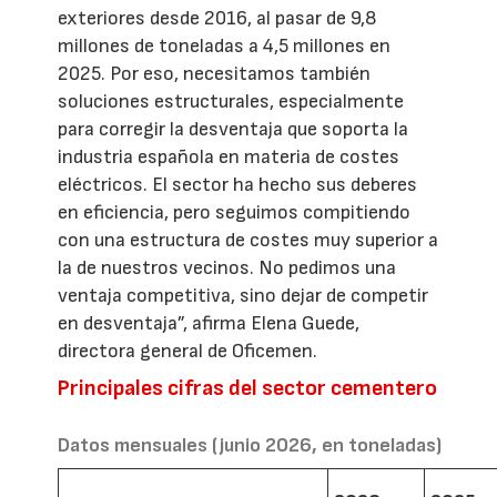
exteriores desde 2016, al pasar de 9,8
millones de toneladas a 4,5 millones en
2025. Por eso, necesitamos también
soluciones estructurales, especialmente
para corregir la desventaja que soporta la
industria española en materia de costes
eléctricos. El sector ha hecho sus deberes
en eficiencia, pero seguimos compitiendo
con una estructura de costes muy superior a
la de nuestros vecinos. No pedimos una
ventaja competitiva, sino dejar de competir
en desventaja”, afirma Elena Guede,
directora general de Oficemen.
Principales cifras del sector cementero
Datos mensuales (junio 2026, en toneladas)