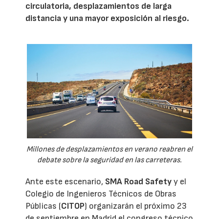
circulatoria, desplazamientos de larga
distancia y una mayor exposición al riesgo.
Millones de desplazamientos en verano reabren el
debate sobre la seguridad en las carreteras.
Ante este escenario,
SMA Road Safety
y el
Colegio de Ingenieros Técnicos de Obras
Públicas (
CITOP
) organizarán el próximo 23
de septiembre en Madrid el congreso técnico