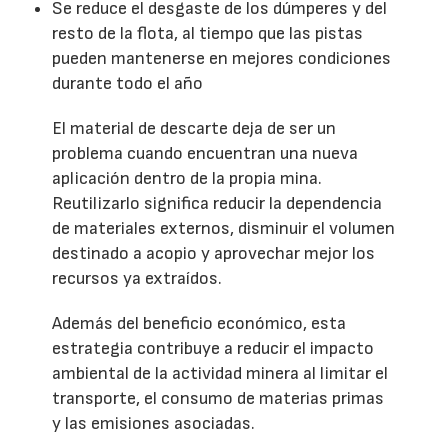
Se reduce el desgaste de los dúmperes y del
resto de la flota, al tiempo que las pistas
pueden mantenerse en mejores condiciones
durante todo el año
El material de descarte deja de ser un
problema cuando encuentran una nueva
aplicación dentro de la propia mina.
Reutilizarlo significa reducir la dependencia
de materiales externos, disminuir el volumen
destinado a acopio y aprovechar mejor los
recursos ya extraídos.
Además del beneficio económico, esta
estrategia contribuye a reducir el impacto
ambiental de la actividad minera al limitar el
transporte, el consumo de materias primas
y las emisiones asociadas.