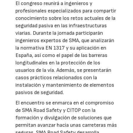
El congreso reunirá a ingenieros y
profesionales especializados para compartir
conocimiento sobre los retos actuales de la
seguridad pasiva en las infraestructuras
viarias. Durante la jornada participarán
ingenieros expertos de SMA, que analizarán
la normativa EN 1317 y su aplicación en
España, así como el papel de las barreras
longitudinales en la protección de los
usuarios de la vía. Además, se presentarán
casos prácticos relacionados con la
instalación y mantenimiento de elementos
pasivos de seguridad.
El encuentro se enmarca en el compromiso
de SMA Road Safety y CITOP con la
formación y divulgación de soluciones que
permitan avanzar hacia unas carreteras más
seguras. SMA Road Safety desarrolla