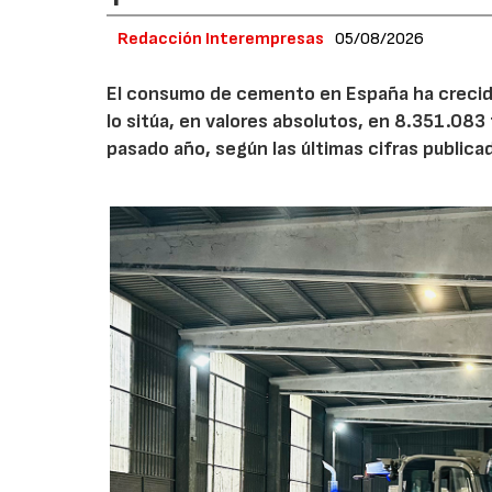
Redacción Interempresas
05/08/2026
El consumo de cemento en España ha crecido
lo sitúa, en valores absolutos, en 8.351.083
pasado año, según las últimas cifras public