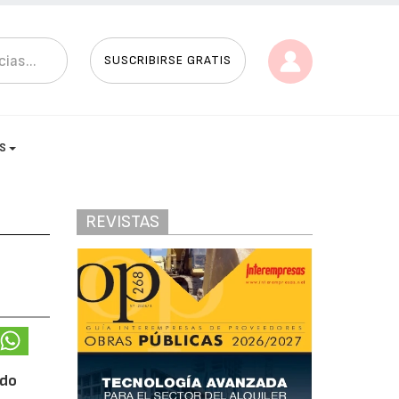
SUSCRIBIRSE GRATIS
AS
REVISTAS
rdo