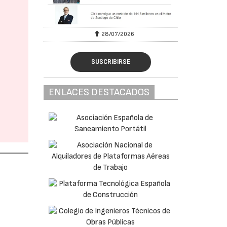
28/07/2026
SUSCRIBIRSE
ENLACES DESTACADOS