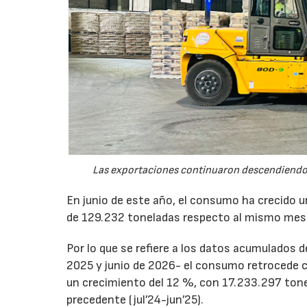
Las exportaciones continuaron descendiendo 
En junio de este año, el consumo ha crecido 
de 129.232 toneladas respecto al mismo mes
Por lo que se refiere a los datos acumulados 
2025 y junio de 2026- el consumo retrocede 
un crecimiento del 12 %, con 17.233.297 tone
precedente (jul’24-jun’25).