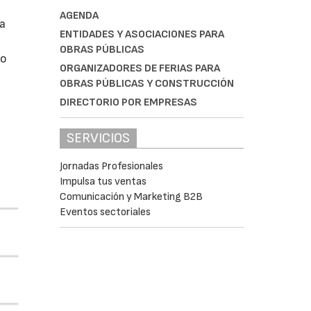
AGENDA
da
ENTIDADES Y ASOCIACIONES PARA
OBRAS PÚBLICAS
do
ORGANIZADORES DE FERIAS PARA
OBRAS PÚBLICAS Y CONSTRUCCIÓN
DIRECTORIO POR EMPRESAS
SERVICIOS
Jornadas Profesionales
Impulsa tus ventas
Comunicación y Marketing B2B
Eventos sectoriales