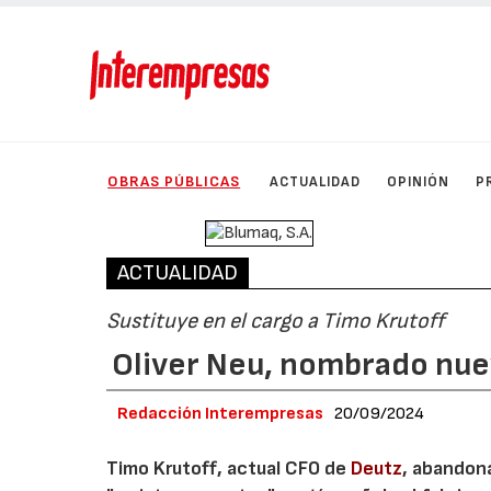
OBRAS PÚBLICAS
ACTUALIDAD
OPINIÓN
P
ACTUALIDAD
Sustituye en el cargo a Timo Krutoff
Oliver Neu, nombrado nu
Redacción Interempresas
20/09/2024
Timo Krutoff, actual CFO de
Deutz
, abandon