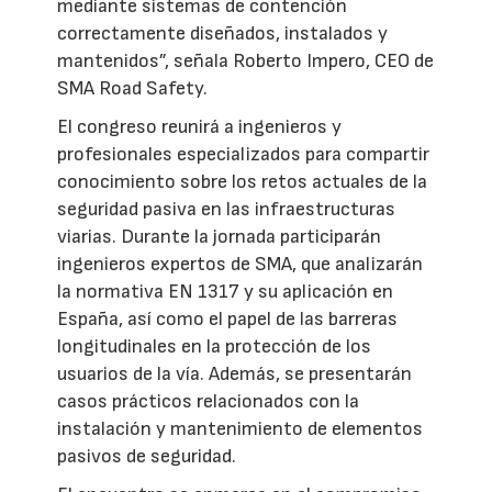
mediante sistemas de contención
correctamente diseñados, instalados y
mantenidos”, señala Roberto Impero, CEO de
SMA Road Safety.
El congreso reunirá a ingenieros y
profesionales especializados para compartir
conocimiento sobre los retos actuales de la
seguridad pasiva en las infraestructuras
viarias. Durante la jornada participarán
ingenieros expertos de SMA, que analizarán
la normativa EN 1317 y su aplicación en
España, así como el papel de las barreras
longitudinales en la protección de los
usuarios de la vía. Además, se presentarán
casos prácticos relacionados con la
instalación y mantenimiento de elementos
pasivos de seguridad.