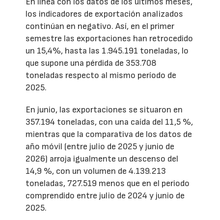
En línea con los datos de los últimos meses,
los indicadores de exportación analizados
continúan en negativo. Así, en el primer
semestre las exportaciones han retrocedido
un 15,4%, hasta las 1.945.191 toneladas, lo
que supone una pérdida de 353.708
toneladas respecto al mismo período de
2025.
En junio, las exportaciones se situaron en
357.194 toneladas, con una caída del 11,5 %,
mientras que la comparativa de los datos de
año móvil (entre julio de 2025 y junio de
2026) arroja igualmente un descenso del
14,9 %, con un volumen de 4.139.213
toneladas, 727.519 menos que en el periodo
comprendido entre julio de 2024 y junio de
2025.