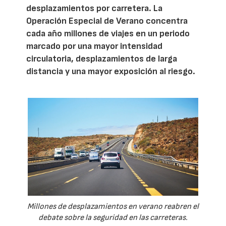
desplazamientos por carretera. La
Operación Especial de Verano concentra
cada año millones de viajes en un periodo
marcado por una mayor intensidad
circulatoria, desplazamientos de larga
distancia y una mayor exposición al riesgo.
Millones de desplazamientos en verano reabren el
debate sobre la seguridad en las carreteras.