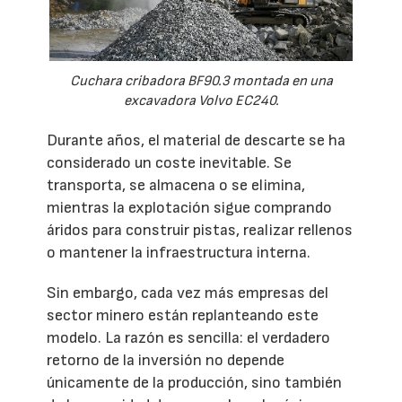
Cuchara cribadora BF90.3 montada en una
excavadora Volvo EC240.
Durante años, el material de descarte se ha
considerado un coste inevitable. Se
transporta, se almacena o se elimina,
mientras la explotación sigue comprando
áridos para construir pistas, realizar rellenos
o mantener la infraestructura interna.
Sin embargo, cada vez más empresas del
sector minero están replanteando este
modelo. La razón es sencilla: el verdadero
retorno de la inversión no depende
únicamente de la producción, sino también