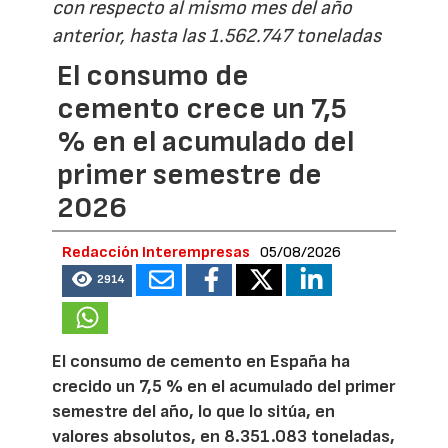
con respecto al mismo mes del año
anterior, hasta las 1.562.747 toneladas
El consumo de
cemento crece un 7,5
% en el acumulado del
primer semestre de
2026
Redacción Interempresas
05/08/2026
2914
El consumo de cemento en España ha
crecido un 7,5 % en el acumulado del primer
semestre del año, lo que lo sitúa, en
valores absolutos, en 8.351.083 toneladas,