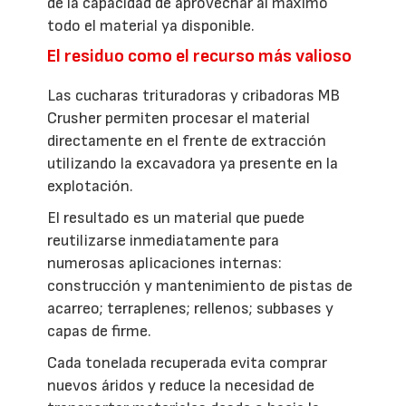
de la capacidad de aprovechar al máximo
todo el material ya disponible.
El residuo como el recurso más valioso
Las cucharas trituradoras y cribadoras MB
Crusher permiten procesar el material
directamente en el frente de extracción
utilizando la excavadora ya presente en la
explotación.
El resultado es un material que puede
reutilizarse inmediatamente para
numerosas aplicaciones internas:
construcción y mantenimiento de pistas de
acarreo; terraplenes; rellenos; subbases y
capas de firme.
Cada tonelada recuperada evita comprar
nuevos áridos y reduce la necesidad de