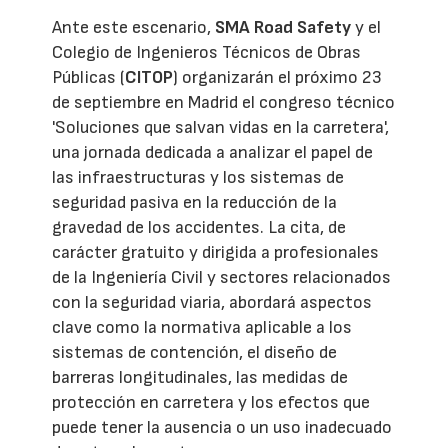
Ante este escenario,
SMA Road Safety
y el
Colegio de Ingenieros Técnicos de Obras
Públicas (
CITOP
) organizarán el próximo 23
de septiembre en Madrid el congreso técnico
'Soluciones que salvan vidas en la carretera',
una jornada dedicada a analizar el papel de
las infraestructuras y los sistemas de
seguridad pasiva en la reducción de la
gravedad de los accidentes. La cita, de
carácter gratuito y dirigida a profesionales
de la Ingeniería Civil y sectores relacionados
con la seguridad viaria, abordará aspectos
clave como la normativa aplicable a los
sistemas de contención, el diseño de
barreras longitudinales, las medidas de
protección en carretera y los efectos que
puede tener la ausencia o un uso inadecuado