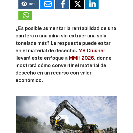
886
¿Es posible aumentar la rentabilidad de una
cantera o una mina sin extraer una sola
tonelada más? La respuesta puede estar
en el material de desecho.
MB Crusher
llevará este enfoque a
MMH 2026
, donde
mostrará cómo convertir el material de
desecho en un recurso con valor
económico.