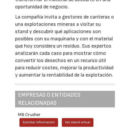
oportunidad de negocio.
La compañía invita a gestores de canteras o
una explotaciones mineras a visitar su
stand y descubrir qué aplicaciones son
posibles con su maquinaria y con el material
que hoy considera un residuo. Sus expertos
analizarán cada caso para mostrar cómo
convertir los desechos en un recurso útil
para reducir costes, mejorar la productividad
y aumentar la rentabilidad de la explotación.
EMPRESAS O ENTIDADES
RELACIONADAS
MB Crusher
Solicitar información
Ver stand virtual