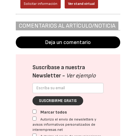
Solicitar información
Ver stand virtual
COMENTARIOS AL ARTÍCULO/NOTICIA
Deja un comentario
Suscríbase a nuestra
Newsletter -
Ver ejemplo
SUSCRIBIRME GRATIS
Marcar todos
Autorizo el envío de newsletters y
avisos informativos personalizados de
interempresas.net