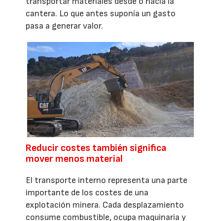
transportar materiales desde o hacia la
cantera. Lo que antes suponía un gasto
pasa a generar valor.
Reducir costes también significa
mover menos material
El transporte interno representa una parte
importante de los costes de una
explotación minera. Cada desplazamiento
consume combustible, ocupa maquinaria y