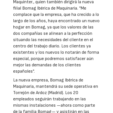
Maquinter., quien también dirigirá la nueva
filial Bomag Ibérica de Maquinaria. "Me
complace que la empresa, que ha crecido a lo
largo de los años, haya encontrado un nuevo
hogar en Bomag, ya que los valores de las
dos compañías se alinean a la perfección
situando las necesidades del cliente en el
centro del trabajo diario. Los clientes ya
existentes y los nuevos lo notarán de forma
especial, porque podremos satisfacer aún
mejor las demandas de los clientes
españoles".
La nueva empresa, Bomag Ibérica de
Maquinaria, mantendrá su sede operativa en
Torrejón de Ardoz (Madrid). Los 20
empleados seguirán trabajando en las
mismas instalaciones —ahora como parte
de la familia Bomag— y asistirán en las