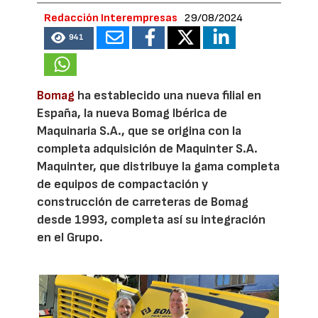
Redacción Interempresas
29/08/2024
941
Bomag
ha establecido una nueva filial en
España, la nueva Bomag Ibérica de
Maquinaria S.A., que se origina con la
completa adquisición de Maquinter S.A.
Maquinter, que distribuye la gama completa
de equipos de compactación y
construcción de carreteras de Bomag
desde 1993, completa así su integración
en el Grupo.