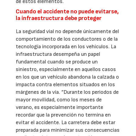
de estos elementos.
Cuando el accidente no puede evitarse,
la infraestructura debe proteger
La seguridad vial no depende únicamente del
comportamiento de los conductores o de la
tecnología incorporada en los vehículos. La
infraestructura desempeña un papel
fundamental cuando se produce un
siniestro, especialmente en aquellos casos
en los que un vehículo abandona la calzada o
impacta contra elementos situados en los
márgenes de la vía. “Durante los periodos de
mayor movilidad, como los meses de
verano, es especialmente importante
recordar que la prevención no termina en
evitar el accidente. La carretera debe estar
preparada para minimizar sus consecuencias