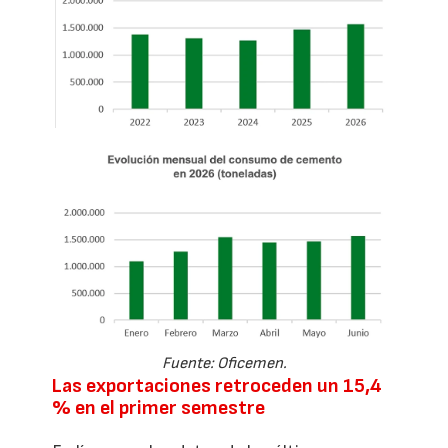
Fuente: Oficemen.
Las exportaciones retroceden un 15,4
% en el primer semestre