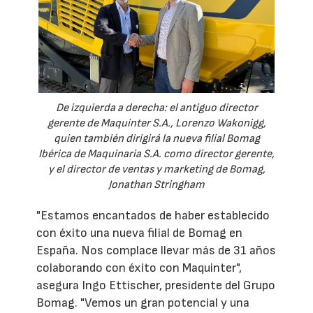
De izquierda a derecha: el antiguo director
gerente de Maquinter S.A., Lorenzo Wakonigg,
quien también dirigirá la nueva filial Bomag
Ibérica de Maquinaria S.A. como director gerente,
y el director de ventas y marketing de Bomag,
Jonathan Stringham
"Estamos encantados de haber establecido
con éxito una nueva filial de Bomag en
España. Nos complace llevar más de 31 años
colaborando con éxito con Maquinter",
asegura Ingo Ettischer, presidente del Grupo
Bomag. "Vemos un gran potencial y una