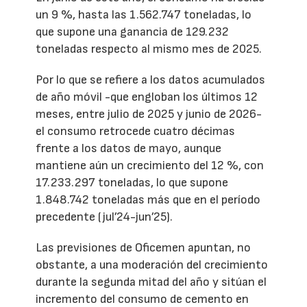
un 9 %, hasta las 1.562.747 toneladas, lo
que supone una ganancia de 129.232
toneladas respecto al mismo mes de 2025.
Por lo que se refiere a los datos acumulados
de año móvil -que engloban los últimos 12
meses, entre julio de 2025 y junio de 2026-
el consumo retrocede cuatro décimas
frente a los datos de mayo, aunque
mantiene aún un crecimiento del 12 %, con
17.233.297 toneladas, lo que supone
1.848.742 toneladas más que en el período
precedente (jul’24-jun’25).
Las previsiones de Oficemen apuntan, no
obstante, a una moderación del crecimiento
durante la segunda mitad del año y sitúan el
incremento del consumo de cemento en