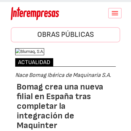
Conmutar
navegació
OBRAS PÚBLICAS
ACTUALIDAD
Nace Bomag Ibérica de Maquinaria S.A.
Bomag crea una nueva
filial en España tras
completar la
integración de
Maquinter