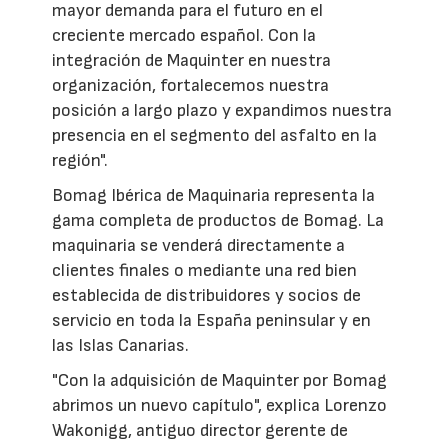
mayor demanda para el futuro en el
creciente mercado español. Con la
integración de Maquinter en nuestra
organización, fortalecemos nuestra
posición a largo plazo y expandimos nuestra
presencia en el segmento del asfalto en la
región".
Bomag Ibérica de Maquinaria representa la
gama completa de productos de Bomag. La
maquinaria se venderá directamente a
clientes finales o mediante una red bien
establecida de distribuidores y socios de
servicio en toda la España peninsular y en
las Islas Canarias.
"Con la adquisición de Maquinter por Bomag
abrimos un nuevo capítulo", explica Lorenzo
Wakonigg, antiguo director gerente de