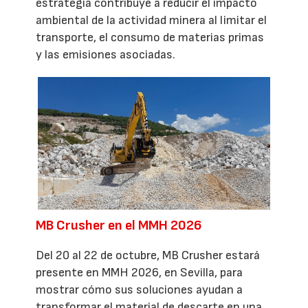
estrategia contribuye a reducir el impacto
ambiental de la actividad minera al limitar el
transporte, el consumo de materias primas
y las emisiones asociadas.
MB Crusher en el MMH 2026
Del 20 al 22 de octubre, MB Crusher estará
presente en MMH 2026, en Sevilla, para
mostrar cómo sus soluciones ayudan a
transformar el material de descarte en una