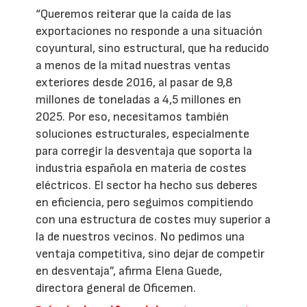
“Queremos reiterar que la caída de las
exportaciones no responde a una situación
coyuntural, sino estructural, que ha reducido
a menos de la mitad nuestras ventas
exteriores desde 2016, al pasar de 9,8
millones de toneladas a 4,5 millones en
2025. Por eso, necesitamos también
soluciones estructurales, especialmente
para corregir la desventaja que soporta la
industria española en materia de costes
eléctricos. El sector ha hecho sus deberes
en eficiencia, pero seguimos compitiendo
con una estructura de costes muy superior a
la de nuestros vecinos. No pedimos una
ventaja competitiva, sino dejar de competir
en desventaja”, afirma Elena Guede,
directora general de Oficemen.