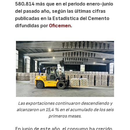
580.814 más que en el periodo enero-junio
del pasado año, según las últimas cifras
publicadas en la Estadística del Cemento
difundidas por
Oficemen
.
Las exportaciones continuaron descendiendo y
alcanzaron un 15,4 % en el acumulado de los seis
primeros meses.
En junio de este año, el consumo ha crecido