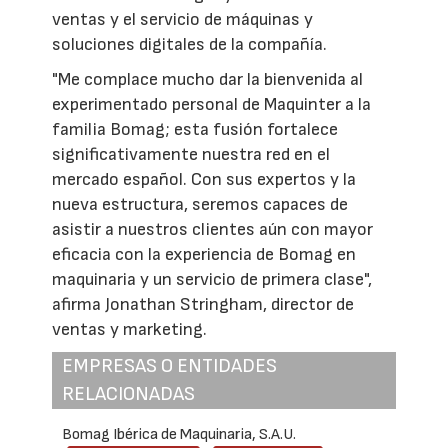
ventas y el servicio de máquinas y
soluciones digitales de la compañía.
"Me complace mucho dar la bienvenida al
experimentado personal de Maquinter a la
familia Bomag; esta fusión fortalece
significativamente nuestra red en el
mercado español. Con sus expertos y la
nueva estructura, seremos capaces de
asistir a nuestros clientes aún con mayor
eficacia con la experiencia de Bomag en
maquinaria y un servicio de primera clase",
afirma Jonathan Stringham, director de
ventas y marketing.
EMPRESAS O ENTIDADES
RELACIONADAS
Bomag Ibérica de Maquinaria, S.A.U.