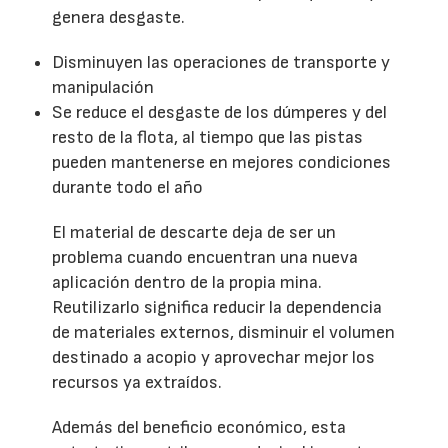
genera desgaste.
Disminuyen las operaciones de transporte y
manipulación
Se reduce el desgaste de los dúmperes y del
resto de la flota, al tiempo que las pistas
pueden mantenerse en mejores condiciones
durante todo el año
El material de descarte deja de ser un
problema cuando encuentran una nueva
aplicación dentro de la propia mina.
Reutilizarlo significa reducir la dependencia
de materiales externos, disminuir el volumen
destinado a acopio y aprovechar mejor los
recursos ya extraídos.
Además del beneficio económico, esta