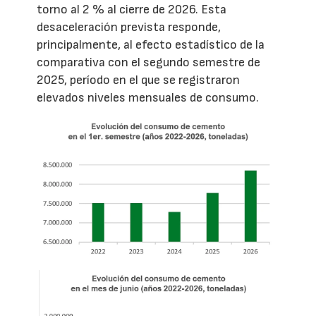
torno al 2 % al cierre de 2026. Esta
desaceleración prevista responde,
principalmente, al efecto estadístico de la
comparativa con el segundo semestre de
2025, período en el que se registraron
elevados niveles mensuales de consumo.