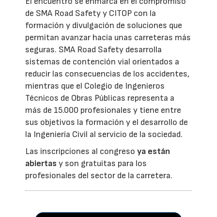
El encuentro se enmarca en el compromiso
de SMA Road Safety y CITOP con la
formación y divulgación de soluciones que
permitan avanzar hacia unas carreteras más
seguras. SMA Road Safety desarrolla
sistemas de contención vial orientados a
reducir las consecuencias de los accidentes,
mientras que el Colegio de Ingenieros
Técnicos de Obras Públicas representa a
más de 15.000 profesionales y tiene entre
sus objetivos la formación y el desarrollo de
la Ingeniería Civil al servicio de la sociedad.
Las inscripciones al congreso
ya están
abiertas
y son gratuitas para los
profesionales del sector de la carretera.