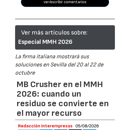
ver/escribir comentarios
Ver más artículos sobre:
Especial MMH 2026
La firma italiana mostrará sus
soluciones en Sevilla del 20 al 22 de
octubre
MB Crusher en el MMH
2026: cuando un
residuo se convierte en
el mayor recurso
Redacción Interempresas
05/08/2026