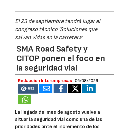
El 23 de septiembre tendrá lugar el
congreso técnico 'Soluciones que
salvan vidas en la carretera'
SMA Road Safety y
CITOP ponen el foco en
la seguridad vial
Redacción Interempresas
05/08/2026
852
La llegada del mes de agosto vuelve a
situar la seguridad vial como una de las
prioridades ante el incremento de los