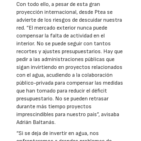
Con todo ello, a pesar de esta gran
proyección internacional, desde Ptea se
advierte de los riesgos de descuidar nuestra
red. “El mercado exterior nunca puede
compensar la falta de actividad en el
interior. No se puede seguir con tantos
recortes y ajustes presupuestarios. Hay que
pedir a las administraciones públicas que
sigan invirtiendo en proyectos relacionados
con el agua, acudiendo a la colaboración
público-privada para compensar las medidas
que han tomado para reducir el déficit
presupuestario. No se pueden retrasar
durante más tiempo proyectos
imprescindibles para nuestro país”, avisaba
Adrián Baltanás.
“Si se deja de invertir en agua, nos