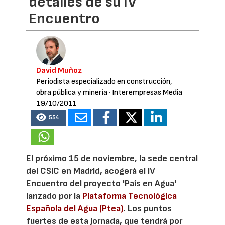
detalles de su IV
Encuentro
David Muñoz
Periodista especializado en construcción,
obra pública y minería
· Interempresas Media
19/10/2011
554
El próximo 15 de noviembre, la sede central
del CSIC en Madrid, acogerá el IV
Encuentro del proyecto 'País en Agua'
lanzado por la
Plataforma Tecnológica
Española del Agua (Ptea)
. Los puntos
fuertes de esta jornada, que tendrá por