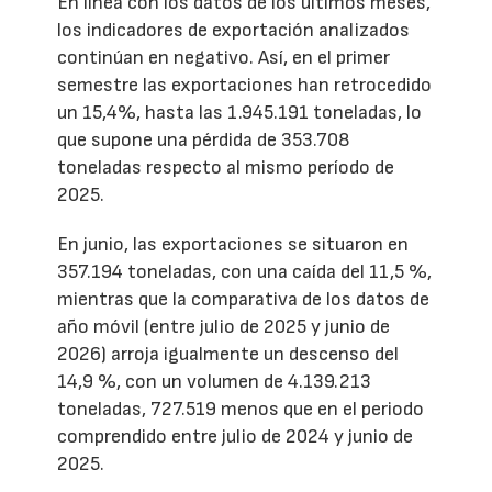
En línea con los datos de los últimos meses,
los indicadores de exportación analizados
continúan en negativo. Así, en el primer
semestre las exportaciones han retrocedido
un 15,4%, hasta las 1.945.191 toneladas, lo
que supone una pérdida de 353.708
toneladas respecto al mismo período de
2025.
En junio, las exportaciones se situaron en
357.194 toneladas, con una caída del 11,5 %,
mientras que la comparativa de los datos de
año móvil (entre julio de 2025 y junio de
2026) arroja igualmente un descenso del
14,9 %, con un volumen de 4.139.213
toneladas, 727.519 menos que en el periodo
comprendido entre julio de 2024 y junio de
2025.