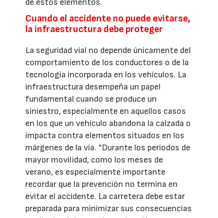
de estos elementos.
Cuando el accidente no puede evitarse,
la infraestructura debe proteger
La seguridad vial no depende únicamente del
comportamiento de los conductores o de la
tecnología incorporada en los vehículos. La
infraestructura desempeña un papel
fundamental cuando se produce un
siniestro, especialmente en aquellos casos
en los que un vehículo abandona la calzada o
impacta contra elementos situados en los
márgenes de la vía. “Durante los periodos de
mayor movilidad, como los meses de
verano, es especialmente importante
recordar que la prevención no termina en
evitar el accidente. La carretera debe estar
preparada para minimizar sus consecuencias