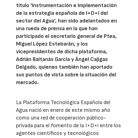
título 'Instrumentación e implementación
de la estrategia española de I+D+i del
sector del Agua', han sido adelantados en
una rueda de prensa en la que han
participado el secretario general de Ptea,
Miguel López Estebarán, y los
vicepresidentes de dicha plataforma,
Adrián Baltanás García y Ángel Cajigas
Delgado, quienes también han aportado
sus puntos de vista sobre la situación del
mercado.
La Plataforma Tecnológica Española del
Agua nació en enero de este mismo año
como una red de cooperación público-
privada para el fomento de la I+D+i entre los
agentes científicos y tecnológicos