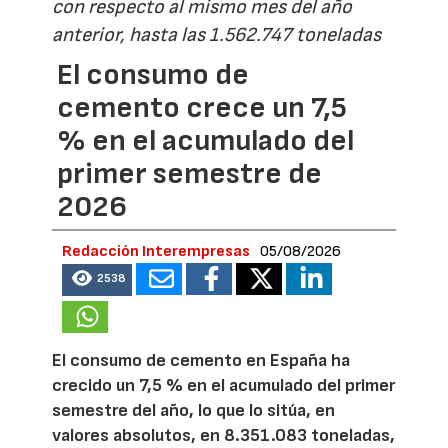
con respecto al mismo mes del año
anterior, hasta las 1.562.747 toneladas
El consumo de
cemento crece un 7,5
% en el acumulado del
primer semestre de
2026
Redacción Interempresas
05/08/2026
2538
El consumo de cemento en España ha
crecido un 7,5 % en el acumulado del primer
semestre del año, lo que lo sitúa, en
valores absolutos, en 8.351.083 toneladas,