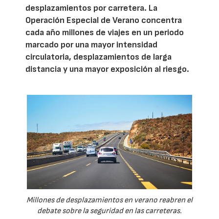
desplazamientos por carretera. La
Operación Especial de Verano concentra
cada año millones de viajes en un periodo
marcado por una mayor intensidad
circulatoria, desplazamientos de larga
distancia y una mayor exposición al riesgo.
Millones de desplazamientos en verano reabren el
debate sobre la seguridad en las carreteras.