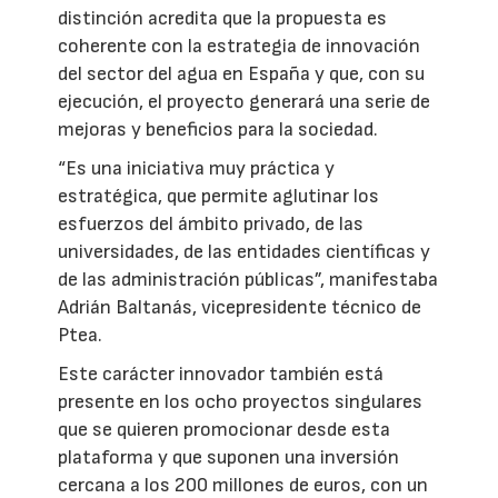
distinción acredita que la propuesta es
coherente con la estrategia de innovación
del sector del agua en España y que, con su
ejecución, el proyecto generará una serie de
mejoras y beneficios para la sociedad.
“Es una iniciativa muy práctica y
estratégica, que permite aglutinar los
esfuerzos del ámbito privado, de las
universidades, de las entidades científicas y
de las administración públicas”, manifestaba
Adrián Baltanás, vicepresidente técnico de
Ptea.
Este carácter innovador también está
presente en los ocho proyectos singulares
que se quieren promocionar desde esta
plataforma y que suponen una inversión
cercana a los 200 millones de euros, con un