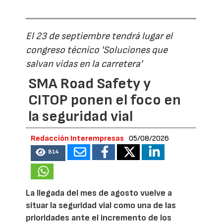
El 23 de septiembre tendrá lugar el
congreso técnico 'Soluciones que
salvan vidas en la carretera'
SMA Road Safety y
CITOP ponen el foco en
la seguridad vial
Redacción Interempresas
05/08/2026
814
La llegada del mes de agosto vuelve a
situar la seguridad vial como una de las
prioridades ante el incremento de los