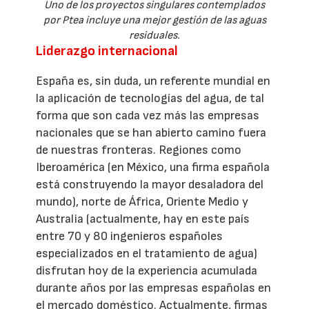
Uno de los proyectos singulares contemplados
por Ptea incluye una mejor gestión de las aguas
residuales.
Liderazgo internacional
España es, sin duda, un referente mundial en
la aplicación de tecnologías del agua, de tal
forma que son cada vez más las empresas
nacionales que se han abierto camino fuera
de nuestras fronteras. Regiones como
Iberoamérica (en México, una firma española
está construyendo la mayor desaladora del
mundo), norte de África, Oriente Medio y
Australia (actualmente, hay en este país
entre 70 y 80 ingenieros españoles
especializados en el tratamiento de agua)
disfrutan hoy de la experiencia acumulada
durante años por las empresas españolas en
el mercado doméstico. Actualmente, firmas