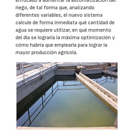
enfocado a aumentar la automatización del
riego, de tal forma que, analizando
diferentes variables, el nuevo sistema
calcule de forma inmediata qué cantidad de
agua se requiere utilizar, en qué momento
del día se lograría la máxima optimización y
cómo habría que emplearla para lograr la
mayor producción agrícola.