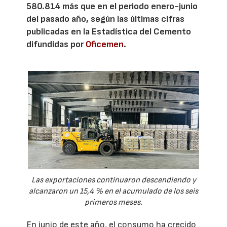
580.814 más que en el periodo enero-junio
del pasado año, según las últimas cifras
publicadas en la Estadística del Cemento
difundidas por
Oficemen
.
Las exportaciones continuaron descendiendo y
alcanzaron un 15,4 % en el acumulado de los seis
primeros meses.
En junio de este año, el consumo ha crecido