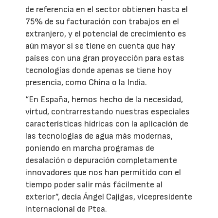
de referencia en el sector obtienen hasta el
75% de su facturación con trabajos en el
extranjero, y el potencial de crecimiento es
aún mayor si se tiene en cuenta que hay
países con una gran proyección para estas
tecnologías donde apenas se tiene hoy
presencia, como China o la India.
“En España, hemos hecho de la necesidad,
virtud, contrarrestando nuestras especiales
características hídricas con la aplicación de
las tecnologías de agua más modernas,
poniendo en marcha programas de
desalación o depuración completamente
innovadores que nos han permitido con el
tiempo poder salir más fácilmente al
exterior”, decía Ángel Cajigas, vicepresidente
internacional de Ptea.