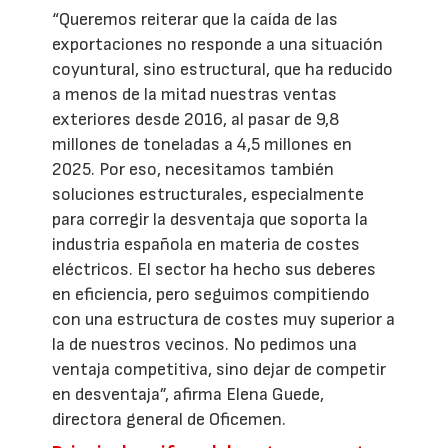
“Queremos reiterar que la caída de las
exportaciones no responde a una situación
coyuntural, sino estructural, que ha reducido
a menos de la mitad nuestras ventas
exteriores desde 2016, al pasar de 9,8
millones de toneladas a 4,5 millones en
2025. Por eso, necesitamos también
soluciones estructurales, especialmente
para corregir la desventaja que soporta la
industria española en materia de costes
eléctricos. El sector ha hecho sus deberes
en eficiencia, pero seguimos compitiendo
con una estructura de costes muy superior a
la de nuestros vecinos. No pedimos una
ventaja competitiva, sino dejar de competir
en desventaja”, afirma Elena Guede,
directora general de Oficemen.