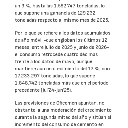
un 9 %, hasta las 1.562.747 toneladas, lo
que supone una ganancia de 129.232
toneladas respecto al mismo mes de 2025.
Por lo que se refiere a los datos acumulados
de año móvil -que engloban los últimos 12
meses, entre julio de 2025 y junio de 2026-
el consumo retrocede cuatro décimas
frente a los datos de mayo, aunque
mantiene aún un crecimiento del 12 %, con
17.233.297 toneladas, lo que supone
1.848.742 toneladas más que en el período
precedente (jul’24-jun’25).
Las previsiones de Oficemen apuntan, no
obstante, a una moderación del crecimiento
durante la segunda mitad del año y sitúan el
incremento del consumo de cemento en