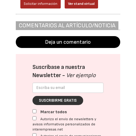
Solicitar información
Ver stand virtual
COMENTARIOS AL ARTÍCULO/NOTICIA
Deja un comentario
Suscríbase a nuestra
Newsletter -
Ver ejemplo
SUSCRIBIRME GRATIS
Marcar todos
Autorizo el envío de newsletters y
avisos informativos personalizados de
interempresas.net