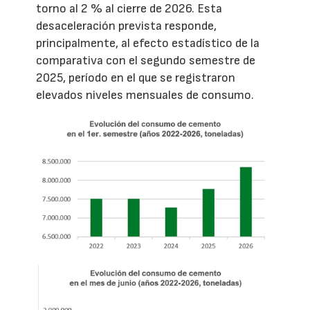
torno al 2 % al cierre de 2026. Esta
desaceleración prevista responde,
principalmente, al efecto estadístico de la
comparativa con el segundo semestre de
2025, período en el que se registraron
elevados niveles mensuales de consumo.