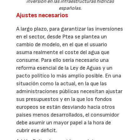
inversión en las infraestructuras hídricas
españolas.
Ajustes necesarios
A largo plazo, para garantizar las inversiones
en el sector, desde Ptea se plantea un
cambio de modelo, en el que el usuario
asuma realmente el coste del agua que
consume. Para ello sería necesario una
reforma esencial de la Ley de Aguas y un
pacto político lo más amplio posible. En una
situación como la actual, en la que las
administraciones públicas necesitan ajustar
sus presupuestos y en la que los fondos
europeos se están desviando hacia otros
países menos desarrollados, el consumidor
debe asumir un mayor papel a la hora de
cubrir ese déficit.