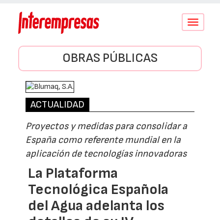
Conmutar
navegació
OBRAS PÚBLICAS
ACTUALIDAD
Proyectos y medidas para consolidar a
España como referente mundial en la
aplicación de tecnologías innovadoras
La Plataforma
Tecnológica Española
del Agua adelanta los