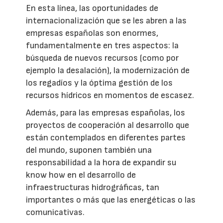
En esta línea, las oportunidades de
internacionalización que se les abren a las
empresas españolas son enormes,
fundamentalmente en tres aspectos: la
búsqueda de nuevos recursos (como por
ejemplo la desalación), la modernización de
los regadíos y la óptima gestión de los
recursos hídricos en momentos de escasez.
Además, para las empresas españolas, los
proyectos de cooperación al desarrollo que
están contemplados en diferentes partes
del mundo, suponen también una
responsabilidad a la hora de expandir su
know how en el desarrollo de
infraestructuras hidrográficas, tan
importantes o más que las energéticas o las
comunicativas.