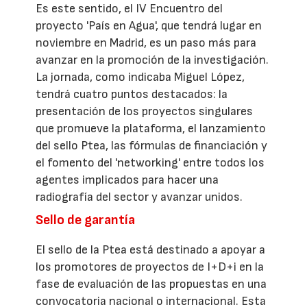
Es este sentido, el IV Encuentro del
proyecto 'País en Agua', que tendrá lugar en
noviembre en Madrid, es un paso más para
avanzar en la promoción de la investigación.
La jornada, como indicaba Miguel López,
tendrá cuatro puntos destacados: la
presentación de los proyectos singulares
que promueve la plataforma, el lanzamiento
del sello Ptea, las fórmulas de financiación y
el fomento del 'networking' entre todos los
agentes implicados para hacer una
radiografía del sector y avanzar unidos.
Sello de garantía
El sello de la Ptea está destinado a apoyar a
los promotores de proyectos de I+D+i en la
fase de evaluación de las propuestas en una
convocatoria nacional o internacional. Esta