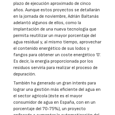
plazo de ejecución aproximado de cinco
años. Aunque estos proyectos se detallarán
en la jornada de noviembre, Adrián Baltanás
adelantó algunos de ellos, como la
implantación de una nueva tecnología que
permita reutilizar un mayor porcentaje del
agua residual y, al mismo tiempo, aprovechar
el contenido energético de sus lodos y
fangos para obtener un coste energético '0'.
Es decir, la energía proporcionada por los
residuos serviría para realizar el proceso de
depuración.
También ha generado un gran interés para
lograr una gestión más eficiente del agua en
el sector agrícola (éste es el mayor
consumidor de agua en España, con en un
porcentaje del 70-75%), un proyecto