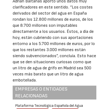
Adrián Baltanás aportó unos datos muy
clarificadores en este sentido. “Los costes
derivados del sector del agua en España
rondan los 12.800 millones de euros, de los
que 8.700 millones son imputables
directamente a los usuarios. Éstos, a día de
hoy, están cubriendo con sus aportaciones
entorno a los 5.700 millones de euros, por lo
que los restantes 3.000 millones están
siendo subvencionados”, concluía. Esto hace
que se den situaciones curiosas como que
un litro de agua de grifo en Madrid sea 500
veces más barato que un litro de agua
embotellada.
EMPRESAS O ENTIDADES
RELACIONADAS
Plataforma Tecnológica Española del Agua