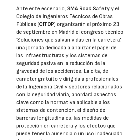
Ante este escenario,
SMA Road Safety
y el
Colegio de Ingenieros Técnicos de Obras
Públicas (
CITOP
) organizarán el próximo 23
de septiembre en Madrid el congreso técnico
'Soluciones que salvan vidas en la carretera',
una jornada dedicada a analizar el papel de
las infraestructuras y los sistemas de
seguridad pasiva en la reducción de la
gravedad de los accidentes. La cita, de
carácter gratuito y dirigida a profesionales
de la Ingeniería Civil y sectores relacionados
con la seguridad viaria, abordará aspectos
clave como la normativa aplicable a los
sistemas de contención, el diseño de
barreras longitudinales, las medidas de
protección en carretera y los efectos que
puede tener la ausencia o un uso inadecuado