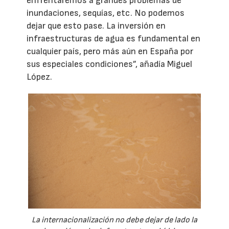
enfrentaremos a grandes problemas de
inundaciones, sequías, etc. No podemos
dejar que esto pase. La inversión en
infraestructuras de agua es fundamental en
cualquier país, pero más aún en España por
sus especiales condiciones”, añadía Miguel
López.
La internacionalización no debe dejar de lado la