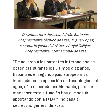
De izquierda a derecha: Adrián Baltanás,
vicepresidente técnico de Ptea, Miguel López,
secretario general de Ptea, y Ángel Cajigas,
vicepresidente internacional de Ptea.
“De acuerdo a las patentes internacionales
obtenidas durante los últimos diez años,
España es el segundo país europeo más
innovador en la aplicación de tecnologías del
agua, sólo superado por Alemania, pero para
mantener esta situación hay que seguir
apostando por la I+D+i”, indicaba el
secretario general de Ptea.