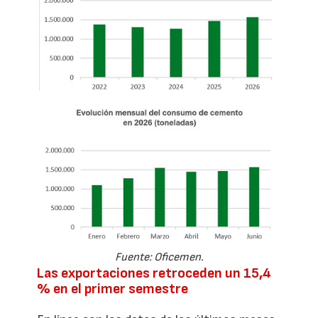
Fuente: Oficemen.
Las exportaciones retroceden un 15,4
% en el primer semestre