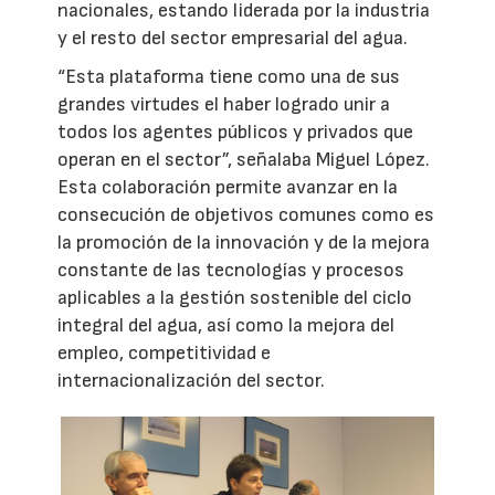
nacionales, estando liderada por la industria
y el resto del sector empresarial del agua.
“Esta plataforma tiene como una de sus
grandes virtudes el haber logrado unir a
todos los agentes públicos y privados que
operan en el sector”, señalaba Miguel López.
Esta colaboración permite avanzar en la
consecución de objetivos comunes como es
la promoción de la innovación y de la mejora
constante de las tecnologías y procesos
aplicables a la gestión sostenible del ciclo
integral del agua, así como la mejora del
empleo, competitividad e
internacionalización del sector.