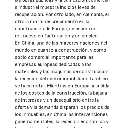
las obras públicas y la edificación comercial
e industrial muestra indicios leves de
recuperación. Por otro lado, en Alemania, el
otrora motor de crecimiento en la
construcción de Europa, se espera un
retroceso en facturación y en empleo.
En China, una de las mayores naciones del
mundo en cuanto a construcción, y como
socio comercial importante para las
empresas europeas dedicadas a los
materiales y las máquinas de construcción,
la recesión del sector inmobiliario también
se hace notar. Mientras en Europa la subida
de los costes de la construcción, la bajada
de intereses y un desequilibrio entre la
oferta y la demanda disparan los precios de
los inmuebles, en China las intervenciones
gubernamentales, la recesión económica y