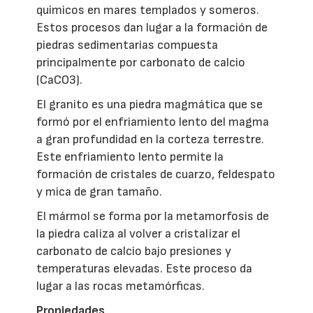
químicos en mares templados y someros.
Estos procesos dan lugar a la formación de
piedras sedimentarias compuesta
principalmente por carbonato de calcio
(CaCO3).
El granito es una piedra magmática que se
formó por el enfriamiento lento del magma
a gran profundidad en la corteza terrestre.
Este enfriamiento lento permite la
formación de cristales de cuarzo, feldespato
y mica de gran tamaño.
El mármol se forma por la metamorfosis de
la piedra caliza al volver a cristalizar el
carbonato de calcio bajo presiones y
temperaturas elevadas. Este proceso da
lugar a las rocas metamórficas.
Propiedades