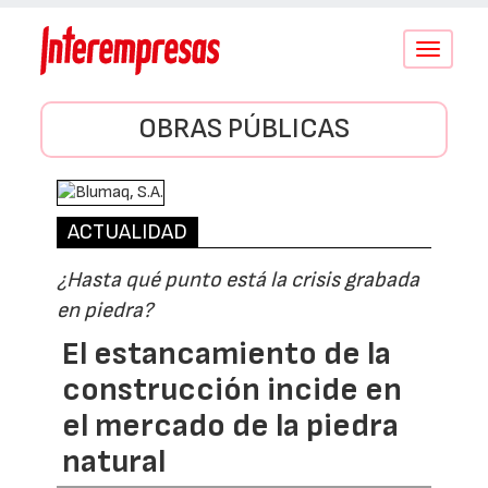
Conmutar
navegació
OBRAS PÚBLICAS
ACTUALIDAD
¿Hasta qué punto está la crisis grabada
en piedra?
El estancamiento de la
construcción incide en
el mercado de la piedra
natural