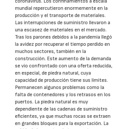
coronavirus. Los confinamientos a escala
mundial repercutieron enormemente en la
producción y el transporte de materiales.
Las interrupciones de suministro llevaron a
una escasez de materiales en el mercado.
Tras los parones debidos a la pandemia llegó
la avidez por recuperar el tiempo perdido en
muchos sectores, también en la
construcción. Este aumento de la demanda
se vio confrontado con una oferta reducida,
en especial, de piedra natural, cuya
capacidad de producción tiene sus límites.
Permanecen algunos problemas como la
falta de contenedores y los retrasos en los
puertos. La piedra natural es muy
dependiente de las cadenas de suministro
eficientes, ya que muchas rocas se extraen
en grandes bloques para la exportación. La