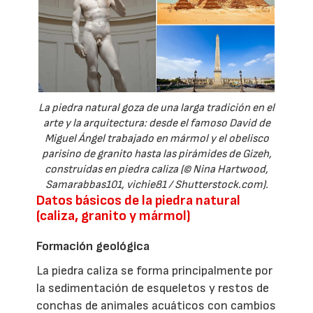
La piedra natural goza de una larga tradición en el
arte y la arquitectura: desde el famoso David de
Miguel Ángel trabajado en mármol y el obelisco
parisino de granito hasta las pirámides de Gizeh,
construidas en piedra caliza (© Nina Hartwood,
Samarabbas101, vichie81 / Shutterstock.com).
Datos básicos de la piedra natural
(caliza, granito y mármol)
Formación geológica
La piedra caliza se forma principalmente por
la sedimentación de esqueletos y restos de
conchas de animales acuáticos con cambios