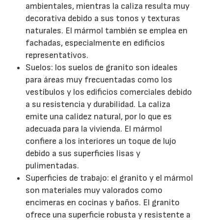
ambientales, mientras la caliza resulta muy
decorativa debido a sus tonos y texturas
naturales. El mármol también se emplea en
fachadas, especialmente en edificios
representativos.
Suelos: los suelos de granito son ideales
para áreas muy frecuentadas como los
vestíbulos y los edificios comerciales debido
a su resistencia y durabilidad. La caliza
emite una calidez natural, por lo que es
adecuada para la vivienda. El mármol
confiere a los interiores un toque de lujo
debido a sus superficies lisas y
pulimentadas.
Superficies de trabajo: el granito y el mármol
son materiales muy valorados como
encimeras en cocinas y baños. El granito
ofrece una superficie robusta y resistente a