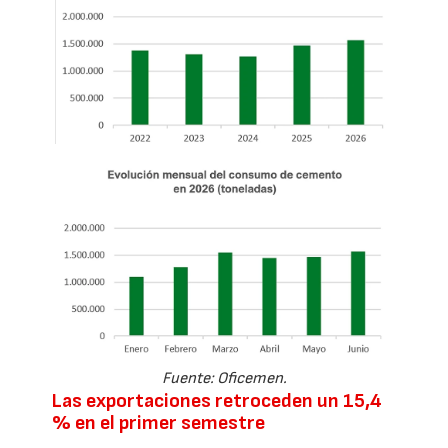
Fuente: Oficemen.
Las exportaciones retroceden un 15,4
% en el primer semestre