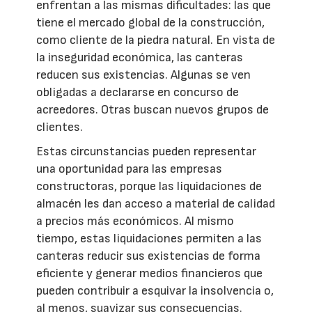
enfrentan a las mismas dificultades: las que
tiene el mercado global de la construcción,
como cliente de la piedra natural. En vista de
la inseguridad económica, las canteras
reducen sus existencias. Algunas se ven
obligadas a declararse en concurso de
acreedores. Otras buscan nuevos grupos de
clientes.
Estas circunstancias pueden representar
una oportunidad para las empresas
constructoras, porque las liquidaciones de
almacén les dan acceso a material de calidad
a precios más económicos. Al mismo
tiempo, estas liquidaciones permiten a las
canteras reducir sus existencias de forma
eficiente y generar medios financieros que
pueden contribuir a esquivar la insolvencia o,
al menos, suavizar sus consecuencias.