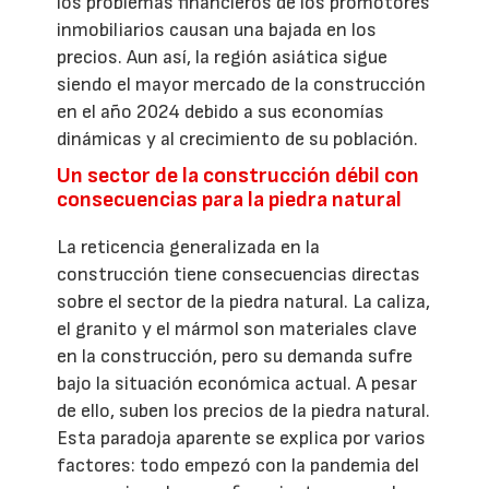
los problemas financieros de los promotores
inmobiliarios causan una bajada en los
precios. Aun así, la región asiática sigue
siendo el mayor mercado de la construcción
en el año 2024 debido a sus economías
dinámicas y al crecimiento de su población.
Un sector de la construcción débil con
consecuencias para la piedra natural
La reticencia generalizada en la
construcción tiene consecuencias directas
sobre el sector de la piedra natural. La caliza,
el granito y el mármol son materiales clave
en la construcción, pero su demanda sufre
bajo la situación económica actual. A pesar
de ello, suben los precios de la piedra natural.
Esta paradoja aparente se explica por varios
factores: todo empezó con la pandemia del