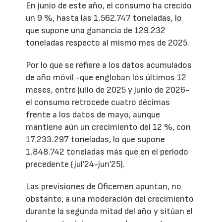
En junio de este año, el consumo ha crecido
un 9 %, hasta las 1.562.747 toneladas, lo
que supone una ganancia de 129.232
toneladas respecto al mismo mes de 2025.
Por lo que se refiere a los datos acumulados
de año móvil -que engloban los últimos 12
meses, entre julio de 2025 y junio de 2026-
el consumo retrocede cuatro décimas
frente a los datos de mayo, aunque
mantiene aún un crecimiento del 12 %, con
17.233.297 toneladas, lo que supone
1.848.742 toneladas más que en el período
precedente (jul’24-jun’25).
Las previsiones de Oficemen apuntan, no
obstante, a una moderación del crecimiento
durante la segunda mitad del año y sitúan el