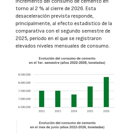
incremento del consumo de cemento en
torno al 2 % al cierre de 2026. Esta
desaceleración prevista responde,
principalmente, al efecto estadístico de la
comparativa con el segundo semestre de
2025, período en el que se registraron
elevados niveles mensuales de consumo.