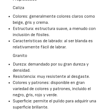
Caliza
Colores: generalmente colores claros como
beige, gris y crema.
Estructura: estructura suave, a menudo con
inclusión de fósiles.
Características de labrado: al ser blanda es
relativamente fácil de labrar.
Granito
Dureza: demandado por su gran dureza y
densidad.
Resistencia: muy resistente al desgaste.
Colores y patrones: disponible en gran
variedad de colores y patrones, incluido el
negro, gris, rojo y verde.
Superficie: permite el pulido para adquirir una
superficie brillante.