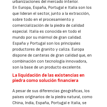
urbanizaciones del mercado interior.
En Europa, España, Portugal e Italia son los
que lideran el sector, junto a la extracción,
sobre todo en el procesamiento y
comercialización de la piedra de calidad
especial. Italia es conocida en todo el
mundo por su mármol de gran calidad.
España y Portugal son los principales
productores de granito y caliza. Europa
dispone de canteras de gran calidad que, en
combinación con tecnología innovadora,
son la base de un producto excelente.
La liquidación de las existencias en
piedra como solución financiera
A pesar de sus diferencias geográficas, los
países originarios de la piedra natural, como
China, India, España, Portugal e Italia, se