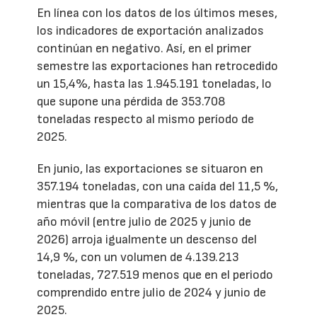
En línea con los datos de los últimos meses,
los indicadores de exportación analizados
continúan en negativo. Así, en el primer
semestre las exportaciones han retrocedido
un 15,4%, hasta las 1.945.191 toneladas, lo
que supone una pérdida de 353.708
toneladas respecto al mismo período de
2025.
En junio, las exportaciones se situaron en
357.194 toneladas, con una caída del 11,5 %,
mientras que la comparativa de los datos de
año móvil (entre julio de 2025 y junio de
2026) arroja igualmente un descenso del
14,9 %, con un volumen de 4.139.213
toneladas, 727.519 menos que en el periodo
comprendido entre julio de 2024 y junio de
2025.