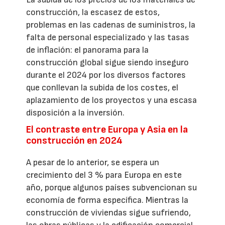
construcción, la escasez de estos,
problemas en las cadenas de suministros, la
falta de personal especializado y las tasas
de inflación: el panorama para la
construcción global sigue siendo inseguro
durante el 2024 por los diversos factores
que conllevan la subida de los costes, el
aplazamiento de los proyectos y una escasa
disposición a la inversión.
El contraste entre Europa y Asia en la
construcción en 2024
A pesar de lo anterior, se espera un
crecimiento del 3 % para Europa en este
año, porque algunos países subvencionan su
economía de forma específica. Mientras la
construcción de viviendas sigue sufriendo,