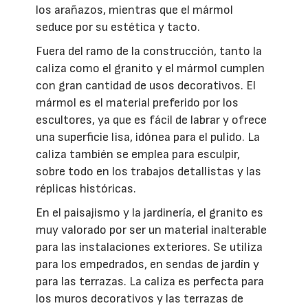
los arañazos, mientras que el mármol
seduce por su estética y tacto.
Fuera del ramo de la construcción, tanto la
caliza como el granito y el mármol cumplen
con gran cantidad de usos decorativos. El
mármol es el material preferido por los
escultores, ya que es fácil de labrar y ofrece
una superficie lisa, idónea para el pulido. La
caliza también se emplea para esculpir,
sobre todo en los trabajos detallistas y las
réplicas históricas.
En el paisajismo y la jardinería, el granito es
muy valorado por ser un material inalterable
para las instalaciones exteriores. Se utiliza
para los empedrados, en sendas de jardín y
para las terrazas. La caliza es perfecta para
los muros decorativos y las terrazas de