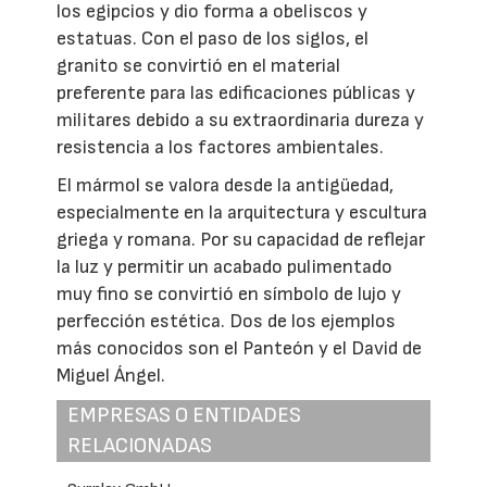
los egipcios y dio forma a obeliscos y
estatuas. Con el paso de los siglos, el
granito se convirtió en el material
preferente para las edificaciones públicas y
militares debido a su extraordinaria dureza y
resistencia a los factores ambientales.
El mármol se valora desde la antigüedad,
especialmente en la arquitectura y escultura
griega y romana. Por su capacidad de reflejar
la luz y permitir un acabado pulimentado
muy fino se convirtió en símbolo de lujo y
perfección estética. Dos de los ejemplos
más conocidos son el Panteón y el David de
Miguel Ángel.
EMPRESAS O ENTIDADES
RELACIONADAS