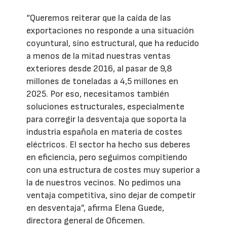
“Queremos reiterar que la caída de las
exportaciones no responde a una situación
coyuntural, sino estructural, que ha reducido
a menos de la mitad nuestras ventas
exteriores desde 2016, al pasar de 9,8
millones de toneladas a 4,5 millones en
2025. Por eso, necesitamos también
soluciones estructurales, especialmente
para corregir la desventaja que soporta la
industria española en materia de costes
eléctricos. El sector ha hecho sus deberes
en eficiencia, pero seguimos compitiendo
con una estructura de costes muy superior a
la de nuestros vecinos. No pedimos una
ventaja competitiva, sino dejar de competir
en desventaja”, afirma Elena Guede,
directora general de Oficemen.