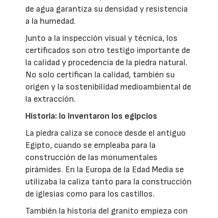
de agua garantiza su densidad y resistencia
a la humedad.
Junto a la inspección visual y técnica, los
certificados son otro testigo importante de
la calidad y procedencia de la piedra natural.
No solo certifican la calidad, también su
origen y la sostenibilidad medioambiental de
la extracción.
Historia: lo inventaron los egipcios
La piedra caliza se conoce desde el antiguo
Egipto, cuando se empleaba para la
construcción de las monumentales
pirámides. En la Europa de la Edad Media se
utilizaba la caliza tanto para la construcción
de iglesias como para los castillos.
También la historia del granito empieza con