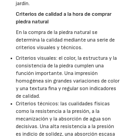
jardín.
Criterios de calidad a la hora de comprar
piedra natural
En la compra de la piedra natural se
determina la calidad mediante una serie de
criterios visuales y técnicos.
Criterios visuales: el color, la estructura y la
consistencia de la piedra cumplen una
función importante. Una impresión
homogénea sin grandes variaciones de color
y una textura fina y regular son indicadores
de calidad.
Criterios técnicos: las cualidades físicas
como la resistencia a la presión, a la
mecanización y la absorción de agua son
decisivas. Una alta resistencia a la presión
es indicio de solidez, una absorción escasa