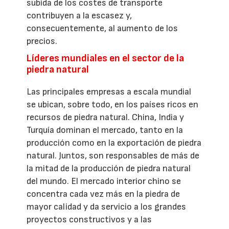
subida de los costes de transporte
contribuyen a la escasez y,
consecuentemente, al aumento de los
precios.
Líderes mundiales en el sector de la
piedra natural
Las principales empresas a escala mundial
se ubican, sobre todo, en los países ricos en
recursos de piedra natural. China, India y
Turquía dominan el mercado, tanto en la
producción como en la exportación de piedra
natural. Juntos, son responsables de más de
la mitad de la producción de piedra natural
del mundo. El mercado interior chino se
concentra cada vez más en la piedra de
mayor calidad y da servicio a los grandes
proyectos constructivos y a las