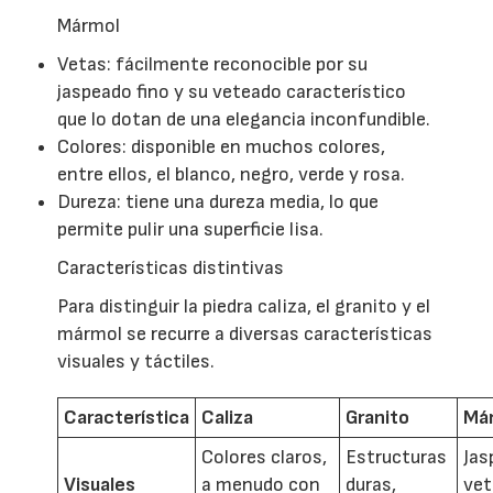
Mármol
Vetas: fácilmente reconocible por su
jaspeado fino y su veteado característico
que lo dotan de una elegancia inconfundible.
Colores: disponible en muchos colores,
entre ellos, el blanco, negro, verde y rosa.
Dureza: tiene una dureza media, lo que
permite pulir una superficie lisa.
Características distintivas
Para distinguir la piedra caliza, el granito y el
mármol se recurre a diversas características
visuales y táctiles.
Característica
Caliza
Granito
Má
Colores claros,
Estructuras
Jas
Visuales
a menudo con
duras,
vet