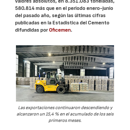
valores absolutos, en 8.351.083 toneladas,
580.814 más que en el periodo enero-junio
del pasado año, según las últimas cifras
publicadas en la Estadística del Cemento
difundidas por
Oficemen
.
Las exportaciones continuaron descendiendo y
alcanzaron un 15,4 % en el acumulado de los seis
primeros meses.