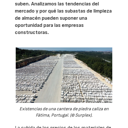
suben. Analizamos las tendencias del
mercado y por qué las subastas de limpieza
de almacén pueden suponer una
oportunidad para las empresas
constructoras.
Existencias de una cantera de piedra caliza en
Fátima, Portugal. (© Surplex).
La subida de los precios de los materiales de