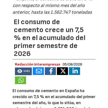
con respecto al mismo mes del año
anterior, hasta las 1.562.747 toneladas
El consumo de
cemento crece un 7,5
% en el acumulado del
primer semestre de
2026
Redacción Interempresas
05/08/2026
1461
El consumo de cemento en España ha
crecido un 7,5 % en el acumulado del primer
semestre del año, lo que lo sitúa, en