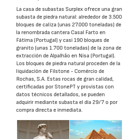
La casa de subastas Surplex ofrece una gran
subasta de piedra natural: alrededor de 3.500
bloques de caliza (unas 27.000 toneladas) de
la renombrada cantera Casal Farto en
Fátima (Portugal) y casi 190 bloques de
granito (unas 1.700 toneladas) de la zona de
extracción de Alpalhão en Nisa (Portugal).
Los bloques de piedra natural proceden de la
liquidación de Filstone - Comércio de
Rochas, S.A. Estas rocas de gran calidad,
certificadas por StonePT y provistas con
datos técnicos detallados, se pueden
adquirir mediante subasta el día 29/7 o por
compra directa e inmediata.