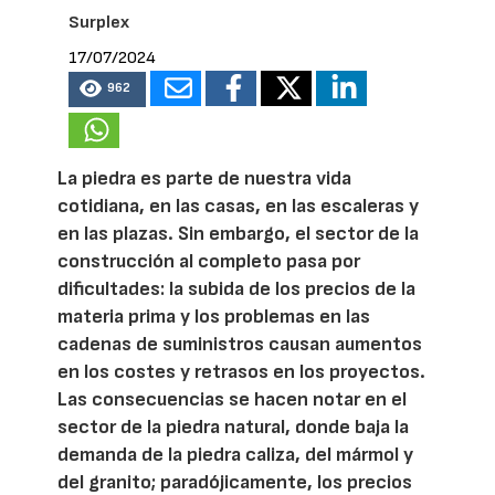
Surplex
17/07/2024
962
La piedra es parte de nuestra vida
cotidiana, en las casas, en las escaleras y
en las plazas. Sin embargo, el sector de la
construcción al completo pasa por
dificultades: la subida de los precios de la
materia prima y los problemas en las
cadenas de suministros causan aumentos
en los costes y retrasos en los proyectos.
Las consecuencias se hacen notar en el
sector de la piedra natural, donde baja la
demanda de la piedra caliza, del mármol y
del granito; paradójicamente, los precios