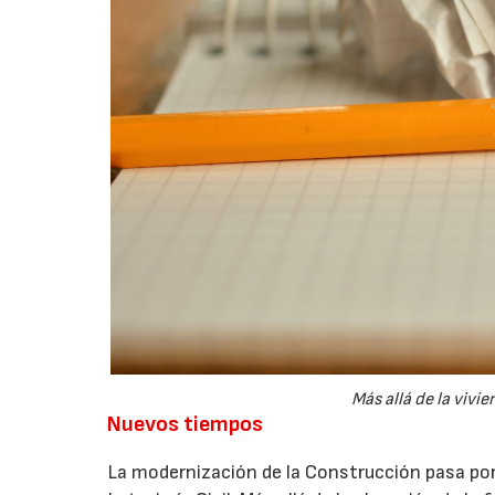
Más allá de la vivi
Nuevos tiempos
La modernización de la Construcción pasa por