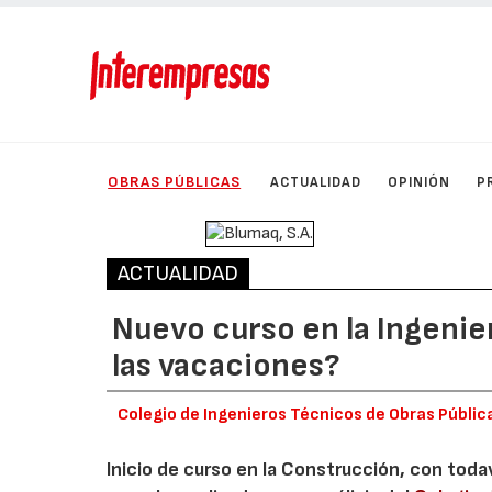
OBRAS PÚBLICAS
ACTUALIDAD
OPINIÓN
P
ACTUALIDAD
Nuevo curso en la Ingenierí
las vacaciones?
Colegio de Ingenieros Técnicos de Obras Públic
Inicio de curso en la Construcción, con toda