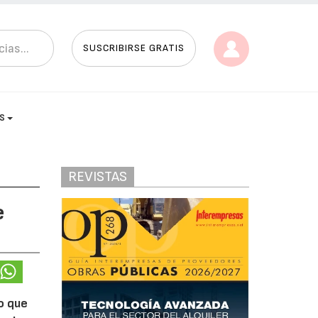
SUSCRIBIRSE GRATIS
AS
REVISTAS
e
o que