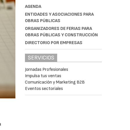
AGENDA
ENTIDADES Y ASOCIACIONES PARA
OBRAS PÚBLICAS
ORGANIZADORES DE FERIAS PARA
OBRAS PÚBLICAS Y CONSTRUCCIÓN
DIRECTORIO POR EMPRESAS
SERVICIOS
Jornadas Profesionales
Impulsa tus ventas
Comunicación y Marketing B2B
Eventos sectoriales
a