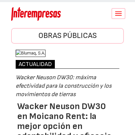
Conmutar
navegació
OBRAS PÚBLICAS
ACTUALIDAD
Wacker Neuson DW30: máxima
efectividad para la construcción y los
movimientos de tierras
Wacker Neuson DW30
en Moicano Rent: la
mejor opción en