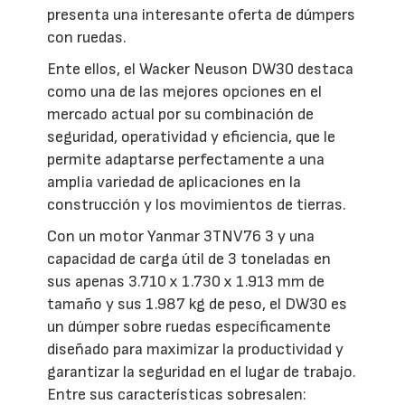
presenta una interesante oferta de dúmpers
con ruedas.
Ente ellos, el Wacker Neuson DW30 destaca
como una de las mejores opciones en el
mercado actual por su combinación de
seguridad, operatividad y eficiencia, que le
permite adaptarse perfectamente a una
amplia variedad de aplicaciones en la
construcción y los movimientos de tierras.
Con un motor Yanmar 3TNV76 3 y una
capacidad de carga útil de 3 toneladas en
sus apenas 3.710 x 1.730 x 1.913 mm de
tamaño y sus 1.987 kg de peso, el DW30 es
un dúmper sobre ruedas específicamente
diseñado para maximizar la productividad y
garantizar la seguridad en el lugar de trabajo.
Entre sus características sobresalen: