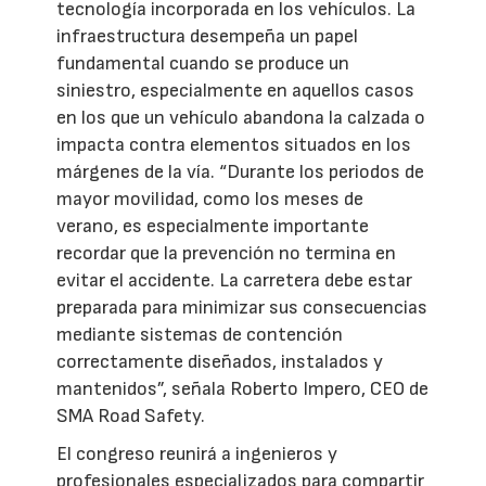
tecnología incorporada en los vehículos. La
infraestructura desempeña un papel
fundamental cuando se produce un
siniestro, especialmente en aquellos casos
en los que un vehículo abandona la calzada o
impacta contra elementos situados en los
márgenes de la vía. “Durante los periodos de
mayor movilidad, como los meses de
verano, es especialmente importante
recordar que la prevención no termina en
evitar el accidente. La carretera debe estar
preparada para minimizar sus consecuencias
mediante sistemas de contención
correctamente diseñados, instalados y
mantenidos”, señala Roberto Impero, CEO de
SMA Road Safety.
El congreso reunirá a ingenieros y
profesionales especializados para compartir