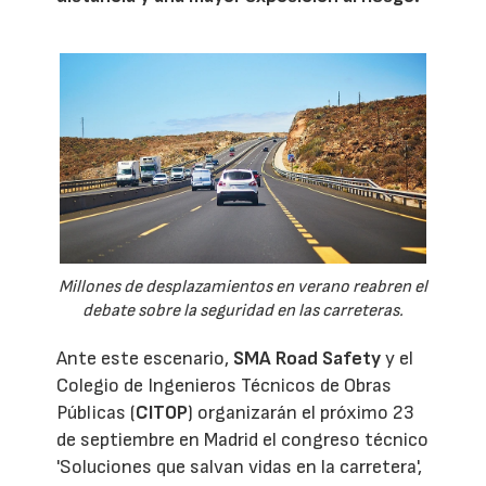
Millones de desplazamientos en verano reabren el
debate sobre la seguridad en las carreteras.
Ante este escenario,
SMA Road Safety
y el
Colegio de Ingenieros Técnicos de Obras
Públicas (
CITOP
) organizarán el próximo 23
de septiembre en Madrid el congreso técnico
'Soluciones que salvan vidas en la carretera',