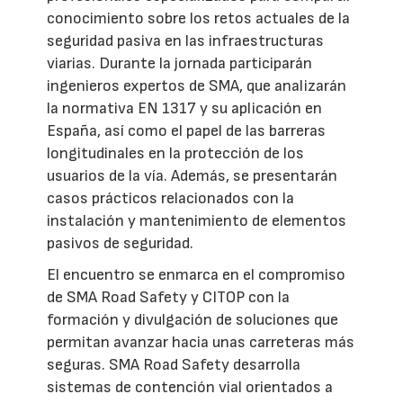
conocimiento sobre los retos actuales de la
seguridad pasiva en las infraestructuras
viarias. Durante la jornada participarán
ingenieros expertos de SMA, que analizarán
la normativa EN 1317 y su aplicación en
España, así como el papel de las barreras
longitudinales en la protección de los
usuarios de la vía. Además, se presentarán
casos prácticos relacionados con la
instalación y mantenimiento de elementos
pasivos de seguridad.
El encuentro se enmarca en el compromiso
de SMA Road Safety y CITOP con la
formación y divulgación de soluciones que
permitan avanzar hacia unas carreteras más
seguras. SMA Road Safety desarrolla
sistemas de contención vial orientados a