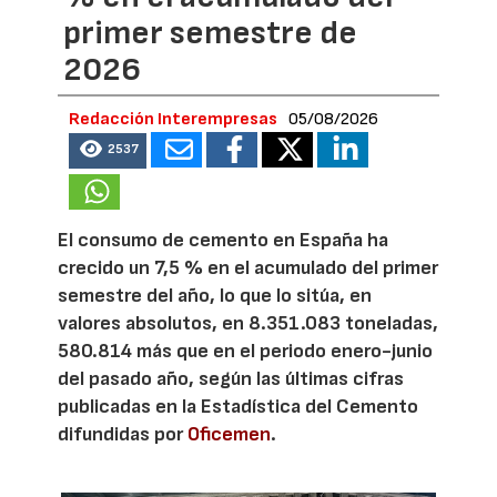
primer semestre de
2026
Redacción Interempresas
05/08/2026
2537
El consumo de cemento en España ha
crecido un 7,5 % en el acumulado del primer
semestre del año, lo que lo sitúa, en
valores absolutos, en 8.351.083 toneladas,
580.814 más que en el periodo enero-junio
del pasado año, según las últimas cifras
publicadas en la Estadística del Cemento
difundidas por
Oficemen
.