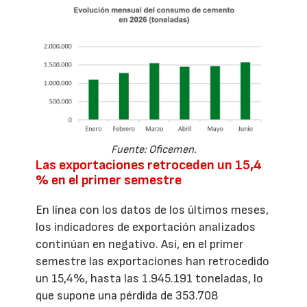
Fuente: Oficemen.
Las exportaciones retroceden un 15,4
% en el primer semestre
En línea con los datos de los últimos meses,
los indicadores de exportación analizados
continúan en negativo. Así, en el primer
semestre las exportaciones han retrocedido
un 15,4%, hasta las 1.945.191 toneladas, lo
que supone una pérdida de 353.708