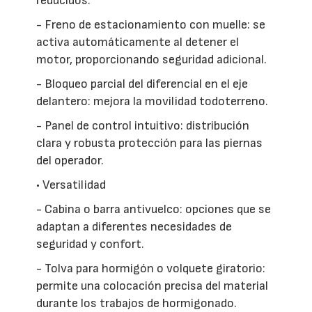
reducidos.
- Freno de estacionamiento con muelle: se
activa automáticamente al detener el
motor, proporcionando seguridad adicional.
- Bloqueo parcial del diferencial en el eje
delantero: mejora la movilidad todoterreno.
- Panel de control intuitivo: distribución
clara y robusta protección para las piernas
del operador.
• Versatilidad
- Cabina o barra antivuelco: opciones que se
adaptan a diferentes necesidades de
seguridad y confort.
- Tolva para hormigón o volquete giratorio:
permite una colocación precisa del material
durante los trabajos de hormigonado.