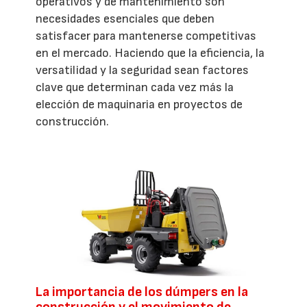
operativos y de mantenimiento son
necesidades esenciales que deben
satisfacer para mantenerse competitivas
en el mercado. Haciendo que la eficiencia, la
versatilidad y la seguridad sean factores
clave que determinan cada vez más la
elección de maquinaria en proyectos de
construcción.
La importancia de los dúmpers en la
construcción y el movimiento de