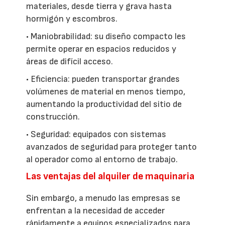
materiales, desde tierra y grava hasta
hormigón y escombros.
• Maniobrabilidad: su diseño compacto les
permite operar en espacios reducidos y
áreas de difícil acceso.
• Eficiencia: pueden transportar grandes
volúmenes de material en menos tiempo,
aumentando la productividad del sitio de
construcción.
• Seguridad: equipados con sistemas
avanzados de seguridad para proteger tanto
al operador como al entorno de trabajo.
Las ventajas del alquiler de maquinaria
Sin embargo, a menudo las empresas se
enfrentan a la necesidad de acceder
rápidamente a equipos especializados para