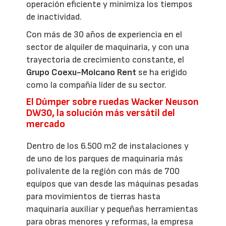
operación eficiente y minimiza los tiempos
de inactividad.
Con más de 30 años de experiencia en el
sector de alquiler de maquinaria, y con una
trayectoria de crecimiento constante, el
Grupo Coexu-Moicano Rent
se ha erigido
como la compañía líder de su sector.
El Dúmper sobre ruedas Wacker Neuson
DW30, la solución más versátil del
mercado
Dentro de los 6.500 m2 de instalaciones y
de uno de los parques de maquinaria más
polivalente de la región con más de 700
equipos que van desde las máquinas pesadas
para movimientos de tierras hasta
maquinaria auxiliar y pequeñas herramientas
para obras menores y reformas, la empresa