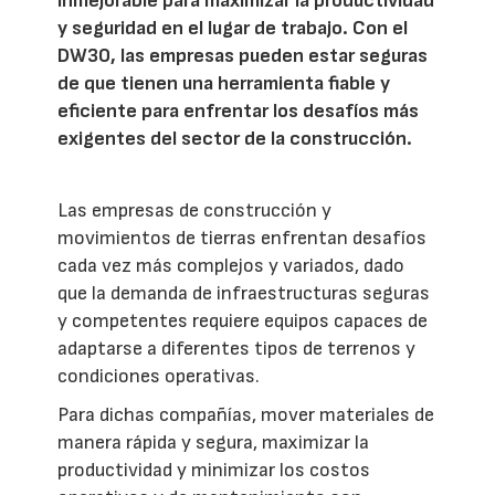
inmejorable para maximizar la productividad
y seguridad en el lugar de trabajo. Con el
DW30, las empresas pueden estar seguras
de que tienen una herramienta fiable y
eficiente para enfrentar los desafíos más
exigentes del sector de la construcción.
Las empresas de construcción y
movimientos de tierras enfrentan desafíos
cada vez más complejos y variados, dado
que la demanda de infraestructuras seguras
y competentes requiere equipos capaces de
adaptarse a diferentes tipos de terrenos y
condiciones operativas.
Para dichas compañías, mover materiales de
manera rápida y segura, maximizar la
productividad y minimizar los costos