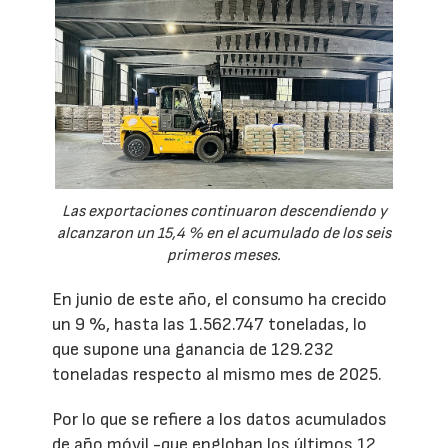
Las exportaciones continuaron descendiendo y
alcanzaron un 15,4 % en el acumulado de los seis
primeros meses.
En junio de este año, el consumo ha crecido
un 9 %, hasta las 1.562.747 toneladas, lo
que supone una ganancia de 129.232
toneladas respecto al mismo mes de 2025.
Por lo que se refiere a los datos acumulados
de año móvil -que engloban los últimos 12