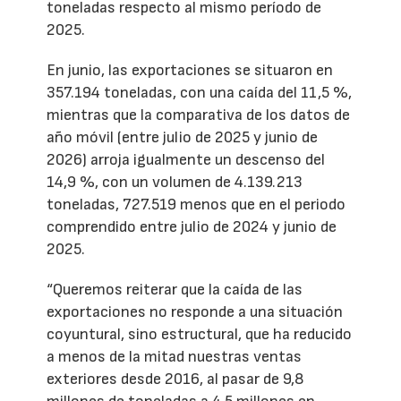
toneladas respecto al mismo período de
2025.
En junio, las exportaciones se situaron en
357.194 toneladas, con una caída del 11,5 %,
mientras que la comparativa de los datos de
año móvil (entre julio de 2025 y junio de
2026) arroja igualmente un descenso del
14,9 %, con un volumen de 4.139.213
toneladas, 727.519 menos que en el periodo
comprendido entre julio de 2024 y junio de
2025.
“Queremos reiterar que la caída de las
exportaciones no responde a una situación
coyuntural, sino estructural, que ha reducido
a menos de la mitad nuestras ventas
exteriores desde 2016, al pasar de 9,8