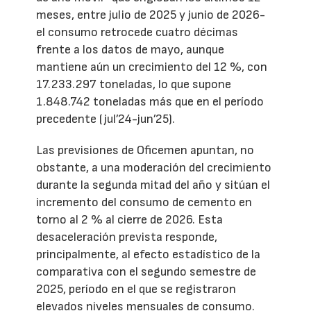
meses, entre julio de 2025 y junio de 2026-
el consumo retrocede cuatro décimas
frente a los datos de mayo, aunque
mantiene aún un crecimiento del 12 %, con
17.233.297 toneladas, lo que supone
1.848.742 toneladas más que en el período
precedente (jul’24-jun’25).
Las previsiones de Oficemen apuntan, no
obstante, a una moderación del crecimiento
durante la segunda mitad del año y sitúan el
incremento del consumo de cemento en
torno al 2 % al cierre de 2026. Esta
desaceleración prevista responde,
principalmente, al efecto estadístico de la
comparativa con el segundo semestre de
2025, período en el que se registraron
elevados niveles mensuales de consumo.