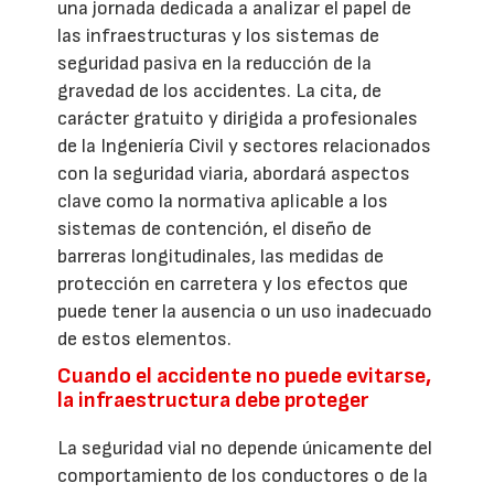
una jornada dedicada a analizar el papel de
las infraestructuras y los sistemas de
seguridad pasiva en la reducción de la
gravedad de los accidentes. La cita, de
carácter gratuito y dirigida a profesionales
de la Ingeniería Civil y sectores relacionados
con la seguridad viaria, abordará aspectos
clave como la normativa aplicable a los
sistemas de contención, el diseño de
barreras longitudinales, las medidas de
protección en carretera y los efectos que
puede tener la ausencia o un uso inadecuado
de estos elementos.
Cuando el accidente no puede evitarse,
la infraestructura debe proteger
La seguridad vial no depende únicamente del
comportamiento de los conductores o de la