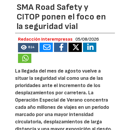
SMA Road Safety y
CITOP ponen el foco en
la seguridad vial
Redacción Interempresas
05/08/2026
814
La llegada del mes de agosto vuelve a
situar la seguridad vial como una de las
prioridades ante el incremento de los
desplazamientos por carretera. La
Operación Especial de Verano concentra
cada año millones de viajes en un periodo
marcado por una mayor intensidad
circulatoria, desplazamientos de larga
distancia y una mayor exposición al riesgo.