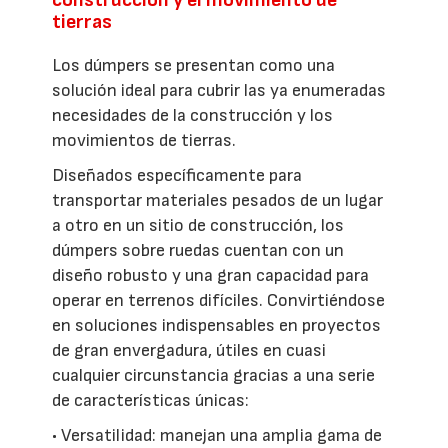
tierras
Los dúmpers se presentan como una
solución ideal para cubrir las ya enumeradas
necesidades de la construcción y los
movimientos de tierras.
Diseñados específicamente para
transportar materiales pesados de un lugar
a otro en un sitio de construcción, los
dúmpers sobre ruedas cuentan con un
diseño robusto y una gran capacidad para
operar en terrenos difíciles. Convirtiéndose
en soluciones indispensables en proyectos
de gran envergadura, útiles en cuasi
cualquier circunstancia gracias a una serie
de características únicas:
• Versatilidad: manejan una amplia gama de