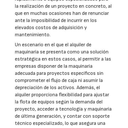
la realización de un proyecto en concreto, al
que en muchas ocasiones han de renunciar
ante la imposibilidad de incurrir en los
elevados costos de adquisición y
mantenimiento.
Un escenario en el que el alquiler de
maquinaria se presenta como una solución
estratégica en estos casos, al permitir a las
empresas disponer de la maquinaria
adecuada para proyectos específicos sin
comprometer el flujo de caja ni asumir la
depreciación de los activos. Además, el
alquiler proporciona flexibilidad para ajustar
la flota de equipos según la demanda del
proyecto, acceder a tecnología y maquinaria
de última generación, y contar con soporte
técnico especializado, lo que asegura una