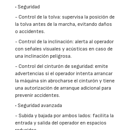
• Seguridad
- Control de la tolva: supervisa la posición de
la tolva antes de la marcha, evitando daños
o accidentes.
- Control de la inclinación: alerta al operador
con señales visuales y acústicas en caso de
una inclinación peligrosa.
- Control del cinturón de seguridad: emite
advertencias si el operador intenta arrancar
la máquina sin abrocharse el cinturón y tiene
una autorización de arranque adicional para
prevenir accidentes.
• Seguridad avanzada
- Subida y bajada por ambos lados: facilita la
entrada y salida del operador en espacios