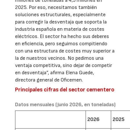
millones de toneladas a 4,5 millones en
2025. Por eso, necesitamos también
soluciones estructurales, especialmente
para corregir la desventaja que soporta la
industria española en materia de costes
eléctricos. El sector ha hecho sus deberes
en eficiencia, pero seguimos compitiendo
con una estructura de costes muy superior a
la de nuestros vecinos. No pedimos una
ventaja competitiva, sino dejar de competir
en desventaja”, afirma Elena Guede,
directora general de Oficemen.
Principales cifras del sector cementero
Datos mensuales (junio 2026, en toneladas)
2026
2025