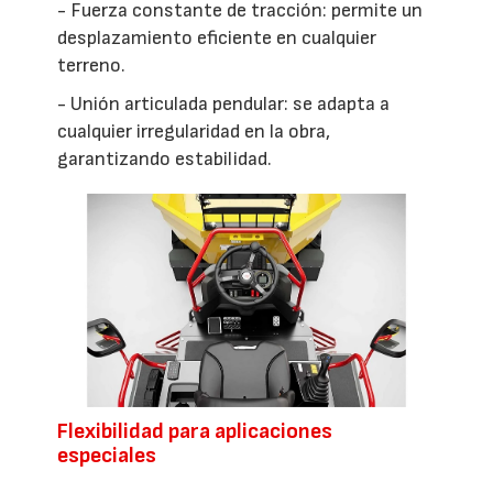
- Fuerza constante de tracción: permite un
desplazamiento eficiente en cualquier
terreno.
- Unión articulada pendular: se adapta a
cualquier irregularidad en la obra,
garantizando estabilidad.
Flexibilidad para aplicaciones
especiales