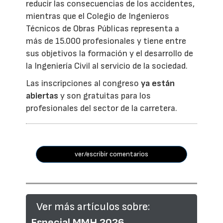
reducir las consecuencias de los accidentes,
mientras que el Colegio de Ingenieros
Técnicos de Obras Públicas representa a
más de 15.000 profesionales y tiene entre
sus objetivos la formación y el desarrollo de
la Ingeniería Civil al servicio de la sociedad.
Las inscripciones al congreso
ya están
abiertas
y son gratuitas para los
profesionales del sector de la carretera.
ver/escribir comentarios
Ver más artículos sobre:
Especial MMH 2026