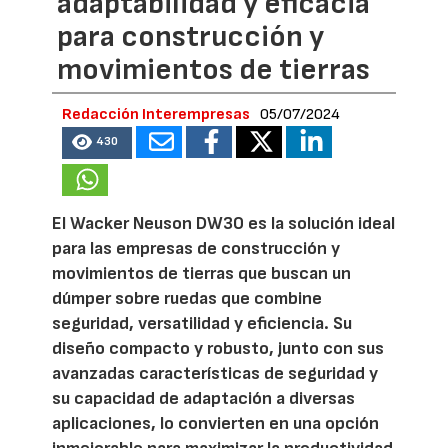
adaptabilidad y eficacia
para construcción y
movimientos de tierras
Redacción Interempresas
05/07/2024
430
El Wacker Neuson DW30 es la solución ideal
para las empresas de construcción y
movimientos de tierras que buscan un
dúmper sobre ruedas que combine
seguridad, versatilidad y eficiencia. Su
diseño compacto y robusto, junto con sus
avanzadas características de seguridad y
su capacidad de adaptación a diversas
aplicaciones, lo convierten en una opción