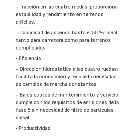
- Tracción en las cuatro ruedas: proporciona
estabilidad y rendimiento en terrenos
difíciles.
- Capacidad de ascenso hasta el 50 %: ideal
tanto para carretera como para terrenos
complicados.
• Eficiencia
- Dirección hidrostática a las cuatro ruedas:
facilita la conducción y reduce la necesidad
de cambios de marcha constantes.
- Bajos costos de mantenimiento y servicio:
cumple con los requisitos de emisiones de la
fase 5 sin necesidad de filtro de partículas
diésel.
• Productividad