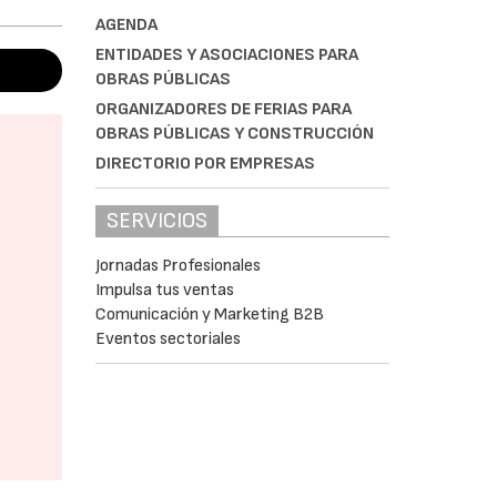
AGENDA
ENTIDADES Y ASOCIACIONES PARA
OBRAS PÚBLICAS
ORGANIZADORES DE FERIAS PARA
OBRAS PÚBLICAS Y CONSTRUCCIÓN
DIRECTORIO POR EMPRESAS
SERVICIOS
Jornadas Profesionales
Impulsa tus ventas
Comunicación y Marketing B2B
Eventos sectoriales