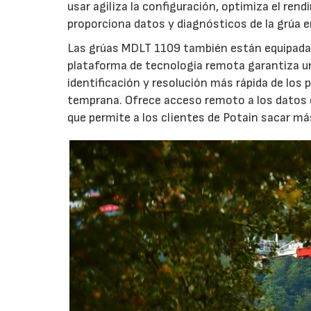
usar agiliza la configuración, optimiza el rend
proporciona datos y diagnósticos de la grúa e
Las grúas MDLT 1109 también están equipada
plataforma de tecnología remota garantiza un 
identificación y resolución más rápida de los
temprana. Ofrece acceso remoto a los datos de 
que permite a los clientes de Potain sacar m