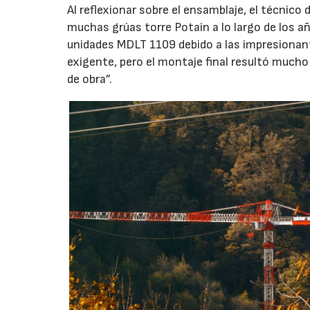
Al reflexionar sobre el ensamblaje, el técni
muchas grúas torre Potain a lo largo de los 
unidades MDLT 1109 debido a las impresionan
exigente, pero el montaje final resultó mucho 
de obra”.