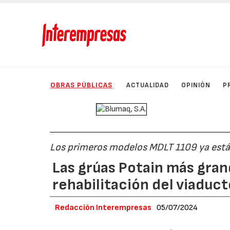
OBRAS PÚBLICAS
ACTUALIDAD
OPINIÓN
P
Los primeros modelos MDLT 1109 ya está
Las grúas Potain más gran
rehabilitación del viaduc
Redacción Interempresas
05/07/2024