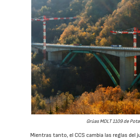
Grúas MDLT 1109 de Potai
Mientras tanto, el CCS cambia las reglas del j