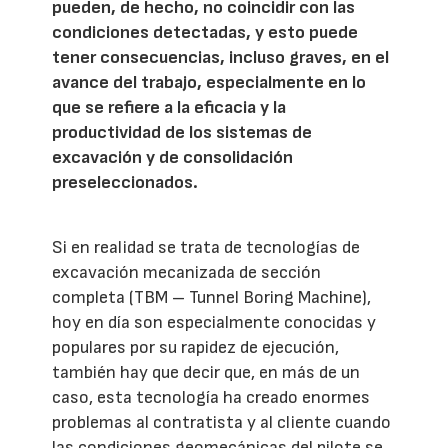
pueden, de hecho, no coincidir con las
condiciones detectadas, y esto puede
tener consecuencias, incluso graves, en el
avance del trabajo, especialmente en lo
que se refiere a la eficacia y la
productividad de los sistemas de
excavación y de consolidación
preseleccionados.
Si en realidad se trata de tecnologías de
excavación mecanizada de sección
completa (TBM – Tunnel Boring Machine),
hoy en día son especialmente conocidas y
populares por su rapidez de ejecución,
también hay que decir que, en más de un
caso, esta tecnología ha creado enormes
problemas al contratista y al cliente cuando
las condiciones geomecánicas del pilote se