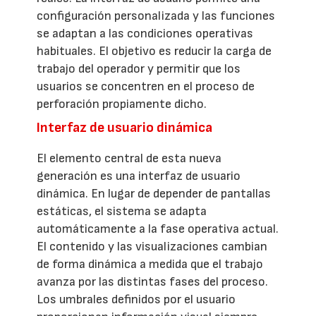
configuración personalizada y las funciones
se adaptan a las condiciones operativas
habituales. El objetivo es reducir la carga de
trabajo del operador y permitir que los
usuarios se concentren en el proceso de
perforación propiamente dicho.
Interfaz de usuario dinámica
El elemento central de esta nueva
generación es una interfaz de usuario
dinámica. En lugar de depender de pantallas
estáticas, el sistema se adapta
automáticamente a la fase operativa actual.
El contenido y las visualizaciones cambian
de forma dinámica a medida que el trabajo
avanza por las distintas fases del proceso.
Los umbrales definidos por el usuario