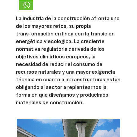
La industria de la construcción afronta uno
de los mayores retos, su propia
transformación en línea con la transición
energética y ecológica. La creciente
normativa regulatoria derivada de los
objetivos climáticos europeos, la
necesidad de reducir el consumo de
recursos naturales y una mayor exigencia
técnica en cuanto a infraestructuras están
obligando al sector a replantearnos la
forma en que diseñamos y producimos
materiales de construcción.