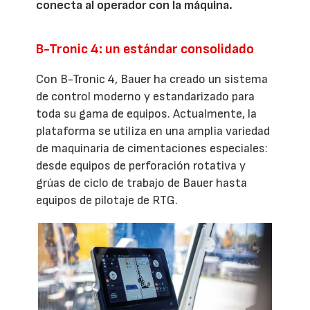
conecta al operador con la máquina.
B-Tronic 4: un estándar consolidado
Con B-Tronic 4, Bauer ha creado un sistema
de control moderno y estandarizado para
toda su gama de equipos. Actualmente, la
plataforma se utiliza en una amplia variedad
de maquinaria de cimentaciones especiales:
desde equipos de perforación rotativa y
grúas de ciclo de trabajo de Bauer hasta
equipos de pilotaje de RTG.