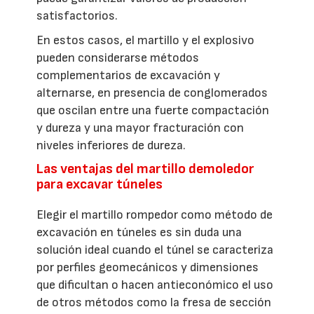
satisfactorios.
En estos casos, el martillo y el explosivo
pueden considerarse métodos
complementarios de excavación y
alternarse, en presencia de conglomerados
que oscilan entre una fuerte compactación
y dureza y una mayor fracturación con
niveles inferiores de dureza.
Las ventajas del martillo demoledor
para excavar túneles
Elegir el martillo rompedor como método de
excavación en túneles es sin duda una
solución ideal cuando el túnel se caracteriza
por perfiles geomecánicos y dimensiones
que dificultan o hacen antieconómico el uso
de otros métodos como la fresa de sección