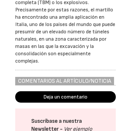
completa (TBM) o los explosivos.
Precisamente por estas razones, el martillo
ha encontrado una amplia aplicación en
Italia, uno de los países del mundo que puede
presumir de un elevado número de túneles
naturales, en una zona caracterizada por
masas en las que la excavación y la
consolidación son especialmente
complejas.
COMENTARIOS AL ARTÍCULO/NOTICIA
Deja un comentario
Suscríbase a nuestra
Newsletter -
Ver ejemplo