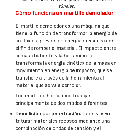
túneles.
Cómo funciona un martillo demoledor
El martillo demoledor es una máquina que
tiene la función de transformar la energía de
un fluido a presión en energía mecánica con
el fin de romper el material. El impacto entre
la masa batiente y la herramienta
transforma la energía cinética de la masa en
movimiento en energía de impacto, que se
transfiere a través de la herramienta al
material que se va a demoler.
Los martillos hidráulicos trabajan
principalmente de dos modos diferentes:
Demolición por penetración:
Consiste en
triturar materiales rocosos mediante una
combinación de ondas de tensión y el