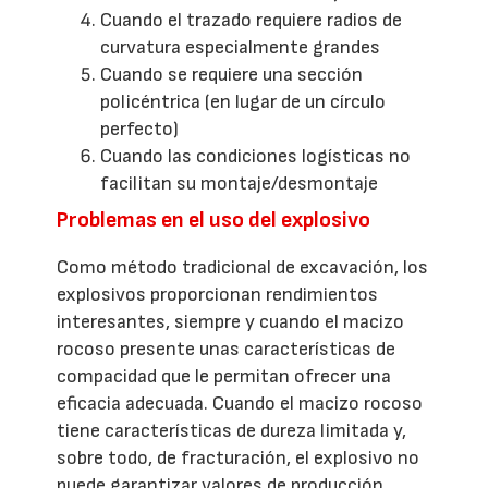
Cuando el trazado requiere radios de
curvatura especialmente grandes
Cuando se requiere una sección
policéntrica (en lugar de un círculo
perfecto)
Cuando las condiciones logísticas no
facilitan su montaje/desmontaje
Problemas en el uso del explosivo
Como método tradicional de excavación, los
explosivos proporcionan rendimientos
interesantes, siempre y cuando el macizo
rocoso presente unas características de
compacidad que le permitan ofrecer una
eficacia adecuada. Cuando el macizo rocoso
tiene características de dureza limitada y,
sobre todo, de fracturación, el explosivo no
puede garantizar valores de producción