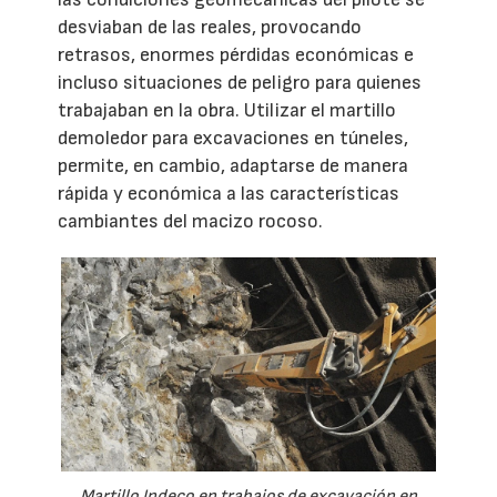
desviaban de las reales, provocando
retrasos, enormes pérdidas económicas e
incluso situaciones de peligro para quienes
trabajaban en la obra. Utilizar el martillo
demoledor para excavaciones en túneles,
permite, en cambio, adaptarse de manera
rápida y económica a las características
cambiantes del macizo rocoso.
Martillo Indeco en trabajos de excavación en