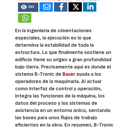
395
En la ingeniería de cimentaciones
especiales, la ejecución es lo que
determina la estabilidad de toda la
estructura. Lo que finalmente sostiene un
edificio tiene su origen a gran profundidad
bajo tierra. Precisamente aquí es donde el
sistema B-Tronic de
Bauer
ayuda a los
operadores de la maquinaria. Al actuar
como interfaz de control y operación,
integra las funciones de la máquina, los
datos del proceso y los sistemas de
asistencia en un entorno único, sentando
las bases para unos flujos de trabajo
eficientes en la obra. En resumen, B-Tronic