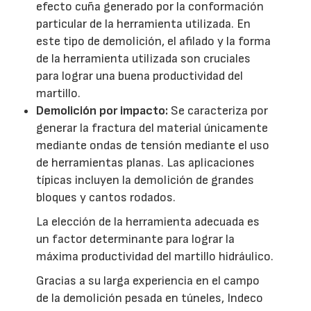
efecto cuña generado por la conformación
particular de la herramienta utilizada. En
este tipo de demolición, el afilado y la forma
de la herramienta utilizada son cruciales
para lograr una buena productividad del
martillo.
Demolición por impacto:
Se caracteriza por
generar la fractura del material únicamente
mediante ondas de tensión mediante el uso
de herramientas planas. Las aplicaciones
típicas incluyen la demolición de grandes
bloques y cantos rodados.
La elección de la herramienta adecuada es
un factor determinante para lograr la
máxima productividad del martillo hidráulico.
Gracias a su larga experiencia en el campo
de la demolición pesada en túneles, Indeco