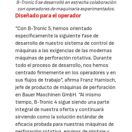
B-Tronic 5 se desarrolló en estrecha colaboración
con operadores de maquinaria experimentados.
Diseñado para el operador
“Con B-Tronic 5, hemos orientado
específicamente la siguiente fase de
desarrollo de nuestro sistema de control de
máquinas a las exigencias de las modernas
máquinas de perforación rotativa. Durante
todo el proceso de desarrollo, nos hemos
centrado firmemente en los operadores y en
sus flujos de trabajo”, afirma Franz Harnisch,
jefe de producto de máquinas de perforación
en Bauer Maschinen GmbH. “Al mismo
tiempo, B-Tronic 4 sigue siendo una parte
integral de nuestra oferta y continuará
sirviendo como la solución estándar de
eficacia probada para nuestras máquinas de
perforación rotativa, equipos de pilotaje y