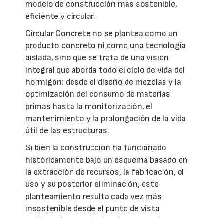
modelo de construcción más sostenible,
eficiente y circular.
Circular Concrete no se plantea como un
producto concreto ni como una tecnología
aislada, sino que se trata de una visión
integral que aborda todo el ciclo de vida del
hormigón: desde el diseño de mezclas y la
optimización del consumo de materias
primas hasta la monitorización, el
mantenimiento y la prolongación de la vida
útil de las estructuras.
Si bien la construcción ha funcionado
históricamente bajo un esquema basado en
la extracción de recursos, la fabricación, el
uso y su posterior eliminación, este
planteamiento resulta cada vez más
insostenible desde el punto de vista