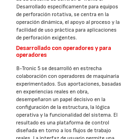
Desarrollado específicamente para equipos
de perforación rotativa, se centra en la
operación dinámica, el apoyo al proceso y la
facilidad de uso práctica para aplicaciones
de perforación exigentes.
Desarrollado con operadores y para
operadores
B-Tronic 5 se desarrolló en estrecha
colaboración con operadores de maquinaria
experimentados. Sus aportaciones, basadas
en experiencias reales en obra,
desempeñaron un papel decisivo en la
configuración de la estructura, la lógica
operativa y la funcionalidad del sistema. El
resultado es una plataforma de control
diseñada en torno a los flujos de trabajo
reales. La interfaz de usuario permite una