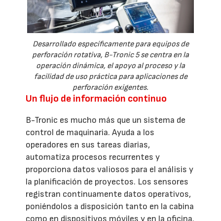
Desarrollado específicamente para equipos de
perforación rotativa, B-Tronic 5 se centra en la
operación dinámica, el apoyo al proceso y la
facilidad de uso práctica para aplicaciones de
perforación exigentes.
Un flujo de información continuo
B-Tronic es mucho más que un sistema de
control de maquinaria. Ayuda a los
operadores en sus tareas diarias,
automatiza procesos recurrentes y
proporciona datos valiosos para el análisis y
la planificación de proyectos. Los sensores
registran continuamente datos operativos,
poniéndolos a disposición tanto en la cabina
como en dispositivos móviles y en la oficina.