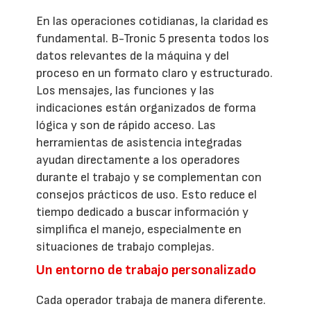
En las operaciones cotidianas, la claridad es
fundamental. B-Tronic 5 presenta todos los
datos relevantes de la máquina y del
proceso en un formato claro y estructurado.
Los mensajes, las funciones y las
indicaciones están organizados de forma
lógica y son de rápido acceso. Las
herramientas de asistencia integradas
ayudan directamente a los operadores
durante el trabajo y se complementan con
consejos prácticos de uso. Esto reduce el
tiempo dedicado a buscar información y
simplifica el manejo, especialmente en
situaciones de trabajo complejas.
Un entorno de trabajo personalizado
Cada operador trabaja de manera diferente.