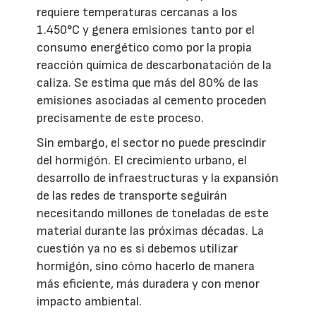
requiere temperaturas cercanas a los
1.450°C y genera emisiones tanto por el
consumo energético como por la propia
reacción química de descarbonatación de la
caliza. Se estima que más del 80% de las
emisiones asociadas al cemento proceden
precisamente de este proceso.
Sin embargo, el sector no puede prescindir
del hormigón. El crecimiento urbano, el
desarrollo de infraestructuras y la expansión
de las redes de transporte seguirán
necesitando millones de toneladas de este
material durante las próximas décadas. La
cuestión ya no es si debemos utilizar
hormigón, sino cómo hacerlo de manera
más eficiente, más duradera y con menor
impacto ambiental.