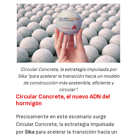
Circular Concrete, la estrategia impulsada por
Sika “para acelerar la transición hacia un modelo
de construcción más sostenible, eficiente y
circular”.
Circular Concrete, el nuevo ADN del
hormigón
Precisamente en este escenario surge
Circular Concrete, la estrategia impulsada
por
Sika
para acelerar la transición hacia un