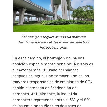
El hormigón seguirá siendo un material
fundamental para el desarrollo de nuestras
infraestructuras.
En este camino, el hormigón ocupa una
posición especialmente sensible. No solo es
el material más utilizado del planeta
después del agua, sino también uno de los
mayores responsables de emisiones de CO
2
debido al proceso de fabricación del
cemento. Actualmente, la industria
cementera representa entre el 5% y el 8%
de las emisiones globales de gases de