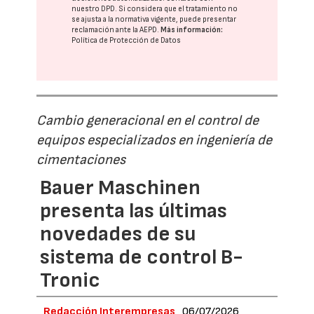
nuestro DPD
. Si considera que el tratamiento no
se ajusta a la normativa vigente, puede presentar
reclamación ante la
AEPD
.
Más información:
Política de Protección de Datos
Cambio generacional en el control de
equipos especializados en ingeniería de
cimentaciones
Bauer Maschinen
presenta las últimas
novedades de su
sistema de control B-
Tronic
Redacción Interempresas
06/07/2026