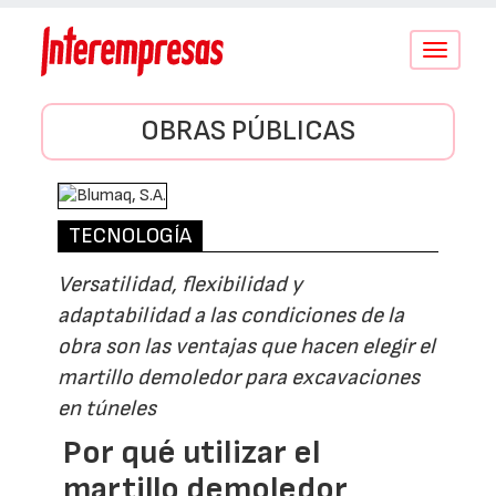
Conmutar
navegació
OBRAS PÚBLICAS
TECNOLOGÍA
Versatilidad, flexibilidad y
adaptabilidad a las condiciones de la
obra son las ventajas que hacen elegir el
martillo demoledor para excavaciones
en túneles
Por qué utilizar el
martillo demoledor