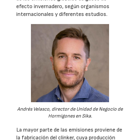
efecto invernadero, según organismos
internacionales y diferentes estudios.
Andrés Velasco, director de Unidad de Negocio de
Hormigones en Sika.
La mayor parte de las emisiones proviene de
la fabricación del clínker, cuya producción