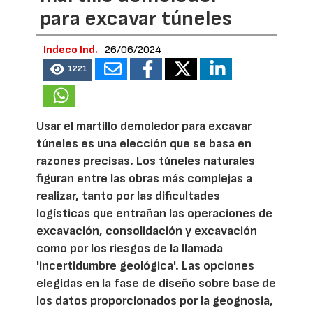
para excavar túneles
Indeco Ind.
26/06/2024
1221
Usar el martillo demoledor para excavar
túneles es una elección que se basa en
razones precisas. Los túneles naturales
figuran entre las obras más complejas a
realizar, tanto por las dificultades
logísticas que entrañan las operaciones de
excavación, consolidación y excavación
como por los riesgos de la llamada
'incertidumbre geológica'. Las opciones
elegidas en la fase de diseño sobre base de
los datos proporcionados por la geognosia,