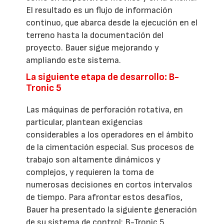
El resultado es un flujo de información
continuo, que abarca desde la ejecución en el
terreno hasta la documentación del
proyecto. Bauer sigue mejorando y
ampliando este sistema.
La siguiente etapa de desarrollo: B-
Tronic 5
Las máquinas de perforación rotativa, en
particular, plantean exigencias
considerables a los operadores en el ámbito
de la cimentación especial. Sus procesos de
trabajo son altamente dinámicos y
complejos, y requieren la toma de
numerosas decisiones en cortos intervalos
de tiempo. Para afrontar estos desafíos,
Bauer ha presentado la siguiente generación
de su sistema de control: B-Tronic 5.