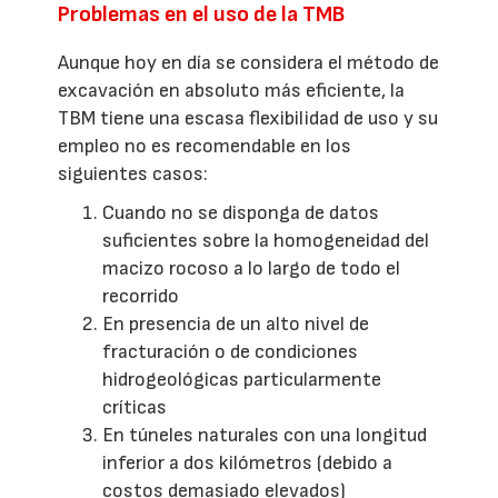
Problemas en el uso de la TMB
Aunque hoy en día se considera el método de
excavación en absoluto más eficiente, la
TBM tiene una escasa flexibilidad de uso y su
empleo no es recomendable en los
siguientes casos:
Cuando no se disponga de datos
suficientes sobre la homogeneidad del
macizo rocoso a lo largo de todo el
recorrido
En presencia de un alto nivel de
fracturación o de condiciones
hidrogeológicas particularmente
críticas
En túneles naturales con una longitud
inferior a dos kilómetros (debido a
costos demasiado elevados)