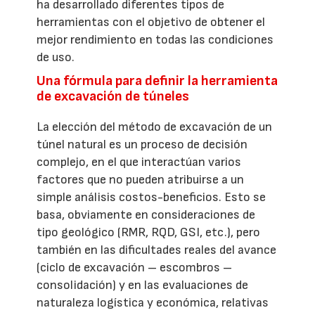
ha desarrollado diferentes tipos de
herramientas con el objetivo de obtener el
mejor rendimiento en todas las condiciones
de uso.
Una fórmula para definir la herramienta
de excavación de túneles
La elección del método de excavación de un
túnel natural es un proceso de decisión
complejo, en el que interactúan varios
factores que no pueden atribuirse a un
simple análisis costos-beneficios. Esto se
basa, obviamente en consideraciones de
tipo geológico (RMR, RQD, GSI, etc.), pero
también en las dificultades reales del avance
(ciclo de excavación – escombros –
consolidación) y en las evaluaciones de
naturaleza logística y económica, relativas