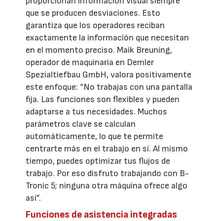
proporcionan información visual siempre
que se producen desviaciones. Esto
garantiza que los operadores reciban
exactamente la información que necesitan
en el momento preciso. Maik Breuning,
operador de maquinaria en Demler
Spezialtiefbau GmbH, valora positivamente
este enfoque: “No trabajas con una pantalla
fija. Las funciones son flexibles y pueden
adaptarse a tus necesidades. Muchos
parámetros clave se calculan
automáticamente, lo que te permite
centrarte más en el trabajo en sí. Al mismo
tiempo, puedes optimizar tus flujos de
trabajo. Por eso disfruto trabajando con B-
Tronic 5; ninguna otra máquina ofrece algo
así”.
Funciones de asistencia integradas