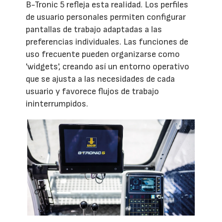
B-Tronic 5 refleja esta realidad. Los perfiles
de usuario personales permiten configurar
pantallas de trabajo adaptadas a las
preferencias individuales. Las funciones de
uso frecuente pueden organizarse como
'widgets', creando así un entorno operativo
que se ajusta a las necesidades de cada
usuario y favorece flujos de trabajo
ininterrumpidos.