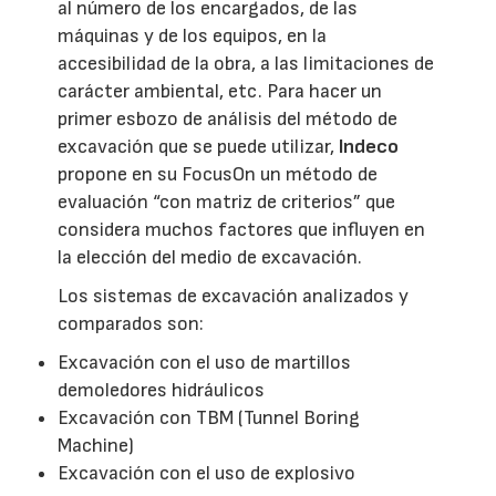
al número de los encargados, de las
máquinas y de los equipos, en la
accesibilidad de la obra, a las limitaciones de
carácter ambiental, etc. Para hacer un
primer esbozo de análisis del método de
excavación que se puede utilizar,
Indeco
propone en su FocusOn un método de
evaluación “con matriz de criterios” que
considera muchos factores que influyen en
la elección del medio de excavación.
Los sistemas de excavación analizados y
comparados son:
Excavación con el uso de martillos
demoledores hidráulicos
Excavación con TBM (Tunnel Boring
Machine)
Excavación con el uso de explosivo