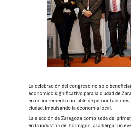
La celebración del congreso no solo beneficia
económico significativo para la ciudad de Zar
en un incremento notable de pernoctaciones,
ciudad, impulsando la economía local.
La elección de Zaragoza como sede del prime
en la industria del hormigón, al albergar un ev