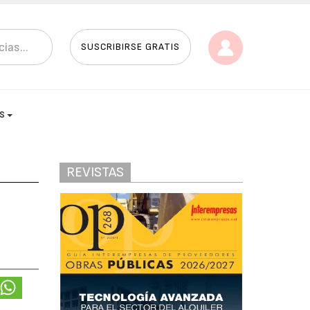
SUSCRIBIRSE GRATIS
AS
REVISTAS