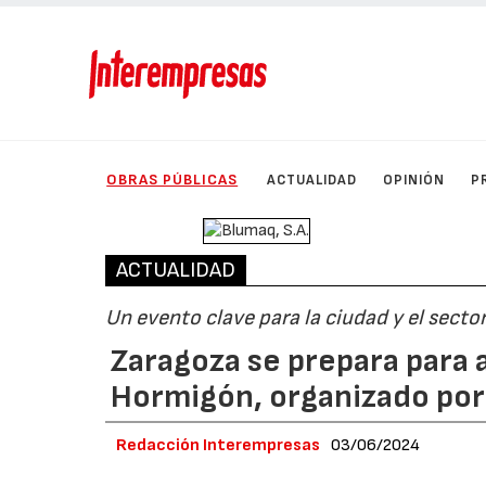
OBRAS PÚBLICAS
ACTUALIDAD
OPINIÓN
P
ACTUALIDAD
Un evento clave para la ciudad y el secto
Zaragoza se prepara para 
Hormigón, organizado po
Redacción Interempresas
03/06/2024