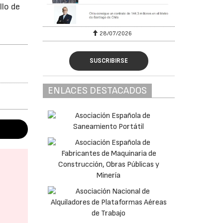
llo de
28/07/2026
SUSCRIBIRSE
ENLACES DESTACADOS