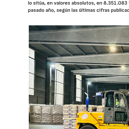
lo sitúa, en valores absolutos, en 8.351.083
pasado año, según las últimas cifras public