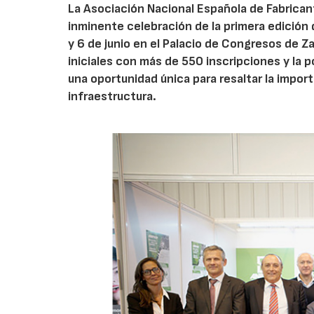
La Asociación Nacional Española de Fabrica
inminente celebración de la primera edición 
y 6 de junio en el Palacio de Congresos de 
iniciales con más de 550 inscripciones y la 
una oportunidad única para resaltar la impor
infraestructura.