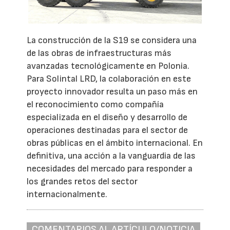
La construcción de la S19 se considera una
de las obras de infraestructuras más
avanzadas tecnológicamente en Polonia.
Para Solintal LRD, la colaboración en este
proyecto innovador resulta un paso más en
el reconocimiento como compañía
especializada en el diseño y desarrollo de
operaciones destinadas para el sector de
obras públicas en el ámbito internacional. En
definitiva, una acción a la vanguardia de las
necesidades del mercado para responder a
los grandes retos del sector
internacionalmente.
COMENTARIOS AL ARTÍCULO/NOTICIA