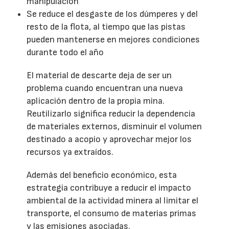
manipulación
Se reduce el desgaste de los dúmperes y del
resto de la flota, al tiempo que las pistas
pueden mantenerse en mejores condiciones
durante todo el año
El material de descarte deja de ser un
problema cuando encuentran una nueva
aplicación dentro de la propia mina.
Reutilizarlo significa reducir la dependencia
de materiales externos, disminuir el volumen
destinado a acopio y aprovechar mejor los
recursos ya extraídos.
Además del beneficio económico, esta
estrategia contribuye a reducir el impacto
ambiental de la actividad minera al limitar el
transporte, el consumo de materias primas
y las emisiones asociadas.