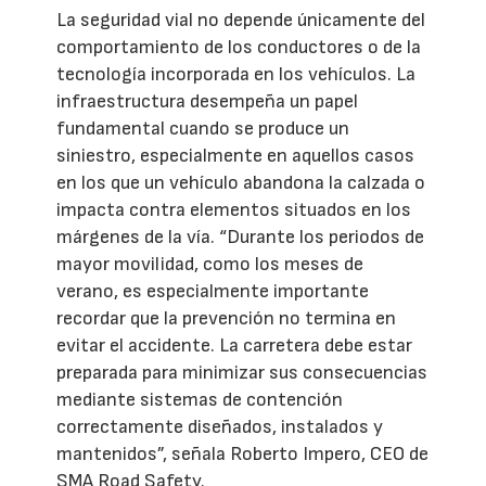
La seguridad vial no depende únicamente del
comportamiento de los conductores o de la
tecnología incorporada en los vehículos. La
infraestructura desempeña un papel
fundamental cuando se produce un
siniestro, especialmente en aquellos casos
en los que un vehículo abandona la calzada o
impacta contra elementos situados en los
márgenes de la vía. “Durante los periodos de
mayor movilidad, como los meses de
verano, es especialmente importante
recordar que la prevención no termina en
evitar el accidente. La carretera debe estar
preparada para minimizar sus consecuencias
mediante sistemas de contención
correctamente diseñados, instalados y
mantenidos”, señala Roberto Impero, CEO de
SMA Road Safety.