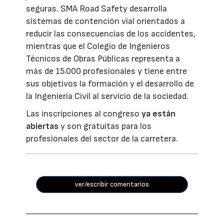
seguras. SMA Road Safety desarrolla
sistemas de contención vial orientados a
reducir las consecuencias de los accidentes,
mientras que el Colegio de Ingenieros
Técnicos de Obras Públicas representa a
más de 15.000 profesionales y tiene entre
sus objetivos la formación y el desarrollo de
la Ingeniería Civil al servicio de la sociedad.
Las inscripciones al congreso
ya están
abiertas
y son gratuitas para los
profesionales del sector de la carretera.
ver/escribir comentarios