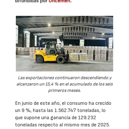
difundidas por
Oficemen
.
Las exportaciones continuaron descendiendo y
alcanzaron un 15,4 % en el acumulado de los seis
primeros meses.
En junio de este año, el consumo ha crecido
un 9 %, hasta las 1.562.747 toneladas, lo
que supone una ganancia de 129.232
toneladas respecto al mismo mes de 2025.