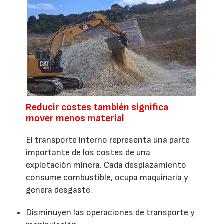
Reducir costes también significa
mover menos material
El transporte interno representa una parte
importante de los costes de una
explotación minera. Cada desplazamiento
consume combustible, ocupa maquinaria y
genera desgaste.
Disminuyen las operaciones de transporte y