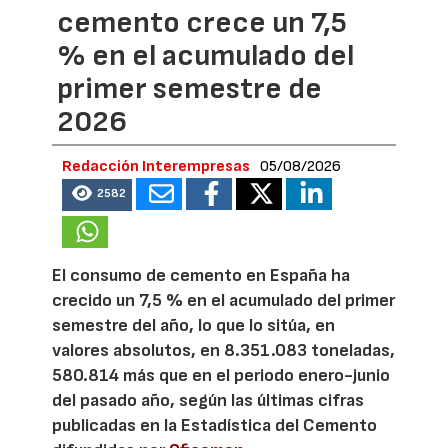
cemento crece un 7,5
% en el acumulado del
primer semestre de
2026
Redacción Interempresas
05/08/2026
2582
El consumo de cemento en España ha
crecido un 7,5 % en el acumulado del primer
semestre del año, lo que lo sitúa, en
valores absolutos, en 8.351.083 toneladas,
580.814 más que en el periodo enero-junio
del pasado año, según las últimas cifras
publicadas en la Estadística del Cemento