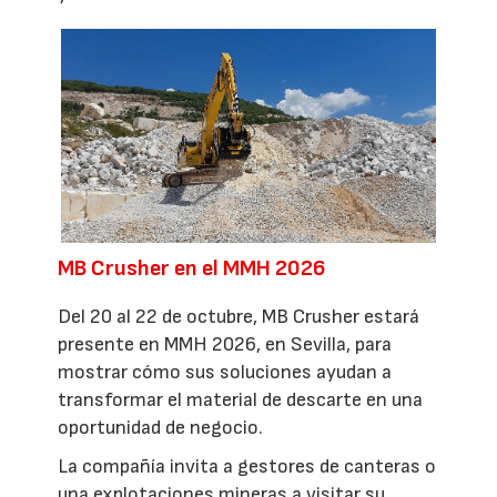
MB Crusher en el MMH 2026
Del 20 al 22 de octubre, MB Crusher estará
presente en MMH 2026, en Sevilla, para
mostrar cómo sus soluciones ayudan a
transformar el material de descarte en una
oportunidad de negocio.
La compañía invita a gestores de canteras o
una explotaciones mineras a visitar su