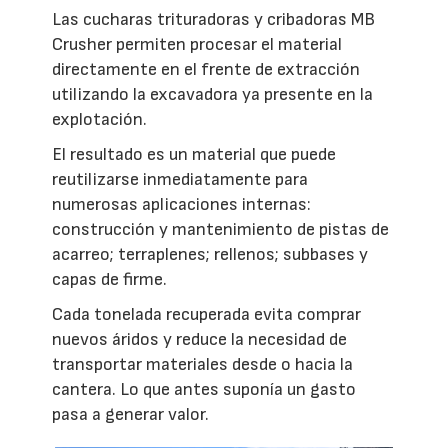
Las cucharas trituradoras y cribadoras MB
Crusher permiten procesar el material
directamente en el frente de extracción
utilizando la excavadora ya presente en la
explotación.
El resultado es un material que puede
reutilizarse inmediatamente para
numerosas aplicaciones internas:
construcción y mantenimiento de pistas de
acarreo; terraplenes; rellenos; subbases y
capas de firme.
Cada tonelada recuperada evita comprar
nuevos áridos y reduce la necesidad de
transportar materiales desde o hacia la
cantera. Lo que antes suponía un gasto
pasa a generar valor.