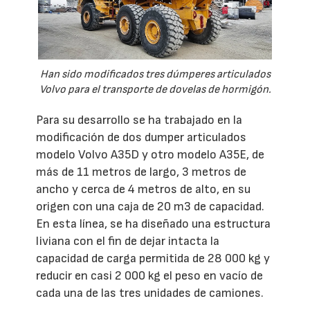
Han sido modificados tres dúmperes articulados
Volvo para el transporte de dovelas de hormigón.
Para su desarrollo se ha trabajado en la
modificación de dos dumper articulados
modelo Volvo A35D y otro modelo A35E, de
más de 11 metros de largo, 3 metros de
ancho y cerca de 4 metros de alto, en su
origen con una caja de 20 m3 de capacidad.
En esta línea, se ha diseñado una estructura
liviana con el fin de dejar intacta la
capacidad de carga permitida de 28 000 kg y
reducir en casi 2 000 kg el peso en vacío de
cada una de las tres unidades de camiones.