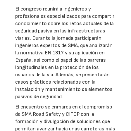
El congreso reunirá a ingenieros y
profesionales especializados para compartir
conocimiento sobre los retos actuales de la
seguridad pasiva en las infraestructuras
viarias. Durante la jornada participarán
ingenieros expertos de SMA, que analizarán
la normativa EN 1317 y su aplicación en
España, así como el papel de las barreras
longitudinales en la protección de los
usuarios de la vía. Además, se presentarán
casos prácticos relacionados con la
instalación y mantenimiento de elementos
pasivos de seguridad.
El encuentro se enmarca en el compromiso
de SMA Road Safety y CITOP con la
formación y divulgación de soluciones que
permitan avanzar hacia unas carreteras más