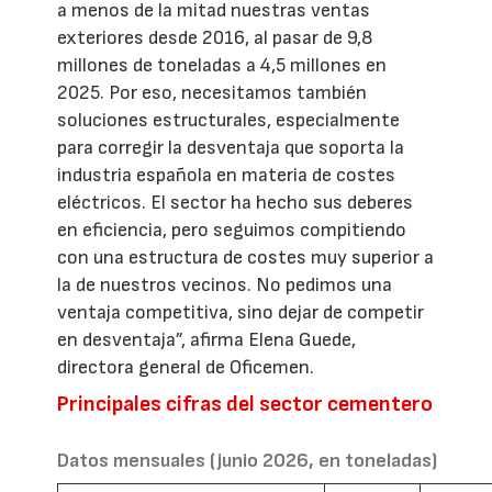
a menos de la mitad nuestras ventas
exteriores desde 2016, al pasar de 9,8
millones de toneladas a 4,5 millones en
2025. Por eso, necesitamos también
soluciones estructurales, especialmente
para corregir la desventaja que soporta la
industria española en materia de costes
eléctricos. El sector ha hecho sus deberes
en eficiencia, pero seguimos compitiendo
con una estructura de costes muy superior a
la de nuestros vecinos. No pedimos una
ventaja competitiva, sino dejar de competir
en desventaja”, afirma Elena Guede,
directora general de Oficemen.
Principales cifras del sector cementero
Datos mensuales (junio 2026, en toneladas)