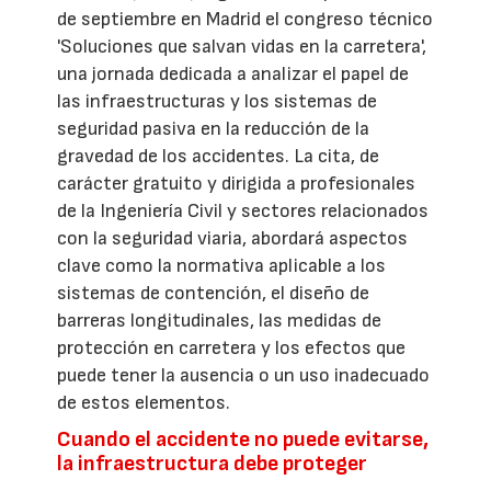
de septiembre en Madrid el congreso técnico
'Soluciones que salvan vidas en la carretera',
una jornada dedicada a analizar el papel de
las infraestructuras y los sistemas de
seguridad pasiva en la reducción de la
gravedad de los accidentes. La cita, de
carácter gratuito y dirigida a profesionales
de la Ingeniería Civil y sectores relacionados
con la seguridad viaria, abordará aspectos
clave como la normativa aplicable a los
sistemas de contención, el diseño de
barreras longitudinales, las medidas de
protección en carretera y los efectos que
puede tener la ausencia o un uso inadecuado
de estos elementos.
Cuando el accidente no puede evitarse,
la infraestructura debe proteger