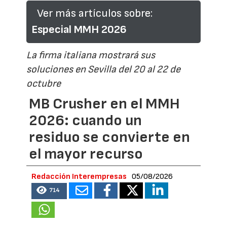
Ver más artículos sobre:
Especial MMH 2026
La firma italiana mostrará sus
soluciones en Sevilla del 20 al 22 de
octubre
MB Crusher en el MMH
2026: cuando un
residuo se convierte en
el mayor recurso
Redacción Interempresas
05/08/2026
714