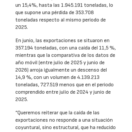
un 15,4%, hasta las 1.945.191 toneladas, lo
que supone una pérdida de 353.708
toneladas respecto al mismo período de
2025.
En junio, las exportaciones se situaron en
357.194 toneladas, con una caída del 11,5 %,
mientras que la comparativa de los datos de
año móvil (entre julio de 2025 y junio de
2026) arroja igualmente un descenso del
14,9 %, con un volumen de 4.139.213
toneladas, 727.519 menos que en el periodo
comprendido entre julio de 2024 y junio de
2025.
“Queremos reiterar que la caída de las
exportaciones no responde a una situación
coyuntural, sino estructural, que ha reducido