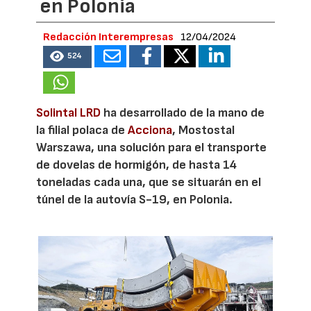
en Polonia
Redacción Interempresas
12/04/2024
524
Solintal LRD
ha desarrollado de la mano de
la filial polaca de
Acciona
, Mostostal
Warszawa, una solución para el transporte
de dovelas de hormigón, de hasta 14
toneladas cada una, que se situarán en el
túnel de la autovía S-19, en Polonia.