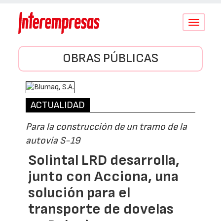
Conmutar
navegació
OBRAS PÚBLICAS
ACTUALIDAD
Para la construcción de un tramo de la
autovía S-19
Solintal LRD desarrolla,
junto con Acciona, una
solución para el
transporte de dovelas