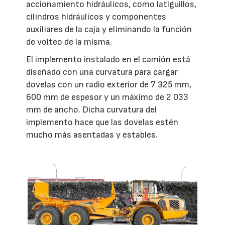
accionamiento hidráulicos, como latiguillos,
cilindros hidráulicos y componentes
auxiliares de la caja y eliminando la función
de volteo de la misma.
El implemento instalado en el camión está
diseñado con una curvatura para cargar
dovelas con un radio exterior de 7 325 mm,
600 mm de espesor y un máximo de 2 033
mm de ancho. Dicha curvatura del
implemento hace que las dovelas estén
mucho más asentadas y estables.