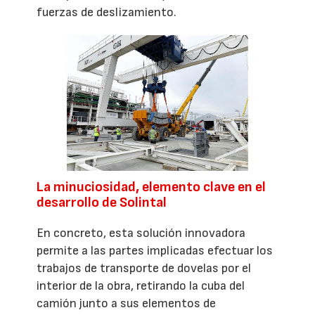
fuerzas de deslizamiento.
La minuciosidad, elemento clave en el
desarrollo de Solintal
En concreto, esta solución innovadora
permite a las partes implicadas efectuar los
trabajos de transporte de dovelas por el
interior de la obra, retirando la cuba del
camión junto a sus elementos de