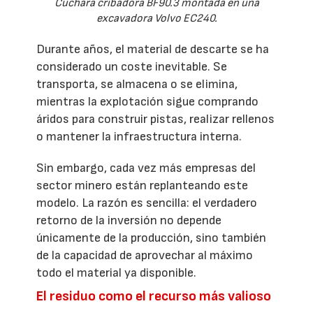
Cuchara cribadora BF90.3 montada en una
excavadora Volvo EC240.
Durante años, el material de descarte se ha
considerado un coste inevitable. Se
transporta, se almacena o se elimina,
mientras la explotación sigue comprando
áridos para construir pistas, realizar rellenos
o mantener la infraestructura interna.
Sin embargo, cada vez más empresas del
sector minero están replanteando este
modelo. La razón es sencilla: el verdadero
retorno de la inversión no depende
únicamente de la producción, sino también
de la capacidad de aprovechar al máximo
todo el material ya disponible.
El residuo como el recurso más valioso