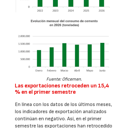
Fuente: Oficemen.
Las exportaciones retroceden un 15,4
% en el primer semestre
En línea con los datos de los últimos meses,
los indicadores de exportación analizados
continúan en negativo. Así, en el primer
semestre las exportaciones han retrocedido