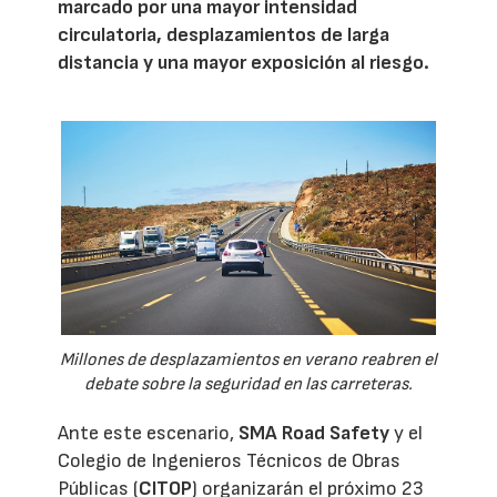
marcado por una mayor intensidad
circulatoria, desplazamientos de larga
distancia y una mayor exposición al riesgo.
Millones de desplazamientos en verano reabren el
debate sobre la seguridad en las carreteras.
Ante este escenario,
SMA Road Safety
y el
Colegio de Ingenieros Técnicos de Obras
Públicas (
CITOP
) organizarán el próximo 23