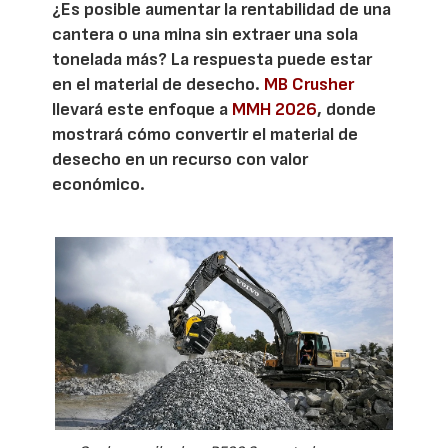
¿Es posible aumentar la rentabilidad de una
cantera o una mina sin extraer una sola
tonelada más? La respuesta puede estar
en el material de desecho.
MB Crusher
llevará este enfoque a
MMH 2026
, donde
mostrará cómo convertir el material de
desecho en un recurso con valor
económico.