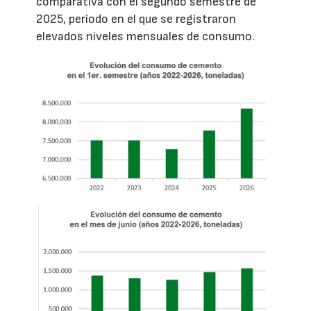
comparativa con el segundo semestre de
2025, período en el que se registraron
elevados niveles mensuales de consumo.