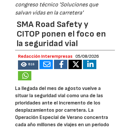
congreso técnico 'Soluciones que
salvan vidas en la carretera'
SMA Road Safety y
CITOP ponen el foco en
la seguridad vial
Redacción Interempresas
05/08/2026
816
La llegada del mes de agosto vuelve a
situar la seguridad vial como una de las
prioridades ante el incremento de los
desplazamientos por carretera. La
Operación Especial de Verano concentra
cada año millones de viajes en un periodo