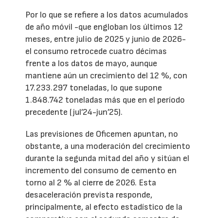
Por lo que se refiere a los datos acumulados
de año móvil -que engloban los últimos 12
meses, entre julio de 2025 y junio de 2026-
el consumo retrocede cuatro décimas
frente a los datos de mayo, aunque
mantiene aún un crecimiento del 12 %, con
17.233.297 toneladas, lo que supone
1.848.742 toneladas más que en el período
precedente (jul’24-jun’25).
Las previsiones de Oficemen apuntan, no
obstante, a una moderación del crecimiento
durante la segunda mitad del año y sitúan el
incremento del consumo de cemento en
torno al 2 % al cierre de 2026. Esta
desaceleración prevista responde,
principalmente, al efecto estadístico de la