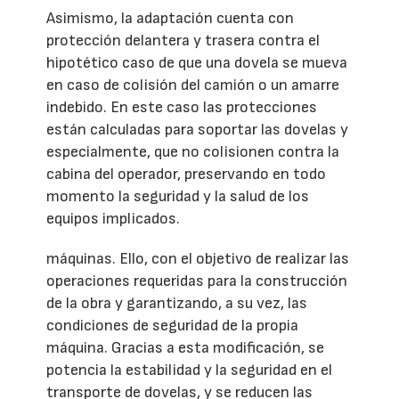
Asimismo, la adaptación cuenta con
protección delantera y trasera contra el
hipotético caso de que una dovela se mueva
en caso de colisión del camión o un amarre
indebido. En este caso las protecciones
están calculadas para soportar las dovelas y
especialmente, que no colisionen contra la
cabina del operador, preservando en todo
momento la seguridad y la salud de los
equipos implicados.
máquinas. Ello, con el objetivo de realizar las
operaciones requeridas para la construcción
de la obra y garantizando, a su vez, las
condiciones de seguridad de la propia
máquina. Gracias a esta modificación, se
potencia la estabilidad y la seguridad en el
transporte de dovelas, y se reducen las