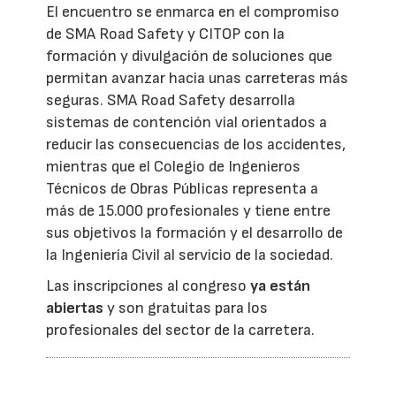
El encuentro se enmarca en el compromiso
de SMA Road Safety y CITOP con la
formación y divulgación de soluciones que
permitan avanzar hacia unas carreteras más
seguras. SMA Road Safety desarrolla
sistemas de contención vial orientados a
reducir las consecuencias de los accidentes,
mientras que el Colegio de Ingenieros
Técnicos de Obras Públicas representa a
más de 15.000 profesionales y tiene entre
sus objetivos la formación y el desarrollo de
la Ingeniería Civil al servicio de la sociedad.
Las inscripciones al congreso
ya están
abiertas
y son gratuitas para los
profesionales del sector de la carretera.