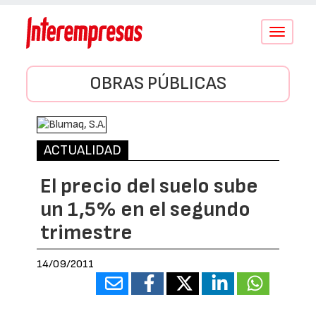
Conmutar
navegació
OBRAS PÚBLICAS
ACTUALIDAD
El precio del suelo sube
un 1,5% en el segundo
trimestre
14/09/2011