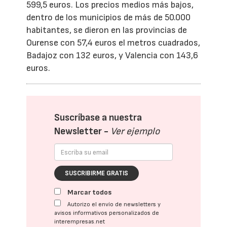
599,5 euros. Los precios medios más bajos,
dentro de los municipios de más de 50.000
habitantes, se dieron en las provincias de
Ourense con 57,4 euros el metros cuadrados,
Badajoz con 132 euros, y Valencia con 143,6
euros.
Suscríbase a nuestra
Newsletter -
Ver ejemplo
SUSCRIBIRME GRATIS
Marcar todos
Autorizo el envío de newsletters y
avisos informativos personalizados de
interempresas.net