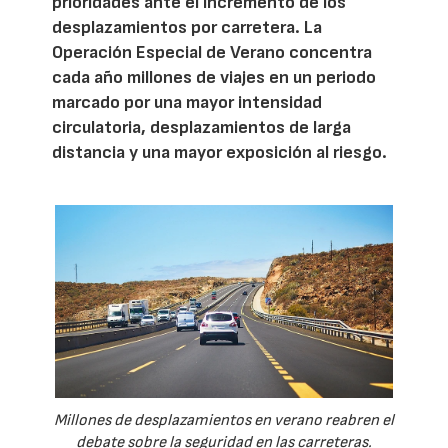
prioridades ante el incremento de los
desplazamientos por carretera. La
Operación Especial de Verano concentra
cada año millones de viajes en un periodo
marcado por una mayor intensidad
circulatoria, desplazamientos de larga
distancia y una mayor exposición al riesgo.
Millones de desplazamientos en verano reabren el
debate sobre la seguridad en las carreteras.