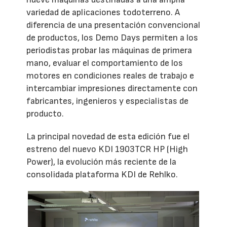
variedad de aplicaciones todoterreno. A
diferencia de una presentación convencional
de productos, los Demo Days permiten a los
periodistas probar las máquinas de primera
mano, evaluar el comportamiento de los
motores en condiciones reales de trabajo e
intercambiar impresiones directamente con
fabricantes, ingenieros y especialistas de
producto.
La principal novedad de esta edición fue el
estreno del nuevo KDI 1903TCR HP (High
Power), la evolución más reciente de la
consolidada plataforma KDI de Rehlko.