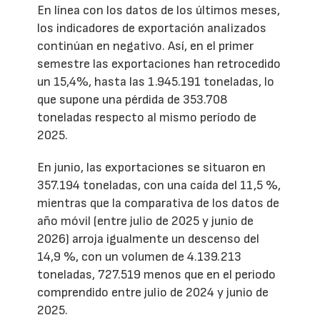
En línea con los datos de los últimos meses,
los indicadores de exportación analizados
continúan en negativo. Así, en el primer
semestre las exportaciones han retrocedido
un 15,4%, hasta las 1.945.191 toneladas, lo
que supone una pérdida de 353.708
toneladas respecto al mismo período de
2025.
En junio, las exportaciones se situaron en
357.194 toneladas, con una caída del 11,5 %,
mientras que la comparativa de los datos de
año móvil (entre julio de 2025 y junio de
2026) arroja igualmente un descenso del
14,9 %, con un volumen de 4.139.213
toneladas, 727.519 menos que en el periodo
comprendido entre julio de 2024 y junio de
2025.