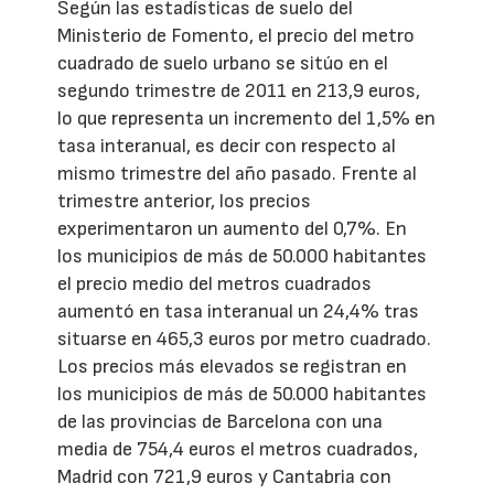
Según las estadísticas de suelo del
Ministerio de Fomento, el precio del metro
cuadrado de suelo urbano se sitúo en el
segundo trimestre de 2011 en 213,9 euros,
lo que representa un incremento del 1,5% en
tasa interanual, es decir con respecto al
mismo trimestre del año pasado. Frente al
trimestre anterior, los precios
experimentaron un aumento del 0,7%. En
los municipios de más de 50.000 habitantes
el precio medio del metros cuadrados
aumentó en tasa interanual un 24,4% tras
situarse en 465,3 euros por metro cuadrado.
Los precios más elevados se registran en
los municipios de más de 50.000 habitantes
de las provincias de Barcelona con una
media de 754,4 euros el metros cuadrados,
Madrid con 721,9 euros y Cantabria con