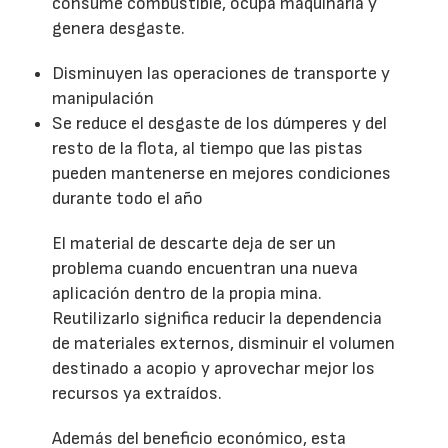
consume combustible, ocupa maquinaria y
genera desgaste.
Disminuyen las operaciones de transporte y
manipulación
Se reduce el desgaste de los dúmperes y del
resto de la flota, al tiempo que las pistas
pueden mantenerse en mejores condiciones
durante todo el año
El material de descarte deja de ser un
problema cuando encuentran una nueva
aplicación dentro de la propia mina.
Reutilizarlo significa reducir la dependencia
de materiales externos, disminuir el volumen
destinado a acopio y aprovechar mejor los
recursos ya extraídos.
Además del beneficio económico, esta