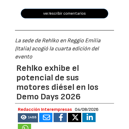
ver/escribir comentarios
La sede de Rehlko en Reggio Emilia
(Italia) acogió la cuarta edición del
evento
Rehlko exhibe el
potencial de sus
motores diésel en los
Demo Days 2026
Redacción Interempresas
04/08/2026
1488