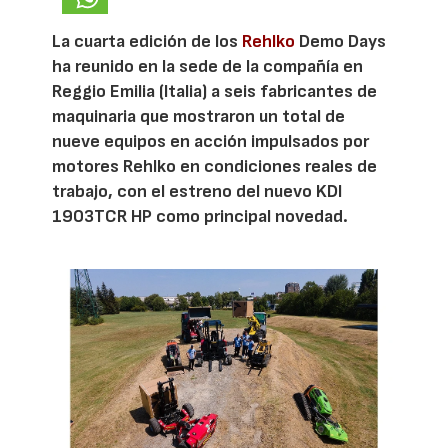
La cuarta edición de los
Rehlko
Demo Days
ha reunido en la sede de la compañía en
Reggio Emilia (Italia) a seis fabricantes de
maquinaria que mostraron un total de
nueve equipos en acción impulsados por
motores Rehlko en condiciones reales de
trabajo, con el estreno del nuevo KDI
1903TCR HP como principal novedad.