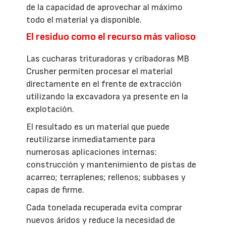
de la capacidad de aprovechar al máximo
todo el material ya disponible.
El residuo como el recurso más valioso
Las cucharas trituradoras y cribadoras MB
Crusher permiten procesar el material
directamente en el frente de extracción
utilizando la excavadora ya presente en la
explotación.
El resultado es un material que puede
reutilizarse inmediatamente para
numerosas aplicaciones internas:
construcción y mantenimiento de pistas de
acarreo; terraplenes; rellenos; subbases y
capas de firme.
Cada tonelada recuperada evita comprar
nuevos áridos y reduce la necesidad de