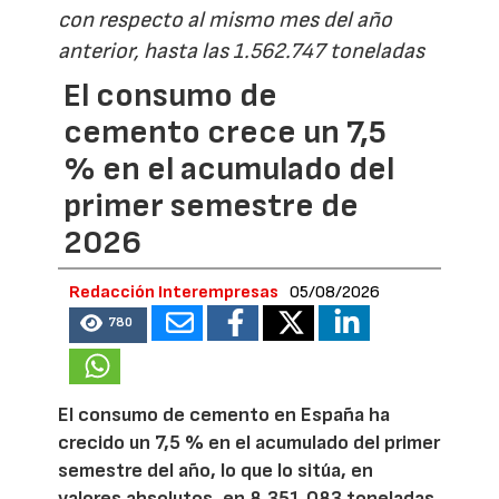
con respecto al mismo mes del año
anterior, hasta las 1.562.747 toneladas
El consumo de
cemento crece un 7,5
% en el acumulado del
primer semestre de
2026
Redacción Interempresas
05/08/2026
780
El consumo de cemento en España ha
crecido un 7,5 % en el acumulado del primer
semestre del año, lo que lo sitúa, en
valores absolutos, en 8.351.083 toneladas,