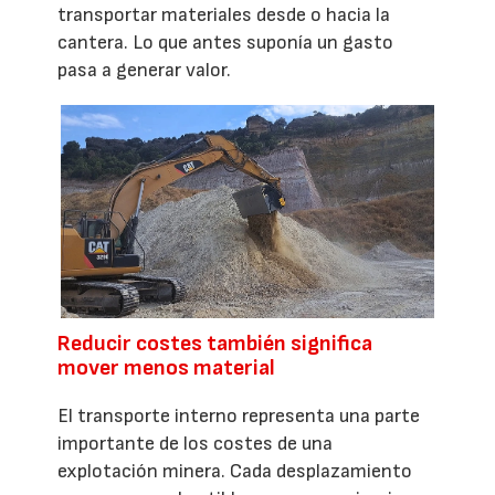
transportar materiales desde o hacia la
cantera. Lo que antes suponía un gasto
pasa a generar valor.
Reducir costes también significa
mover menos material
El transporte interno representa una parte
importante de los costes de una
explotación minera. Cada desplazamiento