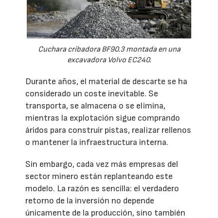
Cuchara cribadora BF90.3 montada en una
excavadora Volvo EC240.
Durante años, el material de descarte se ha
considerado un coste inevitable. Se
transporta, se almacena o se elimina,
mientras la explotación sigue comprando
áridos para construir pistas, realizar rellenos
o mantener la infraestructura interna.
Sin embargo, cada vez más empresas del
sector minero están replanteando este
modelo. La razón es sencilla: el verdadero
retorno de la inversión no depende
únicamente de la producción, sino también