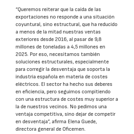
“Queremos reiterar que la caída de las
exportaciones no responde a una situación
coyuntural, sino estructural, que ha reducido
a menos de la mitad nuestras ventas
exteriores desde 2016, al pasar de 9,8
millones de toneladas a 4,5 millones en
2025. Por eso, necesitamos también
soluciones estructurales, especialmente
para corregir la desventaja que soporta la
industria española en materia de costes
eléctricos. El sector ha hecho sus deberes
en eficiencia, pero seguimos compitiendo
con una estructura de costes muy superior a
la de nuestros vecinos. No pedimos una
ventaja competitiva, sino dejar de competir
en desventaja”, afirma Elena Guede,
directora general de Oficemen.