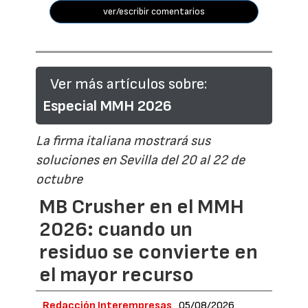
ver/escribir comentarios
Ver más artículos sobre:
Especial MMH 2026
La firma italiana mostrará sus
soluciones en Sevilla del 20 al 22 de
octubre
MB Crusher en el MMH
2026: cuando un
residuo se convierte en
el mayor recurso
Redacción Interempresas
05/08/2026