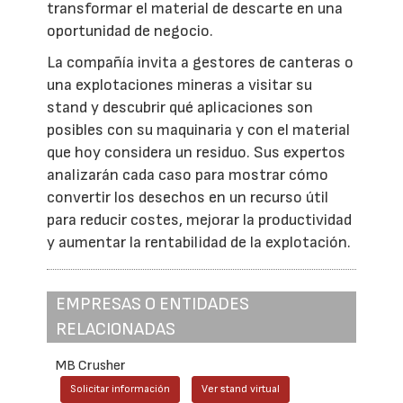
transformar el material de descarte en una
oportunidad de negocio.
La compañía invita a gestores de canteras o
una explotaciones mineras a visitar su
stand y descubrir qué aplicaciones son
posibles con su maquinaria y con el material
que hoy considera un residuo. Sus expertos
analizarán cada caso para mostrar cómo
convertir los desechos en un recurso útil
para reducir costes, mejorar la productividad
y aumentar la rentabilidad de la explotación.
EMPRESAS O ENTIDADES
RELACIONADAS
MB Crusher
Solicitar información
Ver stand virtual