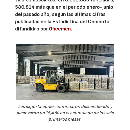
580.814 más que en el periodo enero-junio
del pasado año, según las últimas cifras
publicadas en la Estadística del Cemento
difundidas por
Oficemen
.
Las exportaciones continuaron descendiendo y
alcanzaron un 15,4 % en el acumulado de los seis
primeros meses.