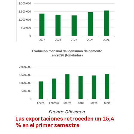
Fuente: Oficemen.
Las exportaciones retroceden un 15,4
% en el primer semestre