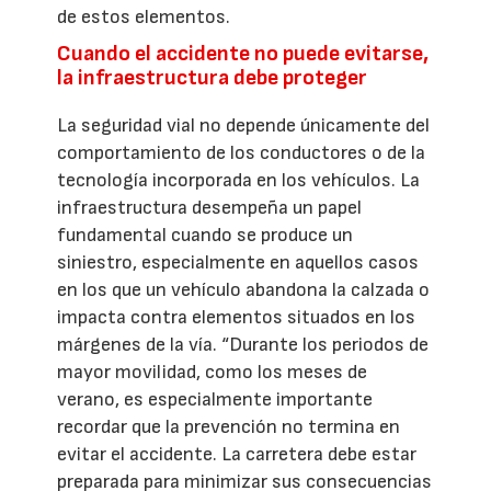
de estos elementos.
Cuando el accidente no puede evitarse,
la infraestructura debe proteger
La seguridad vial no depende únicamente del
comportamiento de los conductores o de la
tecnología incorporada en los vehículos. La
infraestructura desempeña un papel
fundamental cuando se produce un
siniestro, especialmente en aquellos casos
en los que un vehículo abandona la calzada o
impacta contra elementos situados en los
márgenes de la vía. “Durante los periodos de
mayor movilidad, como los meses de
verano, es especialmente importante
recordar que la prevención no termina en
evitar el accidente. La carretera debe estar
preparada para minimizar sus consecuencias