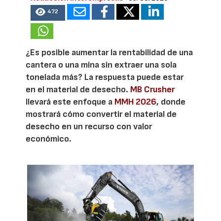
472
¿Es posible aumentar la rentabilidad de una
cantera o una mina sin extraer una sola
tonelada más? La respuesta puede estar
en el material de desecho.
MB Crusher
llevará este enfoque a
MMH 2026
, donde
mostrará cómo convertir el material de
desecho en un recurso con valor
económico.