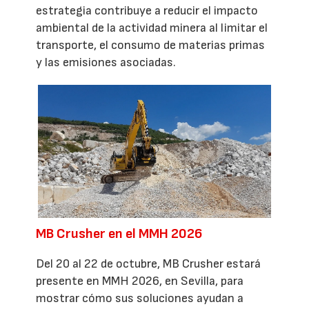
estrategia contribuye a reducir el impacto
ambiental de la actividad minera al limitar el
transporte, el consumo de materias primas
y las emisiones asociadas.
MB Crusher en el MMH 2026
Del 20 al 22 de octubre, MB Crusher estará
presente en MMH 2026, en Sevilla, para
mostrar cómo sus soluciones ayudan a