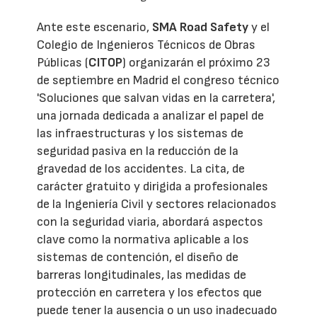
Ante este escenario,
SMA Road Safety
y el
Colegio de Ingenieros Técnicos de Obras
Públicas (
CITOP
) organizarán el próximo 23
de septiembre en Madrid el congreso técnico
'Soluciones que salvan vidas en la carretera',
una jornada dedicada a analizar el papel de
las infraestructuras y los sistemas de
seguridad pasiva en la reducción de la
gravedad de los accidentes. La cita, de
carácter gratuito y dirigida a profesionales
de la Ingeniería Civil y sectores relacionados
con la seguridad viaria, abordará aspectos
clave como la normativa aplicable a los
sistemas de contención, el diseño de
barreras longitudinales, las medidas de
protección en carretera y los efectos que
puede tener la ausencia o un uso inadecuado