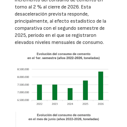
torno al 2 % al cierre de 2026. Esta
desaceleración prevista responde,
principalmente, al efecto estadístico de la
comparativa con el segundo semestre de
2025, período en el que se registraron
elevados niveles mensuales de consumo.