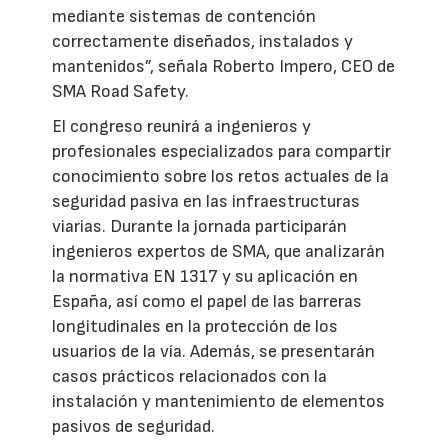
mediante sistemas de contención
correctamente diseñados, instalados y
mantenidos”, señala Roberto Impero, CEO de
SMA Road Safety.
El congreso reunirá a ingenieros y
profesionales especializados para compartir
conocimiento sobre los retos actuales de la
seguridad pasiva en las infraestructuras
viarias. Durante la jornada participarán
ingenieros expertos de SMA, que analizarán
la normativa EN 1317 y su aplicación en
España, así como el papel de las barreras
longitudinales en la protección de los
usuarios de la vía. Además, se presentarán
casos prácticos relacionados con la
instalación y mantenimiento de elementos
pasivos de seguridad.