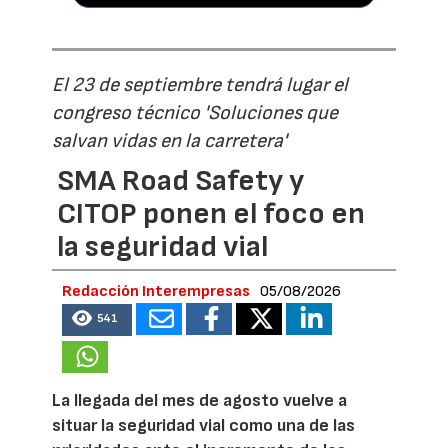
El 23 de septiembre tendrá lugar el
congreso técnico 'Soluciones que
salvan vidas en la carretera'
SMA Road Safety y
CITOP ponen el foco en
la seguridad vial
Redacción Interempresas
05/08/2026
541
La llegada del mes de agosto vuelve a
situar la seguridad vial como una de las