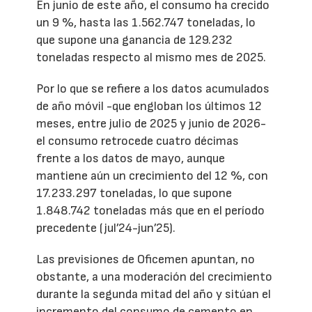
En junio de este año, el consumo ha crecido
un 9 %, hasta las 1.562.747 toneladas, lo
que supone una ganancia de 129.232
toneladas respecto al mismo mes de 2025.
Por lo que se refiere a los datos acumulados
de año móvil -que engloban los últimos 12
meses, entre julio de 2025 y junio de 2026-
el consumo retrocede cuatro décimas
frente a los datos de mayo, aunque
mantiene aún un crecimiento del 12 %, con
17.233.297 toneladas, lo que supone
1.848.742 toneladas más que en el período
precedente (jul’24-jun’25).
Las previsiones de Oficemen apuntan, no
obstante, a una moderación del crecimiento
durante la segunda mitad del año y sitúan el
incremento del consumo de cemento en