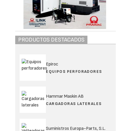
PRODUCTOS DESTACADOS
Epiroc
EQUIPOS PERFORADORES
Hammar Maskin AB
CARGADORAS LATERALES
Suministros Europa-Parts, S.L.