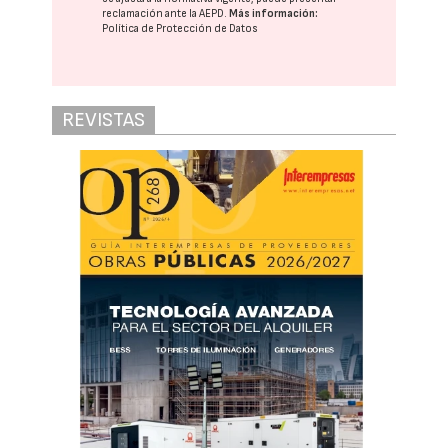
reclamación ante la
AEPD
.
Más información:
Política de Protección de Datos
REVISTAS