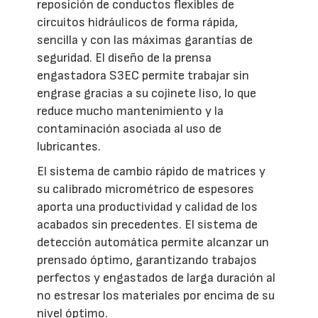
reposición de conductos flexibles de
circuitos hidráulicos de forma rápida,
sencilla y con las máximas garantías de
seguridad. El diseño de la prensa
engastadora S3EC permite trabajar sin
engrase gracias a su cojinete liso, lo que
reduce mucho mantenimiento y la
contaminación asociada al uso de
lubricantes.
El sistema de cambio rápido de matrices y
su calibrado micrométrico de espesores
aporta una productividad y calidad de los
acabados sin precedentes. El sistema de
detección automática permite alcanzar un
prensado óptimo, garantizando trabajos
perfectos y engastados de larga duración al
no estresar los materiales por encima de su
nivel óptimo.