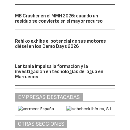
MB Crusher en el MMH 2026: cuando un
residuo se convierte en el mayor recurso
Rehlko exhibe el potencial de sus motores
diésel en los Demo Days 2026
Lantania impulsa la formación y la
investigación en tecnologías del agua en
Marruecos
EMPRESAS DESTACADAS
OTRAS SECCIONES