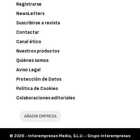
Registrarse
NewsLetters
Suscribirse a revista
Contactar
Canal ético
Nuestros productos
Quiénes somos
Aviso Legal
Protección de Datos
Política de Cookies
Colaboraciones editoriales
AÑADIR EMPRESA
© 2026 -
Interempresas Media, S.L.U. - Grupo Interempresas