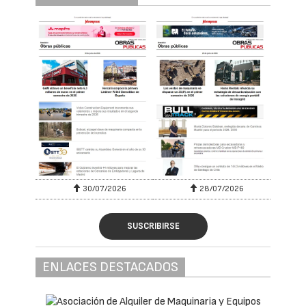
30/07/2026
28/07/2026
SUSCRIBIRSE
ENLACES DESTACADOS