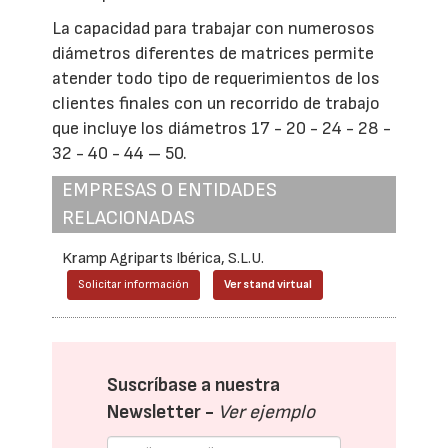
La capacidad para trabajar con numerosos
diámetros diferentes de matrices permite
atender todo tipo de requerimientos de los
clientes finales con un recorrido de trabajo
que incluye los diámetros 17 - 20 - 24 - 28 -
32 - 40 - 44 – 50.
EMPRESAS O ENTIDADES
RELACIONADAS
Kramp Agriparts Ibérica, S.L.U.
Solicitar información
Ver stand virtual
Suscríbase a nuestra
Newsletter -
Ver ejemplo