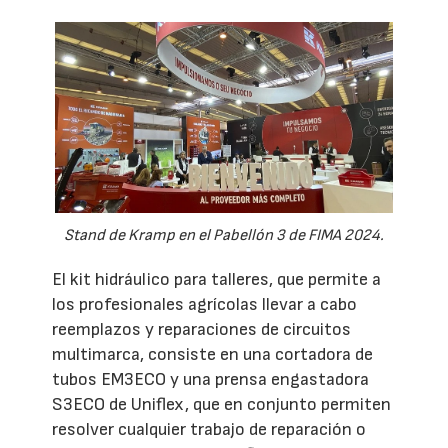
Stand de Kramp en el Pabellón 3 de FIMA 2024.
El kit hidráulico para talleres, que permite a
los profesionales agrícolas llevar a cabo
reemplazos y reparaciones de circuitos
multimarca, consiste en una cortadora de
tubos EM3ECO y una prensa engastadora
S3ECO de Uniflex, que en conjunto permiten
resolver cualquier trabajo de reparación o