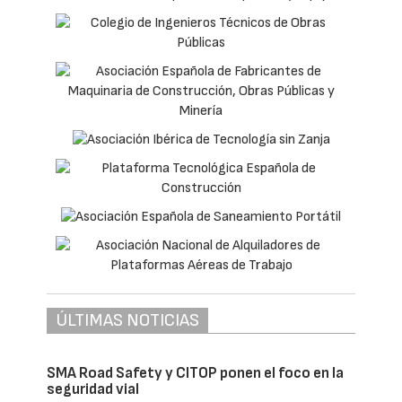
ÚLTIMAS NOTICIAS
SMA Road Safety y CITOP ponen el foco en la
seguridad vial