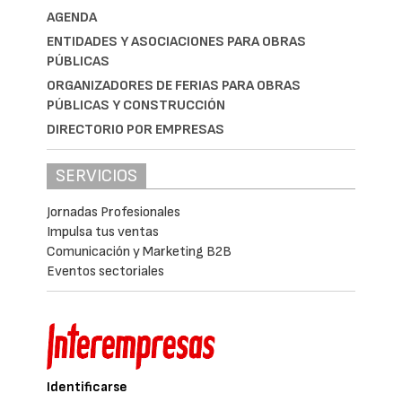
AGENDA
ENTIDADES Y ASOCIACIONES PARA OBRAS
PÚBLICAS
ORGANIZADORES DE FERIAS PARA OBRAS
PÚBLICAS Y CONSTRUCCIÓN
DIRECTORIO POR EMPRESAS
SERVICIOS
Jornadas Profesionales
Impulsa tus ventas
Comunicación y Marketing B2B
Eventos sectoriales
Identificarse