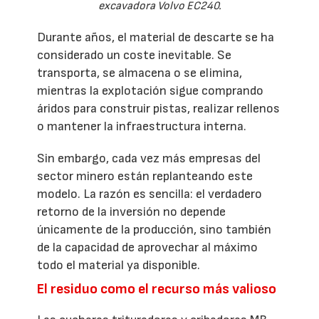
excavadora Volvo EC240.
Durante años, el material de descarte se ha
considerado un coste inevitable. Se
transporta, se almacena o se elimina,
mientras la explotación sigue comprando
áridos para construir pistas, realizar rellenos
o mantener la infraestructura interna.
Sin embargo, cada vez más empresas del
sector minero están replanteando este
modelo. La razón es sencilla: el verdadero
retorno de la inversión no depende
únicamente de la producción, sino también
de la capacidad de aprovechar al máximo
todo el material ya disponible.
El residuo como el recurso más valioso