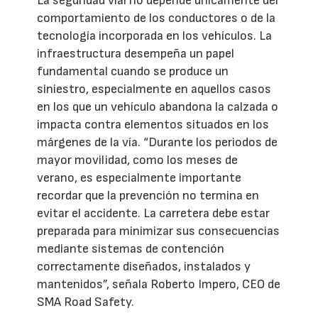
La seguridad vial no depende únicamente del
comportamiento de los conductores o de la
tecnología incorporada en los vehículos. La
infraestructura desempeña un papel
fundamental cuando se produce un
siniestro, especialmente en aquellos casos
en los que un vehículo abandona la calzada o
impacta contra elementos situados en los
márgenes de la vía. “Durante los periodos de
mayor movilidad, como los meses de
verano, es especialmente importante
recordar que la prevención no termina en
evitar el accidente. La carretera debe estar
preparada para minimizar sus consecuencias
mediante sistemas de contención
correctamente diseñados, instalados y
mantenidos”, señala Roberto Impero, CEO de
SMA Road Safety.