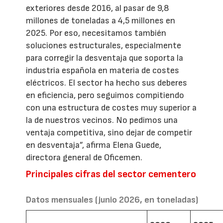
exteriores desde 2016, al pasar de 9,8
millones de toneladas a 4,5 millones en
2025. Por eso, necesitamos también
soluciones estructurales, especialmente
para corregir la desventaja que soporta la
industria española en materia de costes
eléctricos. El sector ha hecho sus deberes
en eficiencia, pero seguimos compitiendo
con una estructura de costes muy superior a
la de nuestros vecinos. No pedimos una
ventaja competitiva, sino dejar de competir
en desventaja”, afirma Elena Guede,
directora general de Oficemen.
Principales cifras del sector cementero
Datos mensuales (junio 2026, en toneladas)