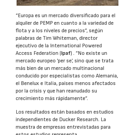
“Europa es un mercado diversificado para el
alquiler de PEMP en cuanto a la variedad de
flota y a los niveles de precios”, según
palabras de Tim Whiteman, director
ejecutivo de la International Powered
Access Federation (
Ipaf
) . “No existe un
mercado europeo 'per se', sino que se trata
más bien de un mercado multinacional
conducido por especialistas como Alemania,
el Benelux e Italia, países menos afectados
por la crisis y que han reanudado su
crecimiento más rápidamente”.
Los resultados están basados en estudios
independientes de Ducker Research. La
muestra de empresas entrevistadas para
estos estudios representa