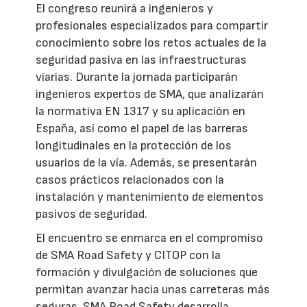
El congreso reunirá a ingenieros y
profesionales especializados para compartir
conocimiento sobre los retos actuales de la
seguridad pasiva en las infraestructuras
viarias. Durante la jornada participarán
ingenieros expertos de SMA, que analizarán
la normativa EN 1317 y su aplicación en
España, así como el papel de las barreras
longitudinales en la protección de los
usuarios de la vía. Además, se presentarán
casos prácticos relacionados con la
instalación y mantenimiento de elementos
pasivos de seguridad.
El encuentro se enmarca en el compromiso
de SMA Road Safety y CITOP con la
formación y divulgación de soluciones que
permitan avanzar hacia unas carreteras más
seguras. SMA Road Safety desarrolla