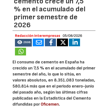
cemento crece un 7,5
% en el acumulado del
primer semestre de
2026
Redacción Interempresas
05/08/2026
2898
El consumo de cemento en España ha
crecido un 7,5 % en el acumulado del primer
semestre del año, lo que lo sitúa, en
valores absolutos, en 8.351.083 toneladas,
580.814 más que en el periodo enero-junio
del pasado año, según las últimas cifras
publicadas en la Estadística del Cemento
difundidas por
Oficemen
.