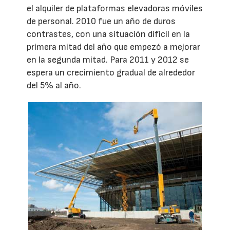
el alquiler de plataformas elevadoras móviles
de personal. 2010 fue un año de duros
contrastes, con una situación difícil en la
primera mitad del año que empezó a mejorar
en la segunda mitad. Para 2011 y 2012 se
espera un crecimiento gradual de alrededor
del 5% al año.