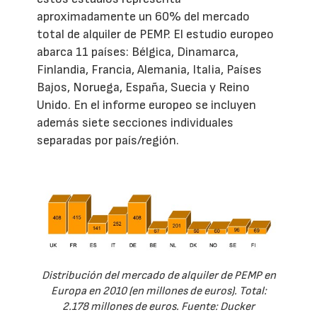
aproximadamente un 60% del mercado
total de alquiler de PEMP. El estudio europeo
abarca 11 países: Bélgica, Dinamarca,
Finlandia, Francia, Alemania, Italia, Países
Bajos, Noruega, España, Suecia y Reino
Unido. En el informe europeo se incluyen
además siete secciones individuales
separadas por país/región.
Distribución del mercado de alquiler de PEMP en
Europa en 2010 (en millones de euros). Total:
2.178 millones de euros. Fuente: Ducker