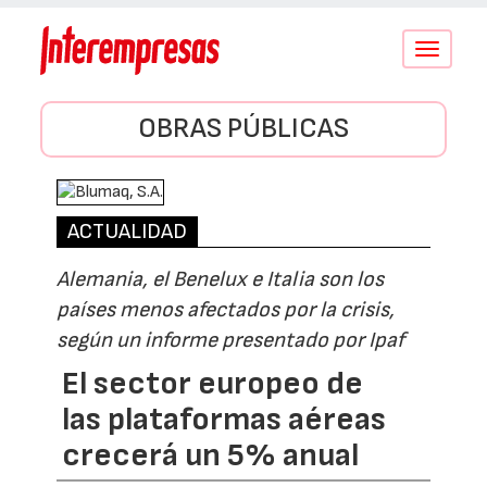
Conmutar
navegació
OBRAS PÚBLICAS
ACTUALIDAD
Alemania, el Benelux e Italia son los
países menos afectados por la crisis,
según un informe presentado por Ipaf
El sector europeo de
las plataformas aéreas
crecerá un 5% anual