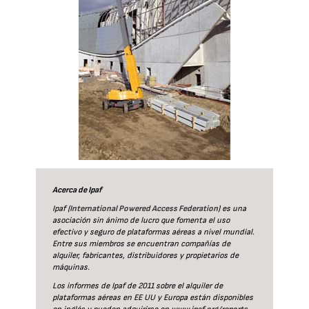
Acerca de Ipaf
Ipaf (
International Powered Access Federation
) es una
asociación sin ánimo de lucro que fomenta el uso
efectivo y seguro de plataformas aéreas a nivel mundial.
Entre sus miembros se encuentran compañías de
alquiler, fabricantes, distribuidores y propietarios de
máquinas.
Los informes de Ipaf de 2011 sobre el alquiler de
plataformas aéreas en EE UU y Europa están disponibles