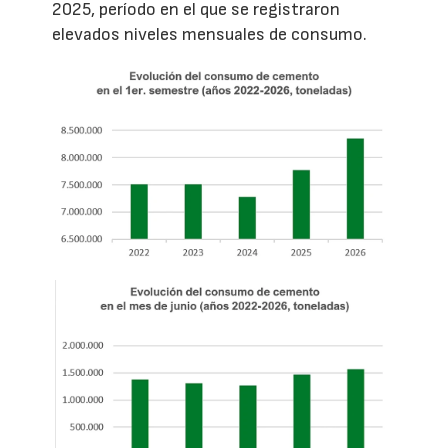
2025, período en el que se registraron
elevados niveles mensuales de consumo.