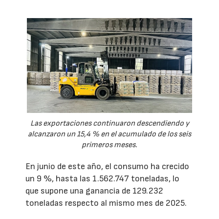
Las exportaciones continuaron descendiendo y
alcanzaron un 15,4 % en el acumulado de los seis
primeros meses.
En junio de este año, el consumo ha crecido
un 9 %, hasta las 1.562.747 toneladas, lo
que supone una ganancia de 129.232
toneladas respecto al mismo mes de 2025.