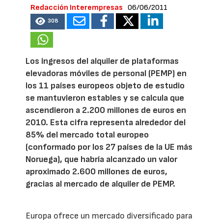
Redacción Interempresas
06/06/2011
308
Los ingresos del alquiler de plataformas
elevadoras móviles de personal (PEMP) en
los 11 países europeos objeto de estudio
se mantuvieron estables y se calcula que
ascendieron a 2.200 millones de euros en
2010. Esta cifra representa alrededor del
85% del mercado total europeo
(conformado por los 27 países de la UE más
Noruega), que habría alcanzado un valor
aproximado 2.600 millones de euros,
gracias al mercado de alquiler de PEMP.
Europa ofrece un mercado diversificado para