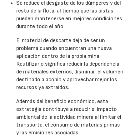
Se reduce el desgaste de los dúmperes y del
resto de la flota, al tiempo que las pistas
pueden mantenerse en mejores condiciones
durante todo el año
El material de descarte deja de ser un
problema cuando encuentran una nueva
aplicación dentro de la propia mina.
Reutilizarlo significa reducir la dependencia
de materiales externos, disminuir el volumen
destinado a acopio y aprovechar mejor los
recursos ya extraídos.
Además del beneficio económico, esta
estrategia contribuye a reducir el impacto
ambiental de la actividad minera al limitar el
transporte, el consumo de materias primas
y las emisiones asociadas.