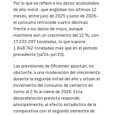
Por lo que se refiere a los datos acumulados
de año móvil -que engloban los últimos 12
meses, entre julio de 2025 y junio de 2026-
el consumo retrocede cuatro décimas
frente a los datos de mayo, aunque
mantiene aún un crecimiento del 12 %, con
17.233.297 toneladas, lo que supone
1.848.742 toneladas más que en el período
precedente (jul’24-jun’25).
Las previsiones de Oficemen apuntan, no
obstante, a una moderación del crecimiento
durante la segunda mitad del año y sitúan el
incremento del consumo de cemento en
torno al 2 % al cierre de 2026. Esta
desaceleración prevista responde,
principalmente, al efecto estadístico de la
comparativa con el segundo semestre de