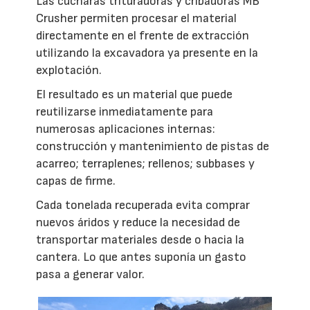
Las cucharas trituradoras y cribadoras MB
Crusher permiten procesar el material
directamente en el frente de extracción
utilizando la excavadora ya presente en la
explotación.
El resultado es un material que puede
reutilizarse inmediatamente para
numerosas aplicaciones internas:
construcción y mantenimiento de pistas de
acarreo; terraplenes; rellenos; subbases y
capas de firme.
Cada tonelada recuperada evita comprar
nuevos áridos y reduce la necesidad de
transportar materiales desde o hacia la
cantera. Lo que antes suponía un gasto
pasa a generar valor.