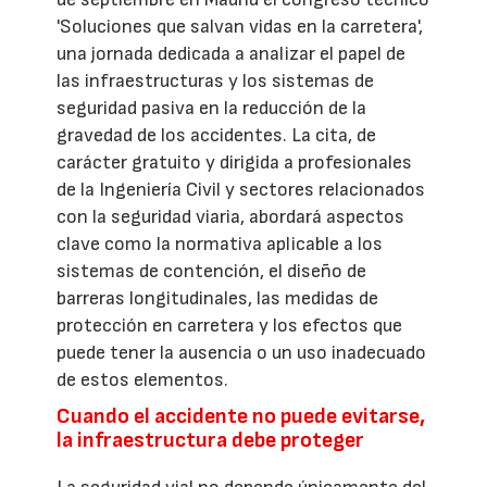
'Soluciones que salvan vidas en la carretera',
una jornada dedicada a analizar el papel de
las infraestructuras y los sistemas de
seguridad pasiva en la reducción de la
gravedad de los accidentes. La cita, de
carácter gratuito y dirigida a profesionales
de la Ingeniería Civil y sectores relacionados
con la seguridad viaria, abordará aspectos
clave como la normativa aplicable a los
sistemas de contención, el diseño de
barreras longitudinales, las medidas de
protección en carretera y los efectos que
puede tener la ausencia o un uso inadecuado
de estos elementos.
Cuando el accidente no puede evitarse,
la infraestructura debe proteger