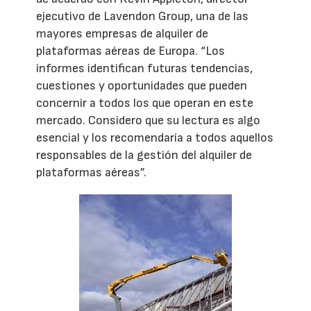
ejecutivo de Lavendon Group, una de las
mayores empresas de alquiler de
plataformas aéreas de Europa. “Los
informes identifican futuras tendencias,
cuestiones y oportunidades que pueden
concernir a todos los que operan en este
mercado. Considero que su lectura es algo
esencial y los recomendaría a todos aquellos
responsables de la gestión del alquiler de
plataformas aéreas”.