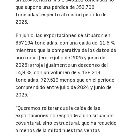
que supone una pérdida de 353.708
toneladas respecto al mismo período de
2025.
En junio, las exportaciones se situaron en
357.194 toneladas, con una caída del 11,5 %,
mientras que la comparativa de los datos de
año móvil (entre julio de 2025 y junio de
2026) arroja igualmente un descenso del
14,9 %, con un volumen de 4.139.213
toneladas, 727.519 menos que en el periodo
comprendido entre julio de 2024 y junio de
2025.
“Queremos reiterar que la caída de las
exportaciones no responde a una situación
coyuntural, sino estructural, que ha reducido
a menos de la mitad nuestras ventas