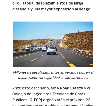
circulatoria, desplazamientos de larga
distancia y una mayor exposición al riesgo.
Millones de desplazamientos en verano reabren el
debate sobre la seguridad en las carreteras.
Ante este escenario,
SMA Road Safety
y el
Colegio de Ingenieros Técnicos de Obras
Públicas (
CITOP
) organizarán el próximo 23
de septiembre en Madrid el congreso técnico