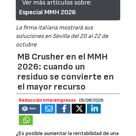
Ver más artículos sobre:
Especial MMH 2026
La firma italiana mostrará sus
soluciones en Sevilla del 20 al 22 de
octubre
MB Crusher en el MMH
2026: cuando un
residuo se convierte en
el mayor recurso
Redacción Interempresas
05/08/2026
844
¿Es posible aumentar la rentabilidad de una