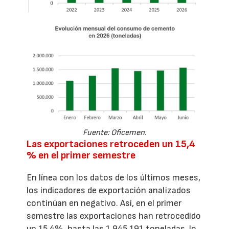
Fuente: Oficemen.
Las exportaciones retroceden un 15,4
% en el primer semestre
En línea con los datos de los últimos meses,
los indicadores de exportación analizados
continúan en negativo. Así, en el primer
semestre las exportaciones han retrocedido
un 15,4%, hasta las 1.945.191 toneladas, lo