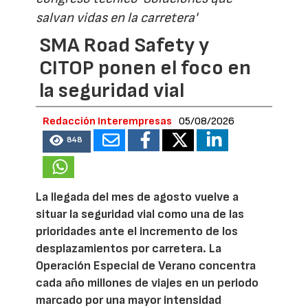
salvan vidas en la carretera'
SMA Road Safety y
CITOP ponen el foco en
la seguridad vial
Redacción Interempresas
05/08/2026
848
La llegada del mes de agosto vuelve a
situar la seguridad vial como una de las
prioridades ante el incremento de los
desplazamientos por carretera. La
Operación Especial de Verano concentra
cada año millones de viajes en un periodo
marcado por una mayor intensidad