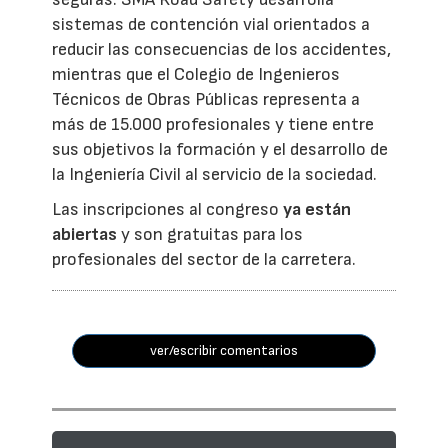
sistemas de contención vial orientados a
reducir las consecuencias de los accidentes,
mientras que el Colegio de Ingenieros
Técnicos de Obras Públicas representa a
más de 15.000 profesionales y tiene entre
sus objetivos la formación y el desarrollo de
la Ingeniería Civil al servicio de la sociedad.
Las inscripciones al congreso
ya están
abiertas
y son gratuitas para los
profesionales del sector de la carretera.
ver/escribir comentarios