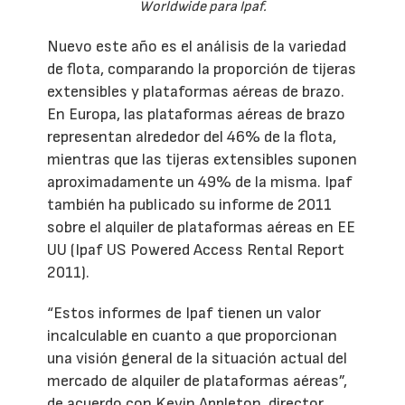
Worldwide para Ipaf.
Nuevo este año es el análisis de la variedad
de flota, comparando la proporción de tijeras
extensibles y plataformas aéreas de brazo.
En Europa, las plataformas aéreas de brazo
representan alrededor del 46% de la flota,
mientras que las tijeras extensibles suponen
aproximadamente un 49% de la misma. Ipaf
también ha publicado su informe de 2011
sobre el alquiler de plataformas aéreas en EE
UU (Ipaf US Powered Access Rental Report
2011).
“Estos informes de Ipaf tienen un valor
incalculable en cuanto a que proporcionan
una visión general de la situación actual del
mercado de alquiler de plataformas aéreas”,
de acuerdo con Kevin Appleton, director