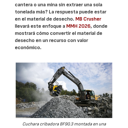
cantera o una mina sin extraer una sola
tonelada más? La respuesta puede estar
en el material de desecho.
MB Crusher
llevará este enfoque a
MMH 2026
, donde
mostrará cómo convertir el material de
desecho en un recurso con valor
económico.
Cuchara cribadora BF90.3 montada en una