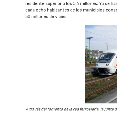
residente superior a los 5,4 millones. Ya se 
cada ocho habitantes de los municipios conso
50 millones de viajes.
A través del fomento de la red ferroviaria, la Junt