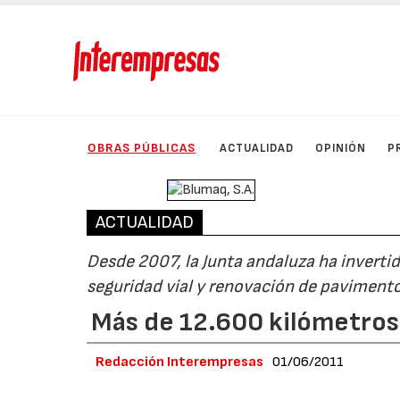
OBRAS PÚBLICAS
ACTUALIDAD
OPINIÓN
P
ACTUALIDAD
Desde 2007, la Junta andaluza ha inverti
seguridad vial y renovación de paviment
Más de 12.600 kilómetros
Redacción Interempresas
01/06/2011