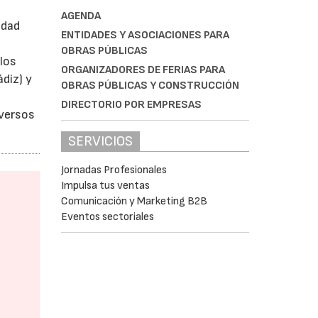
AGENDA
idad
ENTIDADES Y ASOCIACIONES PARA
OBRAS PÚBLICAS
los
ORGANIZADORES DE FERIAS PARA
ádiz) y
OBRAS PÚBLICAS Y CONSTRUCCIÓN
DIRECTORIO POR EMPRESAS
iversos
SERVICIOS
Jornadas Profesionales
Impulsa tus ventas
Comunicación y Marketing B2B
Eventos sectoriales