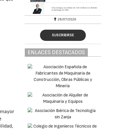
28/07/2026
SUSCRIBIRSE
ENLACES DESTACADOS
e mayor
e
ilidad,