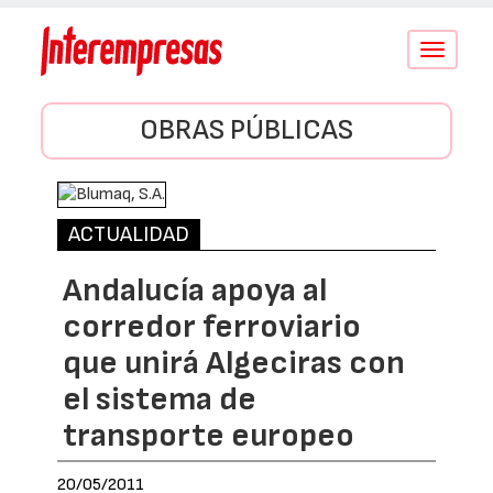
Conmutar
navegació
OBRAS PÚBLICAS
ACTUALIDAD
Andalucía apoya al
corredor ferroviario
que unirá Algeciras con
el sistema de
transporte europeo
20/05/2011