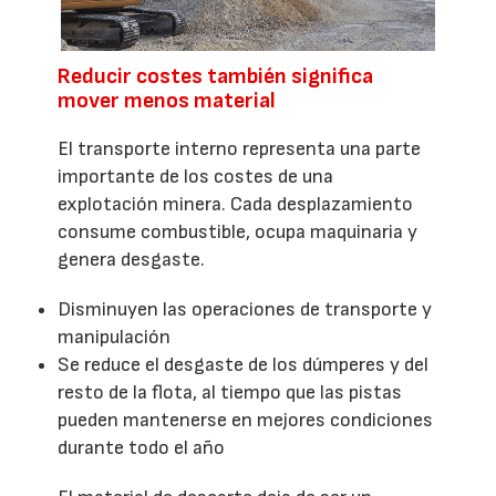
Reducir costes también significa
mover menos material
El transporte interno representa una parte
importante de los costes de una
explotación minera. Cada desplazamiento
consume combustible, ocupa maquinaria y
genera desgaste.
Disminuyen las operaciones de transporte y
manipulación
Se reduce el desgaste de los dúmperes y del
resto de la flota, al tiempo que las pistas
pueden mantenerse en mejores condiciones
durante todo el año