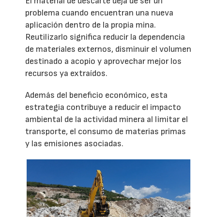
El material de descarte deja de ser un
problema cuando encuentran una nueva
aplicación dentro de la propia mina.
Reutilizarlo significa reducir la dependencia
de materiales externos, disminuir el volumen
destinado a acopio y aprovechar mejor los
recursos ya extraídos.
Además del beneficio económico, esta
estrategia contribuye a reducir el impacto
ambiental de la actividad minera al limitar el
transporte, el consumo de materias primas
y las emisiones asociadas.