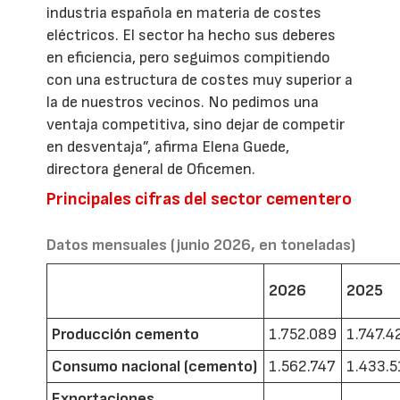
industria española en materia de costes
eléctricos. El sector ha hecho sus deberes
en eficiencia, pero seguimos compitiendo
con una estructura de costes muy superior a
la de nuestros vecinos. No pedimos una
ventaja competitiva, sino dejar de competir
en desventaja”, afirma Elena Guede,
directora general de Oficemen.
Principales cifras del sector cementero
Datos mensuales (junio 2026, en toneladas)
2026
2025
Producción cemento
1.752.089
1.747.4
Consumo nacional (cemento)
1.562.747
1.433.5
Exportaciones