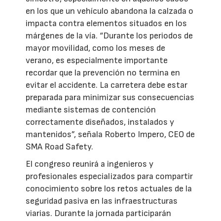
en los que un vehículo abandona la calzada o
impacta contra elementos situados en los
márgenes de la vía. “Durante los periodos de
mayor movilidad, como los meses de
verano, es especialmente importante
recordar que la prevención no termina en
evitar el accidente. La carretera debe estar
preparada para minimizar sus consecuencias
mediante sistemas de contención
correctamente diseñados, instalados y
mantenidos”, señala Roberto Impero, CEO de
SMA Road Safety.
El congreso reunirá a ingenieros y
profesionales especializados para compartir
conocimiento sobre los retos actuales de la
seguridad pasiva en las infraestructuras
viarias. Durante la jornada participarán