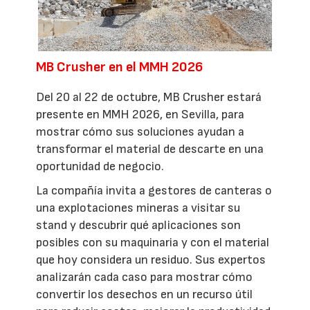
MB Crusher en el MMH 2026
Del 20 al 22 de octubre, MB Crusher estará
presente en MMH 2026, en Sevilla, para
mostrar cómo sus soluciones ayudan a
transformar el material de descarte en una
oportunidad de negocio.
La compañía invita a gestores de canteras o
una explotaciones mineras a visitar su
stand y descubrir qué aplicaciones son
posibles con su maquinaria y con el material
que hoy considera un residuo. Sus expertos
analizarán cada caso para mostrar cómo
convertir los desechos en un recurso útil