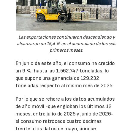
Las exportaciones continuaron descendiendo y
alcanzaron un 15,4 % en el acumulado de los seis
primeros meses.
En junio de este año, el consumo ha crecido
un 9 %, hasta las 1.562.747 toneladas, lo
que supone una ganancia de 129.232
toneladas respecto al mismo mes de 2025.
Por lo que se refiere a los datos acumulados
de año móvil -que engloban los últimos 12
meses, entre julio de 2025 y junio de 2026-
el consumo retrocede cuatro décimas
frente a los datos de mayo, aunque