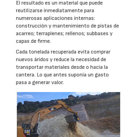
El resultado es un material que puede
reutilizarse inmediatamente para
numerosas aplicaciones internas:
construcción y mantenimiento de pistas de
acarreo; terraplenes; rellenos; subbases y
capas de firme.
Cada tonelada recuperada evita comprar
nuevos áridos y reduce la necesidad de
transportar materiales desde o hacia la
cantera. Lo que antes suponía un gasto
pasa a generar valor.