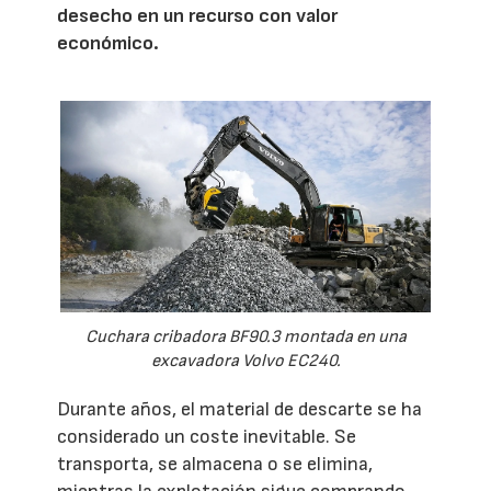
desecho en un recurso con valor
económico.
Cuchara cribadora BF90.3 montada en una
excavadora Volvo EC240.
Durante años, el material de descarte se ha
considerado un coste inevitable. Se
transporta, se almacena o se elimina,