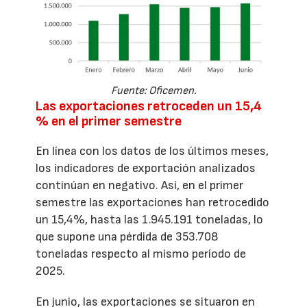
Fuente: Oficemen.
Las exportaciones retroceden un 15,4
% en el primer semestre
En línea con los datos de los últimos meses,
los indicadores de exportación analizados
continúan en negativo. Así, en el primer
semestre las exportaciones han retrocedido
un 15,4%, hasta las 1.945.191 toneladas, lo
que supone una pérdida de 353.708
toneladas respecto al mismo período de
2025.
En junio, las exportaciones se situaron en