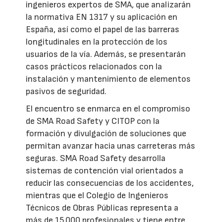
ingenieros expertos de SMA, que analizarán
la normativa EN 1317 y su aplicación en
España, así como el papel de las barreras
longitudinales en la protección de los
usuarios de la vía. Además, se presentarán
casos prácticos relacionados con la
instalación y mantenimiento de elementos
pasivos de seguridad.
El encuentro se enmarca en el compromiso
de SMA Road Safety y CITOP con la
formación y divulgación de soluciones que
permitan avanzar hacia unas carreteras más
seguras. SMA Road Safety desarrolla
sistemas de contención vial orientados a
reducir las consecuencias de los accidentes,
mientras que el Colegio de Ingenieros
Técnicos de Obras Públicas representa a
más de 15.000 profesionales y tiene entre