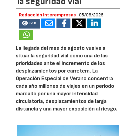
la seguridad vial
Redacción Interempresas
05/08/2026
810
La llegada del mes de agosto vuelve a
situar la seguridad vial como una de las
prioridades ante el incremento de los
desplazamientos por carretera. La
Operación Especial de Verano concentra
cada año millones de viajes en un periodo
marcado por una mayor intensidad
circulatoria, desplazamientos de larga
distancia y una mayor exposición al riesgo.