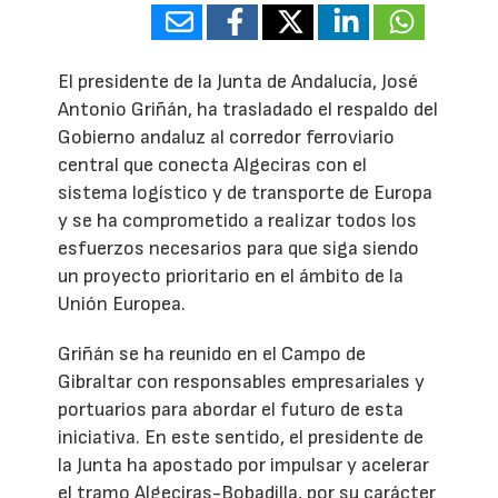
El presidente de la Junta de Andalucía, José
Antonio Griñán, ha trasladado el respaldo del
Gobierno andaluz al corredor ferroviario
central que conecta Algeciras con el
sistema logístico y de transporte de Europa
y se ha comprometido a realizar todos los
esfuerzos necesarios para que siga siendo
un proyecto prioritario en el ámbito de la
Unión Europea.
Griñán se ha reunido en el Campo de
Gibraltar con responsables empresariales y
portuarios para abordar el futuro de esta
iniciativa. En este sentido, el presidente de
la Junta ha apostado por impulsar y acelerar
el tramo Algeciras-Bobadilla, por su carácter