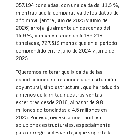
357.194 toneladas, con una caída del 11,5 %,
mientras que la comparativa de los datos de
año móvil (entre julio de 2025 y junio de
2026) arroja igualmente un descenso del
14,9 %, con un volumen de 4.139.213
toneladas, 727.519 menos que en el periodo
comprendido entre julio de 2024 y junio de
2025.
“Queremos reiterar que la caída de las
exportaciones no responde a una situación
coyuntural, sino estructural, que ha reducido
a menos de la mitad nuestras ventas
exteriores desde 2016, al pasar de 9,8
millones de toneladas a 4,5 millones en
2025. Por eso, necesitamos también
soluciones estructurales, especialmente
para corregir la desventaja que soporta la