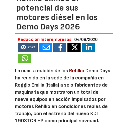
potencial de sus
motores diésel en los
Demo Days 2026
Redacción Interempresas
04/08/2026
2521
La cuarta edición de los
Rehlko
Demo Days
ha reunido en la sede de la compañía en
Reggio Emilia (Italia) a seis fabricantes de
maquinaria que mostraron un total de
nueve equipos en acción impulsados por
motores Rehlko en condiciones reales de
trabajo, con el estreno del nuevo KDI
1903TCR HP como principal novedad.