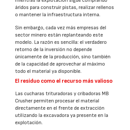
mientras la explotación sigue comprando
áridos para construir pistas, realizar rellenos
o mantener la infraestructura interna.
Sin embargo, cada vez más empresas del
sector minero están replanteando este
modelo. La razón es sencilla: el verdadero
retorno de la inversión no depende
únicamente de la producción, sino también
de la capacidad de aprovechar al máximo
todo el material ya disponible.
El residuo como el recurso más valioso
Las cucharas trituradoras y cribadoras MB
Crusher permiten procesar el material
directamente en el frente de extracción
utilizando la excavadora ya presente en la
explotación.