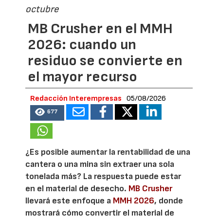
octubre
MB Crusher en el MMH
2026: cuando un
residuo se convierte en
el mayor recurso
Redacción Interempresas
05/08/2026
677
¿Es posible aumentar la rentabilidad de una
cantera o una mina sin extraer una sola
tonelada más? La respuesta puede estar
en el material de desecho.
MB Crusher
llevará este enfoque a
MMH 2026
, donde
mostrará cómo convertir el material de