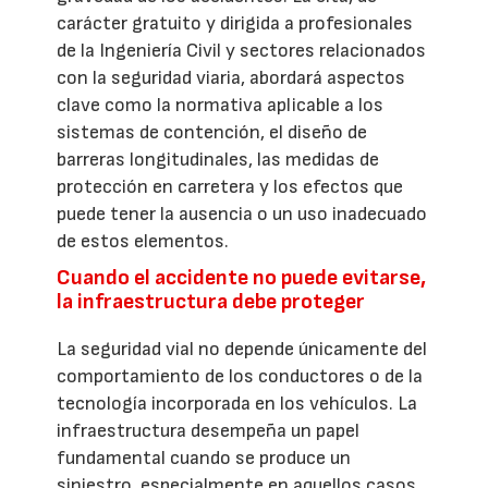
carácter gratuito y dirigida a profesionales
de la Ingeniería Civil y sectores relacionados
con la seguridad viaria, abordará aspectos
clave como la normativa aplicable a los
sistemas de contención, el diseño de
barreras longitudinales, las medidas de
protección en carretera y los efectos que
puede tener la ausencia o un uso inadecuado
de estos elementos.
Cuando el accidente no puede evitarse,
la infraestructura debe proteger
La seguridad vial no depende únicamente del
comportamiento de los conductores o de la
tecnología incorporada en los vehículos. La
infraestructura desempeña un papel
fundamental cuando se produce un
siniestro, especialmente en aquellos casos