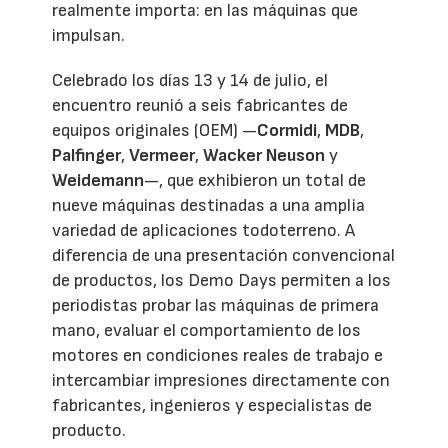
realmente importa: en las máquinas que
impulsan.
Celebrado los días 13 y 14 de julio, el
encuentro reunió a seis fabricantes de
equipos originales (OEM) —
Cormidi
,
MDB
,
Palfinger
,
Vermeer
,
Wacker Neuson
y
Weidemann
—, que exhibieron un total de
nueve máquinas destinadas a una amplia
variedad de aplicaciones todoterreno. A
diferencia de una presentación convencional
de productos, los Demo Days permiten a los
periodistas probar las máquinas de primera
mano, evaluar el comportamiento de los
motores en condiciones reales de trabajo e
intercambiar impresiones directamente con
fabricantes, ingenieros y especialistas de
producto.