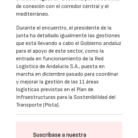
de conexión con el corredor central y el
mediterráneo.
Durante el encuentro, el presidente de la
Junta ha detallado igualmente las gestiones
que está llevando a cabo el Gobierno andaluz
para el apoyo de este sector, como la
entrada en funcionamiento de la Red
Logística de Andalucía S.A., puesta en
marcha en diciembre pasado para coordinar
y mejorar la gestión de las 11 áreas
logísticas previstas en el Plan de
Infraestructuras para la Sostenibilidad del
Transporte (Pista).
Suscríbase a nuestra