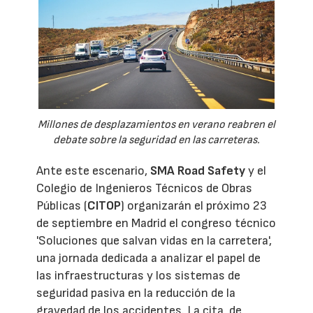
Millones de desplazamientos en verano reabren el
debate sobre la seguridad en las carreteras.
Ante este escenario,
SMA Road Safety
y el
Colegio de Ingenieros Técnicos de Obras
Públicas (
CITOP
) organizarán el próximo 23
de septiembre en Madrid el congreso técnico
'Soluciones que salvan vidas en la carretera',
una jornada dedicada a analizar el papel de
las infraestructuras y los sistemas de
seguridad pasiva en la reducción de la
gravedad de los accidentes. La cita, de