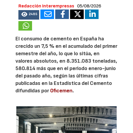
Redacción Interempresas
05/08/2026
2485
El consumo de cemento en España ha
crecido un 7,5 % en el acumulado del primer
semestre del año, lo que lo sitúa, en
valores absolutos, en 8.351.083 toneladas,
580.814 más que en el periodo enero-junio
del pasado año, según las últimas cifras
publicadas en la Estadística del Cemento
difundidas por
Oficemen
.