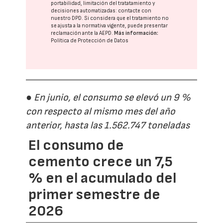
portabilidad, limitación del tratatamiento y
decisiones automatizadas:
contacte con
nuestro DPD
. Si considera que el tratamiento no
se ajusta a la normativa vigente, puede presentar
reclamación ante la
AEPD
.
Más información:
Política de Protección de Datos
● En junio, el consumo se elevó un 9 %
con respecto al mismo mes del año
anterior, hasta las 1.562.747 toneladas
El consumo de
cemento crece un 7,5
% en el acumulado del
primer semestre de
2026