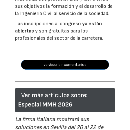
sus objetivos la formación y el desarrollo de
la Ingeniería Civil al servicio de la sociedad.
Las inscripciones al congreso
ya están
abiertas
y son gratuitas para los
profesionales del sector de la carretera.
ver/escribir comentarios
Ver más artículos sobre:
Especial MMH 2026
La firma italiana mostrará sus
soluciones en Sevilla del 20 al 22 de