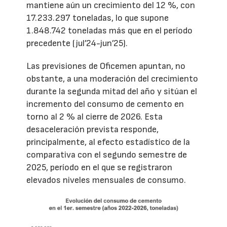
mantiene aún un crecimiento del 12 %, con
17.233.297 toneladas, lo que supone
1.848.742 toneladas más que en el período
precedente (jul’24-jun’25).
Las previsiones de Oficemen apuntan, no
obstante, a una moderación del crecimiento
durante la segunda mitad del año y sitúan el
incremento del consumo de cemento en
torno al 2 % al cierre de 2026. Esta
desaceleración prevista responde,
principalmente, al efecto estadístico de la
comparativa con el segundo semestre de
2025, período en el que se registraron
elevados niveles mensuales de consumo.