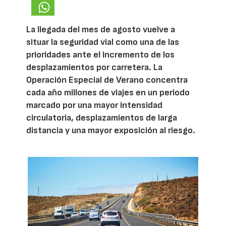
La llegada del mes de agosto vuelve a
situar la seguridad vial como una de las
prioridades ante el incremento de los
desplazamientos por carretera. La
Operación Especial de Verano concentra
cada año millones de viajes en un periodo
marcado por una mayor intensidad
circulatoria, desplazamientos de larga
distancia y una mayor exposición al riesgo.