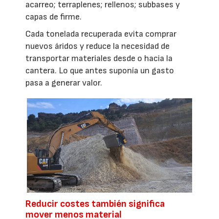
acarreo; terraplenes; rellenos; subbases y
capas de firme.
Cada tonelada recuperada evita comprar
nuevos áridos y reduce la necesidad de
transportar materiales desde o hacia la
cantera. Lo que antes suponía un gasto
pasa a generar valor.
Reducir costes también significa
mover menos material