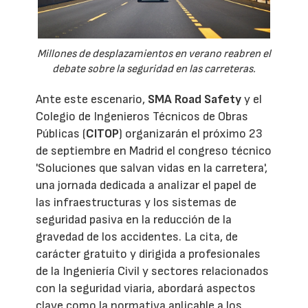
Millones de desplazamientos en verano reabren el
debate sobre la seguridad en las carreteras.
Ante este escenario,
SMA Road Safety
y el
Colegio de Ingenieros Técnicos de Obras
Públicas (
CITOP
) organizarán el próximo 23
de septiembre en Madrid el congreso técnico
'Soluciones que salvan vidas en la carretera',
una jornada dedicada a analizar el papel de
las infraestructuras y los sistemas de
seguridad pasiva en la reducción de la
gravedad de los accidentes. La cita, de
carácter gratuito y dirigida a profesionales
de la Ingeniería Civil y sectores relacionados
con la seguridad viaria, abordará aspectos
clave como la normativa aplicable a los