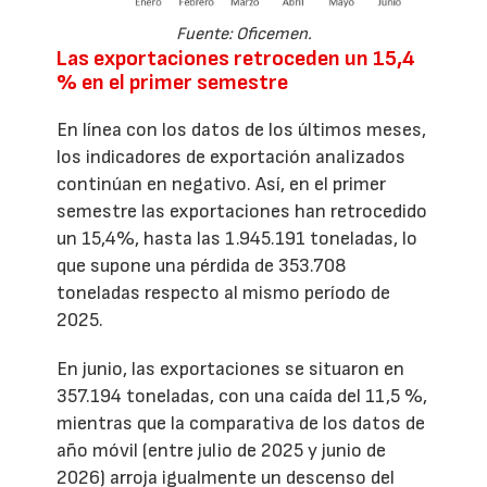
Fuente: Oficemen.
Las exportaciones retroceden un 15,4
% en el primer semestre
En línea con los datos de los últimos meses,
los indicadores de exportación analizados
continúan en negativo. Así, en el primer
semestre las exportaciones han retrocedido
un 15,4%, hasta las 1.945.191 toneladas, lo
que supone una pérdida de 353.708
toneladas respecto al mismo período de
2025.
En junio, las exportaciones se situaron en
357.194 toneladas, con una caída del 11,5 %,
mientras que la comparativa de los datos de
año móvil (entre julio de 2025 y junio de
2026) arroja igualmente un descenso del