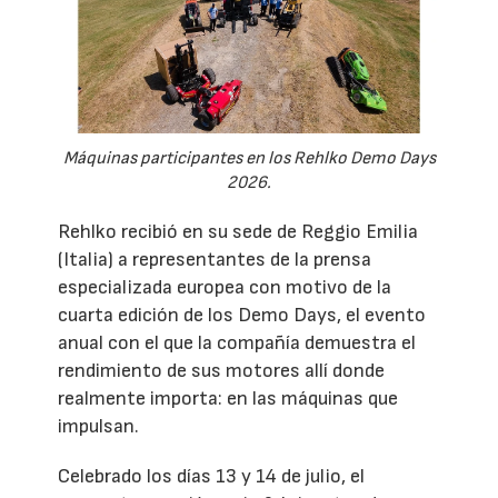
Máquinas participantes en los Rehlko Demo Days
2026.
Rehlko recibió en su sede de Reggio Emilia
(Italia) a representantes de la prensa
especializada europea con motivo de la
cuarta edición de los Demo Days, el evento
anual con el que la compañía demuestra el
rendimiento de sus motores allí donde
realmente importa: en las máquinas que
impulsan.
Celebrado los días 13 y 14 de julio, el