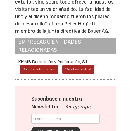
exterior, sino sobre todo ofrecer a nuestros
visitantes un valor añadido. La facilidad de
uso y el diseño moderno fueron los pilares
del desarrollo”, afirma Peter Hingott,
miembro de la junta directiva de Bauer AG.
EMPRESAS O ENTIDADES
RELACIONADAS
KMMB Demolición y Perforación, S.L.
Solicitar información
Ver stand virtual
Suscríbase a nuestra
Newsletter -
Ver ejemplo