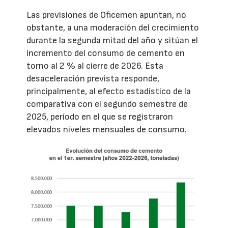
Las previsiones de Oficemen apuntan, no
obstante, a una moderación del crecimiento
durante la segunda mitad del año y sitúan el
incremento del consumo de cemento en
torno al 2 % al cierre de 2026. Esta
desaceleración prevista responde,
principalmente, al efecto estadístico de la
comparativa con el segundo semestre de
2025, período en el que se registraron
elevados niveles mensuales de consumo.