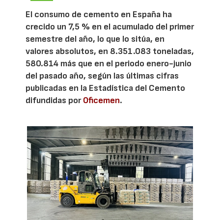
El consumo de cemento en España ha
crecido un 7,5 % en el acumulado del primer
semestre del año, lo que lo sitúa, en
valores absolutos, en 8.351.083 toneladas,
580.814 más que en el periodo enero-junio
del pasado año, según las últimas cifras
publicadas en la Estadística del Cemento
difundidas por
Oficemen
.