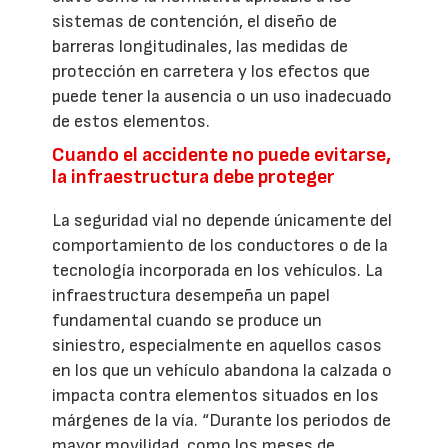
sistemas de contención, el diseño de
barreras longitudinales, las medidas de
protección en carretera y los efectos que
puede tener la ausencia o un uso inadecuado
de estos elementos.
Cuando el accidente no puede evitarse,
la infraestructura debe proteger
La seguridad vial no depende únicamente del
comportamiento de los conductores o de la
tecnología incorporada en los vehículos. La
infraestructura desempeña un papel
fundamental cuando se produce un
siniestro, especialmente en aquellos casos
en los que un vehículo abandona la calzada o
impacta contra elementos situados en los
márgenes de la vía. “Durante los periodos de
mayor movilidad, como los meses de