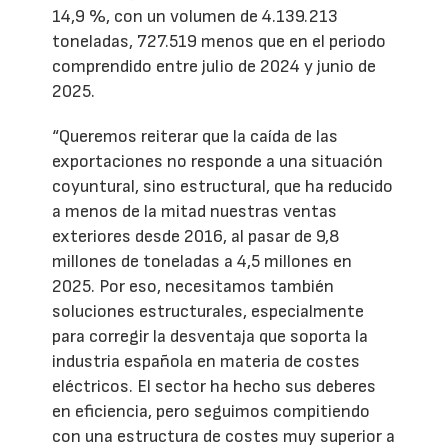
14,9 %, con un volumen de 4.139.213
toneladas, 727.519 menos que en el periodo
comprendido entre julio de 2024 y junio de
2025.
“Queremos reiterar que la caída de las
exportaciones no responde a una situación
coyuntural, sino estructural, que ha reducido
a menos de la mitad nuestras ventas
exteriores desde 2016, al pasar de 9,8
millones de toneladas a 4,5 millones en
2025. Por eso, necesitamos también
soluciones estructurales, especialmente
para corregir la desventaja que soporta la
industria española en materia de costes
eléctricos. El sector ha hecho sus deberes
en eficiencia, pero seguimos compitiendo
con una estructura de costes muy superior a