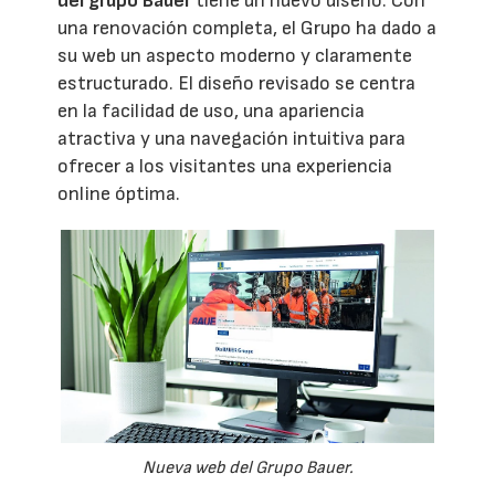
del grupo Bauer
tiene un nuevo diseño. Con
una renovación completa, el Grupo ha dado a
su web un aspecto moderno y claramente
estructurado. El diseño revisado se centra
en la facilidad de uso, una apariencia
atractiva y una navegación intuitiva para
ofrecer a los visitantes una experiencia
online óptima.
Nueva web del Grupo Bauer.