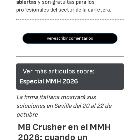
abiertas
y son gratuitas para los
profesionales del sector de la carretera.
ver/escribir comentarios
Ver más artículos sobre:
Especial MMH 2026
La firma italiana mostrará sus
soluciones en Sevilla del 20 al 22 de
octubre
MB Crusher en el MMH
2026: cuando un