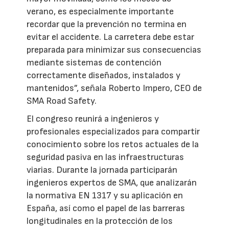
verano, es especialmente importante
recordar que la prevención no termina en
evitar el accidente. La carretera debe estar
preparada para minimizar sus consecuencias
mediante sistemas de contención
correctamente diseñados, instalados y
mantenidos”, señala Roberto Impero, CEO de
SMA Road Safety.
El congreso reunirá a ingenieros y
profesionales especializados para compartir
conocimiento sobre los retos actuales de la
seguridad pasiva en las infraestructuras
viarias. Durante la jornada participarán
ingenieros expertos de SMA, que analizarán
la normativa EN 1317 y su aplicación en
España, así como el papel de las barreras
longitudinales en la protección de los