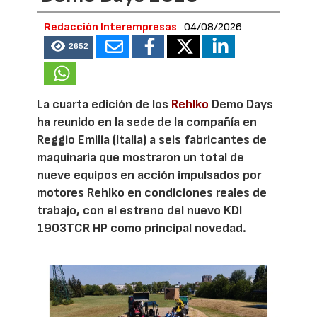
Redacción Interempresas
04/08/2026
2652
La cuarta edición de los
Rehlko
Demo Days
ha reunido en la sede de la compañía en
Reggio Emilia (Italia) a seis fabricantes de
maquinaria que mostraron un total de
nueve equipos en acción impulsados por
motores Rehlko en condiciones reales de
trabajo, con el estreno del nuevo KDI
1903TCR HP como principal novedad.