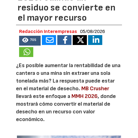
residuo se convierte en
el mayor recurso
Redacción Interempresas
05/08/2026
705
¿Es posible aumentar la rentabilidad de una
cantera o una mina sin extraer una sola
tonelada más? La respuesta puede estar
en el material de desecho.
MB Crusher
llevará este enfoque a
MMH 2026
, donde
mostrará cómo convertir el material de
desecho en un recurso con valor
económico.