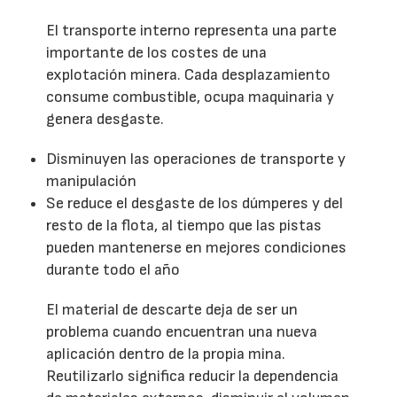
El transporte interno representa una parte
importante de los costes de una
explotación minera. Cada desplazamiento
consume combustible, ocupa maquinaria y
genera desgaste.
Disminuyen las operaciones de transporte y
manipulación
Se reduce el desgaste de los dúmperes y del
resto de la flota, al tiempo que las pistas
pueden mantenerse en mejores condiciones
durante todo el año
El material de descarte deja de ser un
problema cuando encuentran una nueva
aplicación dentro de la propia mina.
Reutilizarlo significa reducir la dependencia