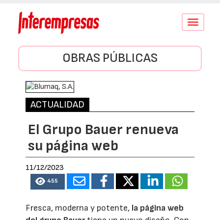
Conmutar
navegació
OBRAS PÚBLICAS
ACTUALIDAD
El Grupo Bauer renueva
su página web
11/12/2023
455
Fresca, moderna y potente,
la página web