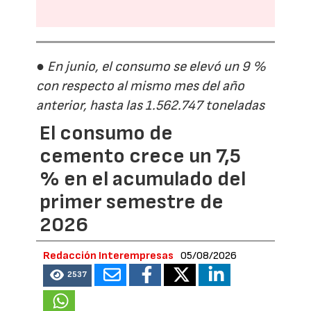
● En junio, el consumo se elevó un 9 %
con respecto al mismo mes del año
anterior, hasta las 1.562.747 toneladas
El consumo de
cemento crece un 7,5
% en el acumulado del
primer semestre de
2026
Redacción Interempresas
05/08/2026
2537