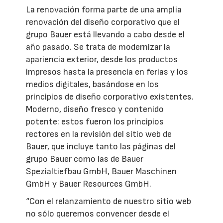
La renovación forma parte de una amplia
renovación del diseño corporativo que el
grupo Bauer está llevando a cabo desde el
año pasado. Se trata de modernizar la
apariencia exterior, desde los productos
impresos hasta la presencia en ferias y los
medios digitales, basándose en los
principios de diseño corporativo existentes.
Moderno, diseño fresco y contenido
potente: estos fueron los principios
rectores en la revisión del sitio web de
Bauer, que incluye tanto las páginas del
grupo Bauer como las de Bauer
Spezialtiefbau GmbH, Bauer Maschinen
GmbH y Bauer Resources GmbH.
“Con el relanzamiento de nuestro sitio web
no sólo queremos convencer desde el