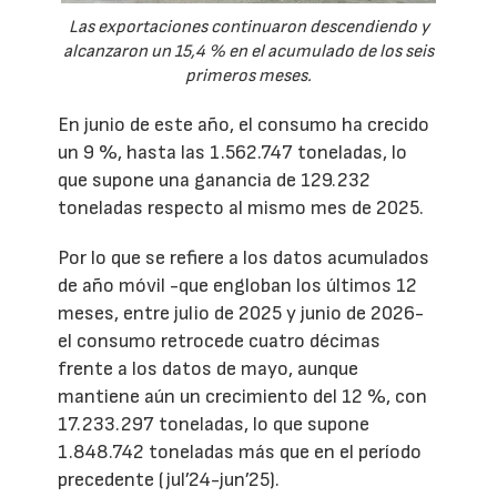
Las exportaciones continuaron descendiendo y
alcanzaron un 15,4 % en el acumulado de los seis
primeros meses.
En junio de este año, el consumo ha crecido
un 9 %, hasta las 1.562.747 toneladas, lo
que supone una ganancia de 129.232
toneladas respecto al mismo mes de 2025.
Por lo que se refiere a los datos acumulados
de año móvil -que engloban los últimos 12
meses, entre julio de 2025 y junio de 2026-
el consumo retrocede cuatro décimas
frente a los datos de mayo, aunque
mantiene aún un crecimiento del 12 %, con
17.233.297 toneladas, lo que supone
1.848.742 toneladas más que en el período
precedente (jul’24-jun’25).