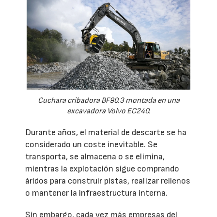
Cuchara cribadora BF90.3 montada en una
excavadora Volvo EC240.
Durante años, el material de descarte se ha
considerado un coste inevitable. Se
transporta, se almacena o se elimina,
mientras la explotación sigue comprando
áridos para construir pistas, realizar rellenos
o mantener la infraestructura interna.
Sin embargo, cada vez más empresas del