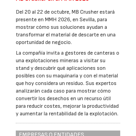
Del 20 al 22 de octubre, MB Crusher estará
presente en MMH 2026, en Sevilla, para
mostrar cómo sus soluciones ayudan a
transformar el material de descarte en una
oportunidad de negocio.
La compañía invita a gestores de canteras o
una explotaciones mineras a visitar su
stand y descubrir qué aplicaciones son
posibles con su maquinaria y con el material
que hoy considera un residuo. Sus expertos
analizarán cada caso para mostrar cómo
convertir los desechos en un recurso útil
para reducir costes, mejorar la productividad
y aumentar la rentabilidad de la explotación.
EMPRESAS O ENTIDADES