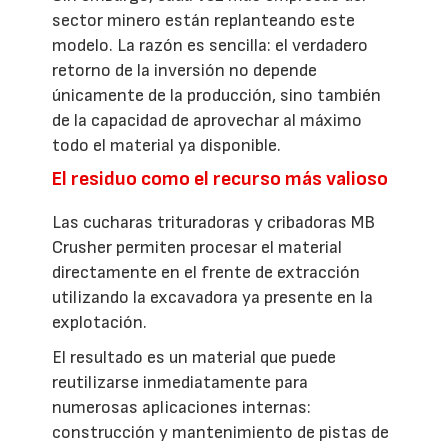
sector minero están replanteando este
modelo. La razón es sencilla: el verdadero
retorno de la inversión no depende
únicamente de la producción, sino también
de la capacidad de aprovechar al máximo
todo el material ya disponible.
El residuo como el recurso más valioso
Las cucharas trituradoras y cribadoras MB
Crusher permiten procesar el material
directamente en el frente de extracción
utilizando la excavadora ya presente en la
explotación.
El resultado es un material que puede
reutilizarse inmediatamente para
numerosas aplicaciones internas:
construcción y mantenimiento de pistas de