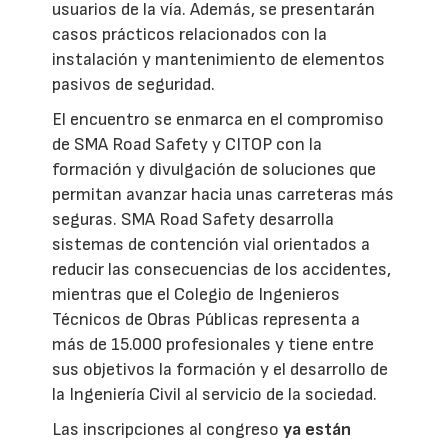
usuarios de la vía. Además, se presentarán
casos prácticos relacionados con la
instalación y mantenimiento de elementos
pasivos de seguridad.
El encuentro se enmarca en el compromiso
de SMA Road Safety y CITOP con la
formación y divulgación de soluciones que
permitan avanzar hacia unas carreteras más
seguras. SMA Road Safety desarrolla
sistemas de contención vial orientados a
reducir las consecuencias de los accidentes,
mientras que el Colegio de Ingenieros
Técnicos de Obras Públicas representa a
más de 15.000 profesionales y tiene entre
sus objetivos la formación y el desarrollo de
la Ingeniería Civil al servicio de la sociedad.
Las inscripciones al congreso
ya están