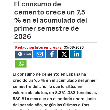
El consumo de
cemento crece un 7,5
% en el acumulado del
primer semestre de
2026
Redacción Interempresas
05/08/2026
2948
El consumo de cemento en España ha
crecido un 7,5 % en el acumulado del primer
semestre del año, lo que lo sitúa, en
valores absolutos, en 8.351.083 toneladas,
580.814 más que en el periodo enero-junio
del pasado año, según las últimas cifras