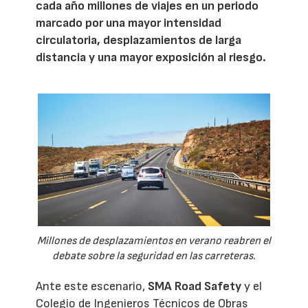
cada año millones de viajes en un periodo
marcado por una mayor intensidad
circulatoria, desplazamientos de larga
distancia y una mayor exposición al riesgo.
Millones de desplazamientos en verano reabren el
debate sobre la seguridad en las carreteras.
Ante este escenario,
SMA Road Safety
y el
Colegio de Ingenieros Técnicos de Obras