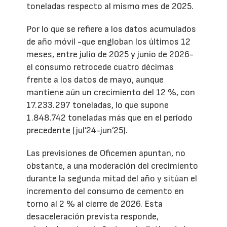
toneladas respecto al mismo mes de 2025.
Por lo que se refiere a los datos acumulados
de año móvil -que engloban los últimos 12
meses, entre julio de 2025 y junio de 2026-
el consumo retrocede cuatro décimas
frente a los datos de mayo, aunque
mantiene aún un crecimiento del 12 %, con
17.233.297 toneladas, lo que supone
1.848.742 toneladas más que en el período
precedente (jul’24-jun’25).
Las previsiones de Oficemen apuntan, no
obstante, a una moderación del crecimiento
durante la segunda mitad del año y sitúan el
incremento del consumo de cemento en
torno al 2 % al cierre de 2026. Esta
desaceleración prevista responde,