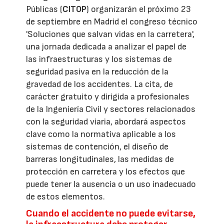
Públicas (
CITOP
) organizarán el próximo 23
de septiembre en Madrid el congreso técnico
'Soluciones que salvan vidas en la carretera',
una jornada dedicada a analizar el papel de
las infraestructuras y los sistemas de
seguridad pasiva en la reducción de la
gravedad de los accidentes. La cita, de
carácter gratuito y dirigida a profesionales
de la Ingeniería Civil y sectores relacionados
con la seguridad viaria, abordará aspectos
clave como la normativa aplicable a los
sistemas de contención, el diseño de
barreras longitudinales, las medidas de
protección en carretera y los efectos que
puede tener la ausencia o un uso inadecuado
de estos elementos.
Cuando el accidente no puede evitarse,