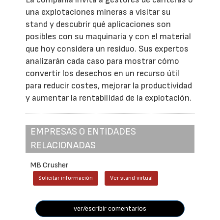
una explotaciones mineras a visitar su
stand y descubrir qué aplicaciones son
posibles con su maquinaria y con el material
que hoy considera un residuo. Sus expertos
analizarán cada caso para mostrar cómo
convertir los desechos en un recurso útil
para reducir costes, mejorar la productividad
y aumentar la rentabilidad de la explotación.
EMPRESAS O ENTIDADES
RELACIONADAS
MB Crusher
Solicitar información
Ver stand virtual
ver/escribir comentarios