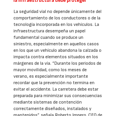
la infraestructura debe proteger
La seguridad vial no depende únicamente del
comportamiento de los conductores o de la
tecnología incorporada en los vehículos. La
infraestructura desempeña un papel
fundamental cuando se produce un
siniestro, especialmente en aquellos casos
en los que un vehículo abandona la calzada o
impacta contra elementos situados en los
márgenes de la vía. “Durante los periodos de
mayor movilidad, como los meses de
verano, es especialmente importante
recordar que la prevención no termina en
evitar el accidente. La carretera debe estar
preparada para minimizar sus consecuencias
mediante sistemas de contención
correctamente diseñados, instalados y
mantenidos”, señala Roberto Impero, CEO de