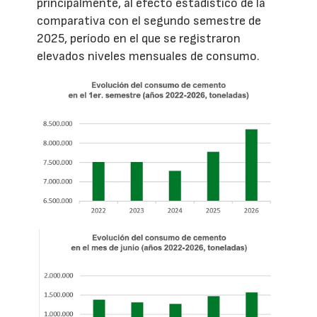
principalmente, al efecto estadístico de la
comparativa con el segundo semestre de
2025, período en el que se registraron
elevados niveles mensuales de consumo.