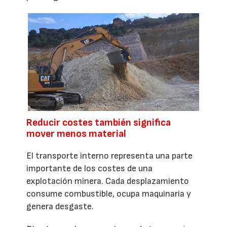
Reducir costes también significa
mover menos material
El transporte interno representa una parte
importante de los costes de una
explotación minera. Cada desplazamiento
consume combustible, ocupa maquinaria y
genera desgaste.