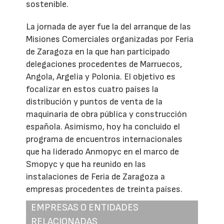
sostenible.
La jornada de ayer fue la del arranque de las
Misiones Comerciales organizadas por Feria
de Zaragoza en la que han participado
delegaciones procedentes de Marruecos,
Angola, Argelia y Polonia. El objetivo es
focalizar en estos cuatro países la
distribución y puntos de venta de la
maquinaria de obra pública y construcción
española. Asimismo, hoy ha concluido el
programa de encuentros internacionales
que ha liderado Anmopyc en el marco de
Smopyc y que ha reunido en las
instalaciones de Feria de Zaragoza a
empresas procedentes de treinta países.
EMPRESAS O ENTIDADES
RELACIONADAS