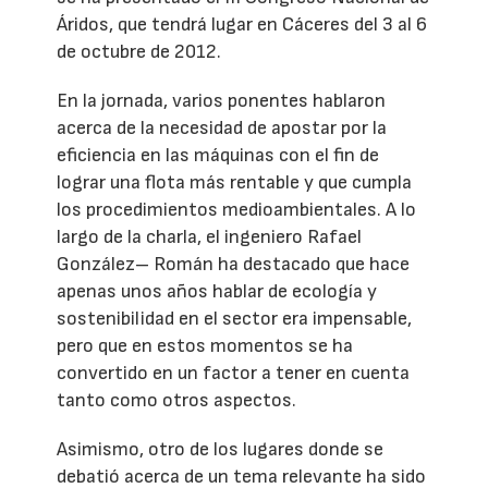
Áridos, que tendrá lugar en Cáceres del 3 al 6
de octubre de 2012.
En la jornada, varios ponentes hablaron
acerca de la necesidad de apostar por la
eficiencia en las máquinas con el fin de
lograr una flota más rentable y que cumpla
los procedimientos medioambientales. A lo
largo de la charla, el ingeniero Rafael
González– Román ha destacado que hace
apenas unos años hablar de ecología y
sostenibilidad en el sector era impensable,
pero que en estos momentos se ha
convertido en un factor a tener en cuenta
tanto como otros aspectos.
Asimismo, otro de los lugares donde se
debatió acerca de un tema relevante ha sido