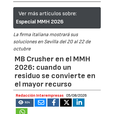
Ver más artículos sobre:
Especial MMH 2026
La firma italiana mostrará sus
soluciones en Sevilla del 20 al 22 de
octubre
MB Crusher en el MMH
2026: cuando un
residuo se convierte en
el mayor recurso
Redacción Interempresas
05/08/2026
924