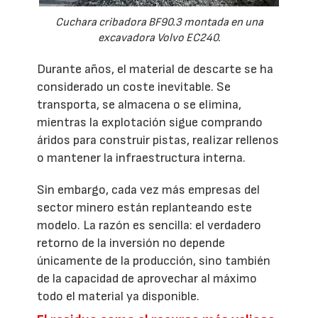
Cuchara cribadora BF90.3 montada en una
excavadora Volvo EC240.
Durante años, el material de descarte se ha
considerado un coste inevitable. Se
transporta, se almacena o se elimina,
mientras la explotación sigue comprando
áridos para construir pistas, realizar rellenos
o mantener la infraestructura interna.
Sin embargo, cada vez más empresas del
sector minero están replanteando este
modelo. La razón es sencilla: el verdadero
retorno de la inversión no depende
únicamente de la producción, sino también
de la capacidad de aprovechar al máximo
todo el material ya disponible.