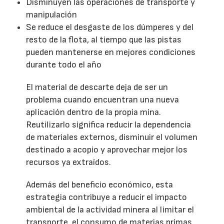
Disminuyen las operaciones de transporte y
manipulación
Se reduce el desgaste de los dúmperes y del
resto de la flota, al tiempo que las pistas
pueden mantenerse en mejores condiciones
durante todo el año
El material de descarte deja de ser un
problema cuando encuentran una nueva
aplicación dentro de la propia mina.
Reutilizarlo significa reducir la dependencia
de materiales externos, disminuir el volumen
destinado a acopio y aprovechar mejor los
recursos ya extraídos.
Además del beneficio económico, esta
estrategia contribuye a reducir el impacto
ambiental de la actividad minera al limitar el
transporte, el consumo de materias primas