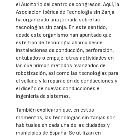
el Auditorio del centro de congresos. Aquí, la
Asociación Ibérica de Tecnología sin Zanja
ha organizado una jornada sobre las
tecnologías sin zanja. En este sentido,
desde este organismo han apuntado que
este tipo de tecnología abarca desde
instalaciones de conducción, perforación,
entubados o empuje, otras actividades en
las que priman métodos avanzados de
robotización, así como las tecnologías para
el sellado y la reparación de conducciones y
el diseño de nuevas conducciones e
ingeniería de sistemas.
También explicaron que, en estos
momentos, las tecnologías sin zanjas son
habituales en cada una de las ciudades y
municipios de España. Se utilizan en