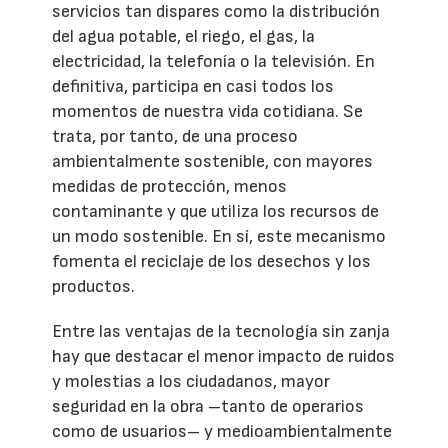
servicios tan dispares como la distribución
del agua potable, el riego, el gas, la
electricidad, la telefonía o la televisión. En
definitiva, participa en casi todos los
momentos de nuestra vida cotidiana. Se
trata, por tanto, de una proceso
ambientalmente sostenible, con mayores
medidas de protección, menos
contaminante y que utiliza los recursos de
un modo sostenible. En sí, este mecanismo
fomenta el reciclaje de los desechos y los
productos.
Entre las ventajas de la tecnología sin zanja
hay que destacar el menor impacto de ruidos
y molestias a los ciudadanos, mayor
seguridad en la obra –tanto de operarios
como de usuarios– y medioambientalmente