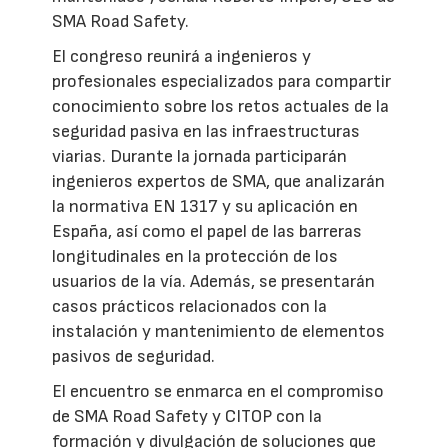
SMA Road Safety.
El congreso reunirá a ingenieros y
profesionales especializados para compartir
conocimiento sobre los retos actuales de la
seguridad pasiva en las infraestructuras
viarias. Durante la jornada participarán
ingenieros expertos de SMA, que analizarán
la normativa EN 1317 y su aplicación en
España, así como el papel de las barreras
longitudinales en la protección de los
usuarios de la vía. Además, se presentarán
casos prácticos relacionados con la
instalación y mantenimiento de elementos
pasivos de seguridad.
El encuentro se enmarca en el compromiso
de SMA Road Safety y CITOP con la
formación y divulgación de soluciones que