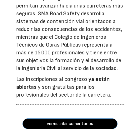
permitan avanzar hacia unas carreteras más
seguras. SMA Road Safety desarrolla
sistemas de contención vial orientados a
reducir las consecuencias de los accidentes,
mientras que el Colegio de Ingenieros
Técnicos de Obras Públicas representa a
más de 15.000 profesionales y tiene entre
sus objetivos la formación y el desarrollo de
la Ingeniería Civil al servicio de la sociedad.
Las inscripciones al congreso
ya están
abiertas
y son gratuitas para los
profesionales del sector de la carretera.
ver/escribir comentarios