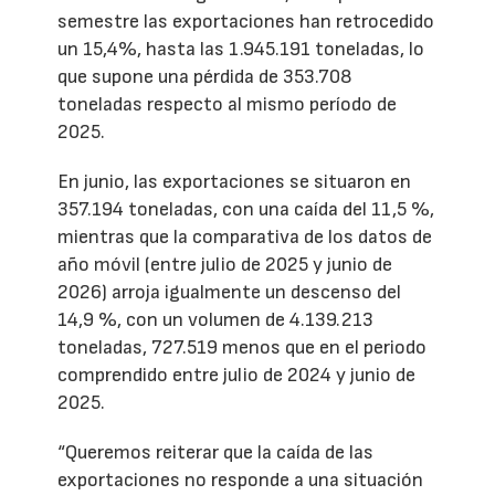
semestre las exportaciones han retrocedido
un 15,4%, hasta las 1.945.191 toneladas, lo
que supone una pérdida de 353.708
toneladas respecto al mismo período de
2025.
En junio, las exportaciones se situaron en
357.194 toneladas, con una caída del 11,5 %,
mientras que la comparativa de los datos de
año móvil (entre julio de 2025 y junio de
2026) arroja igualmente un descenso del
14,9 %, con un volumen de 4.139.213
toneladas, 727.519 menos que en el periodo
comprendido entre julio de 2024 y junio de
2025.
“Queremos reiterar que la caída de las
exportaciones no responde a una situación