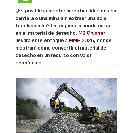
¿Es posible aumentar la rentabilidad de una
cantera o una mina sin extraer una sola
tonelada más? La respuesta puede estar
en el material de desecho.
MB Crusher
llevará este enfoque a
MMH 2026
, donde
mostrará cómo convertir el material de
desecho en un recurso con valor
económico.