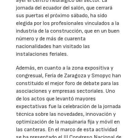
ayer el centro neurálgico del sector. La
jornada del ecuador del salón, que cerrará
sus puertas el próximo sábado, ha sido
elegida por los profesionales vinculados a la
industria de la construcción, que en un buen
número y de más de cuarenta
nacionalidades han visitado las
instalaciones feriales.
Además, en cuanto a la zona expositiva y
congresual, Feria de Zaragoza y Smopyc han
constituido el mejor foro de debate para las
asociaciones y empresas sectoriales. Uno
de los actos que levantó mayores
expectativas fue la celebración de la jornada
técnica sobre las novedades, innovación y
optimización de la maquinaria fija y móvil en
las canteras. En el marco de esta actividad
se ha presentado el III Congreso Nacional de