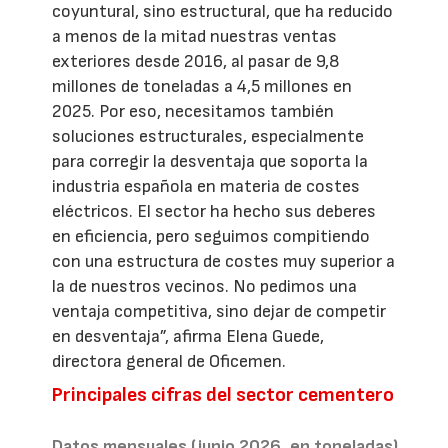
coyuntural, sino estructural, que ha reducido
a menos de la mitad nuestras ventas
exteriores desde 2016, al pasar de 9,8
millones de toneladas a 4,5 millones en
2025. Por eso, necesitamos también
soluciones estructurales, especialmente
para corregir la desventaja que soporta la
industria española en materia de costes
eléctricos. El sector ha hecho sus deberes
en eficiencia, pero seguimos compitiendo
con una estructura de costes muy superior a
la de nuestros vecinos. No pedimos una
ventaja competitiva, sino dejar de competir
en desventaja”, afirma Elena Guede,
directora general de Oficemen.
Principales cifras del sector cementero
Datos mensuales (junio 2026, en toneladas)