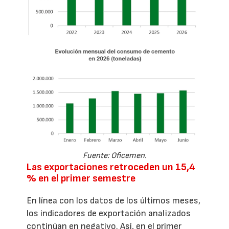
Fuente: Oficemen.
Las exportaciones retroceden un 15,4
% en el primer semestre
En línea con los datos de los últimos meses,
los indicadores de exportación analizados
continúan en negativo. Así, en el primer