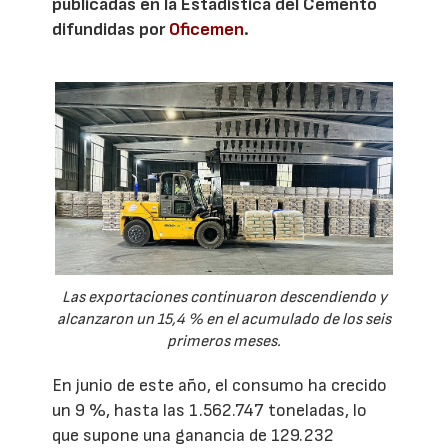
publicadas en la Estadística del Cemento
difundidas por
Oficemen
.
Las exportaciones continuaron descendiendo y
alcanzaron un 15,4 % en el acumulado de los seis
primeros meses.
En junio de este año, el consumo ha crecido
un 9 %, hasta las 1.562.747 toneladas, lo
que supone una ganancia de 129.232