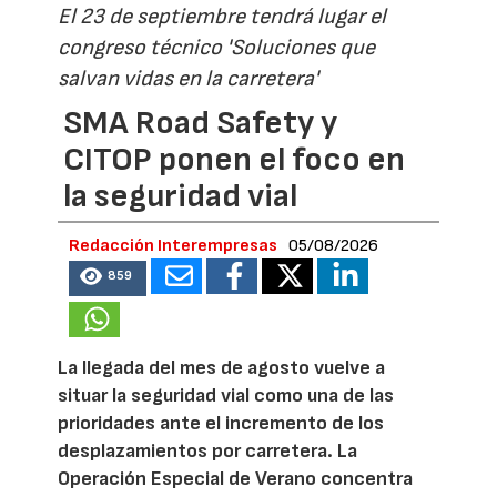
El 23 de septiembre tendrá lugar el
congreso técnico 'Soluciones que
salvan vidas en la carretera'
SMA Road Safety y
CITOP ponen el foco en
la seguridad vial
Redacción Interempresas
05/08/2026
859
La llegada del mes de agosto vuelve a
situar la seguridad vial como una de las
prioridades ante el incremento de los
desplazamientos por carretera. La
Operación Especial de Verano concentra