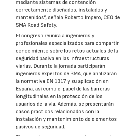
mediante sistemas de contención
correctamente diseñados, instalados y
mantenidos”, señala Roberto Impero, CEO de
SMA Road Safety.
El congreso reunirá a ingenieros y
profesionales especializados para compartir
conocimiento sobre los retos actuales de la
seguridad pasiva en las infraestructuras
viarias. Durante la jornada participarán
ingenieros expertos de SMA, que analizarán
la normativa EN 1317 y su aplicación en
España, así como el papel de las barreras
longitudinales en la protección de los
usuarios de la vía. Además, se presentarán
casos prácticos relacionados con la
instalación y mantenimiento de elementos
pasivos de seguridad.