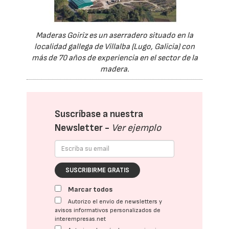
Maderas Goiriz es un aserradero situado en la
localidad gallega de Villalba (Lugo, Galicia) con
más de 70 años de experiencia en el sector de la
madera.
Suscríbase a nuestra
Newsletter -
Ver ejemplo
SUSCRIBIRME GRATIS
Marcar todos
Autorizo el envío de newsletters y
avisos informativos personalizados de
interempresas.net