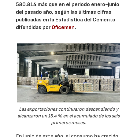
580.814 más que en el periodo enero-junio
del pasado año, según las últimas cifras
publicadas en la Estadística del Cemento
difundidas por
Oficemen
.
Las exportaciones continuaron descendiendo y
alcanzaron un 15,4 % en el acumulado de los seis
primeros meses.
En junio de este año, el consumo ha crecido