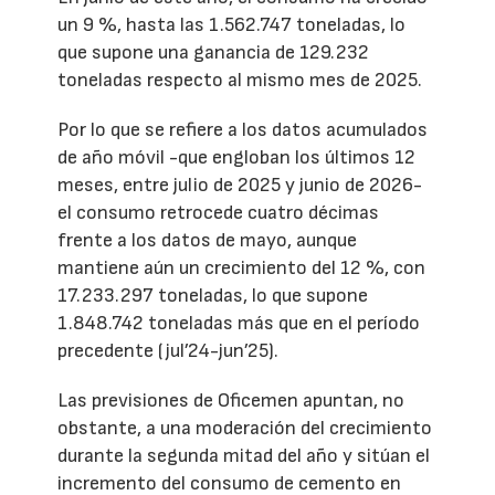
un 9 %, hasta las 1.562.747 toneladas, lo
que supone una ganancia de 129.232
toneladas respecto al mismo mes de 2025.
Por lo que se refiere a los datos acumulados
de año móvil -que engloban los últimos 12
meses, entre julio de 2025 y junio de 2026-
el consumo retrocede cuatro décimas
frente a los datos de mayo, aunque
mantiene aún un crecimiento del 12 %, con
17.233.297 toneladas, lo que supone
1.848.742 toneladas más que en el período
precedente (jul’24-jun’25).
Las previsiones de Oficemen apuntan, no
obstante, a una moderación del crecimiento
durante la segunda mitad del año y sitúan el
incremento del consumo de cemento en