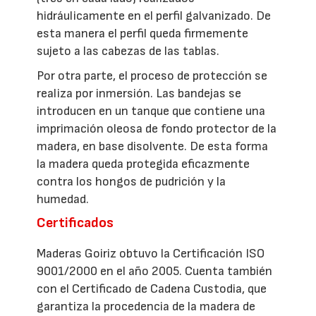
hidráulicamente en el perfil galvanizado. De
esta manera el perfil queda firmemente
sujeto a las cabezas de las tablas.
Por otra parte, el proceso de protección se
realiza por inmersión. Las bandejas se
introducen en un tanque que contiene una
imprimación oleosa de fondo protector de la
madera, en base disolvente. De esta forma
la madera queda protegida eficazmente
contra los hongos de pudrición y la
humedad.
Certificados
Maderas Goiriz obtuvo la Certificación ISO
9001/2000 en el año 2005. Cuenta también
con el Certificado de Cadena Custodia, que
garantiza la procedencia de la madera de