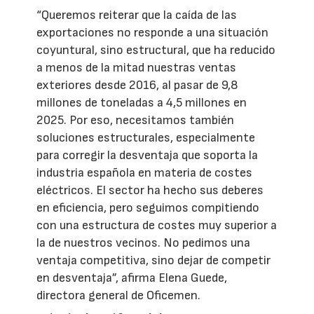
“Queremos reiterar que la caída de las
exportaciones no responde a una situación
coyuntural, sino estructural, que ha reducido
a menos de la mitad nuestras ventas
exteriores desde 2016, al pasar de 9,8
millones de toneladas a 4,5 millones en
2025. Por eso, necesitamos también
soluciones estructurales, especialmente
para corregir la desventaja que soporta la
industria española en materia de costes
eléctricos. El sector ha hecho sus deberes
en eficiencia, pero seguimos compitiendo
con una estructura de costes muy superior a
la de nuestros vecinos. No pedimos una
ventaja competitiva, sino dejar de competir
en desventaja”, afirma Elena Guede,
directora general de Oficemen.