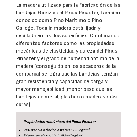
La madera utilizada para la fabricación de las
bandejas
Goiriz
es el Pinus Pinaster, también
conocido como Pino Marítimo o Pino
Gallego. Toda la madera está lijada y
cepillada en las dos superficies. Combinando
diferentes factores como las propiedades
mecánicas de elasticidad y dureza del Pinus
Pinaster y el grado de humedad óptimo de la
madera (conseguido en los secaderos de la
compañía) se logra que las bandejas tengan
gran resistencia y capacidad de carga y
mayor manejabilidad (menor peso que las
bandejas de metal, plástico o maderas más
duras).
Propiedades mecánicas del Pinus Pinaster
Resistencia a flexión estática: 795 kg/cm²
Módulo de elasticidad: 74.000 kg/cm²