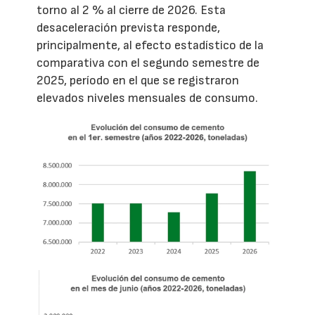
torno al 2 % al cierre de 2026. Esta
desaceleración prevista responde,
principalmente, al efecto estadístico de la
comparativa con el segundo semestre de
2025, período en el que se registraron
elevados niveles mensuales de consumo.