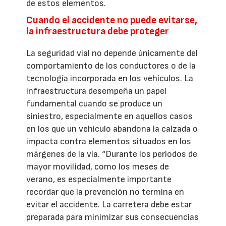
de estos elementos.
Cuando el accidente no puede evitarse,
la infraestructura debe proteger
La seguridad vial no depende únicamente del
comportamiento de los conductores o de la
tecnología incorporada en los vehículos. La
infraestructura desempeña un papel
fundamental cuando se produce un
siniestro, especialmente en aquellos casos
en los que un vehículo abandona la calzada o
impacta contra elementos situados en los
márgenes de la vía. “Durante los periodos de
mayor movilidad, como los meses de
verano, es especialmente importante
recordar que la prevención no termina en
evitar el accidente. La carretera debe estar
preparada para minimizar sus consecuencias