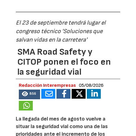
El 23 de septiembre tendrá lugar el
congreso técnico 'Soluciones que
salvan vidas en la carretera'
SMA Road Safety y
CITOP ponen el foco en
la seguridad vial
Redacción Interempresas
05/08/2026
856
La llegada del mes de agosto vuelve a
situar la seguridad vial como una de las
prioridades ante el incremento de los