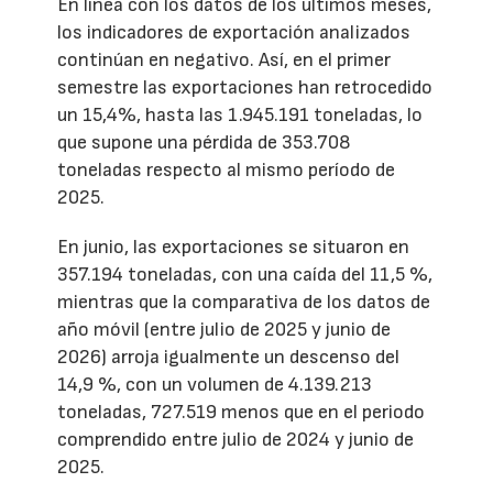
En línea con los datos de los últimos meses,
los indicadores de exportación analizados
continúan en negativo. Así, en el primer
semestre las exportaciones han retrocedido
un 15,4%, hasta las 1.945.191 toneladas, lo
que supone una pérdida de 353.708
toneladas respecto al mismo período de
2025.
En junio, las exportaciones se situaron en
357.194 toneladas, con una caída del 11,5 %,
mientras que la comparativa de los datos de
año móvil (entre julio de 2025 y junio de
2026) arroja igualmente un descenso del
14,9 %, con un volumen de 4.139.213
toneladas, 727.519 menos que en el periodo
comprendido entre julio de 2024 y junio de
2025.