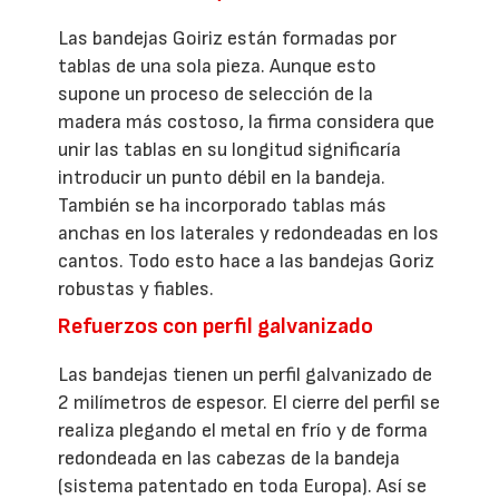
Las bandejas Goiriz están formadas por
tablas de una sola pieza. Aunque esto
supone un proceso de selección de la
madera más costoso, la firma considera que
unir las tablas en su longitud significaría
introducir un punto débil en la bandeja.
También se ha incorporado tablas más
anchas en los laterales y redondeadas en los
cantos. Todo esto hace a las bandejas Goriz
robustas y fiables.
Refuerzos con perfil galvanizado
Las bandejas tienen un perfil galvanizado de
2 milímetros de espesor. El cierre del perfil se
realiza plegando el metal en frío y de forma
redondeada en las cabezas de la bandeja
(sistema patentado en toda Europa). Así se