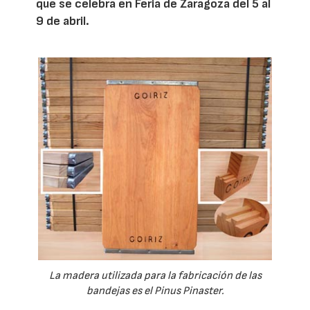
que se celebra en Feria de Zaragoza del 5 al
9 de abril.
La madera utilizada para la fabricación de las
bandejas es el Pinus Pinaster.