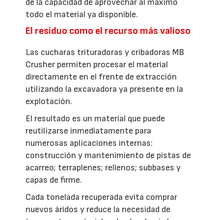
de la capacidad de aprovechar al máximo
todo el material ya disponible.
El residuo como el recurso más valioso
Las cucharas trituradoras y cribadoras MB
Crusher permiten procesar el material
directamente en el frente de extracción
utilizando la excavadora ya presente en la
explotación.
El resultado es un material que puede
reutilizarse inmediatamente para
numerosas aplicaciones internas:
construcción y mantenimiento de pistas de
acarreo; terraplenes; rellenos; subbases y
capas de firme.
Cada tonelada recuperada evita comprar
nuevos áridos y reduce la necesidad de