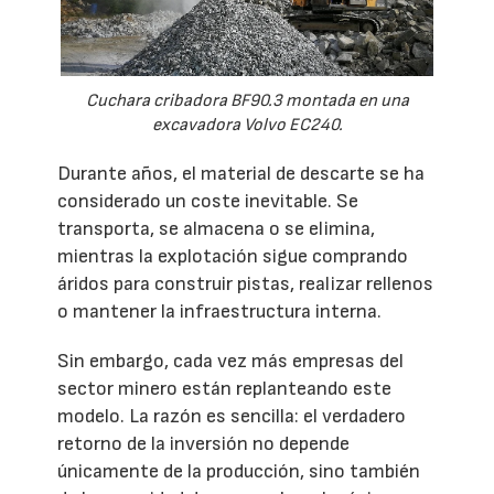
Cuchara cribadora BF90.3 montada en una
excavadora Volvo EC240.
Durante años, el material de descarte se ha
considerado un coste inevitable. Se
transporta, se almacena o se elimina,
mientras la explotación sigue comprando
áridos para construir pistas, realizar rellenos
o mantener la infraestructura interna.
Sin embargo, cada vez más empresas del
sector minero están replanteando este
modelo. La razón es sencilla: el verdadero
retorno de la inversión no depende
únicamente de la producción, sino también