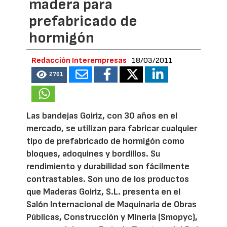
madera para
prefabricado de
hormigón
Redacción Interempresas
18/03/2011
2761
Las bandejas Goiriz, con 30 años en el
mercado, se utilizan para fabricar cualquier
tipo de prefabricado de hormigón como
bloques, adoquines y bordillos. Su
rendimiento y durabilidad son fácilmente
contrastables. Son uno de los productos
que Maderas Goiriz, S.L. presenta en el
Salón Internacional de Maquinaria de Obras
Públicas, Construcción y Minería (Smopyc),