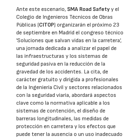
Ante este escenario,
SMA Road Safety
y el
Colegio de Ingenieros Técnicos de Obras
Públicas (
CITOP
) organizarán el próximo 23
de septiembre en Madrid el congreso técnico
'Soluciones que salvan vidas en la carretera',
una jornada dedicada a analizar el papel de
las infraestructuras y los sistemas de
seguridad pasiva en la reducción de la
gravedad de los accidentes. La cita, de
carácter gratuito y dirigida a profesionales
de la Ingeniería Civil y sectores relacionados
con la seguridad viaria, abordará aspectos
clave como la normativa aplicable a los
sistemas de contención, el diseño de
barreras longitudinales, las medidas de
protección en carretera y los efectos que
puede tener la ausencia o un uso inadecuado