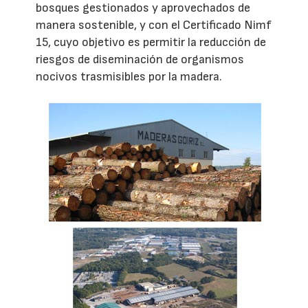
bosques gestionados y aprovechados de
manera sostenible, y con el Certificado Nimf
15, cuyo objetivo es permitir la reducción de
riesgos de diseminación de organismos
nocivos trasmisibles por la madera.