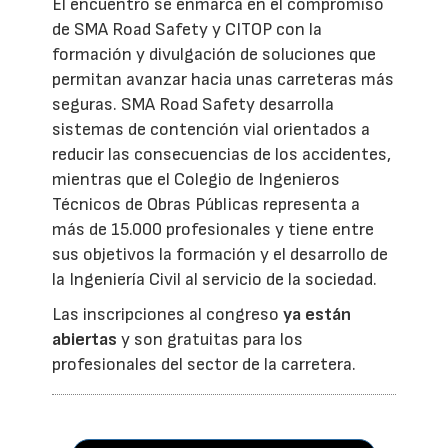
El encuentro se enmarca en el compromiso
de SMA Road Safety y CITOP con la
formación y divulgación de soluciones que
permitan avanzar hacia unas carreteras más
seguras. SMA Road Safety desarrolla
sistemas de contención vial orientados a
reducir las consecuencias de los accidentes,
mientras que el Colegio de Ingenieros
Técnicos de Obras Públicas representa a
más de 15.000 profesionales y tiene entre
sus objetivos la formación y el desarrollo de
la Ingeniería Civil al servicio de la sociedad.
Las inscripciones al congreso
ya están
abiertas
y son gratuitas para los
profesionales del sector de la carretera.