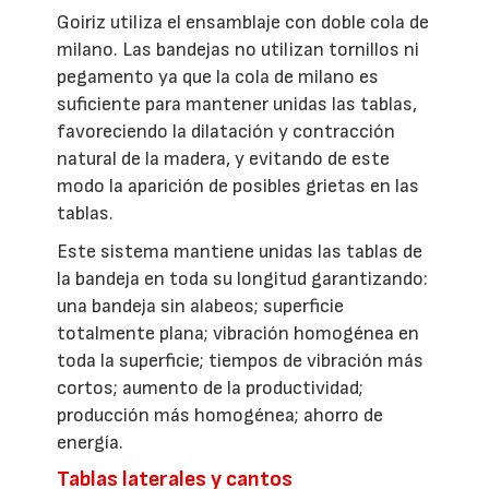
Goiriz utiliza el ensamblaje con doble cola de
milano. Las bandejas no utilizan tornillos ni
pegamento ya que la cola de milano es
suficiente para mantener unidas las tablas,
favoreciendo la dilatación y contracción
natural de la madera, y evitando de este
modo la aparición de posibles grietas en las
tablas.
Este sistema mantiene unidas las tablas de
la bandeja en toda su longitud garantizando:
una bandeja sin alabeos; superficie
totalmente plana; vibración homogénea en
toda la superficie; tiempos de vibración más
cortos; aumento de la productividad;
producción más homogénea; ahorro de
energía.
Tablas laterales y cantos