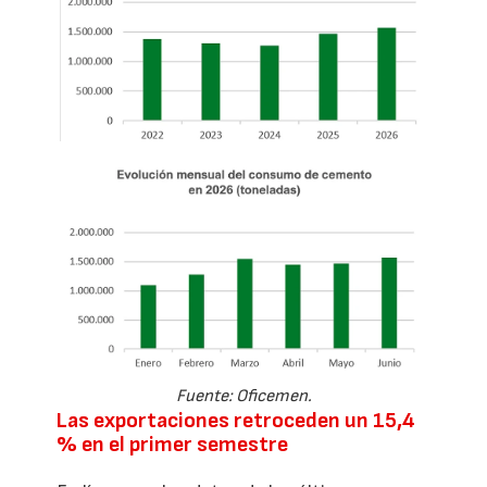
Fuente: Oficemen.
Las exportaciones retroceden un 15,4
% en el primer semestre