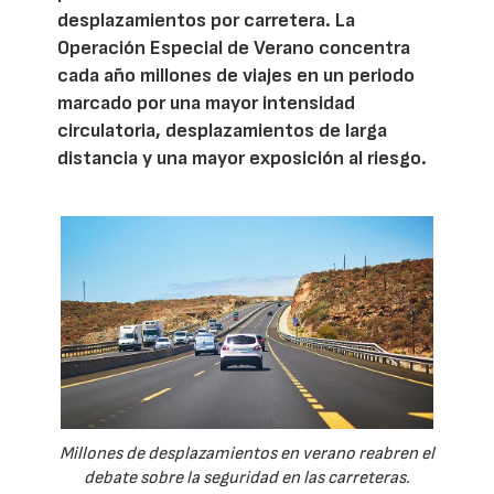
desplazamientos por carretera. La
Operación Especial de Verano concentra
cada año millones de viajes en un periodo
marcado por una mayor intensidad
circulatoria, desplazamientos de larga
distancia y una mayor exposición al riesgo.
Millones de desplazamientos en verano reabren el
debate sobre la seguridad en las carreteras.