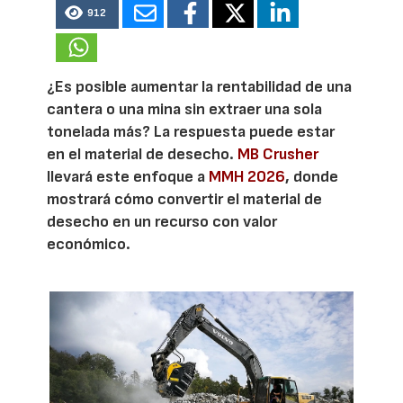
912
¿Es posible aumentar la rentabilidad de una
cantera o una mina sin extraer una sola
tonelada más? La respuesta puede estar
en el material de desecho.
MB Crusher
llevará este enfoque a
MMH 2026
, donde
mostrará cómo convertir el material de
desecho en un recurso con valor
económico.