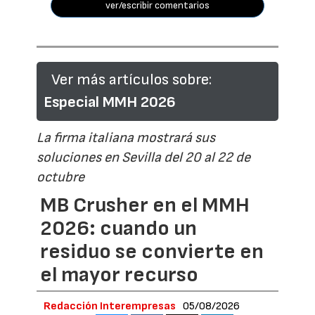
ver/escribir comentarios
Ver más artículos sobre:
Especial MMH 2026
La firma italiana mostrará sus
soluciones en Sevilla del 20 al 22 de
octubre
MB Crusher en el MMH
2026: cuando un
residuo se convierte en
el mayor recurso
Redacción Interempresas
05/08/2026