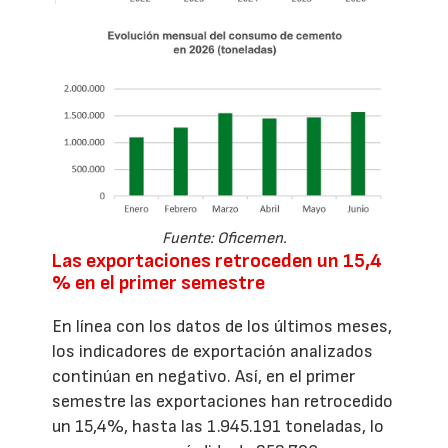
Fuente: Oficemen.
Las exportaciones retroceden un 15,4
% en el primer semestre
En línea con los datos de los últimos meses,
los indicadores de exportación analizados
continúan en negativo. Así, en el primer
semestre las exportaciones han retrocedido
un 15,4%, hasta las 1.945.191 toneladas, lo