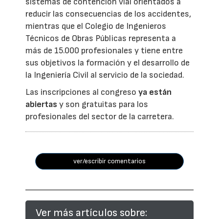
sistemas de contención vial orientados a
reducir las consecuencias de los accidentes,
mientras que el Colegio de Ingenieros
Técnicos de Obras Públicas representa a
más de 15.000 profesionales y tiene entre
sus objetivos la formación y el desarrollo de
la Ingeniería Civil al servicio de la sociedad.
Las inscripciones al congreso
ya están
abiertas
y son gratuitas para los
profesionales del sector de la carretera.
ver/escribir comentarios
Ver más artículos sobre: