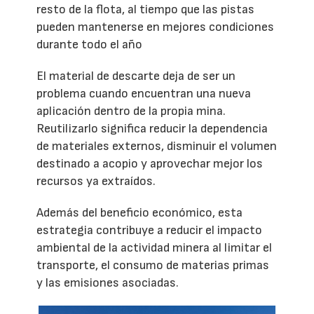
resto de la flota, al tiempo que las pistas
pueden mantenerse en mejores condiciones
durante todo el año
El material de descarte deja de ser un
problema cuando encuentran una nueva
aplicación dentro de la propia mina.
Reutilizarlo significa reducir la dependencia
de materiales externos, disminuir el volumen
destinado a acopio y aprovechar mejor los
recursos ya extraídos.
Además del beneficio económico, esta
estrategia contribuye a reducir el impacto
ambiental de la actividad minera al limitar el
transporte, el consumo de materias primas
y las emisiones asociadas.