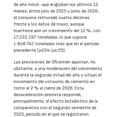
de año móvil -que engloban los últimos 12
meses, entre julio de 2025 y junio de 2026-
el consumo retrocede cuatro décimas
frente a los datos de mayo, aunque
mantiene aún un crecimiento del 12 %, con
17.233.297 toneladas, lo que supone
1.848.742 toneladas más que en el período
precedente (jul’24-jun’25).
Las previsiones de Oficemen apuntan, no
obstante, a una moderación del crecimiento
durante la segunda mitad del año y sitúan el
incremento del consumo de cemento en
torno al 2 % al cierre de 2026. Esta
desaceleración prevista responde,
principalmente, al efecto estadístico de la
comparativa con el segundo semestre de
2025, período en el que se registraron