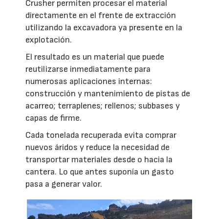
Crusher permiten procesar el material
directamente en el frente de extracción
utilizando la excavadora ya presente en la
explotación.
El resultado es un material que puede
reutilizarse inmediatamente para
numerosas aplicaciones internas:
construcción y mantenimiento de pistas de
acarreo; terraplenes; rellenos; subbases y
capas de firme.
Cada tonelada recuperada evita comprar
nuevos áridos y reduce la necesidad de
transportar materiales desde o hacia la
cantera. Lo que antes suponía un gasto
pasa a generar valor.