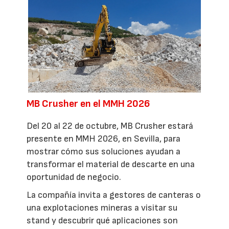
MB Crusher en el MMH 2026
Del 20 al 22 de octubre, MB Crusher estará
presente en MMH 2026, en Sevilla, para
mostrar cómo sus soluciones ayudan a
transformar el material de descarte en una
oportunidad de negocio.
La compañía invita a gestores de canteras o
una explotaciones mineras a visitar su
stand y descubrir qué aplicaciones son