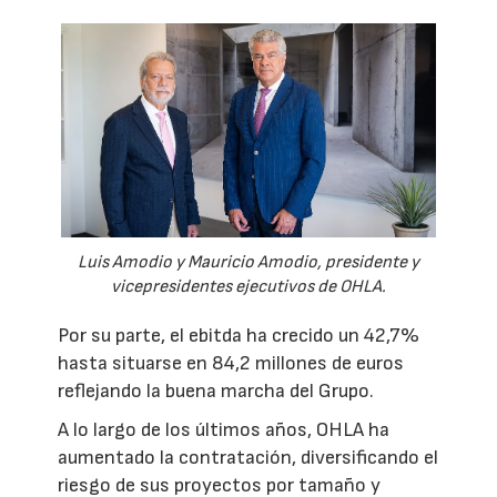
Luis Amodio y Mauricio Amodio, presidente y
vicepresidentes ejecutivos de OHLA.
Por su parte, el ebitda ha crecido un 42,7%
hasta situarse en 84,2 millones de euros
reflejando la buena marcha del Grupo.
A lo largo de los últimos años, OHLA ha
aumentado la contratación, diversificando el
riesgo de sus proyectos por tamaño y