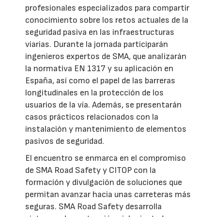
profesionales especializados para compartir
conocimiento sobre los retos actuales de la
seguridad pasiva en las infraestructuras
viarias. Durante la jornada participarán
ingenieros expertos de SMA, que analizarán
la normativa EN 1317 y su aplicación en
España, así como el papel de las barreras
longitudinales en la protección de los
usuarios de la vía. Además, se presentarán
casos prácticos relacionados con la
instalación y mantenimiento de elementos
pasivos de seguridad.
El encuentro se enmarca en el compromiso
de SMA Road Safety y CITOP con la
formación y divulgación de soluciones que
permitan avanzar hacia unas carreteras más
seguras. SMA Road Safety desarrolla