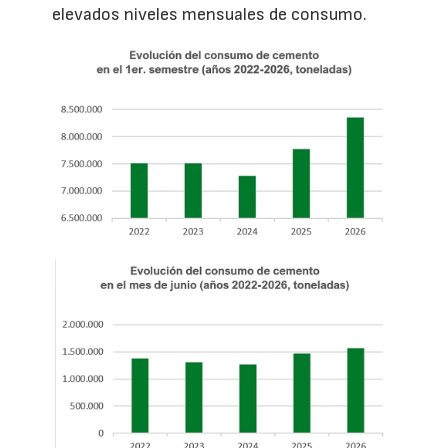
elevados niveles mensuales de consumo.