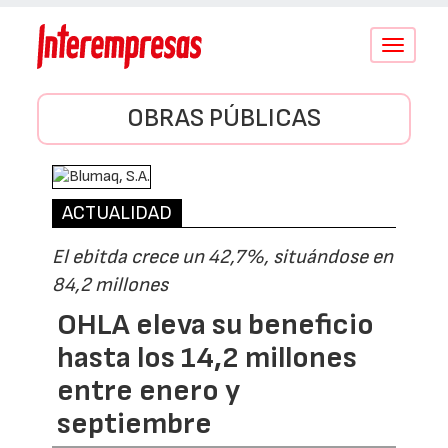
Conmutar
navegació
OBRAS PÚBLICAS
ACTUALIDAD
El ebitda crece un 42,7%, situándose en
84,2 millones
OHLA eleva su beneficio
hasta los 14,2 millones
entre enero y
septiembre