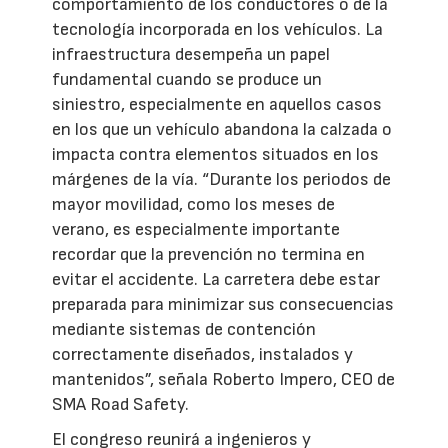
comportamiento de los conductores o de la
tecnología incorporada en los vehículos. La
infraestructura desempeña un papel
fundamental cuando se produce un
siniestro, especialmente en aquellos casos
en los que un vehículo abandona la calzada o
impacta contra elementos situados en los
márgenes de la vía. “Durante los periodos de
mayor movilidad, como los meses de
verano, es especialmente importante
recordar que la prevención no termina en
evitar el accidente. La carretera debe estar
preparada para minimizar sus consecuencias
mediante sistemas de contención
correctamente diseñados, instalados y
mantenidos”, señala Roberto Impero, CEO de
SMA Road Safety.
El congreso reunirá a ingenieros y