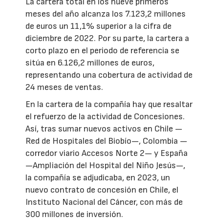
La cartera total en los nueve primeros
meses del año alcanza los 7.123,2 millones
de euros un 11,1% superior a la cifra de
diciembre de 2022. Por su parte, la cartera a
corto plazo en el periodo de referencia se
sitúa en 6.126,2 millones de euros,
representando una cobertura de actividad de
24 meses de ventas.
En la cartera de la compañía hay que resaltar
el refuerzo de la actividad de Concesiones.
Así, tras sumar nuevos activos en Chile —
Red de Hospitales del Biobío—, Colombia —
corredor viario Accesos Norte 2— y España
—Ampliación del Hospital del Niño Jesús—,
la compañía se adjudicaba, en 2023, un
nuevo contrato de concesión en Chile, el
Instituto Nacional del Cáncer, con más de
300 millones de inversión.