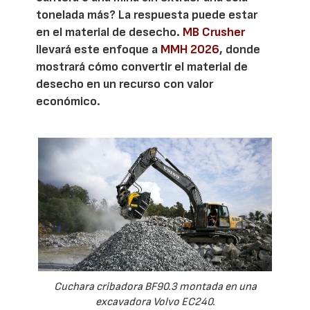
tonelada más? La respuesta puede estar
en el material de desecho.
MB Crusher
llevará este enfoque a
MMH 2026
, donde
mostrará cómo convertir el material de
desecho en un recurso con valor
económico.
Cuchara cribadora BF90.3 montada en una
excavadora Volvo EC240.