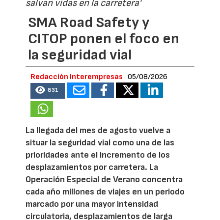
salvan vidas en la carretera'
SMA Road Safety y
CITOP ponen el foco en
la seguridad vial
Redacción Interempresas
05/08/2026
831
La llegada del mes de agosto vuelve a
situar la seguridad vial como una de las
prioridades ante el incremento de los
desplazamientos por carretera. La
Operación Especial de Verano concentra
cada año millones de viajes en un periodo
marcado por una mayor intensidad
circulatoria, desplazamientos de larga