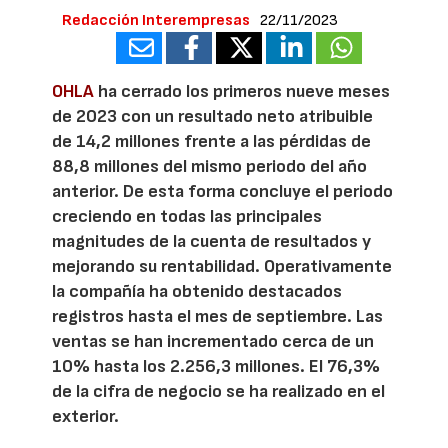
Redacción Interempresas
22/11/2023
OHLA
ha cerrado los primeros nueve meses
de 2023 con un resultado neto atribuible
de 14,2 millones frente a las pérdidas de
88,8 millones del mismo periodo del año
anterior. De esta forma concluye el periodo
creciendo en todas las principales
magnitudes de la cuenta de resultados y
mejorando su rentabilidad. Operativamente
la compañía ha obtenido destacados
registros hasta el mes de septiembre. Las
ventas se han incrementado cerca de un
10% hasta los 2.256,3 millones. El 76,3%
de la cifra de negocio se ha realizado en el
exterior.