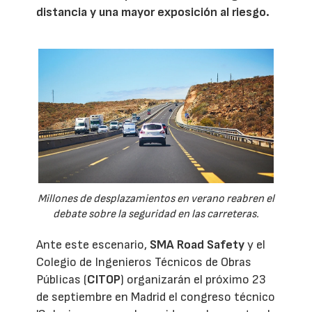
distancia y una mayor exposición al riesgo.
Millones de desplazamientos en verano reabren el
debate sobre la seguridad en las carreteras.
Ante este escenario,
SMA Road Safety
y el
Colegio de Ingenieros Técnicos de Obras
Públicas (
CITOP
) organizarán el próximo 23
de septiembre en Madrid el congreso técnico