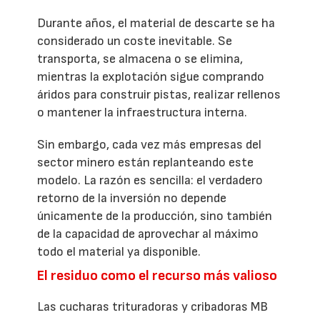
Durante años, el material de descarte se ha
considerado un coste inevitable. Se
transporta, se almacena o se elimina,
mientras la explotación sigue comprando
áridos para construir pistas, realizar rellenos
o mantener la infraestructura interna.
Sin embargo, cada vez más empresas del
sector minero están replanteando este
modelo. La razón es sencilla: el verdadero
retorno de la inversión no depende
únicamente de la producción, sino también
de la capacidad de aprovechar al máximo
todo el material ya disponible.
El residuo como el recurso más valioso
Las cucharas trituradoras y cribadoras MB