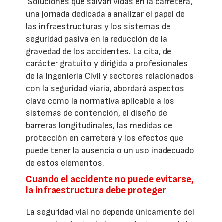
'Soluciones que salvan vidas en la carretera',
una jornada dedicada a analizar el papel de
las infraestructuras y los sistemas de
seguridad pasiva en la reducción de la
gravedad de los accidentes. La cita, de
carácter gratuito y dirigida a profesionales
de la Ingeniería Civil y sectores relacionados
con la seguridad viaria, abordará aspectos
clave como la normativa aplicable a los
sistemas de contención, el diseño de
barreras longitudinales, las medidas de
protección en carretera y los efectos que
puede tener la ausencia o un uso inadecuado
de estos elementos.
Cuando el accidente no puede evitarse,
la infraestructura debe proteger
La seguridad vial no depende únicamente del