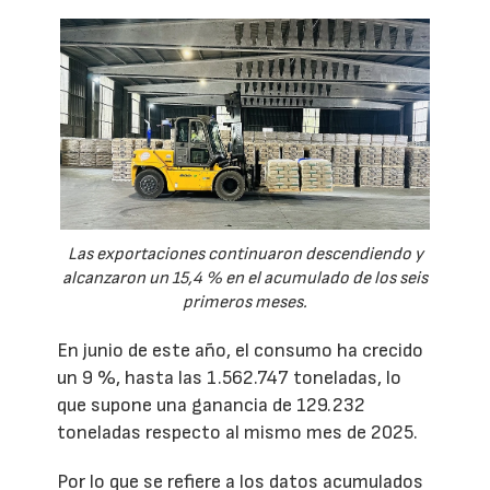
Las exportaciones continuaron descendiendo y
alcanzaron un 15,4 % en el acumulado de los seis
primeros meses.
En junio de este año, el consumo ha crecido
un 9 %, hasta las 1.562.747 toneladas, lo
que supone una ganancia de 129.232
toneladas respecto al mismo mes de 2025.
Por lo que se refiere a los datos acumulados