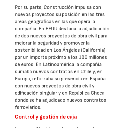
Por su parte, Construcción impulsa con
nuevos proyectos su posición en las tres
áreas geográficas en las que opera la
compañía. En EEUU destaca la adjudicación
de dos nuevos proyectos de obra civil para
mejorar la seguridad y promover la
sostenibilidad en Los Ángeles (California)
por un importe próximo a los 180 millones
de euros. En Latinoamérica la compañía
sumaba nuevos contratos en Chile y, en
Europa, reforzaba su presencia en España
con nuevos proyectos de obra civil y
edificación singular y en República Checa
donde se ha adjudicado nuevos contratos
ferroviarios.
Control y gestión de caja