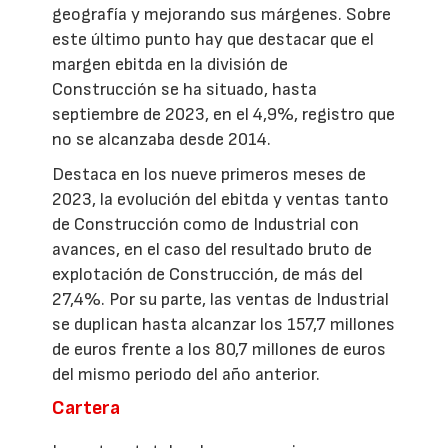
geografía y mejorando sus márgenes. Sobre
este último punto hay que destacar que el
margen ebitda en la división de
Construcción se ha situado, hasta
septiembre de 2023, en el 4,9%, registro que
no se alcanzaba desde 2014.
Destaca en los nueve primeros meses de
2023, la evolución del ebitda y ventas tanto
de Construcción como de Industrial con
avances, en el caso del resultado bruto de
explotación de Construcción, de más del
27,4%. Por su parte, las ventas de Industrial
se duplican hasta alcanzar los 157,7 millones
de euros frente a los 80,7 millones de euros
del mismo periodo del año anterior.
Cartera