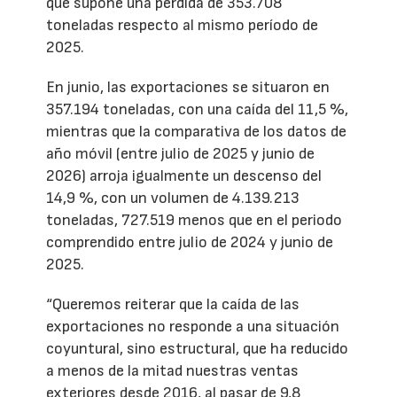
que supone una pérdida de 353.708
toneladas respecto al mismo período de
2025.
En junio, las exportaciones se situaron en
357.194 toneladas, con una caída del 11,5 %,
mientras que la comparativa de los datos de
año móvil (entre julio de 2025 y junio de
2026) arroja igualmente un descenso del
14,9 %, con un volumen de 4.139.213
toneladas, 727.519 menos que en el periodo
comprendido entre julio de 2024 y junio de
2025.
“Queremos reiterar que la caída de las
exportaciones no responde a una situación
coyuntural, sino estructural, que ha reducido
a menos de la mitad nuestras ventas
exteriores desde 2016, al pasar de 9,8