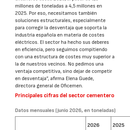
millones de toneladas a 4,5 millones en
2025. Por eso, necesitamos también
soluciones estructurales, especialmente
para corregir la desventaja que soporta la
industria española en materia de costes
eléctricos. El sector ha hecho sus deberes
en eficiencia, pero seguimos compitiendo
con una estructura de costes muy superior a
la de nuestros vecinos. No pedimos una
ventaja competitiva, sino dejar de competir
en desventaja”, afirma Elena Guede,
directora general de Oficemen.
Principales cifras del sector cementero
Datos mensuales (junio 2026, en toneladas)
2026
2025