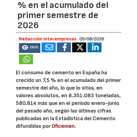
% en el acumulado del
primer semestre de
2026
Redacción Interempresas
05/08/2026
2620
El consumo de cemento en España ha
crecido un 7,5 % en el acumulado del primer
semestre del año, lo que lo sitúa, en
valores absolutos, en 8.351.083 toneladas,
580.814 más que en el periodo enero-junio
del pasado año, según las últimas cifras
publicadas en la Estadística del Cemento
difundidas por
Oficemen
.