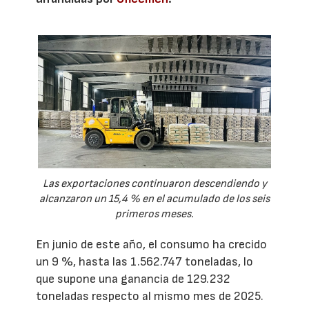
Las exportaciones continuaron descendiendo y
alcanzaron un 15,4 % en el acumulado de los seis
primeros meses.
En junio de este año, el consumo ha crecido
un 9 %, hasta las 1.562.747 toneladas, lo
que supone una ganancia de 129.232
toneladas respecto al mismo mes de 2025.