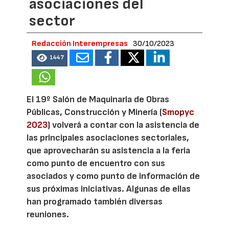
asociaciones del
sector
Redacción Interempresas
30/10/2023
1447
El 19º Salón de Maquinaria de Obras
Públicas, Construcción y Minería (
Smopyc
2023
) volverá a contar con la asistencia de
las principales asociaciones sectoriales,
que aprovecharán su asistencia a la feria
como punto de encuentro con sus
asociados y como punto de información de
sus próximas iniciativas. Algunas de ellas
han programado también diversas
reuniones.