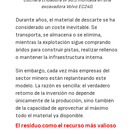
Cuchara cribadora BF90.3 montada en una
excavadora Volvo EC240.
Durante años, el material de descarte se ha
considerado un coste inevitable. Se
transporta, se almacena o se elimina,
mientras la explotación sigue comprando
áridos para construir pistas, realizar rellenos
o mantener la infraestructura interna.
Sin embargo, cada vez más empresas del
sector minero están replanteando este
modelo. La razón es sencilla: el verdadero
retorno de la inversión no depende
únicamente de la producción, sino también
de la capacidad de aprovechar al máximo
todo el material ya disponible.
El residuo como el recurso más valioso