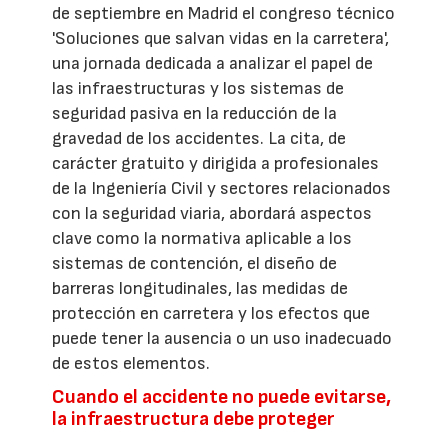
de septiembre en Madrid el congreso técnico
'Soluciones que salvan vidas en la carretera',
una jornada dedicada a analizar el papel de
las infraestructuras y los sistemas de
seguridad pasiva en la reducción de la
gravedad de los accidentes. La cita, de
carácter gratuito y dirigida a profesionales
de la Ingeniería Civil y sectores relacionados
con la seguridad viaria, abordará aspectos
clave como la normativa aplicable a los
sistemas de contención, el diseño de
barreras longitudinales, las medidas de
protección en carretera y los efectos que
puede tener la ausencia o un uso inadecuado
de estos elementos.
Cuando el accidente no puede evitarse,
la infraestructura debe proteger