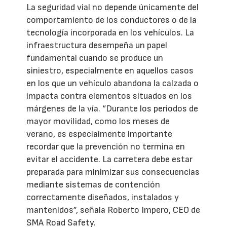
La seguridad vial no depende únicamente del
comportamiento de los conductores o de la
tecnología incorporada en los vehículos. La
infraestructura desempeña un papel
fundamental cuando se produce un
siniestro, especialmente en aquellos casos
en los que un vehículo abandona la calzada o
impacta contra elementos situados en los
márgenes de la vía. “Durante los periodos de
mayor movilidad, como los meses de
verano, es especialmente importante
recordar que la prevención no termina en
evitar el accidente. La carretera debe estar
preparada para minimizar sus consecuencias
mediante sistemas de contención
correctamente diseñados, instalados y
mantenidos”, señala Roberto Impero, CEO de
SMA Road Safety.