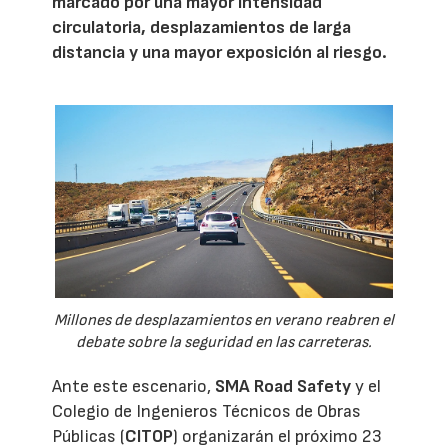
marcado por una mayor intensidad
circulatoria, desplazamientos de larga
distancia y una mayor exposición al riesgo.
Millones de desplazamientos en verano reabren el
debate sobre la seguridad en las carreteras.
Ante este escenario,
SMA Road Safety
y el
Colegio de Ingenieros Técnicos de Obras
Públicas (
CITOP
) organizarán el próximo 23