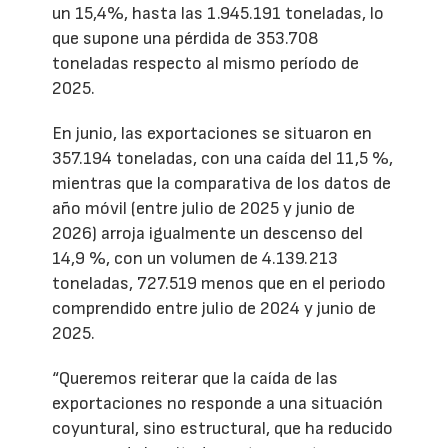
un 15,4%, hasta las 1.945.191 toneladas, lo
que supone una pérdida de 353.708
toneladas respecto al mismo período de
2025.
En junio, las exportaciones se situaron en
357.194 toneladas, con una caída del 11,5 %,
mientras que la comparativa de los datos de
año móvil (entre julio de 2025 y junio de
2026) arroja igualmente un descenso del
14,9 %, con un volumen de 4.139.213
toneladas, 727.519 menos que en el periodo
comprendido entre julio de 2024 y junio de
2025.
“Queremos reiterar que la caída de las
exportaciones no responde a una situación
coyuntural, sino estructural, que ha reducido