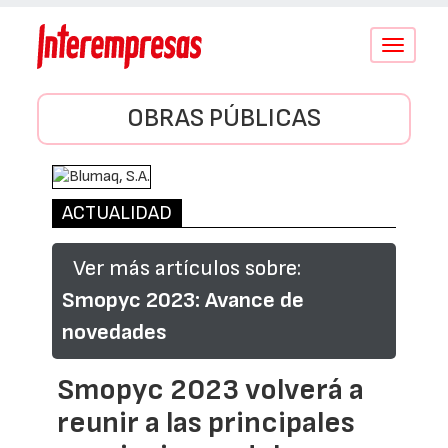
Conmutar
navegació
OBRAS PÚBLICAS
ACTUALIDAD
Ver más artículos sobre:
Smopyc 2023: Avance de
novedades
Smopyc 2023 volverá a
reunir a las principales