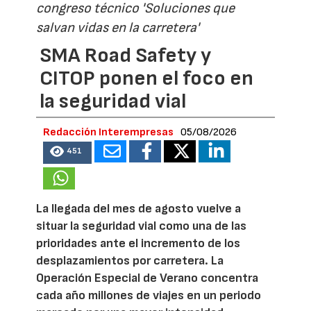
congreso técnico 'Soluciones que
salvan vidas en la carretera'
SMA Road Safety y
CITOP ponen el foco en
la seguridad vial
Redacción Interempresas
05/08/2026
451
La llegada del mes de agosto vuelve a
situar la seguridad vial como una de las
prioridades ante el incremento de los
desplazamientos por carretera. La
Operación Especial de Verano concentra
cada año millones de viajes en un periodo