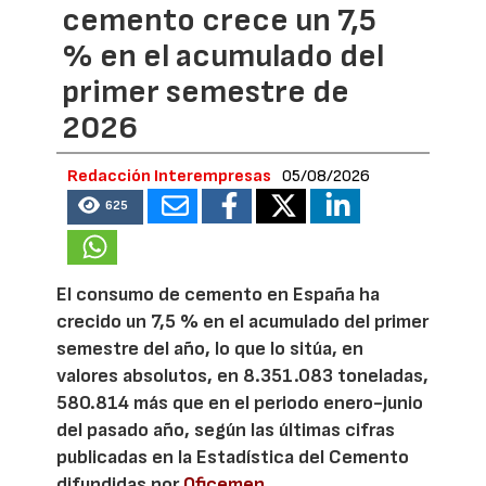
cemento crece un 7,5
% en el acumulado del
primer semestre de
2026
Redacción Interempresas
05/08/2026
625
El consumo de cemento en España ha
crecido un 7,5 % en el acumulado del primer
semestre del año, lo que lo sitúa, en
valores absolutos, en 8.351.083 toneladas,
580.814 más que en el periodo enero-junio
del pasado año, según las últimas cifras
publicadas en la Estadística del Cemento
difundidas por
Oficemen
.