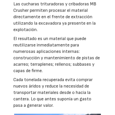
Las cucharas trituradoras y cribadoras MB
Crusher permiten procesar el material
directamente en el frente de extracción
utilizando la excavadora ya presente en la
explotación.
El resultado es un material que puede
reutilizarse inmediatamente para
numerosas aplicaciones internas:
construcción y mantenimiento de pistas de
acarreo; terraplenes; rellenos; subbases y
capas de firme.
Cada tonelada recuperada evita comprar
nuevos áridos y reduce la necesidad de
transportar materiales desde o hacia la
cantera. Lo que antes suponía un gasto
pasa a generar valor.