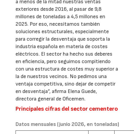
a menos de la mitad nuestras ventas
exteriores desde 2016, al pasar de 9,8
millones de toneladas a 4,5 millones en
2025. Por eso, necesitamos también
soluciones estructurales, especialmente
para corregir la desventaja que soporta la
industria española en materia de costes
eléctricos. El sector ha hecho sus deberes
en eficiencia, pero seguimos compitiendo
con una estructura de costes muy superior a
la de nuestros vecinos. No pedimos una
ventaja competitiva, sino dejar de competir
en desventaja”, afirma Elena Guede,
directora general de Oficemen.
Principales cifras del sector cementero
Datos mensuales (junio 2026, en toneladas)