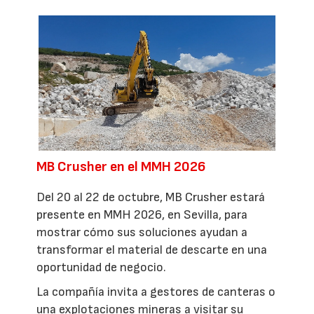
MB Crusher en el MMH 2026
Del 20 al 22 de octubre, MB Crusher estará
presente en MMH 2026, en Sevilla, para
mostrar cómo sus soluciones ayudan a
transformar el material de descarte en una
oportunidad de negocio.
La compañía invita a gestores de canteras o
una explotaciones mineras a visitar su