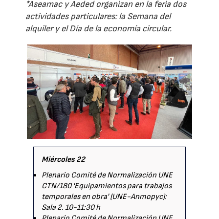
*Aseamac y Aeded organizan en la feria dos
actividades particulares: la Semana del
alquiler y el Día de la economía circular.
Miércoles 22
Plenario Comité de Normalización UNE
CTN/180 'Equipamientos para trabajos
temporales en obra' (UNE-Anmopyc):
Sala 2. 10-11:30 h
Plenario Comité de Normalización UNE