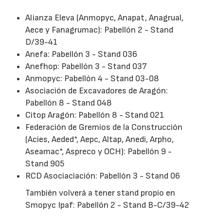
Alianza Eleva (Anmopyc, Anapat, Anagrual,
Aece y Fanagrumac): Pabellón 2 - Stand
D/39-41
Anefa: Pabellón 3 - Stand 036
Anefhop: Pabellón 3 - Stand 037
Anmopyc: Pabellón 4 - Stand 03-08
Asociación de Excavadores de Aragón:
Pabellón 8 - Stand 048
Citop Aragón: Pabellón 8 - Stand 021
Federación de Gremios de la Construcción
(Acies, Aeded*, Aepc, Altap, Anedi, Arpho,
Aseamac*, Aspreco y OCH): Pabellón 9 -
Stand 905
RCD Asociaciación: Pabellón 3 - Stand 06
También volverá a tener stand propio en
Smopyc Ipaf: Pabellón 2 - Stand B-C/39-42