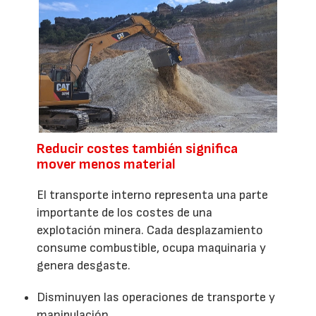
Reducir costes también significa
mover menos material
El transporte interno representa una parte
importante de los costes de una
explotación minera. Cada desplazamiento
consume combustible, ocupa maquinaria y
genera desgaste.
Disminuyen las operaciones de transporte y
manipulación