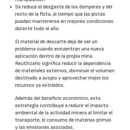
Se reduce el desgaste de los dúmperes y del
resto de la flota, al tiempo que las pistas
pueden mantenerse en mejores condiciones
durante todo el año
El material de descarte deja de ser un
problema cuando encuentran una nueva
aplicación dentro de la propia mina.
Reutilizarlo significa reducir la dependencia
de materiales externos, disminuir el volumen
destinado a acopio y aprovechar mejor los
recursos ya extraídos.
Además del beneficio económico, esta
estrategia contribuye a reducir el impacto
ambiental de la actividad minera al limitar el
transporte, el consumo de materias primas
y las emisiones asociadas.