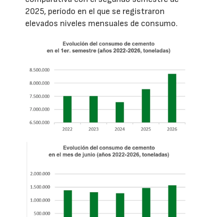
2025, período en el que se registraron
elevados niveles mensuales de consumo.