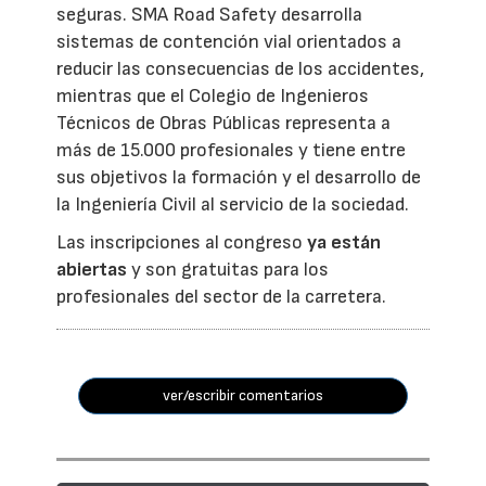
seguras. SMA Road Safety desarrolla
sistemas de contención vial orientados a
reducir las consecuencias de los accidentes,
mientras que el Colegio de Ingenieros
Técnicos de Obras Públicas representa a
más de 15.000 profesionales y tiene entre
sus objetivos la formación y el desarrollo de
la Ingeniería Civil al servicio de la sociedad.
Las inscripciones al congreso
ya están
abiertas
y son gratuitas para los
profesionales del sector de la carretera.
ver/escribir comentarios