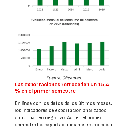
Fuente: Oficemen.
Las exportaciones retroceden un 15,4
% en el primer semestre
En línea con los datos de los últimos meses,
los indicadores de exportación analizados
continúan en negativo. Así, en el primer
semestre las exportaciones han retrocedido