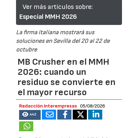
Ver más artículos sobre:
Especial MMH 2026
La firma italiana mostrará sus
soluciones en Sevilla del 20 al 22 de
octubre
MB Crusher en el MMH
2026: cuando un
residuo se convierte en
el mayor recurso
Redacción Interempresas
05/08/2026
442