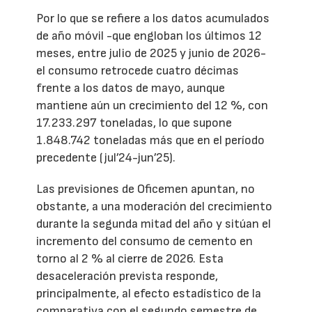
Por lo que se refiere a los datos acumulados
de año móvil -que engloban los últimos 12
meses, entre julio de 2025 y junio de 2026-
el consumo retrocede cuatro décimas
frente a los datos de mayo, aunque
mantiene aún un crecimiento del 12 %, con
17.233.297 toneladas, lo que supone
1.848.742 toneladas más que en el período
precedente (jul’24-jun’25).
Las previsiones de Oficemen apuntan, no
obstante, a una moderación del crecimiento
durante la segunda mitad del año y sitúan el
incremento del consumo de cemento en
torno al 2 % al cierre de 2026. Esta
desaceleración prevista responde,
principalmente, al efecto estadístico de la
comparativa con el segundo semestre de