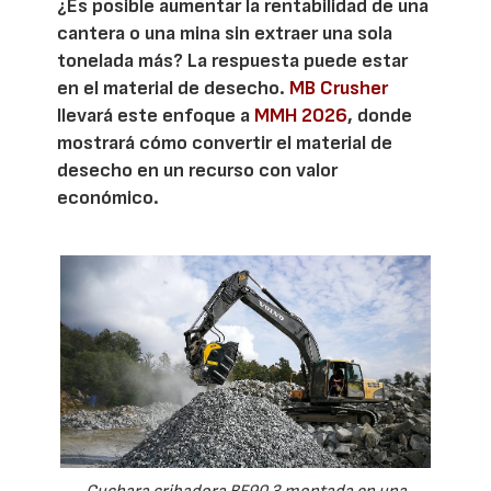
¿Es posible aumentar la rentabilidad de una
cantera o una mina sin extraer una sola
tonelada más? La respuesta puede estar
en el material de desecho.
MB Crusher
llevará este enfoque a
MMH 2026
, donde
mostrará cómo convertir el material de
desecho en un recurso con valor
económico.