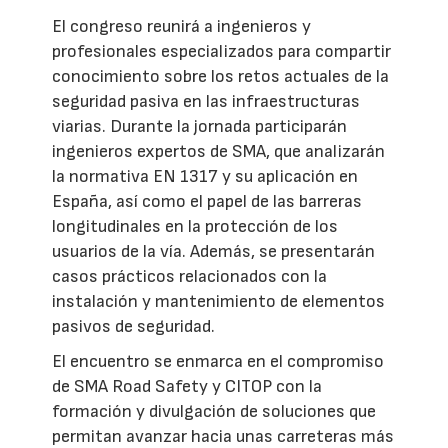
El congreso reunirá a ingenieros y
profesionales especializados para compartir
conocimiento sobre los retos actuales de la
seguridad pasiva en las infraestructuras
viarias. Durante la jornada participarán
ingenieros expertos de SMA, que analizarán
la normativa EN 1317 y su aplicación en
España, así como el papel de las barreras
longitudinales en la protección de los
usuarios de la vía. Además, se presentarán
casos prácticos relacionados con la
instalación y mantenimiento de elementos
pasivos de seguridad.
El encuentro se enmarca en el compromiso
de SMA Road Safety y CITOP con la
formación y divulgación de soluciones que
permitan avanzar hacia unas carreteras más