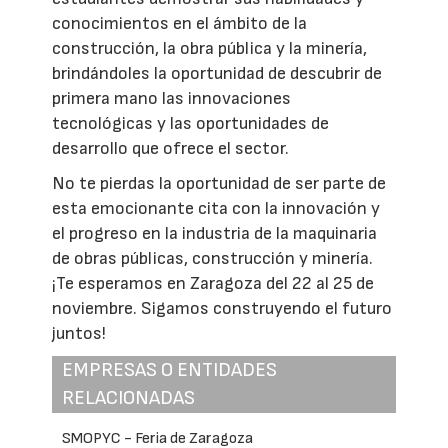
conocimientos en el ámbito de la
construcción, la obra pública y la minería,
brindándoles la oportunidad de descubrir de
primera mano las innovaciones
tecnológicas y las oportunidades de
desarrollo que ofrece el sector.
No te pierdas la oportunidad de ser parte de
esta emocionante cita con la innovación y
el progreso en la industria de la maquinaria
de obras públicas, construcción y minería.
¡Te esperamos en Zaragoza del 22 al 25 de
noviembre. Sigamos construyendo el futuro
juntos!
EMPRESAS O ENTIDADES
RELACIONADAS
SMOPYC - Feria de Zaragoza