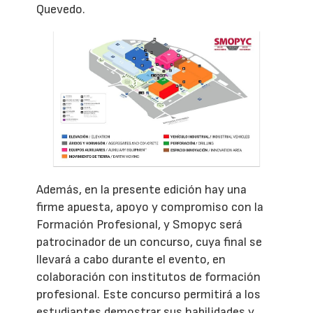
Quevedo.
Además, en la presente edición hay una
firme apuesta, apoyo y compromiso con la
Formación Profesional, y Smopyc será
patrocinador de un concurso, cuya final se
llevará a cabo durante el evento, en
colaboración con institutos de formación
profesional. Este concurso permitirá a los
estudiantes demostrar sus habilidades y