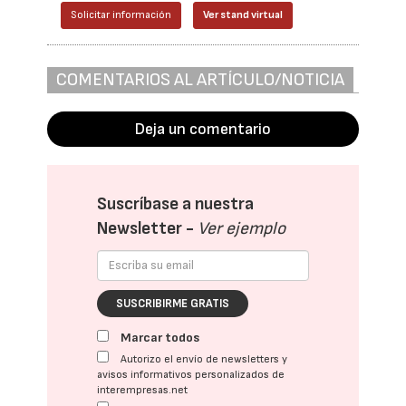
Solicitar información
Ver stand virtual
COMENTARIOS AL ARTÍCULO/NOTICIA
Deja un comentario
Suscríbase a nuestra
Newsletter -
Ver ejemplo
SUSCRIBIRME GRATIS
Marcar todos
Autorizo el envío de newsletters y
avisos informativos personalizados de
interempresas.net