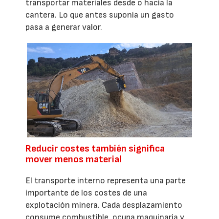
transportar materiales desde o hacia la
cantera. Lo que antes suponía un gasto
pasa a generar valor.
Reducir costes también significa
mover menos material
El transporte interno representa una parte
importante de los costes de una
explotación minera. Cada desplazamiento
consume combustible, ocupa maquinaria y