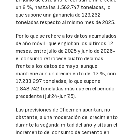
un 9 %, hasta las 1.562.747 toneladas, lo
que supone una ganancia de 129.232
toneladas respecto al mismo mes de 2025.
Por lo que se refiere a los datos acumulados
de año móvil -que engloban los últimos 12
meses, entre julio de 2025 y junio de 2026-
el consumo retrocede cuatro décimas
frente a los datos de mayo, aunque
mantiene aún un crecimiento del 12 %, con
17.233.297 toneladas, lo que supone
1.848.742 toneladas más que en el período
precedente (jul’24-jun’25).
Las previsiones de Oficemen apuntan, no
obstante, a una moderación del crecimiento
durante la segunda mitad del año y sitúan el
incremento del consumo de cemento en