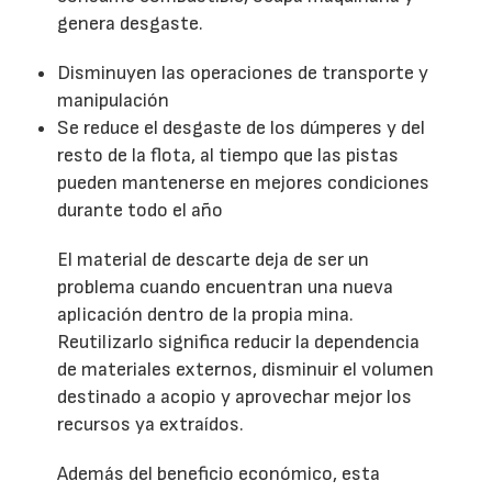
genera desgaste.
Disminuyen las operaciones de transporte y
manipulación
Se reduce el desgaste de los dúmperes y del
resto de la flota, al tiempo que las pistas
pueden mantenerse en mejores condiciones
durante todo el año
El material de descarte deja de ser un
problema cuando encuentran una nueva
aplicación dentro de la propia mina.
Reutilizarlo significa reducir la dependencia
de materiales externos, disminuir el volumen
destinado a acopio y aprovechar mejor los
recursos ya extraídos.
Además del beneficio económico, esta