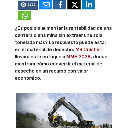
1112
¿Es posible aumentar la rentabilidad de una
cantera o una mina sin extraer una sola
tonelada más? La respuesta puede estar
en el material de desecho.
MB Crusher
llevará este enfoque a
MMH 2026
, donde
mostrará cómo convertir el material de
desecho en un recurso con valor
económico.