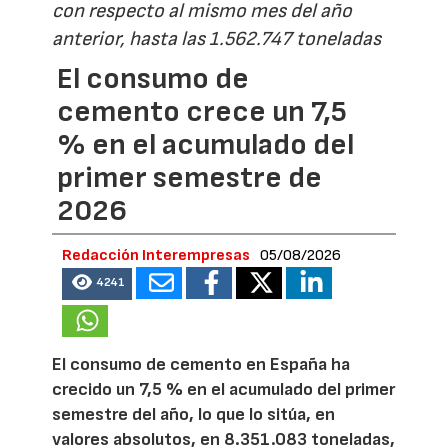
con respecto al mismo mes del año
anterior, hasta las 1.562.747 toneladas
El consumo de
cemento crece un 7,5
% en el acumulado del
primer semestre de
2026
Redacción Interempresas
05/08/2026
4241
El consumo de cemento en España ha
crecido un 7,5 % en el acumulado del primer
semestre del año, lo que lo sitúa, en
valores absolutos, en 8.351.083 toneladas,