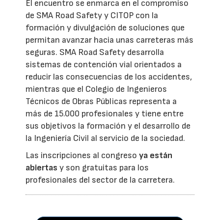
El encuentro se enmarca en el compromiso
de SMA Road Safety y CITOP con la
formación y divulgación de soluciones que
permitan avanzar hacia unas carreteras más
seguras. SMA Road Safety desarrolla
sistemas de contención vial orientados a
reducir las consecuencias de los accidentes,
mientras que el Colegio de Ingenieros
Técnicos de Obras Públicas representa a
más de 15.000 profesionales y tiene entre
sus objetivos la formación y el desarrollo de
la Ingeniería Civil al servicio de la sociedad.
Las inscripciones al congreso
ya están
abiertas
y son gratuitas para los
profesionales del sector de la carretera.