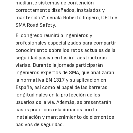
mediante sistemas de contención
correctamente diseñados, instalados y
mantenidos”, señala Roberto Impero, CEO de
SMA Road Safety.
El congreso reunirá a ingenieros y
profesionales especializados para compartir
conocimiento sobre los retos actuales de la
seguridad pasiva en las infraestructuras
viarias. Durante la jornada participarán
ingenieros expertos de SMA, que analizarán
la normativa EN 1317 y su aplicación en
España, así como el papel de las barreras
longitudinales en la protección de los
usuarios de la vía. Además, se presentarán
casos prácticos relacionados con la
instalación y mantenimiento de elementos
pasivos de seguridad.