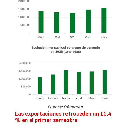
Fuente: Oficemen.
Las exportaciones retroceden un 15,4
% en el primer semestre