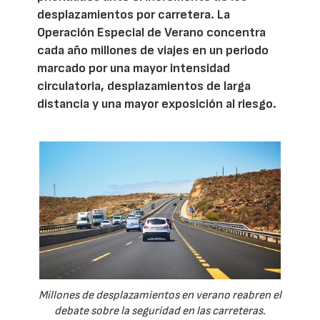
desplazamientos por carretera. La
Operación Especial de Verano concentra
cada año millones de viajes en un periodo
marcado por una mayor intensidad
circulatoria, desplazamientos de larga
distancia y una mayor exposición al riesgo.
Millones de desplazamientos en verano reabren el
debate sobre la seguridad en las carreteras.