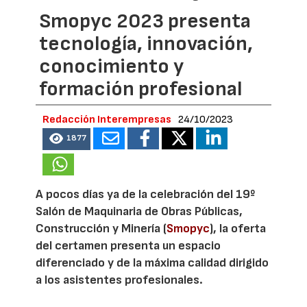
Smopyc 2023 presenta
tecnología, innovación,
conocimiento y
formación profesional
Redacción Interempresas
24/10/2023
1877
A pocos días ya de la celebración del 19º
Salón de Maquinaria de Obras Públicas,
Construcción y Minería (
Smopyc
), la oferta
del certamen presenta un espacio
diferenciado y de la máxima calidad dirigido
a los asistentes profesionales.