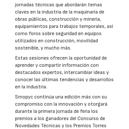
jornadas técnicas que abordarán temas
claves en la industria de la maquinaria de
obras públicas, construcción y minería,
equipamientos para trabajos temporales, así
como foros sobre seguridad en equipos
utilizados en construcción, movilidad
sostenible, y mucho más.
Estas sesiones ofrecen la oportunidad de
aprender y compartir información con
destacados expertos, intercambiar ideas y
conocer las últimas tendencias y desarrollos
en la industria.
Smopyc continúa una edición más con su
compromiso con la innovación y otorgará
durante la primera jornada de feria los
premios a los ganadores del Concurso de
Novedades Técnicas y los Premios Torres