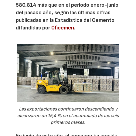
580.814 más que en el periodo enero-junio
del pasado año, según las últimas cifras
publicadas en la Estadística del Cemento
difundidas por
Oficemen
.
Las exportaciones continuaron descendiendo y
alcanzaron un 15,4 % en el acumulado de los seis
primeros meses.
En junio de este año, el consumo ha crecido