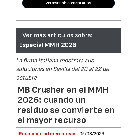
ver/escribir comentarios
Ver más artículos sobre:
Especial MMH 2026
La firma italiana mostrará sus
soluciones en Sevilla del 20 al 22 de
octubre
MB Crusher en el MMH
2026: cuando un
residuo se convierte en
el mayor recurso
Redacción Interempresas
05/08/2026