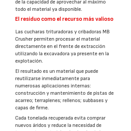
de la capacidad de aprovechar al máximo
todo el material ya disponible.
El residuo como el recurso más valioso
Las cucharas trituradoras y cribadoras MB
Crusher permiten procesar el material
directamente en el frente de extracción
utilizando la excavadora ya presente en la
explotación.
El resultado es un material que puede
reutilizarse inmediatamente para
numerosas aplicaciones internas:
construcción y mantenimiento de pistas de
acarreo; terraplenes; rellenos; subbases y
capas de firme.
Cada tonelada recuperada evita comprar
nuevos áridos y reduce la necesidad de