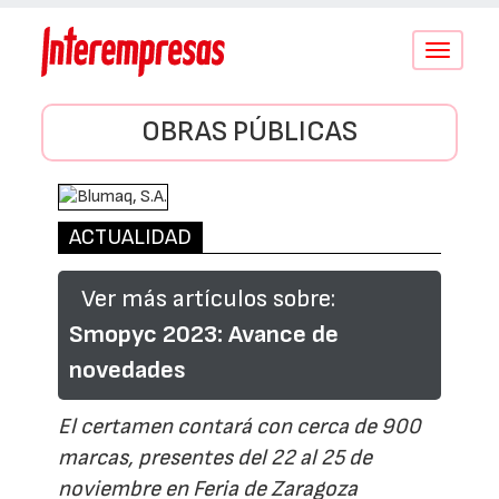
Conmutar
navegació
OBRAS PÚBLICAS
ACTUALIDAD
Ver más artículos sobre:
Smopyc 2023: Avance de
novedades
El certamen contará con cerca de 900
marcas, presentes del 22 al 25 de
noviembre en Feria de Zaragoza