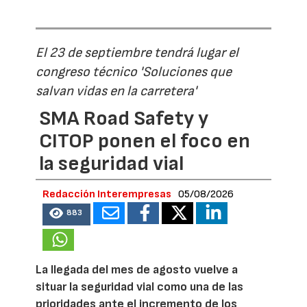
El 23 de septiembre tendrá lugar el
congreso técnico 'Soluciones que
salvan vidas en la carretera'
SMA Road Safety y
CITOP ponen el foco en
la seguridad vial
Redacción Interempresas
05/08/2026
883
La llegada del mes de agosto vuelve a
situar la seguridad vial como una de las
prioridades ante el incremento de los