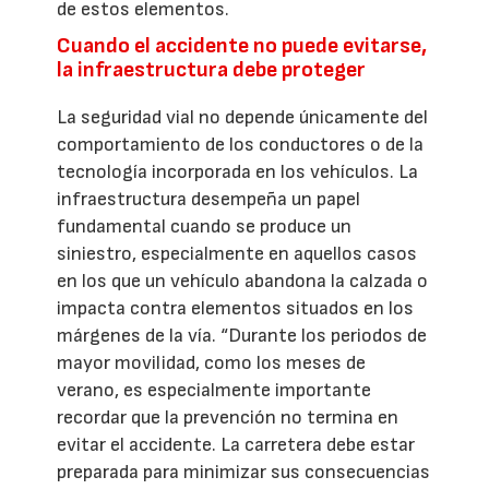
de estos elementos.
Cuando el accidente no puede evitarse,
la infraestructura debe proteger
La seguridad vial no depende únicamente del
comportamiento de los conductores o de la
tecnología incorporada en los vehículos. La
infraestructura desempeña un papel
fundamental cuando se produce un
siniestro, especialmente en aquellos casos
en los que un vehículo abandona la calzada o
impacta contra elementos situados en los
márgenes de la vía. “Durante los periodos de
mayor movilidad, como los meses de
verano, es especialmente importante
recordar que la prevención no termina en
evitar el accidente. La carretera debe estar
preparada para minimizar sus consecuencias