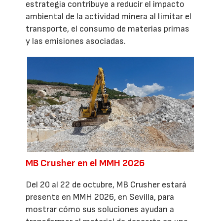
estrategia contribuye a reducir el impacto
ambiental de la actividad minera al limitar el
transporte, el consumo de materias primas
y las emisiones asociadas.
MB Crusher en el MMH 2026
Del 20 al 22 de octubre, MB Crusher estará
presente en MMH 2026, en Sevilla, para
mostrar cómo sus soluciones ayudan a