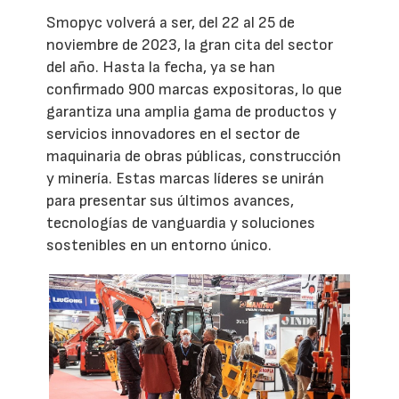
Smopyc volverá a ser, del 22 al 25 de
noviembre de 2023, la gran cita del sector
del año. Hasta la fecha, ya se han
confirmado 900 marcas expositoras, lo que
garantiza una amplia gama de productos y
servicios innovadores en el sector de
maquinaria de obras públicas, construcción
y minería. Estas marcas líderes se unirán
para presentar sus últimos avances,
tecnologías de vanguardia y soluciones
sostenibles en un entorno único.