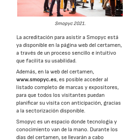
Smopyc 2021.
La acreditación para asistir a Smopyc está
ya disponible en la página web del certamen,
a través de un proceso sencillo e intuitivo
que facilita su usabilidad.
Además, en la web del certamen,
www.smopyc.es
, es posible acceder al
listado completo de marcas y expositores,
para que todos los visitantes puedan
planificar su visita con anticipación, gracias
a la sectorización disponible.
Smopyc es un espacio donde tecnología y
conocimiento van de la mano. Durante los
días del certamen, se llevarán a cabo