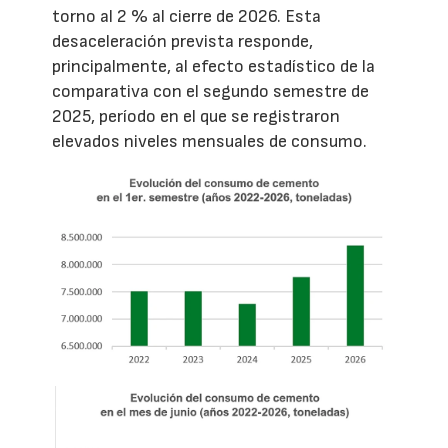
torno al 2 % al cierre de 2026. Esta
desaceleración prevista responde,
principalmente, al efecto estadístico de la
comparativa con el segundo semestre de
2025, período en el que se registraron
elevados niveles mensuales de consumo.