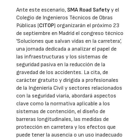
Ante este escenario,
SMA Road Safety
y el
Colegio de Ingenieros Técnicos de Obras
Públicas (
CITOP
) organizarán el próximo 23
de septiembre en Madrid el congreso técnico
'Soluciones que salvan vidas en la carretera',
una jornada dedicada a analizar el papel de
las infraestructuras y los sistemas de
seguridad pasiva en la reducción de la
gravedad de los accidentes. La cita, de
carácter gratuito y dirigida a profesionales
de la Ingeniería Civil y sectores relacionados
con la seguridad viaria, abordará aspectos
clave como la normativa aplicable a los
sistemas de contención, el diseño de
barreras longitudinales, las medidas de
protección en carretera y los efectos que
puede tener la ausencia o un uso inadecuado