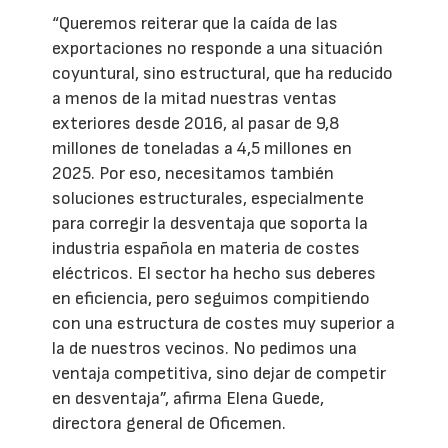
“Queremos reiterar que la caída de las
exportaciones no responde a una situación
coyuntural, sino estructural, que ha reducido
a menos de la mitad nuestras ventas
exteriores desde 2016, al pasar de 9,8
millones de toneladas a 4,5 millones en
2025. Por eso, necesitamos también
soluciones estructurales, especialmente
para corregir la desventaja que soporta la
industria española en materia de costes
eléctricos. El sector ha hecho sus deberes
en eficiencia, pero seguimos compitiendo
con una estructura de costes muy superior a
la de nuestros vecinos. No pedimos una
ventaja competitiva, sino dejar de competir
en desventaja”, afirma Elena Guede,
directora general de Oficemen.