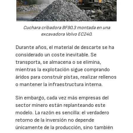
Cuchara cribadora BF90.3 montada en una
excavadora Volvo EC240.
Durante años, el material de descarte se ha
considerado un coste inevitable. Se
transporta, se almacena o se elimina,
mientras la explotación sigue comprando
áridos para construir pistas, realizar rellenos
o mantener la infraestructura interna.
Sin embargo, cada vez más empresas del
sector minero están replanteando este
modelo. La razón es sencilla: el verdadero
retorno de la inversión no depende
únicamente de la producción, sino también