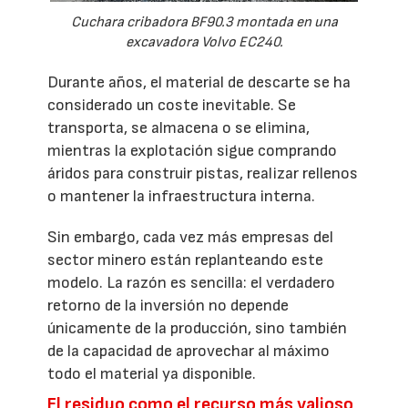
Cuchara cribadora BF90.3 montada en una
excavadora Volvo EC240.
Durante años, el material de descarte se ha
considerado un coste inevitable. Se
transporta, se almacena o se elimina,
mientras la explotación sigue comprando
áridos para construir pistas, realizar rellenos
o mantener la infraestructura interna.
Sin embargo, cada vez más empresas del
sector minero están replanteando este
modelo. La razón es sencilla: el verdadero
retorno de la inversión no depende
únicamente de la producción, sino también
de la capacidad de aprovechar al máximo
todo el material ya disponible.
El residuo como el recurso más valioso