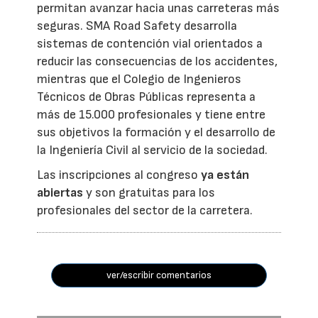
permitan avanzar hacia unas carreteras más
seguras. SMA Road Safety desarrolla
sistemas de contención vial orientados a
reducir las consecuencias de los accidentes,
mientras que el Colegio de Ingenieros
Técnicos de Obras Públicas representa a
más de 15.000 profesionales y tiene entre
sus objetivos la formación y el desarrollo de
la Ingeniería Civil al servicio de la sociedad.
Las inscripciones al congreso
ya están
abiertas
y son gratuitas para los
profesionales del sector de la carretera.
ver/escribir comentarios