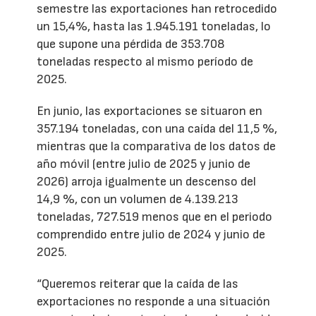
semestre las exportaciones han retrocedido
un 15,4%, hasta las 1.945.191 toneladas, lo
que supone una pérdida de 353.708
toneladas respecto al mismo período de
2025.
En junio, las exportaciones se situaron en
357.194 toneladas, con una caída del 11,5 %,
mientras que la comparativa de los datos de
año móvil (entre julio de 2025 y junio de
2026) arroja igualmente un descenso del
14,9 %, con un volumen de 4.139.213
toneladas, 727.519 menos que en el periodo
comprendido entre julio de 2024 y junio de
2025.
“Queremos reiterar que la caída de las
exportaciones no responde a una situación