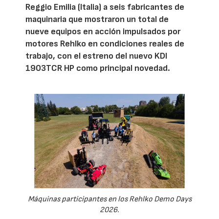
Reggio Emilia (Italia) a seis fabricantes de
maquinaria que mostraron un total de
nueve equipos en acción impulsados por
motores Rehlko en condiciones reales de
trabajo, con el estreno del nuevo KDI
1903TCR HP como principal novedad.
Máquinas participantes en los Rehlko Demo Days
2026.