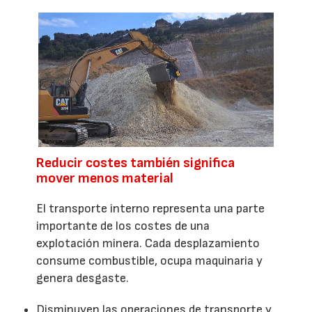
Reducir costes también significa
mover menos material
El transporte interno representa una parte
importante de los costes de una
explotación minera. Cada desplazamiento
consume combustible, ocupa maquinaria y
genera desgaste.
Disminuyen las operaciones de transporte y