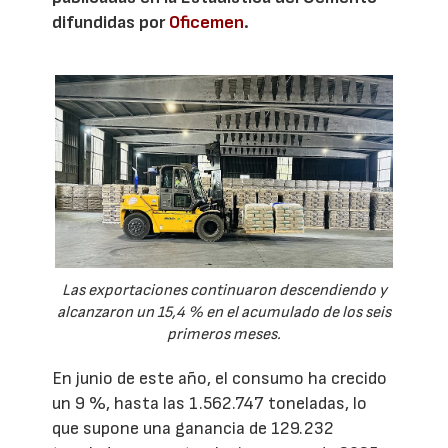
difundidas por
Oficemen
.
Las exportaciones continuaron descendiendo y
alcanzaron un 15,4 % en el acumulado de los seis
primeros meses.
En junio de este año, el consumo ha crecido
un 9 %, hasta las 1.562.747 toneladas, lo
que supone una ganancia de 129.232