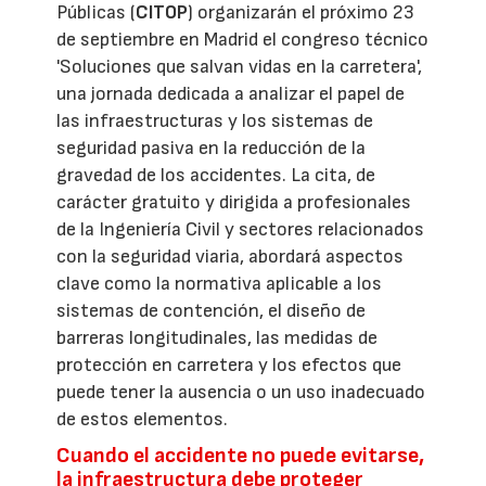
Públicas (
CITOP
) organizarán el próximo 23
de septiembre en Madrid el congreso técnico
'Soluciones que salvan vidas en la carretera',
una jornada dedicada a analizar el papel de
las infraestructuras y los sistemas de
seguridad pasiva en la reducción de la
gravedad de los accidentes. La cita, de
carácter gratuito y dirigida a profesionales
de la Ingeniería Civil y sectores relacionados
con la seguridad viaria, abordará aspectos
clave como la normativa aplicable a los
sistemas de contención, el diseño de
barreras longitudinales, las medidas de
protección en carretera y los efectos que
puede tener la ausencia o un uso inadecuado
de estos elementos.
Cuando el accidente no puede evitarse,
la infraestructura debe proteger