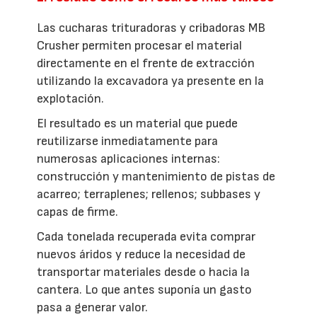
Las cucharas trituradoras y cribadoras MB
Crusher permiten procesar el material
directamente en el frente de extracción
utilizando la excavadora ya presente en la
explotación.
El resultado es un material que puede
reutilizarse inmediatamente para
numerosas aplicaciones internas:
construcción y mantenimiento de pistas de
acarreo; terraplenes; rellenos; subbases y
capas de firme.
Cada tonelada recuperada evita comprar
nuevos áridos y reduce la necesidad de
transportar materiales desde o hacia la
cantera. Lo que antes suponía un gasto
pasa a generar valor.