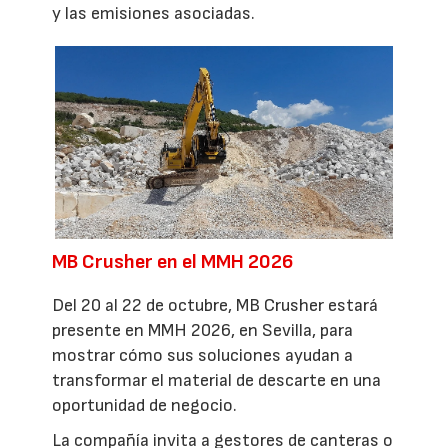
y las emisiones asociadas.
MB Crusher en el MMH 2026
Del 20 al 22 de octubre, MB Crusher estará
presente en MMH 2026, en Sevilla, para
mostrar cómo sus soluciones ayudan a
transformar el material de descarte en una
oportunidad de negocio.
La compañía invita a gestores de canteras o