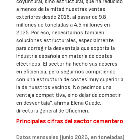
coyuntural, sino estructural, que ha reducido
a menos de la mitad nuestras ventas
exteriores desde 2016, al pasar de 9,8
millones de toneladas a 4,5 millones en
2025. Por eso, necesitamos también
soluciones estructurales, especialmente
para corregir la desventaja que soporta la
industria española en materia de costes
eléctricos. El sector ha hecho sus deberes
en eficiencia, pero seguimos compitiendo
con una estructura de costes muy superior a
la de nuestros vecinos. No pedimos una
ventaja competitiva, sino dejar de competir
en desventaja”, afirma Elena Guede,
directora general de Oficemen.
Principales cifras del sector cementero
Datos mensuales (junio 2026, en toneladas)