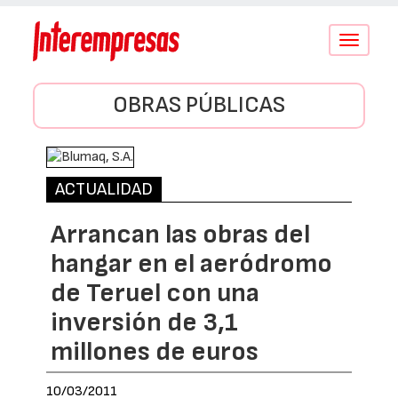
Conmutar
navegació
OBRAS PÚBLICAS
ACTUALIDAD
Arrancan las obras del
hangar en el aeródromo
de Teruel con una
inversión de 3,1
millones de euros
10/03/2011