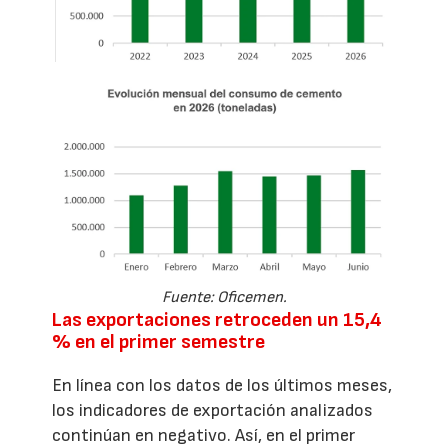
Fuente: Oficemen.
Las exportaciones retroceden un 15,4
% en el primer semestre
En línea con los datos de los últimos meses,
los indicadores de exportación analizados
continúan en negativo. Así, en el primer