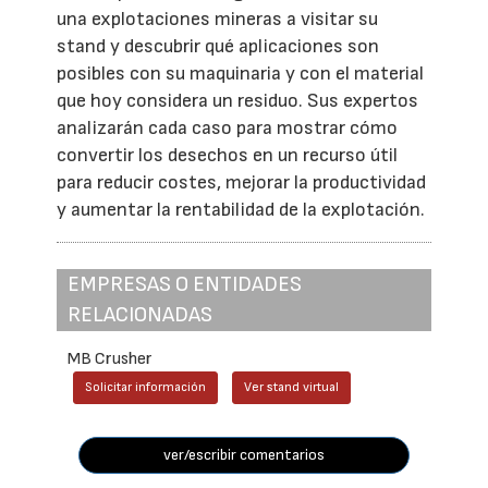
una explotaciones mineras a visitar su
stand y descubrir qué aplicaciones son
posibles con su maquinaria y con el material
que hoy considera un residuo. Sus expertos
analizarán cada caso para mostrar cómo
convertir los desechos en un recurso útil
para reducir costes, mejorar la productividad
y aumentar la rentabilidad de la explotación.
EMPRESAS O ENTIDADES
RELACIONADAS
MB Crusher
Solicitar información
Ver stand virtual
ver/escribir comentarios