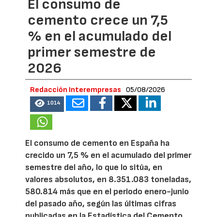
El consumo de
cemento crece un 7,5
% en el acumulado del
primer semestre de
2026
Redacción Interempresas
05/08/2026
1014
El consumo de cemento en España ha
crecido un 7,5 % en el acumulado del primer
semestre del año, lo que lo sitúa, en
valores absolutos, en 8.351.083 toneladas,
580.814 más que en el periodo enero-junio
del pasado año, según las últimas cifras
publicadas en la Estadística del Cemento