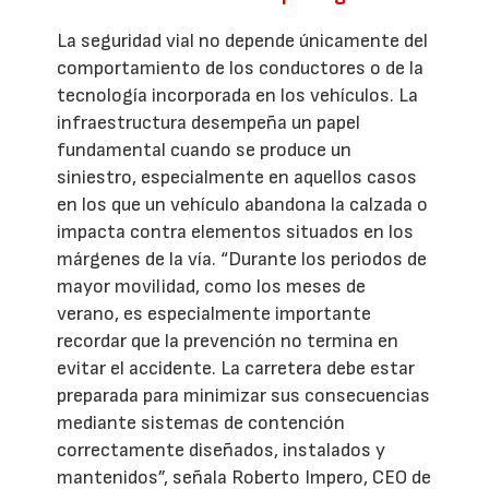
La seguridad vial no depende únicamente del
comportamiento de los conductores o de la
tecnología incorporada en los vehículos. La
infraestructura desempeña un papel
fundamental cuando se produce un
siniestro, especialmente en aquellos casos
en los que un vehículo abandona la calzada o
impacta contra elementos situados en los
márgenes de la vía. “Durante los periodos de
mayor movilidad, como los meses de
verano, es especialmente importante
recordar que la prevención no termina en
evitar el accidente. La carretera debe estar
preparada para minimizar sus consecuencias
mediante sistemas de contención
correctamente diseñados, instalados y
mantenidos”, señala Roberto Impero, CEO de