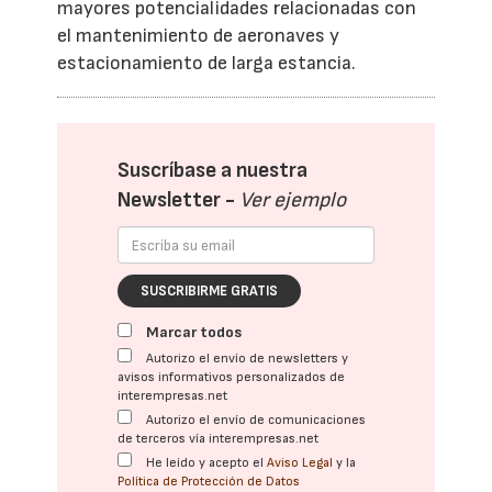
mayores potencialidades relacionadas con
el mantenimiento de aeronaves y
estacionamiento de larga estancia.
Suscríbase a nuestra
Newsletter -
Ver ejemplo
SUSCRIBIRME GRATIS
Marcar todos
Autorizo el envío de newsletters y
avisos informativos personalizados de
interempresas.net
Autorizo el envío de comunicaciones
de terceros vía interempresas.net
He leído y acepto el
Aviso Legal
y la
Política de Protección de Datos