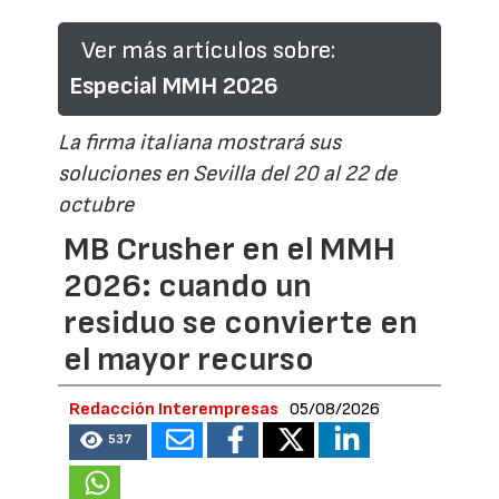
Ver más artículos sobre:
Especial MMH 2026
La firma italiana mostrará sus
soluciones en Sevilla del 20 al 22 de
octubre
MB Crusher en el MMH
2026: cuando un
residuo se convierte en
el mayor recurso
Redacción Interempresas
05/08/2026
537