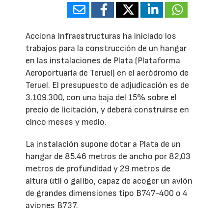
Acciona Infraestructuras ha iniciado los
trabajos para la construcción de un hangar
en las instalaciones de Plata (Plataforma
Aeroportuaria de Teruel) en el aeródromo de
Teruel. El presupuesto de adjudicación es de
3.109.300, con una baja del 15% sobre el
precio de licitación, y deberá construirse en
cinco meses y medio.
La instalación supone dotar a Plata de un
hangar de 85.46 metros de ancho por 82,03
metros de profundidad y 29 metros de
altura útil o galibo, capaz de acoger un avión
de grandes dimensiones tipo B747-400 o 4
aviones B737.