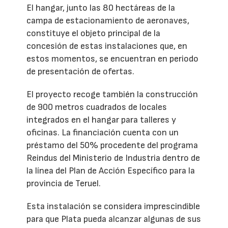
El hangar, junto las 80 hectáreas de la
campa de estacionamiento de aeronaves,
constituye el objeto principal de la
concesión de estas instalaciones que, en
estos momentos, se encuentran en periodo
de presentación de ofertas.
El proyecto recoge también la construcción
de 900 metros cuadrados de locales
integrados en el hangar para talleres y
oficinas. La financiación cuenta con un
préstamo del 50% procedente del programa
Reindus del Ministerio de Industria dentro de
la línea del Plan de Acción Específico para la
provincia de Teruel.
Esta instalación se considera imprescindible
para que Plata pueda alcanzar algunas de sus