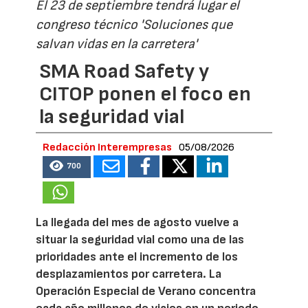
El 23 de septiembre tendrá lugar el
congreso técnico 'Soluciones que
salvan vidas en la carretera'
SMA Road Safety y
CITOP ponen el foco en
la seguridad vial
Redacción Interempresas
05/08/2026
700
La llegada del mes de agosto vuelve a
situar la seguridad vial como una de las
prioridades ante el incremento de los
desplazamientos por carretera. La
Operación Especial de Verano concentra