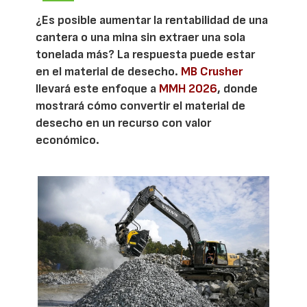
¿Es posible aumentar la rentabilidad de una
cantera o una mina sin extraer una sola
tonelada más? La respuesta puede estar
en el material de desecho.
MB Crusher
llevará este enfoque a
MMH 2026
, donde
mostrará cómo convertir el material de
desecho en un recurso con valor
económico.