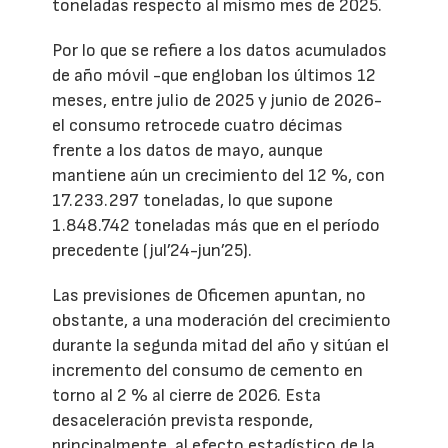
toneladas respecto al mismo mes de 2025.
Por lo que se refiere a los datos acumulados
de año móvil -que engloban los últimos 12
meses, entre julio de 2025 y junio de 2026-
el consumo retrocede cuatro décimas
frente a los datos de mayo, aunque
mantiene aún un crecimiento del 12 %, con
17.233.297 toneladas, lo que supone
1.848.742 toneladas más que en el período
precedente (jul’24-jun’25).
Las previsiones de Oficemen apuntan, no
obstante, a una moderación del crecimiento
durante la segunda mitad del año y sitúan el
incremento del consumo de cemento en
torno al 2 % al cierre de 2026. Esta
desaceleración prevista responde,
principalmente, al efecto estadístico de la