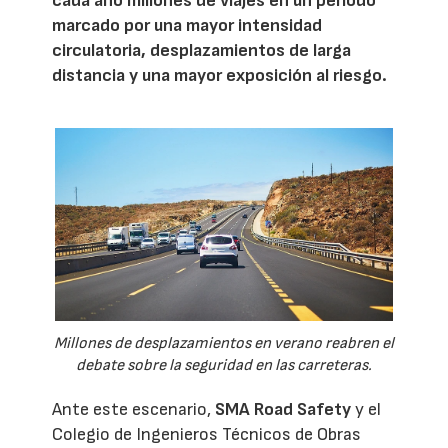
cada año millones de viajes en un periodo
marcado por una mayor intensidad
circulatoria, desplazamientos de larga
distancia y una mayor exposición al riesgo.
Millones de desplazamientos en verano reabren el
debate sobre la seguridad en las carreteras.
Ante este escenario,
SMA Road Safety
y el
Colegio de Ingenieros Técnicos de Obras