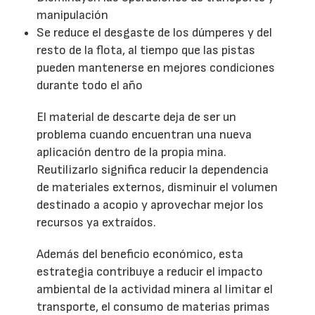
manipulación
Se reduce el desgaste de los dúmperes y del
resto de la flota, al tiempo que las pistas
pueden mantenerse en mejores condiciones
durante todo el año
El material de descarte deja de ser un
problema cuando encuentran una nueva
aplicación dentro de la propia mina.
Reutilizarlo significa reducir la dependencia
de materiales externos, disminuir el volumen
destinado a acopio y aprovechar mejor los
recursos ya extraídos.
Además del beneficio económico, esta
estrategia contribuye a reducir el impacto
ambiental de la actividad minera al limitar el
transporte, el consumo de materias primas