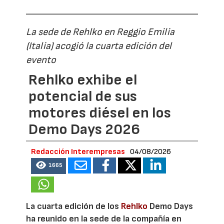
La sede de Rehlko en Reggio Emilia
(Italia) acogió la cuarta edición del
evento
Rehlko exhibe el
potencial de sus
motores diésel en los
Demo Days 2026
Redacción Interempresas
04/08/2026
1665
La cuarta edición de los
Rehlko
Demo Days
ha reunido en la sede de la compañía en