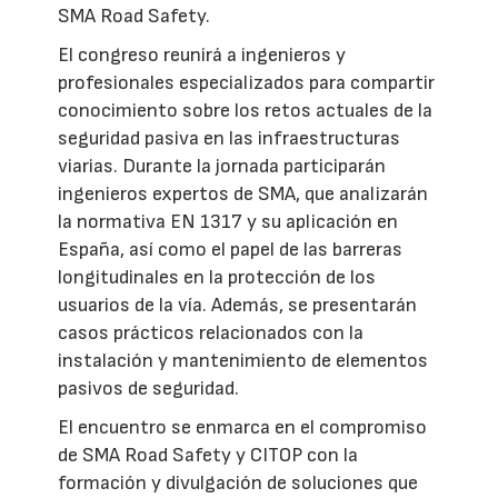
SMA Road Safety.
El congreso reunirá a ingenieros y
profesionales especializados para compartir
conocimiento sobre los retos actuales de la
seguridad pasiva en las infraestructuras
viarias. Durante la jornada participarán
ingenieros expertos de SMA, que analizarán
la normativa EN 1317 y su aplicación en
España, así como el papel de las barreras
longitudinales en la protección de los
usuarios de la vía. Además, se presentarán
casos prácticos relacionados con la
instalación y mantenimiento de elementos
pasivos de seguridad.
El encuentro se enmarca en el compromiso
de SMA Road Safety y CITOP con la
formación y divulgación de soluciones que