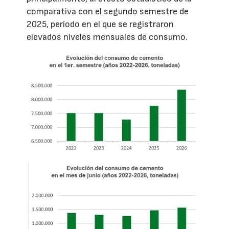
comparativa con el segundo semestre de
2025, período en el que se registraron
elevados niveles mensuales de consumo.