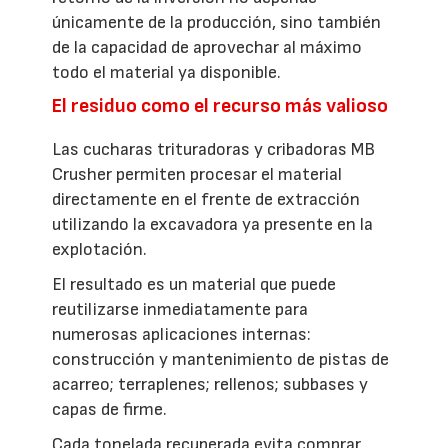
únicamente de la producción, sino también
de la capacidad de aprovechar al máximo
todo el material ya disponible.
El residuo como el recurso más valioso
Las cucharas trituradoras y cribadoras MB
Crusher permiten procesar el material
directamente en el frente de extracción
utilizando la excavadora ya presente en la
explotación.
El resultado es un material que puede
reutilizarse inmediatamente para
numerosas aplicaciones internas:
construcción y mantenimiento de pistas de
acarreo; terraplenes; rellenos; subbases y
capas de firme.
Cada tonelada recuperada evita comprar