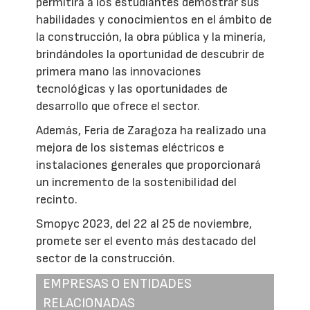
permitirá a los estudiantes demostrar sus
habilidades y conocimientos en el ámbito de
la construcción, la obra pública y la minería,
brindándoles la oportunidad de descubrir de
primera mano las innovaciones
tecnológicas y las oportunidades de
desarrollo que ofrece el sector.
Además, Feria de Zaragoza ha realizado una
mejora de los sistemas eléctricos e
instalaciones generales que proporcionará
un incremento de la sostenibilidad del
recinto.
Smopyc 2023, del 22 al 25 de noviembre,
promete ser el evento más destacado del
sector de la construcción.
EMPRESAS O ENTIDADES
RELACIONADAS