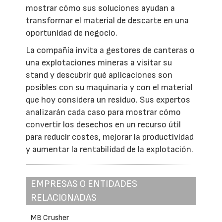
mostrar cómo sus soluciones ayudan a
transformar el material de descarte en una
oportunidad de negocio.
La compañía invita a gestores de canteras o
una explotaciones mineras a visitar su
stand y descubrir qué aplicaciones son
posibles con su maquinaria y con el material
que hoy considera un residuo. Sus expertos
analizarán cada caso para mostrar cómo
convertir los desechos en un recurso útil
para reducir costes, mejorar la productividad
y aumentar la rentabilidad de la explotación.
EMPRESAS O ENTIDADES
RELACIONADAS
MB Crusher