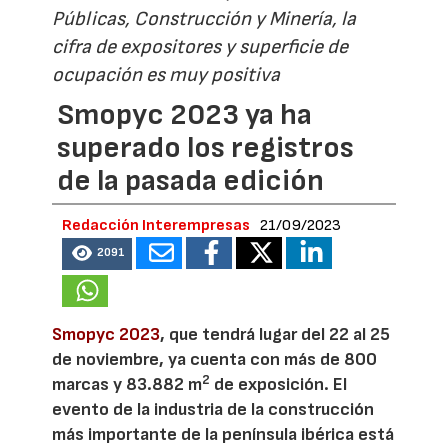
Públicas, Construcción y Minería, la
cifra de expositores y superficie de
ocupación es muy positiva
Smopyc 2023 ya ha
superado los registros
de la pasada edición
Redacción Interempresas
21/09/2023
2091
Smopyc 2023
, que tendrá lugar del 22 al 25
de noviembre, ya cuenta con más de 800
2
marcas y 83.882 m
de exposición. El
evento de la industria de la construcción
más importante de la península ibérica está