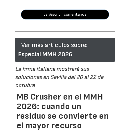
ver/escribir comentarios
Ver más artículos sobre:
Especial MMH 2026
La firma italiana mostrará sus
soluciones en Sevilla del 20 al 22 de
octubre
MB Crusher en el MMH
2026: cuando un
residuo se convierte en
el mayor recurso