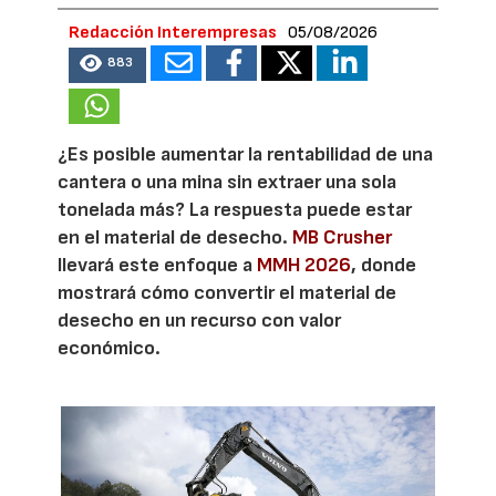
Redacción Interempresas
05/08/2026
883
¿Es posible aumentar la rentabilidad de una
cantera o una mina sin extraer una sola
tonelada más? La respuesta puede estar
en el material de desecho.
MB Crusher
llevará este enfoque a
MMH 2026
, donde
mostrará cómo convertir el material de
desecho en un recurso con valor
económico.