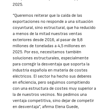
2025.
“Queremos reiterar que la caída de las
exportaciones no responde a una situación
coyuntural, sino estructural, que ha reducido
a menos de la mitad nuestras ventas
exteriores desde 2016, al pasar de 9,8
millones de toneladas a 4,5 millones en
2025. Por eso, necesitamos también
soluciones estructurales, especialmente
para corregir la desventaja que soporta la
industria española en materia de costes
eléctricos. El sector ha hecho sus deberes
en eficiencia, pero seguimos compitiendo
con una estructura de costes muy superior a
la de nuestros vecinos. No pedimos una
ventaja competitiva, sino dejar de competir
en desventaja”, afirma Elena Guede,