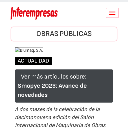
Conmutar
navegació
OBRAS PÚBLICAS
ACTUALIDAD
Ver más artículos sobre:
Smopyc 2023: Avance de
novedades
A dos meses de la celebración de la
decimonovena edición del Salón
Internacional de Maquinaria de Obras