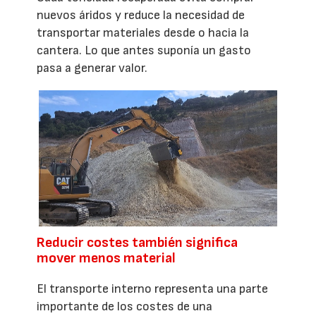
nuevos áridos y reduce la necesidad de
transportar materiales desde o hacia la
cantera. Lo que antes suponía un gasto
pasa a generar valor.
Reducir costes también significa
mover menos material
El transporte interno representa una parte
importante de los costes de una