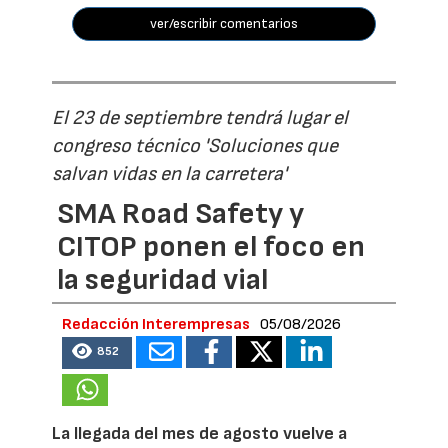
ver/escribir comentarios
El 23 de septiembre tendrá lugar el
congreso técnico 'Soluciones que
salvan vidas en la carretera'
SMA Road Safety y
CITOP ponen el foco en
la seguridad vial
Redacción Interempresas
05/08/2026
852
La llegada del mes de agosto vuelve a