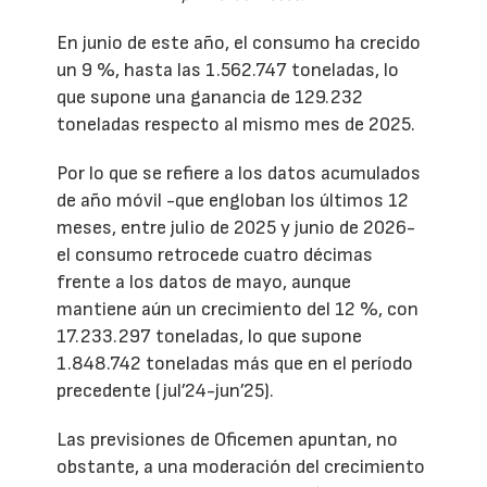
En junio de este año, el consumo ha crecido
un 9 %, hasta las 1.562.747 toneladas, lo
que supone una ganancia de 129.232
toneladas respecto al mismo mes de 2025.
Por lo que se refiere a los datos acumulados
de año móvil -que engloban los últimos 12
meses, entre julio de 2025 y junio de 2026-
el consumo retrocede cuatro décimas
frente a los datos de mayo, aunque
mantiene aún un crecimiento del 12 %, con
17.233.297 toneladas, lo que supone
1.848.742 toneladas más que en el período
precedente (jul’24-jun’25).
Las previsiones de Oficemen apuntan, no
obstante, a una moderación del crecimiento