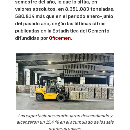
semestre del año, lo que lo sitúa, en
valores absolutos, en 8.351.083 toneladas,
580.814 más que en el periodo enero-junio
del pasado año, según las últimas cifras
publicadas en la Estadística del Cemento
difundidas por
Oficemen
.
Las exportaciones continuaron descendiendo y
alcanzaron un 15,4 % en el acumulado de los seis
primeros meses.