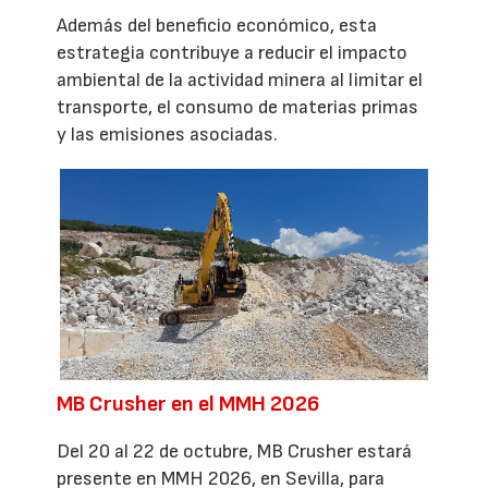
Además del beneficio económico, esta
estrategia contribuye a reducir el impacto
ambiental de la actividad minera al limitar el
transporte, el consumo de materias primas
y las emisiones asociadas.
MB Crusher en el MMH 2026
Del 20 al 22 de octubre, MB Crusher estará
presente en MMH 2026, en Sevilla, para