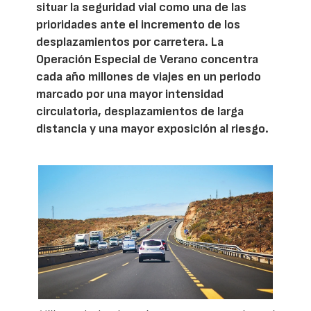
situar la seguridad vial como una de las
prioridades ante el incremento de los
desplazamientos por carretera. La
Operación Especial de Verano concentra
cada año millones de viajes en un periodo
marcado por una mayor intensidad
circulatoria, desplazamientos de larga
distancia y una mayor exposición al riesgo.