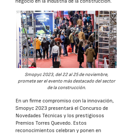
negocio en la industria de la construcción.
Smopyc 2023, del 22 al 25 de noviembre,
promete ser el evento más destacado del sector
de la construcción.
En un firme compromiso con la innovación,
Smopyc 2023 presentará el Concurso de
Novedades Técnicas y los prestigiosos
Premios Torres Quevedo. Estos
reconocimientos celebran y ponen en