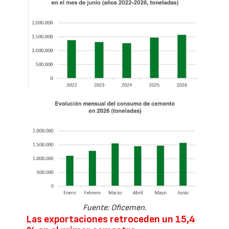
Fuente: Oficemen.
Las exportaciones retroceden un 15,4