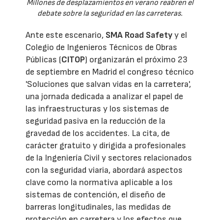
Millones de desplazamientos en verano reabren el
debate sobre la seguridad en las carreteras.
Ante este escenario,
SMA Road Safety
y el
Colegio de Ingenieros Técnicos de Obras
Públicas (
CITOP
) organizarán el próximo 23
de septiembre en Madrid el congreso técnico
'Soluciones que salvan vidas en la carretera',
una jornada dedicada a analizar el papel de
las infraestructuras y los sistemas de
seguridad pasiva en la reducción de la
gravedad de los accidentes. La cita, de
carácter gratuito y dirigida a profesionales
de la Ingeniería Civil y sectores relacionados
con la seguridad viaria, abordará aspectos
clave como la normativa aplicable a los
sistemas de contención, el diseño de
barreras longitudinales, las medidas de
protección en carretera y los efectos que