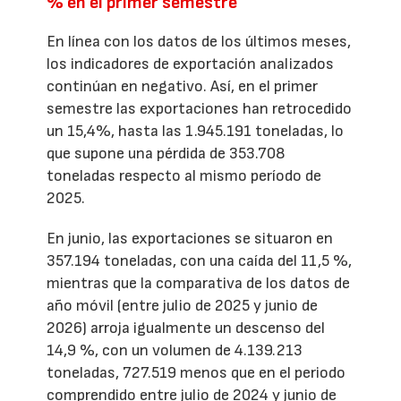
% en el primer semestre
En línea con los datos de los últimos meses,
los indicadores de exportación analizados
continúan en negativo. Así, en el primer
semestre las exportaciones han retrocedido
un 15,4%, hasta las 1.945.191 toneladas, lo
que supone una pérdida de 353.708
toneladas respecto al mismo período de
2025.
En junio, las exportaciones se situaron en
357.194 toneladas, con una caída del 11,5 %,
mientras que la comparativa de los datos de
año móvil (entre julio de 2025 y junio de
2026) arroja igualmente un descenso del
14,9 %, con un volumen de 4.139.213
toneladas, 727.519 menos que en el periodo
comprendido entre julio de 2024 y junio de