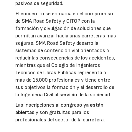
pasivos de seguridad.
El encuentro se enmarca en el compromiso
de SMA Road Safety y CITOP con la
formación y divulgación de soluciones que
permitan avanzar hacia unas carreteras más
seguras. SMA Road Safety desarrolla
sistemas de contención vial orientados a
reducir las consecuencias de los accidentes,
mientras que el Colegio de Ingenieros
Técnicos de Obras Públicas representa a
más de 15.000 profesionales y tiene entre
sus objetivos la formación y el desarrollo de
la Ingeniería Civil al servicio de la sociedad.
Las inscripciones al congreso
ya están
abiertas
y son gratuitas para los
profesionales del sector de la carretera.