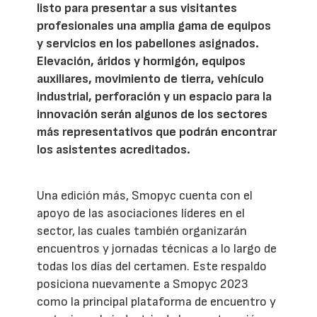
listo para presentar a sus visitantes
profesionales una amplia gama de equipos
y servicios en los pabellones asignados.
Elevación, áridos y hormigón, equipos
auxiliares, movimiento de tierra, vehículo
industrial, perforación y un espacio para la
innovación serán algunos de los sectores
más representativos que podrán encontrar
los asistentes acreditados.
Una edición más, Smopyc cuenta con el
apoyo de las asociaciones líderes en el
sector, las cuales también organizarán
encuentros y jornadas técnicas a lo largo de
todas los días del certamen. Este respaldo
posiciona nuevamente a Smopyc 2023
como la principal plataforma de encuentro y