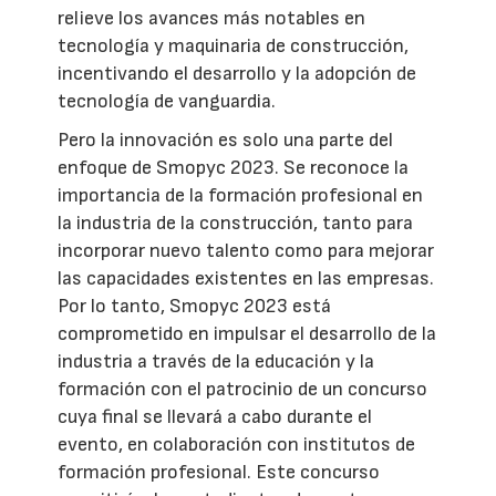
relieve los avances más notables en
tecnología y maquinaria de construcción,
incentivando el desarrollo y la adopción de
tecnología de vanguardia.
Pero la innovación es solo una parte del
enfoque de Smopyc 2023. Se reconoce la
importancia de la formación profesional en
la industria de la construcción, tanto para
incorporar nuevo talento como para mejorar
las capacidades existentes en las empresas.
Por lo tanto, Smopyc 2023 está
comprometido en impulsar el desarrollo de la
industria a través de la educación y la
formación con el patrocinio de un concurso
cuya final se llevará a cabo durante el
evento, en colaboración con institutos de
formación profesional. Este concurso