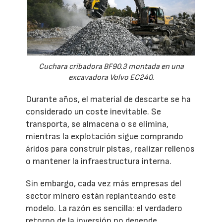
Cuchara cribadora BF90.3 montada en una
excavadora Volvo EC240.
Durante años, el material de descarte se ha
considerado un coste inevitable. Se
transporta, se almacena o se elimina,
mientras la explotación sigue comprando
áridos para construir pistas, realizar rellenos
o mantener la infraestructura interna.
Sin embargo, cada vez más empresas del
sector minero están replanteando este
modelo. La razón es sencilla: el verdadero
retorno de la inversión no depende