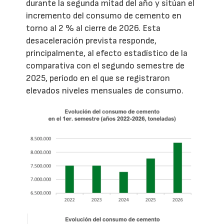
durante la segunda mitad del año y sitúan el
incremento del consumo de cemento en
torno al 2 % al cierre de 2026. Esta
desaceleración prevista responde,
principalmente, al efecto estadístico de la
comparativa con el segundo semestre de
2025, período en el que se registraron
elevados niveles mensuales de consumo.