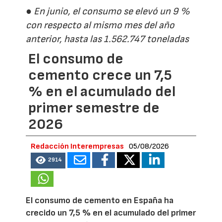
● En junio, el consumo se elevó un 9 %
con respecto al mismo mes del año
anterior, hasta las 1.562.747 toneladas
El consumo de
cemento crece un 7,5
% en el acumulado del
primer semestre de
2026
Redacción Interempresas
05/08/2026
2914
El consumo de cemento en España ha
crecido un 7,5 % en el acumulado del primer