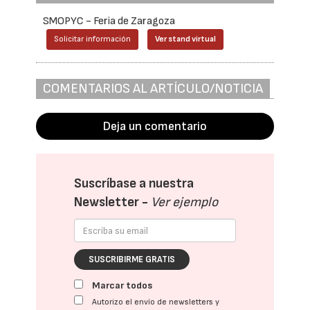
SMOPYC - Feria de Zaragoza
Solicitar información
Ver stand virtual
COMENTARIOS AL ARTÍCULO/NOTICIA
Deja un comentario
Suscríbase a nuestra
Newsletter -
Ver ejemplo
SUSCRIBIRME GRATIS
Marcar todos
Autorizo el envío de newsletters y