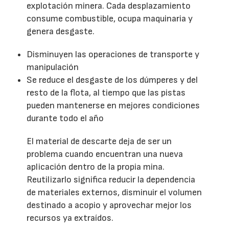
explotación minera. Cada desplazamiento
consume combustible, ocupa maquinaria y
genera desgaste.
Disminuyen las operaciones de transporte y
manipulación
Se reduce el desgaste de los dúmperes y del
resto de la flota, al tiempo que las pistas
pueden mantenerse en mejores condiciones
durante todo el año
El material de descarte deja de ser un
problema cuando encuentran una nueva
aplicación dentro de la propia mina.
Reutilizarlo significa reducir la dependencia
de materiales externos, disminuir el volumen
destinado a acopio y aprovechar mejor los
recursos ya extraídos.