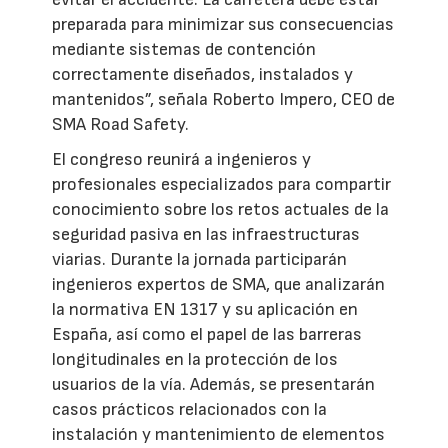
preparada para minimizar sus consecuencias
mediante sistemas de contención
correctamente diseñados, instalados y
mantenidos”, señala Roberto Impero, CEO de
SMA Road Safety.
El congreso reunirá a ingenieros y
profesionales especializados para compartir
conocimiento sobre los retos actuales de la
seguridad pasiva en las infraestructuras
viarias. Durante la jornada participarán
ingenieros expertos de SMA, que analizarán
la normativa EN 1317 y su aplicación en
España, así como el papel de las barreras
longitudinales en la protección de los
usuarios de la vía. Además, se presentarán
casos prácticos relacionados con la
instalación y mantenimiento de elementos