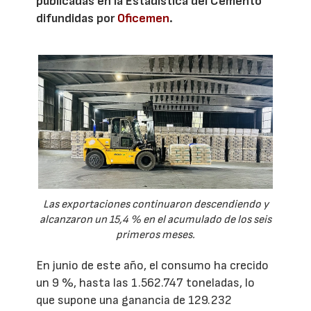
publicadas en la Estadística del Cemento
difundidas por
Oficemen
.
Las exportaciones continuaron descendiendo y
alcanzaron un 15,4 % en el acumulado de los seis
primeros meses.
En junio de este año, el consumo ha crecido
un 9 %, hasta las 1.562.747 toneladas, lo
que supone una ganancia de 129.232