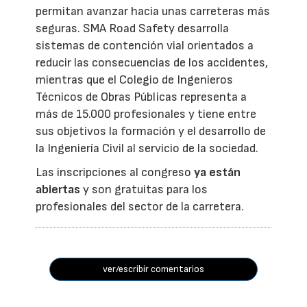
permitan avanzar hacia unas carreteras más
seguras. SMA Road Safety desarrolla
sistemas de contención vial orientados a
reducir las consecuencias de los accidentes,
mientras que el Colegio de Ingenieros
Técnicos de Obras Públicas representa a
más de 15.000 profesionales y tiene entre
sus objetivos la formación y el desarrollo de
la Ingeniería Civil al servicio de la sociedad.
Las inscripciones al congreso
ya están
abiertas
y son gratuitas para los
profesionales del sector de la carretera.
ver/escribir comentarios