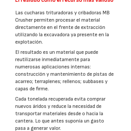
El residuo como el recurso más valioso
Las cucharas trituradoras y cribadoras MB
Crusher permiten procesar el material
directamente en el frente de extracción
utilizando la excavadora ya presente en la
explotación.
El resultado es un material que puede
reutilizarse inmediatamente para
numerosas aplicaciones internas:
construcción y mantenimiento de pistas de
acarreo; terraplenes; rellenos; subbases y
capas de firme.
Cada tonelada recuperada evita comprar
nuevos áridos y reduce la necesidad de
transportar materiales desde o hacia la
cantera. Lo que antes suponía un gasto
pasa a generar valor.