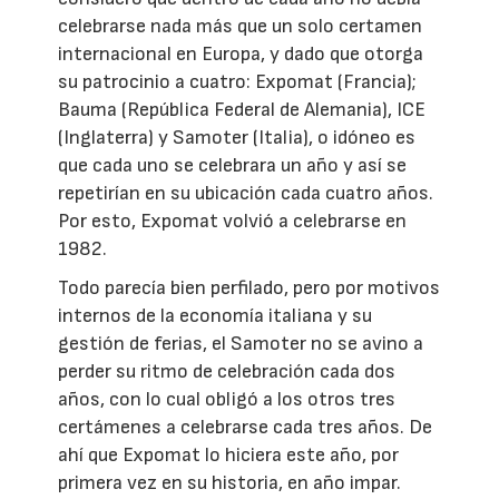
celebrarse nada más que un solo certamen
internacional en Europa, y dado que otorga
su patrocinio a cuatro: Expomat (Francia);
Bauma (República Federal de Alemania), ICE
(Inglaterra) y Samoter (Italia), o idóneo es
que cada uno se celebrara un año y así se
repetirían en su ubicación cada cuatro años.
Por esto, Expomat volvió a celebrarse en
1982.
Todo parecía bien perfilado, pero por motivos
internos de la economía italiana y su
gestión de ferias, el Samoter no se avino a
perder su ritmo de celebración cada dos
años, con lo cual obligó a los otros tres
certámenes a celebrarse cada tres años. De
ahí que Expomat lo hiciera este año, por
primera vez en su historia, en año impar.