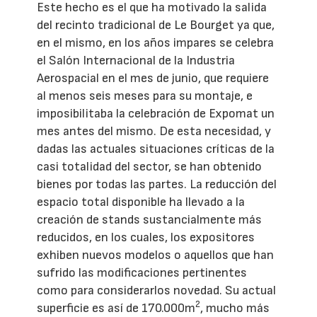
Este hecho es el que ha motivado la salida
del recinto tradicional de Le Bourget ya que,
en el mismo, en los años impares se celebra
el Salón Internacional de la Industria
Aerospacial en el mes de junio, que requiere
al menos seis meses para su montaje, e
imposibilitaba la celebración de Expomat un
mes antes del mismo. De esta necesidad, y
dadas las actuales situaciones críticas de la
casi totalidad del sector, se han obtenido
bienes por todas las partes. La reducción del
espacio total disponible ha llevado a la
creación de stands sustancialmente más
reducidos, en los cuales, los expositores
exhiben nuevos modelos o aquellos que han
sufrido las modificaciones pertinentes
como para considerarlos novedad. Su actual
2
superficie es así de 170.000m
, mucho más