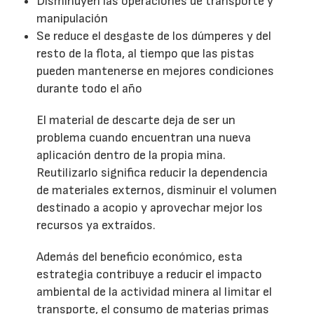
Disminuyen las operaciones de transporte y
manipulación
Se reduce el desgaste de los dúmperes y del
resto de la flota, al tiempo que las pistas
pueden mantenerse en mejores condiciones
durante todo el año
El material de descarte deja de ser un
problema cuando encuentran una nueva
aplicación dentro de la propia mina.
Reutilizarlo significa reducir la dependencia
de materiales externos, disminuir el volumen
destinado a acopio y aprovechar mejor los
recursos ya extraídos.
Además del beneficio económico, esta
estrategia contribuye a reducir el impacto
ambiental de la actividad minera al limitar el
transporte, el consumo de materias primas