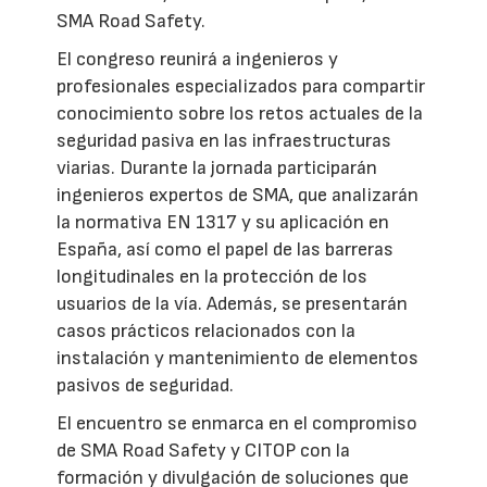
SMA Road Safety.
El congreso reunirá a ingenieros y
profesionales especializados para compartir
conocimiento sobre los retos actuales de la
seguridad pasiva en las infraestructuras
viarias. Durante la jornada participarán
ingenieros expertos de SMA, que analizarán
la normativa EN 1317 y su aplicación en
España, así como el papel de las barreras
longitudinales en la protección de los
usuarios de la vía. Además, se presentarán
casos prácticos relacionados con la
instalación y mantenimiento de elementos
pasivos de seguridad.
El encuentro se enmarca en el compromiso
de SMA Road Safety y CITOP con la
formación y divulgación de soluciones que