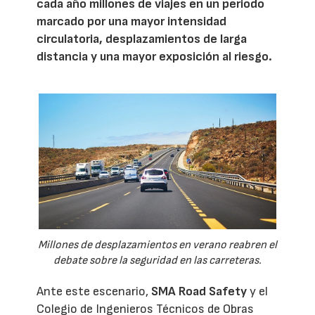
cada año millones de viajes en un periodo
marcado por una mayor intensidad
circulatoria, desplazamientos de larga
distancia y una mayor exposición al riesgo.
Millones de desplazamientos en verano reabren el
debate sobre la seguridad en las carreteras.
Ante este escenario,
SMA Road Safety
y el
Colegio de Ingenieros Técnicos de Obras