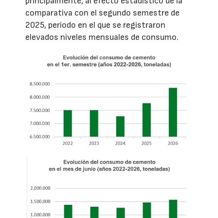
principalmente, al efecto estadístico de la
comparativa con el segundo semestre de
2025, período en el que se registraron
elevados niveles mensuales de consumo.