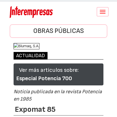
Conmutar
navegació
OBRAS PÚBLICAS
ACTUALIDAD
Ver más artículos sobre:
Especial Potencia 700
Noticia publicada en la revista Potencia
en 1985
Expomat 85