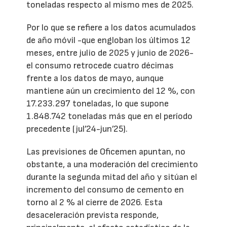
toneladas respecto al mismo mes de 2025.
Por lo que se refiere a los datos acumulados
de año móvil -que engloban los últimos 12
meses, entre julio de 2025 y junio de 2026-
el consumo retrocede cuatro décimas
frente a los datos de mayo, aunque
mantiene aún un crecimiento del 12 %, con
17.233.297 toneladas, lo que supone
1.848.742 toneladas más que en el período
precedente (jul’24-jun’25).
Las previsiones de Oficemen apuntan, no
obstante, a una moderación del crecimiento
durante la segunda mitad del año y sitúan el
incremento del consumo de cemento en
torno al 2 % al cierre de 2026. Esta
desaceleración prevista responde,