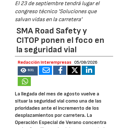
El 23 de septiembre tendrá lugar el
congreso técnico 'Soluciones que
salvan vidas en la carretera'
SMA Road Safety y
CITOP ponen el foco en
la seguridad vial
Redacción Interempresas
05/08/2026
831
La llegada del mes de agosto vuelve a
situar la seguridad vial como una de las
prioridades ante el incremento de los
desplazamientos por carretera. La
Operación Especial de Verano concentra