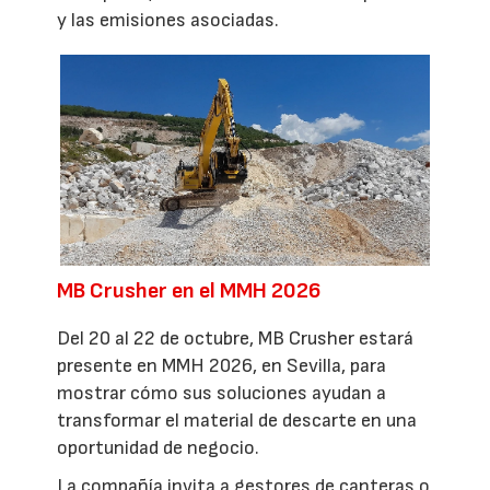
y las emisiones asociadas.
MB Crusher en el MMH 2026
Del 20 al 22 de octubre, MB Crusher estará
presente en MMH 2026, en Sevilla, para
mostrar cómo sus soluciones ayudan a
transformar el material de descarte en una
oportunidad de negocio.
La compañía invita a gestores de canteras o