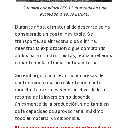
Cuchara cribadora BF90.3 montada en una
excavadora Volvo EC240.
Durante años, el material de descarte se ha
considerado un coste inevitable. Se
transporta, se almacena o se elimina,
mientras la explotación sigue comprando
áridos para construir pistas, realizar rellenos
o mantener la infraestructura interna.
Sin embargo, cada vez más empresas del
sector minero están replanteando este
modelo. La razón es sencilla: el verdadero
retorno de la inversión no depende
únicamente de la producción, sino también
de la capacidad de aprovechar al máximo
todo el material ya disponible.