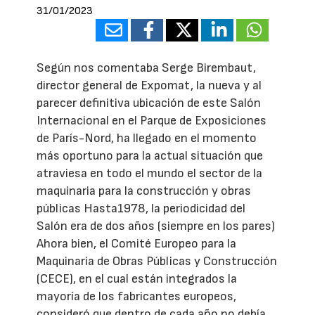
31/01/2023
Según nos comentaba Serge Birembaut,
director general de Expomat, la nueva y al
parecer definitiva ubicación de este Salón
Internacional en el Parque de Exposiciones
de París-Nord, ha llegado en el momento
más oportuno para la actual situación que
atraviesa en todo el mundo el sector de la
maquinaria para la construcción y obras
públicas Hasta1978, la periodicidad del
Salón era de dos años (siempre en los pares)
Ahora bien, el Comité Europeo para la
Maquinaria de Obras Públicas y Construcción
(CECE), en el cual están integrados la
mayoría de los fabricantes europeos,
consideró que dentro de cada año no debía