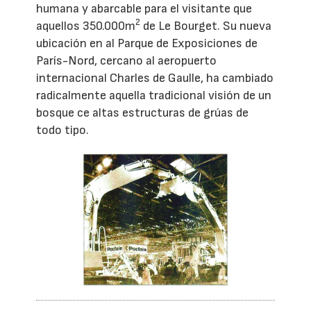
humana y abarcable para el visitante que
2
aquellos 350.000m
de Le Bourget. Su nueva
ubicación en al Parque de Exposiciones de
París-Nord, cercano al aeropuerto
internacional Charles de Gaulle, ha cambiado
radicalmente aquella tradicional visión de un
bosque ce altas estructuras de grúas de
todo tipo.