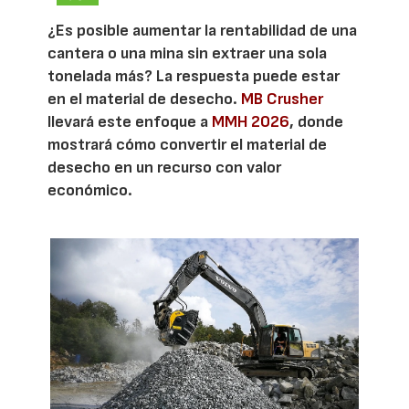
¿Es posible aumentar la rentabilidad de una
cantera o una mina sin extraer una sola
tonelada más? La respuesta puede estar
en el material de desecho.
MB Crusher
llevará este enfoque a
MMH 2026
, donde
mostrará cómo convertir el material de
desecho en un recurso con valor
económico.