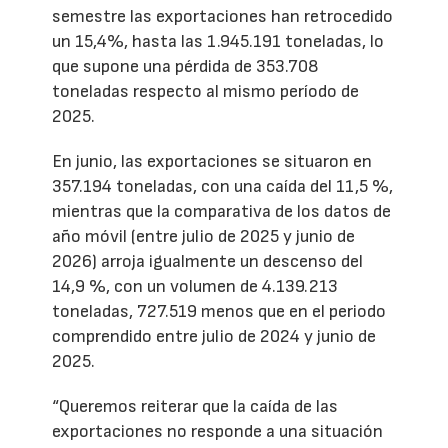
semestre las exportaciones han retrocedido
un 15,4%, hasta las 1.945.191 toneladas, lo
que supone una pérdida de 353.708
toneladas respecto al mismo período de
2025.
En junio, las exportaciones se situaron en
357.194 toneladas, con una caída del 11,5 %,
mientras que la comparativa de los datos de
año móvil (entre julio de 2025 y junio de
2026) arroja igualmente un descenso del
14,9 %, con un volumen de 4.139.213
toneladas, 727.519 menos que en el periodo
comprendido entre julio de 2024 y junio de
2025.
“Queremos reiterar que la caída de las
exportaciones no responde a una situación