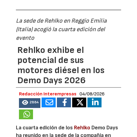
La sede de Rehlko en Reggio Emilia
(Italia) acogió la cuarta edición del
evento
Rehlko exhibe el
potencial de sus
motores diésel en los
Demo Days 2026
Redacción Interempresas
04/08/2026
2884
La cuarta edición de los
Rehlko
Demo Days
ha reunido en la sede de la compañía en