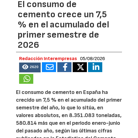
El consumo de
cemento crece un 7,5
% en el acumulado del
primer semestre de
2026
Redacción Interempresas
05/08/2026
2620
El consumo de cemento en España ha
crecido un 7,5 % en el acumulado del primer
semestre del año, lo que lo sitúa, en
valores absolutos, en 8.351.083 toneladas,
580.814 más que en el periodo enero-junio
del pasado año, según las últimas cifras