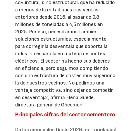
coyuntural, sino estructural, que ha reducido
a menos de la mitad nuestras ventas
exteriores desde 2016, al pasar de 9,8
millones de toneladas a 4,5 millones en
2025. Por eso, necesitamos también
soluciones estructurales, especialmente
para corregir la desventaja que soporta la
industria española en materia de costes
eléctricos. El sector ha hecho sus deberes
en eficiencia, pero seguimos compitiendo
con una estructura de costes muy superior a
la de nuestros vecinos. No pedimos una
ventaja competitiva, sino dejar de competir
en desventaja”, afirma Elena Guede,
directora general de Oficemen.
Principales cifras del sector cementero
Datos mensuales (junio 2026, en toneladas)