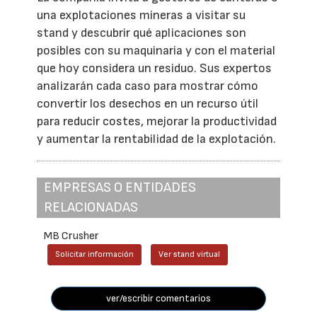
una explotaciones mineras a visitar su
stand y descubrir qué aplicaciones son
posibles con su maquinaria y con el material
que hoy considera un residuo. Sus expertos
analizarán cada caso para mostrar cómo
convertir los desechos en un recurso útil
para reducir costes, mejorar la productividad
y aumentar la rentabilidad de la explotación.
EMPRESAS O ENTIDADES
RELACIONADAS
MB Crusher
Solicitar información
Ver stand virtual
ver/escribir comentarios