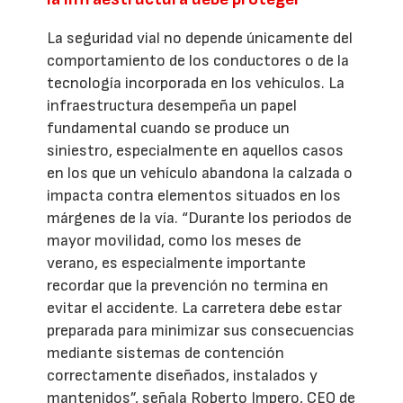
La seguridad vial no depende únicamente del
comportamiento de los conductores o de la
tecnología incorporada en los vehículos. La
infraestructura desempeña un papel
fundamental cuando se produce un
siniestro, especialmente en aquellos casos
en los que un vehículo abandona la calzada o
impacta contra elementos situados en los
márgenes de la vía. “Durante los periodos de
mayor movilidad, como los meses de
verano, es especialmente importante
recordar que la prevención no termina en
evitar el accidente. La carretera debe estar
preparada para minimizar sus consecuencias
mediante sistemas de contención
correctamente diseñados, instalados y
mantenidos”, señala Roberto Impero, CEO de