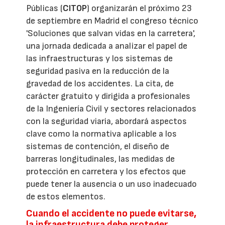
Públicas (
CITOP
) organizarán el próximo 23
de septiembre en Madrid el congreso técnico
'Soluciones que salvan vidas en la carretera',
una jornada dedicada a analizar el papel de
las infraestructuras y los sistemas de
seguridad pasiva en la reducción de la
gravedad de los accidentes. La cita, de
carácter gratuito y dirigida a profesionales
de la Ingeniería Civil y sectores relacionados
con la seguridad viaria, abordará aspectos
clave como la normativa aplicable a los
sistemas de contención, el diseño de
barreras longitudinales, las medidas de
protección en carretera y los efectos que
puede tener la ausencia o un uso inadecuado
de estos elementos.
Cuando el accidente no puede evitarse,
la infraestructura debe proteger