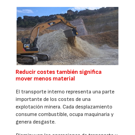
Reducir costes también significa
mover menos material
El transporte interno representa una parte
importante de los costes de una
explotación minera. Cada desplazamiento
consume combustible, ocupa maquinaria y
genera desgaste.