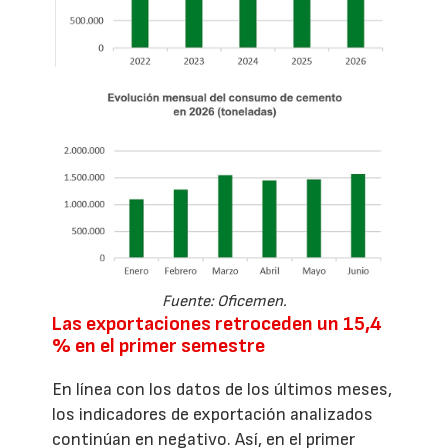
Fuente: Oficemen.
Las exportaciones retroceden un 15,4
% en el primer semestre
En línea con los datos de los últimos meses,
los indicadores de exportación analizados
continúan en negativo. Así, en el primer