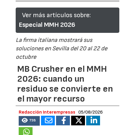
Ver más artículos sobre:
Especial MMH 2026
La firma italiana mostrará sus
soluciones en Sevilla del 20 al 22 de
octubre
MB Crusher en el MMH
2026: cuando un
residuo se convierte en
el mayor recurso
Redacción Interempresas
05/08/2026
738